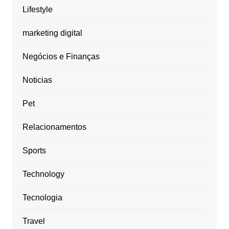
Lifestyle
marketing digital
Negócios e Finanças
Noticias
Pet
Relacionamentos
Sports
Technology
Tecnologia
Travel