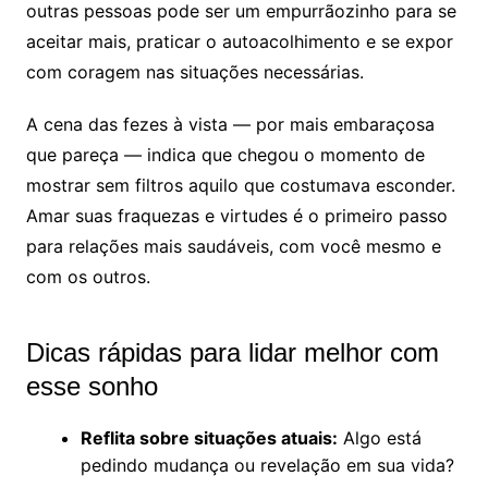
outras pessoas pode ser um empurrãozinho para se
aceitar mais, praticar o autoacolhimento e se expor
com coragem nas situações necessárias.
A cena das fezes à vista — por mais embaraçosa
que pareça — indica que chegou o momento de
mostrar sem filtros aquilo que costumava esconder.
Amar suas fraquezas e virtudes é o primeiro passo
para relações mais saudáveis, com você mesmo e
com os outros.
Dicas rápidas para lidar melhor com
esse sonho
Reflita sobre situações atuais:
Algo está
pedindo mudança ou revelação em sua vida?