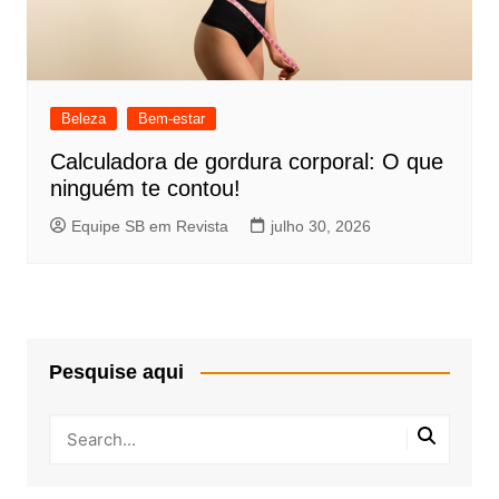
Beleza
Bem-estar
Calculadora de gordura corporal: O que
ninguém te contou!
Equipe SB em Revista
julho 30, 2026
Pesquise aqui