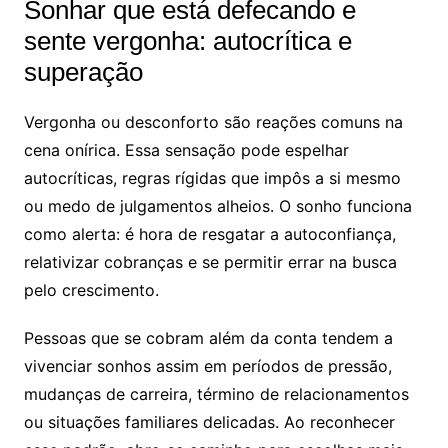
Sonhar que está defecando e
sente vergonha: autocrítica e
superação
Vergonha ou desconforto são reações comuns na
cena onírica. Essa sensação pode espelhar
autocríticas, regras rígidas que impôs a si mesmo
ou medo de julgamentos alheios. O sonho funciona
como alerta: é hora de resgatar a autoconfiança,
relativizar cobranças e se permitir errar na busca
pelo crescimento.
Pessoas que se cobram além da conta tendem a
vivenciar sonhos assim em períodos de pressão,
mudanças de carreira, término de relacionamentos
ou situações familiares delicadas. Ao reconhecer