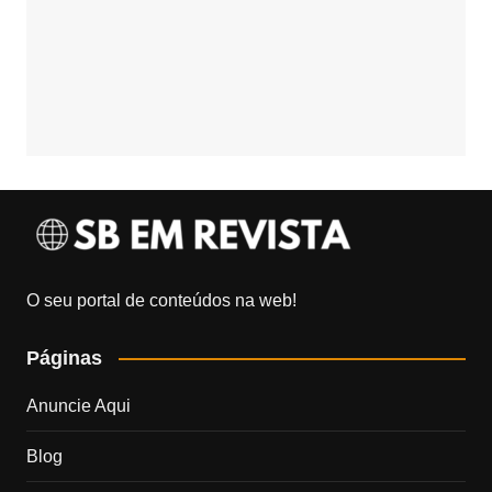
O seu portal de conteúdos na web!
Páginas
Anuncie Aqui
Blog