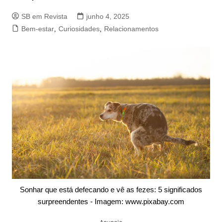
SB em Revista
junho 4, 2025
Bem-estar
,
Curiosidades
,
Relacionamentos
Sonhar que está defecando e vê as fezes: 5 significados
surpreendentes - Imagem: www.pixabay.com