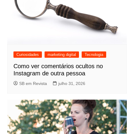
Curiosidades
marketing digital
Tecnologia
Como ver comentários ocultos no
Instagram de outra pessoa
SB em Revista
julho 31, 2026