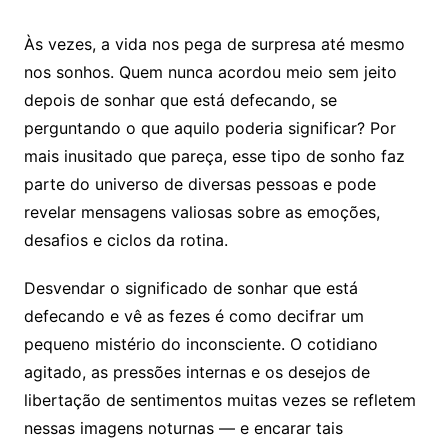
Às vezes, a vida nos pega de surpresa até mesmo
nos sonhos. Quem nunca acordou meio sem jeito
depois de sonhar que está defecando, se
perguntando o que aquilo poderia significar? Por
mais inusitado que pareça, esse tipo de sonho faz
parte do universo de diversas pessoas e pode
revelar mensagens valiosas sobre as emoções,
desafios e ciclos da rotina.
Desvendar o significado de sonhar que está
defecando e vê as fezes é como decifrar um
pequeno mistério do inconsciente. O cotidiano
agitado, as pressões internas e os desejos de
libertação de sentimentos muitas vezes se refletem
nessas imagens noturnas — e encarar tais