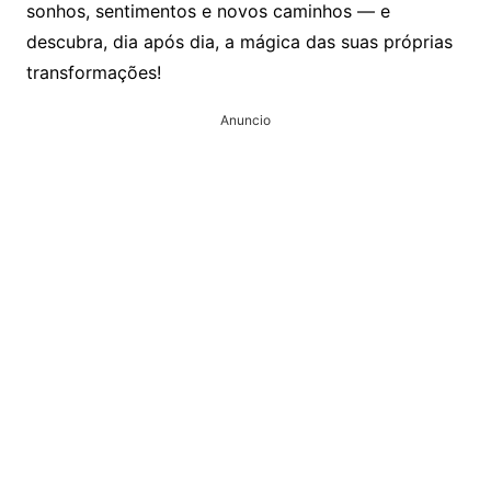
sonhos, sentimentos e novos caminhos — e
descubra, dia após dia, a mágica das suas próprias
transformações!
Anuncio