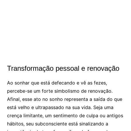
Transformação pessoal e renovação
Ao sonhar que está defecando e vê as fezes,
percebe-se um forte simbolismo de renovação.
Afinal, esse ato no sonho representa a saída do que
está velho e ultrapassado na sua vida. Seja uma
crença limitante, um sentimento de culpa ou antigos
hábitos, seu subconsciente está sinalizando a