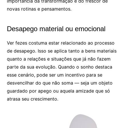
importância da transformação e do frescor de
novas rotinas e pensamentos.
Desapego material ou emocional
Ver fezes costuma estar relacionado ao processo
de desapego. Isso se aplica tanto a bens materiais
quanto a relações e situações que já não fazem
parte da sua evolução. Quando o sonho destaca
esse cenário, pode ser um incentivo para se
desvencilhar do que não soma — seja um objeto
guardado por apego ou aquela amizade que só
atrasa seu crescimento.