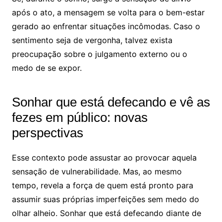
após o ato, a mensagem se volta para o bem-estar
gerado ao enfrentar situações incômodas. Caso o
sentimento seja de vergonha, talvez exista
preocupação sobre o julgamento externo ou o
medo de se expor.
Sonhar que está defecando e vê as
fezes em público: novas
perspectivas
Esse contexto pode assustar ao provocar aquela
sensação de vulnerabilidade. Mas, ao mesmo
tempo, revela a força de quem está pronto para
assumir suas próprias imperfeições sem medo do
olhar alheio. Sonhar que está defecando diante de