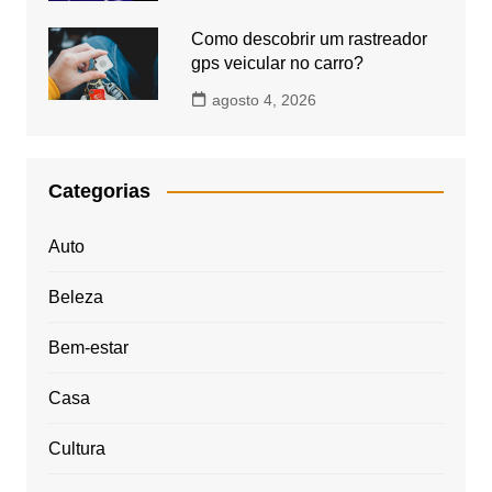
Como descobrir um rastreador
gps veicular no carro?
agosto 4, 2026
Categorias
Auto
Beleza
Bem-estar
Casa
Cultura