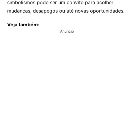
simbolismos pode ser um convite para acolher
mudanças, desapegos ou até novas oportunidades.
Veja também:
Anuncio