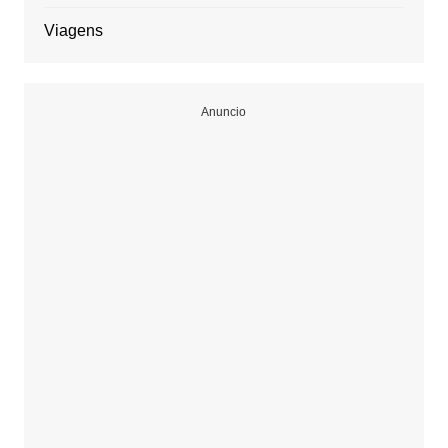
Viagens
Anuncio