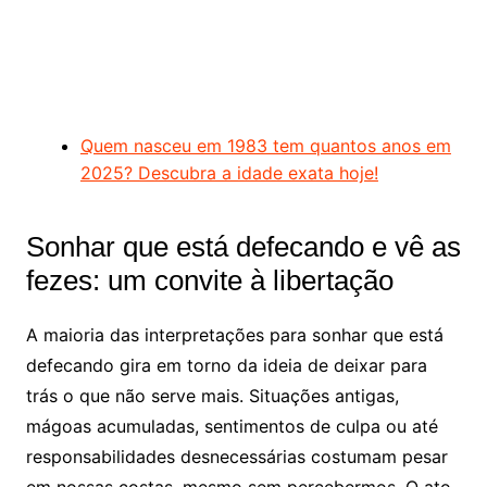
Quem nasceu em 1983 tem quantos anos em
2025? Descubra a idade exata hoje!
Sonhar que está defecando e vê as
fezes: um convite à libertação
A maioria das interpretações para sonhar que está
defecando gira em torno da ideia de deixar para
trás o que não serve mais. Situações antigas,
mágoas acumuladas, sentimentos de culpa ou até
responsabilidades desnecessárias costumam pesar