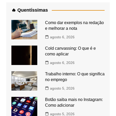
🔥 Quentíssimas
Como dar exemplos na redação
e melhorar a nota
agosto 6, 2026
Cold canvassing: O que é e
como aplicar
agosto 6, 2026
Trabalho interno: O que significa
no emprego
agosto 5, 2026
Botão saiba mais no Instagram:
Como adicionar
agosto 5, 2026