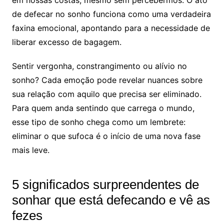
em nossas costas, mesmo sem percebermos. O ato
de defecar no sonho funciona como uma verdadeira
faxina emocional, apontando para a necessidade de
liberar excesso de bagagem.
Sentir vergonha, constrangimento ou alívio no
sonho? Cada emoção pode revelar nuances sobre
sua relação com aquilo que precisa ser eliminado.
Para quem anda sentindo que carrega o mundo,
esse tipo de sonho chega como um lembrete:
eliminar o que sufoca é o início de uma nova fase
mais leve.
5 significados surpreendentes de
sonhar que está defecando e vê as
fezes