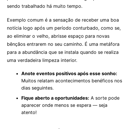
sendo trabalhado há muito tempo.
Exemplo comum é a sensação de receber uma boa
notícia logo após um período conturbado, como se,
ao eliminar o velho, abrisse espaço para novas
bênçãos entrarem no seu caminho. É uma metáfora
para a abundância que se instala quando se realiza
uma verdadeira limpeza interior.
Anote eventos positivos após esse sonho:
Muitos relatam acontecimentos benéficos nos
dias seguintes.
Fique aberto a oportunidades:
A sorte pode
aparecer onde menos se espera — seja
atento!