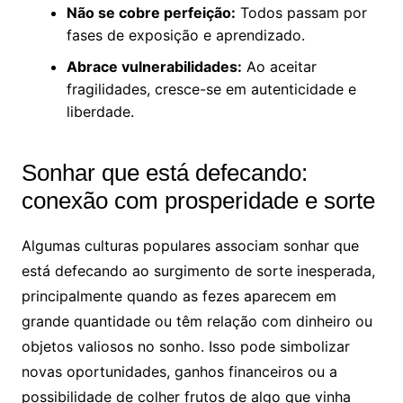
Não se cobre perfeição:
Todos passam por
fases de exposição e aprendizado.
Abrace vulnerabilidades:
Ao aceitar
fragilidades, cresce-se em autenticidade e
liberdade.
Sonhar que está defecando:
conexão com prosperidade e sorte
Algumas culturas populares associam sonhar que
está defecando ao surgimento de sorte inesperada,
principalmente quando as fezes aparecem em
grande quantidade ou têm relação com dinheiro ou
objetos valiosos no sonho. Isso pode simbolizar
novas oportunidades, ganhos financeiros ou a
possibilidade de colher frutos de algo que vinha