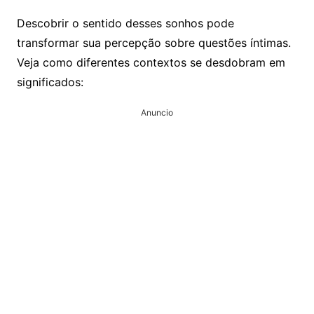
Descobrir o sentido desses sonhos pode
transformar sua percepção sobre questões íntimas.
Veja como diferentes contextos se desdobram em
significados:
Anuncio