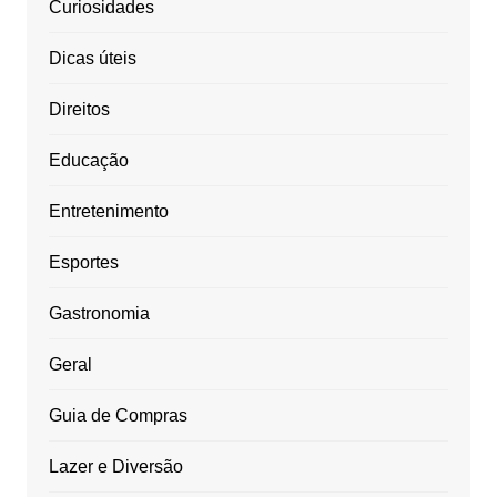
Curiosidades
Dicas úteis
Direitos
Educação
Entretenimento
Esportes
Gastronomia
Geral
Guia de Compras
Lazer e Diversão