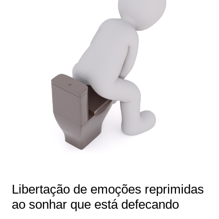
Libertação de emoções reprimidas
ao sonhar que está defecando