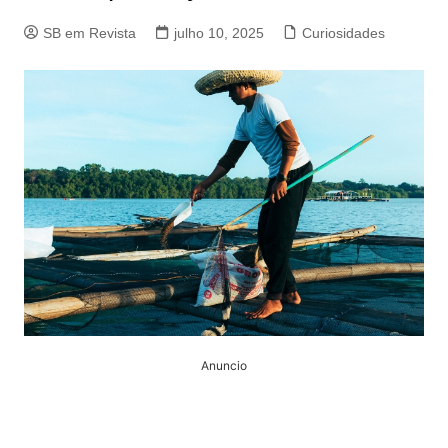
SB em Revista
julho 10, 2025
Curiosidades
Anuncio