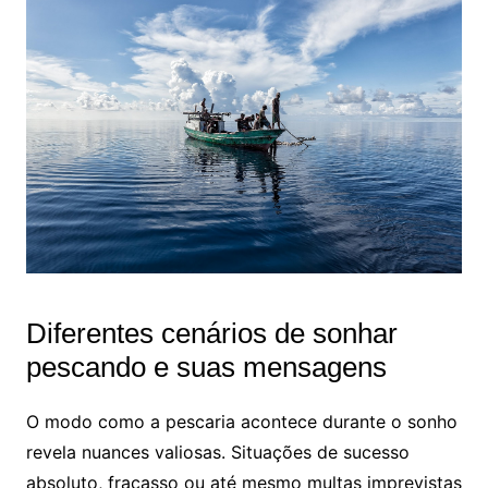
Diferentes cenários de sonhar
pescando e suas mensagens
O modo como a pescaria acontece durante o sonho
revela nuances valiosas. Situações de sucesso
absoluto, fracasso ou até mesmo multas imprevistas