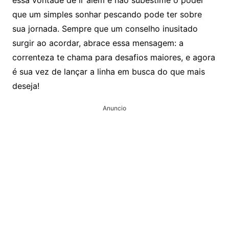
que um simples sonhar pescando pode ter sobre
sua jornada. Sempre que um conselho inusitado
surgir ao acordar, abrace essa mensagem: a
correnteza te chama para desafios maiores, e agora
é sua vez de lançar a linha em busca do que mais
deseja!
Anuncio