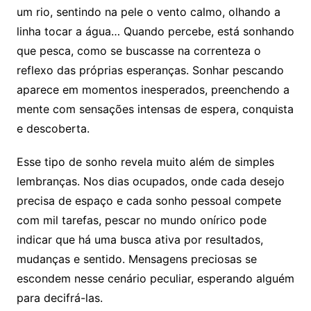
um rio, sentindo na pele o vento calmo, olhando a
linha tocar a água… Quando percebe, está sonhando
que pesca, como se buscasse na correnteza o
reflexo das próprias esperanças. Sonhar pescando
aparece em momentos inesperados, preenchendo a
mente com sensações intensas de espera, conquista
e descoberta.
Esse tipo de sonho revela muito além de simples
lembranças. Nos dias ocupados, onde cada desejo
precisa de espaço e cada sonho pessoal compete
com mil tarefas, pescar no mundo onírico pode
indicar que há uma busca ativa por resultados,
mudanças e sentido. Mensagens preciosas se
escondem nesse cenário peculiar, esperando alguém
para decifrá-las.