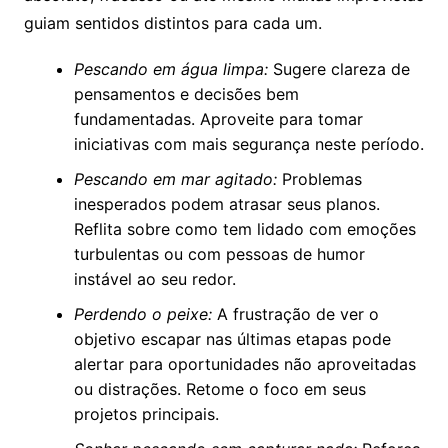
guiam sentidos distintos para cada um.
Pescando em água limpa:
Sugere clareza de
pensamentos e decisões bem
fundamentadas. Aproveite para tomar
iniciativas com mais segurança neste período.
Pescando em mar agitado:
Problemas
inesperados podem atrasar seus planos.
Reflita sobre como tem lidado com emoções
turbulentas ou com pessoas de humor
instável ao seu redor.
Perdendo o peixe:
A frustração de ver o
objetivo escapar nas últimas etapas pode
alertar para oportunidades não aproveitadas
ou distrações. Retome o foco em seus
projetos principais.