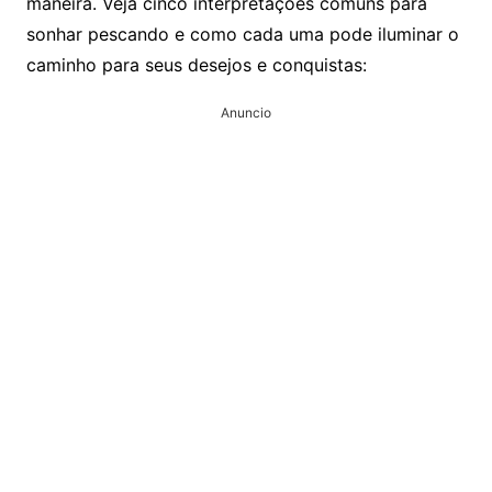
maneira. Veja cinco interpretações comuns para
sonhar pescando e como cada uma pode iluminar o
caminho para seus desejos e conquistas:
Anuncio