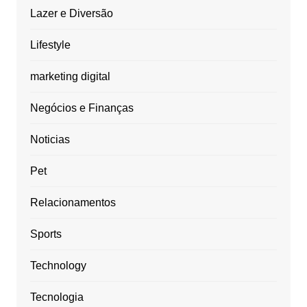
Lazer e Diversão
Lifestyle
marketing digital
Negócios e Finanças
Noticias
Pet
Relacionamentos
Sports
Technology
Tecnologia