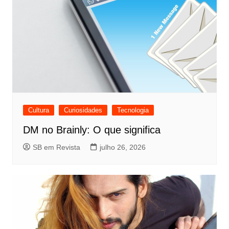
Cultura
Curiosidades
Tecnologia
DM no Brainly: O que significa
SB em Revista
julho 26, 2026