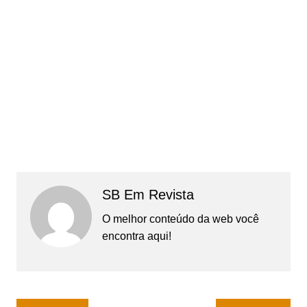
SB Em Revista
O melhor conteúdo da web você
encontra aqui!