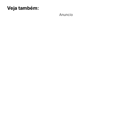
Veja também:
Anuncio