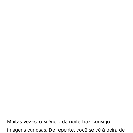
Muitas vezes, o silêncio da noite traz consigo
imagens curiosas. De repente, você se vê à beira de