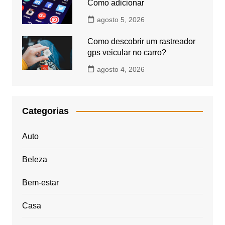
Como adicionar
agosto 5, 2026
Como descobrir um rastreador
gps veicular no carro?
agosto 4, 2026
Categorias
Auto
Beleza
Bem-estar
Casa