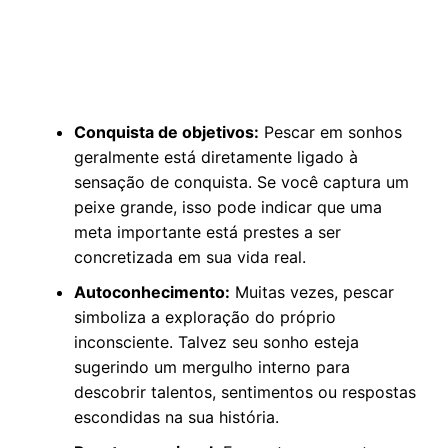
Conquista de objetivos:
Pescar em sonhos
geralmente está diretamente ligado à
sensação de conquista. Se você captura um
peixe grande, isso pode indicar que uma
meta importante está prestes a ser
concretizada em sua vida real.
Autoconhecimento:
Muitas vezes, pescar
simboliza a exploração do próprio
inconsciente. Talvez seu sonho esteja
sugerindo um mergulho interno para
descobrir talentos, sentimentos ou respostas
escondidas na sua história.