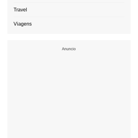
Travel
Viagens
Anuncio