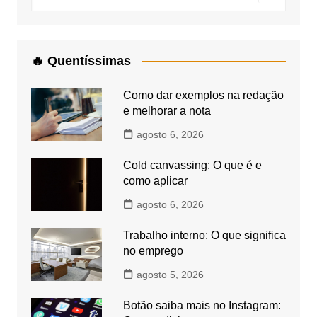
🔥 Quentíssimas
Como dar exemplos na redação
e melhorar a nota
agosto 6, 2026
Cold canvassing: O que é e
como aplicar
agosto 6, 2026
Trabalho interno: O que significa
no emprego
agosto 5, 2026
Botão saiba mais no Instagram: