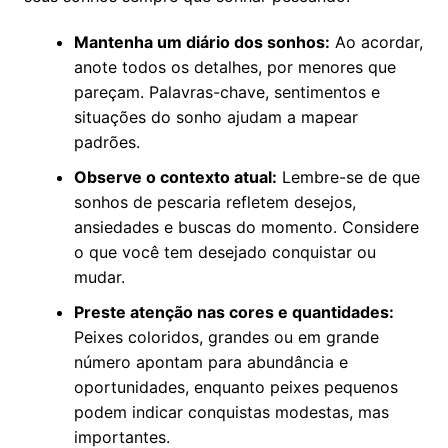
Mantenha um diário dos sonhos:
Ao acordar,
anote todos os detalhes, por menores que
pareçam. Palavras-chave, sentimentos e
situações do sonho ajudam a mapear
padrões.
Observe o contexto atual:
Lembre-se de que
sonhos de pescaria refletem desejos,
ansiedades e buscas do momento. Considere
o que você tem desejado conquistar ou
mudar.
Preste atenção nas cores e quantidades:
Peixes coloridos, grandes ou em grande
número apontam para abundância e
oportunidades, enquanto peixes pequenos
podem indicar conquistas modestas, mas
importantes.