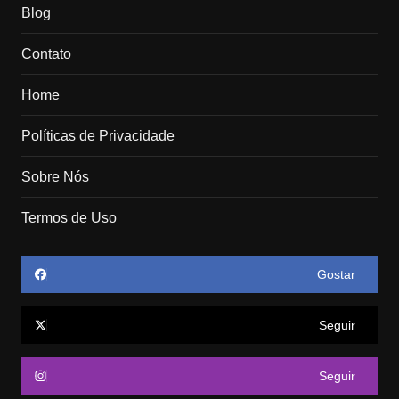
Blog
Contato
Home
Políticas de Privacidade
Sobre Nós
Termos de Uso
Gostar
Seguir
Seguir