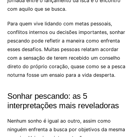
jornada entre o lançamento da isca e o encontro
com aquilo que se busca.
Para quem vive lidando com metas pessoais,
conflitos internos ou decisões importantes, sonhar
pescando pode refletir a maneira como enfrenta
esses desafios. Muitas pessoas relatam acordar
com a sensação de terem recebido um conselho
direto do próprio coração, quase como se a pesca
noturna fosse um ensaio para a vida desperta.
Sonhar pescando: as 5
interpretações mais reveladoras
Nenhum sonho é igual ao outro, assim como
ninguém enfrenta a busca por objetivos da mesma