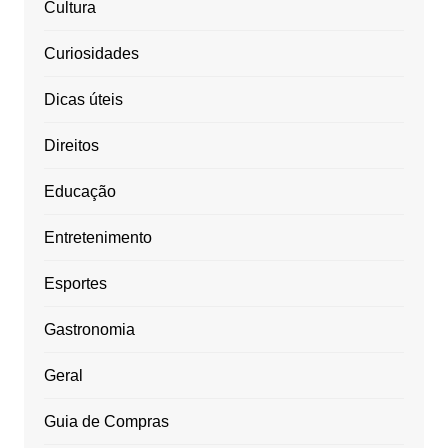
Cultura
Curiosidades
Dicas úteis
Direitos
Educação
Entretenimento
Esportes
Gastronomia
Geral
Guia de Compras