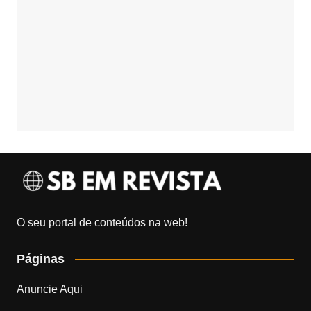
O seu portal de conteúdos na web!
Páginas
Anuncie Aqui