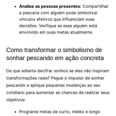
Analise as pessoas presentes:
Compartilhar
a pescaria com alguém pode simbolizar
vínculos afetivos que influenciam suas
decisões. Verifique se esse alguém está
envolvido em suas metas atualmente.
Como transformar o simbolismo de
sonhar pescando em ação concreta
De que adianta decifrar sonhos se eles não inspiram
transformações reais? Pegue o impulso de sonhar
pescando e aplique pequenas mudanças ao seu
cotidiano para aumentar as chances de realizar seus
objetivos:
Programe metas de curto, médio e longo