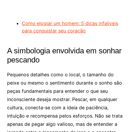
Como elogiar um homem: 5 dicas infalíveis
para conquistar seu coração
A simbologia envolvida em sonhar
pescando
Pequenos detalhes como o local, o tamanho do
peixe ou mesmo o sentimento durante o sonho são
peças fundamentais para entender o que seu
inconsciente deseja mostrar. Pescar, em qualquer
cultura, conecta-se com a ideia de paciência,
intuição e recompensa pelos esforços. Não se trata
apenas de pegar algo valioso, mas de entender a