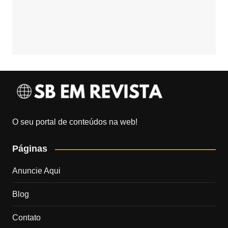
O seu portal de conteúdos na web!
Páginas
Anuncie Aqui
Blog
Contato