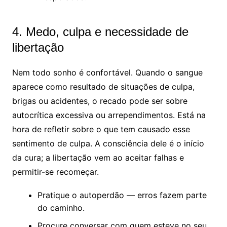
4. Medo, culpa e necessidade de
libertação
Nem todo sonho é confortável. Quando o sangue
aparece como resultado de situações de culpa,
brigas ou acidentes, o recado pode ser sobre
autocrítica excessiva ou arrependimentos. Está na
hora de refletir sobre o que tem causado esse
sentimento de culpa. A consciência dele é o início
da cura; a libertação vem ao aceitar falhas e
permitir-se recomeçar.
Pratique o autoperdão — erros fazem parte
do caminho.
Procure conversar com quem esteve no seu