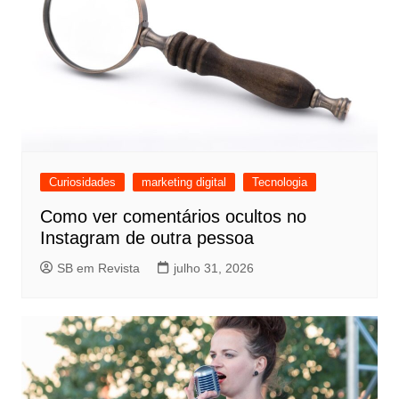
Curiosidades
marketing digital
Tecnologia
Como ver comentários ocultos no
Instagram de outra pessoa
SB em Revista
julho 31, 2026