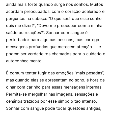
ainda mais forte quando surge nos sonhos. Muitos
acordam preocupados, com o coração acelerado e
perguntas na cabeça: “O que será que esse sonho
quis me dizer?”, “Devo me preocupar com a minha
saúde ou relações?”. Sonhar com sangue é
perturbador para algumas pessoas, mas carrega
mensagens profundas que merecem atenção — e
podem ser verdadeiros chamados para o cuidado e
autoconhecimento.
É comum tentar fugir das emoções “mais pesadas”,
mas quando elas se apresentam no sono, é hora de
olhar com carinho para essas mensagens internas.
Permita-se mergulhar nas imagens, sensações e
cenários trazidos por esse símbolo tão intenso.
Sonhar com sangue pode tocar questões antigas,