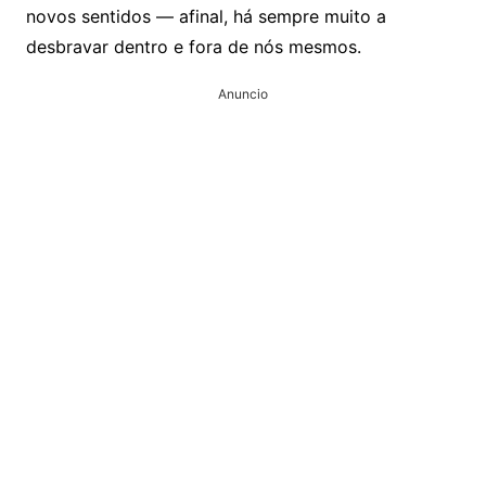
novos sentidos — afinal, há sempre muito a
desbravar dentro e fora de nós mesmos.
Anuncio