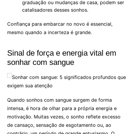
graduação ou mudanças de casa, podem ser
catalisadores desses sonhos.
Confiança para embarcar no novo é essencial,
mesmo quando a incerteza é grande.
Sinal de força e energia vital em
sonhar com sangue
Quando sonhos com sangue surgem de forma
intensa, é hora de olhar para a própria energia e
motivação. Muitas vezes, o sonho reflete excesso
de cansaço, sensação de esgotamento ou, ao
contrário, um período de grande entusiasmo. O