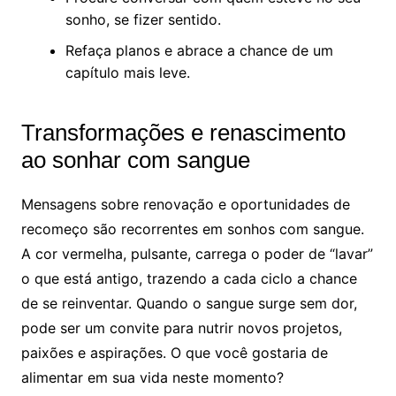
sonho, se fizer sentido.
Refaça planos e abrace a chance de um
capítulo mais leve.
Transformações e renascimento
ao sonhar com sangue
Mensagens sobre renovação e oportunidades de
recomeço são recorrentes em sonhos com sangue.
A cor vermelha, pulsante, carrega o poder de “lavar”
o que está antigo, trazendo a cada ciclo a chance
de se reinventar. Quando o sangue surge sem dor,
pode ser um convite para nutrir novos projetos,
paixões e aspirações. O que você gostaria de
alimentar em sua vida neste momento?