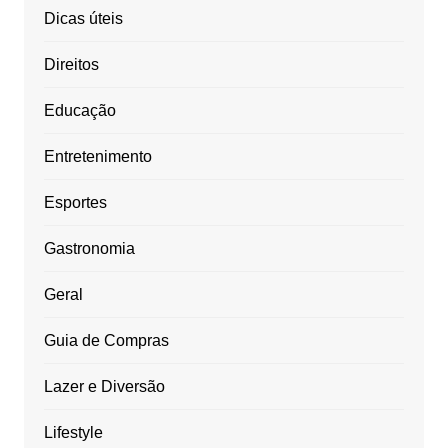
Dicas úteis
Direitos
Educação
Entretenimento
Esportes
Gastronomia
Geral
Guia de Compras
Lazer e Diversão
Lifestyle