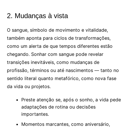
2. Mudanças à vista
O sangue, símbolo de movimento e vitalidade,
também aponta para ciclos de transformações,
como um alerta de que tempos diferentes estão
chegando. Sonhar com sangue pode revelar
transições inevitáveis, como mudanças de
profissão, términos ou até nascimentos — tanto no
sentido literal quanto metafórico, como nova fase
da vida ou projetos.
Preste atenção se, após o sonho, a vida pede
adaptações de rotina ou decisões
importantes.
Momentos marcantes, como aniversário,