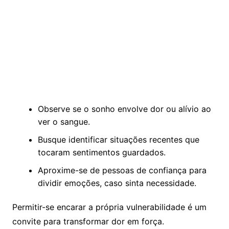
Observe se o sonho envolve dor ou alívio ao
ver o sangue.
Busque identificar situações recentes que
tocaram sentimentos guardados.
Aproxime-se de pessoas de confiança para
dividir emoções, caso sinta necessidade.
Permitir-se encarar a própria vulnerabilidade é um
convite para transformar dor em força.