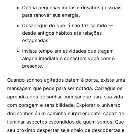
Defina pequenas metas e desafios pessoais
para renovar sua energia.
Desapegue do que já não faz sentido —
desde antigos hábitos até relações
estagnadas.
Invista tempo em atividades que tragam
alegria imediata e conectem você com o
presente.
Quando sonhos agitados batem à porta, existe uma
mensagem que pede para ser notada. Carregue os
aprendizados de sonhar com sangue para sua vida
com coragem e sensibilidade. Explorar o universo
dos sonhos é um caminho surpreendente, capaz de
iluminar aspectos escondidos de quem somos. Que
seu próximo despertar seja cheio de descobertas e