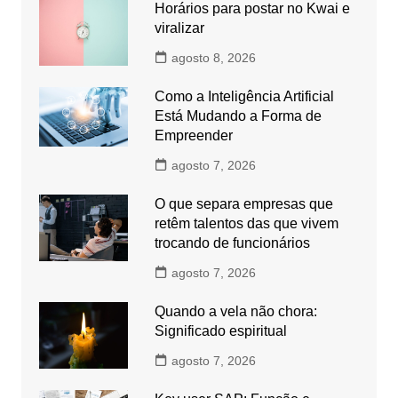
Horários para postar no Kwai e
viralizar
agosto 8, 2026
Como a Inteligência Artificial
Está Mudando a Forma de
Empreender
agosto 7, 2026
O que separa empresas que
retêm talentos das que vivem
trocando de funcionários
agosto 7, 2026
Quando a vela não chora:
Significado espiritual
agosto 7, 2026