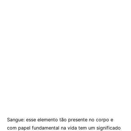
Sangue: esse elemento tão presente no corpo e
com papel fundamental na vida tem um significado