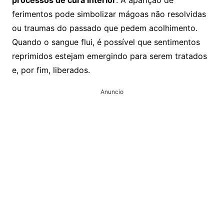
processos de cura interior
. A aparição de
ferimentos pode simbolizar mágoas não resolvidas
ou traumas do passado que pedem acolhimento.
Quando o sangue flui, é possível que sentimentos
reprimidos estejam emergindo para serem tratados
e, por fim, liberados.
Anuncio