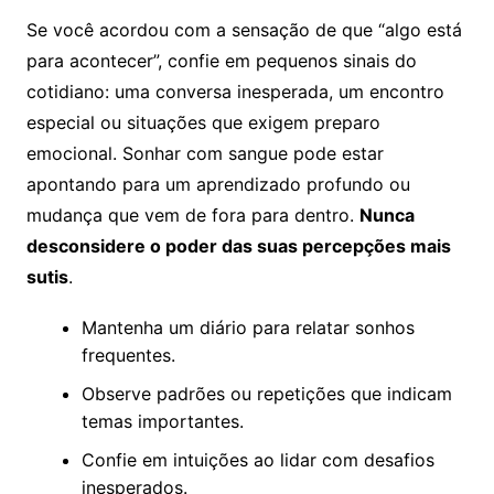
Se você acordou com a sensação de que “algo está
para acontecer”, confie em pequenos sinais do
cotidiano: uma conversa inesperada, um encontro
especial ou situações que exigem preparo
emocional. Sonhar com sangue pode estar
apontando para um aprendizado profundo ou
mudança que vem de fora para dentro.
Nunca
desconsidere o poder das suas percepções mais
sutis
.
Mantenha um diário para relatar sonhos
frequentes.
Observe padrões ou repetições que indicam
temas importantes.
Confie em intuições ao lidar com desafios
inesperados.