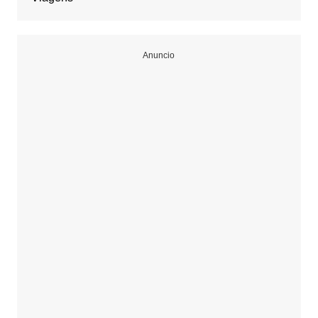
Anuncio