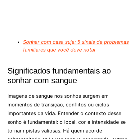
Sonhar com casa suja: 5 sinais de problemas
familiares que você deve notar
Significados fundamentais ao
sonhar com sangue
Imagens de sangue nos sonhos surgem em
momentos de transição, conflitos ou ciclos
importantes da vida. Entender o contexto desse
sonho é fundamental: o local, cor e intensidade se
tornam pistas valiosas. Há quem acorde