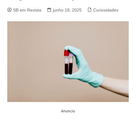
SB em Revista
junho 18, 2025
Curiosidades
Anuncio