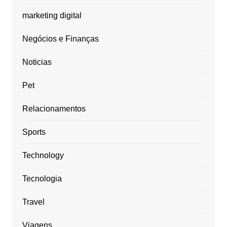
marketing digital
Negócios e Finanças
Noticias
Pet
Relacionamentos
Sports
Technology
Tecnologia
Travel
Viagens