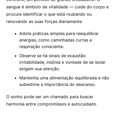
sangue é símbolo de vitalidade — cuide do corpo e
procure identificar o que está roubando ou
renovando as suas forças diariamente.
Adote práticas simples para reequilibrar
energias, como caminhadas curtas e
respiração consciente.
Observe se há sinais de exaustão:
irritabilidade, insônia e vontade de se isolar
exigem sua atenção.
Mantenha uma alimentação equilibrada e não
subestime a importância do descanso.
O sonho pode ser um chamado para buscar
harmonia entre compromissos e autocuidado.