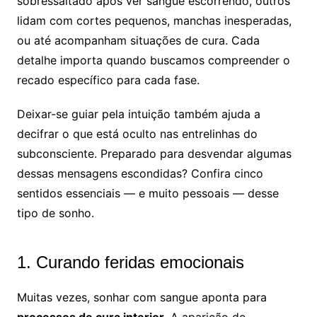
sobressaltado após ver sangue escorrendo, outros
lidam com cortes pequenos, manchas inesperadas,
ou até acompanham situações de cura. Cada
detalhe importa quando buscamos compreender o
recado específico para cada fase.
Deixar-se guiar pela intuição também ajuda a
decifrar o que está oculto nas entrelinhas do
subconsciente. Preparado para desvendar algumas
dessas mensagens escondidas? Confira cinco
sentidos essenciais — e muito pessoais — desse
tipo de sonho.
1. Curando feridas emocionais
Muitas vezes, sonhar com sangue aponta para