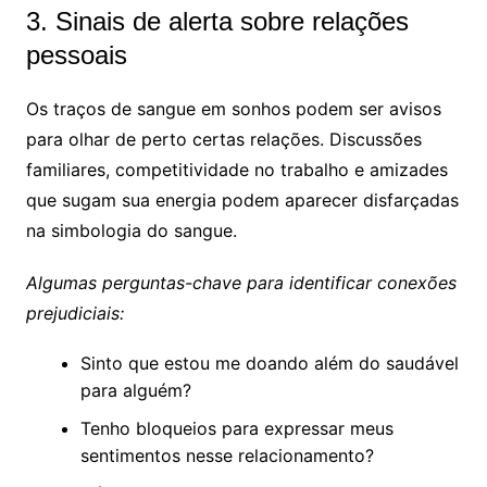
3. Sinais de alerta sobre relações
pessoais
Os traços de sangue em sonhos podem ser avisos
para olhar de perto certas relações. Discussões
familiares, competitividade no trabalho e amizades
que sugam sua energia podem aparecer disfarçadas
na simbologia do sangue.
Algumas perguntas-chave para identificar conexões
prejudiciais:
Sinto que estou me doando além do saudável
para alguém?
Tenho bloqueios para expressar meus
sentimentos nesse relacionamento?