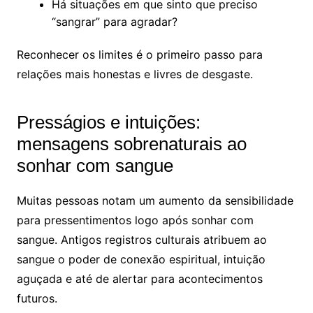
Há situações em que sinto que preciso
“sangrar” para agradar?
Reconhecer os limites é o primeiro passo para
relações mais honestas e livres de desgaste.
Presságios e intuições:
mensagens sobrenaturais ao
sonhar com sangue
Muitas pessoas notam um aumento da sensibilidade
para pressentimentos logo após sonhar com
sangue. Antigos registros culturais atribuem ao
sangue o poder de conexão espiritual, intuição
aguçada e até de alertar para acontecimentos
futuros.