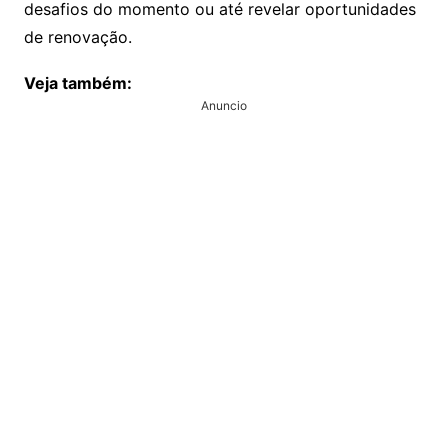
desafios do momento ou até revelar oportunidades
de renovação.
Veja também:
Anuncio