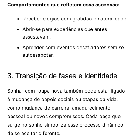
Comportamentos que refletem essa ascensão:
Receber elogios com gratidão e naturalidade.
Abrir-se para experiências que antes
assustavam.
Aprender com eventos desafiadores sem se
autossabotar.
3. Transição de fases e identidade
Sonhar com roupa nova também pode estar ligado
à mudança de papeis sociais ou etapas da vida,
como mudança de carreira, amadurecimento
pessoal ou novos compromissos. Cada peça que
surge no sonho simboliza esse processo dinâmico
de se aceitar diferente.