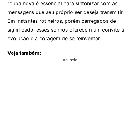
roupa nova é essencial para sintonizar com as
mensagens que seu próprio ser deseja transmitir.
Em instantes rotineiros, porém carregados de
significado, esses sonhos oferecem um convite à
evolução e à coragem de se reinventar.
Veja também:
Anuncio