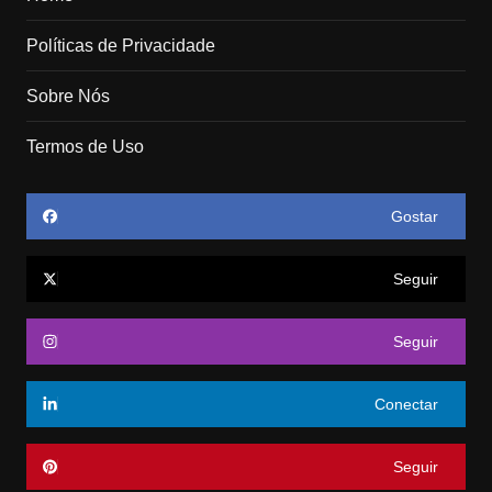
Políticas de Privacidade
Sobre Nós
Termos de Uso
Gostar
Seguir
Seguir
Conectar
Seguir