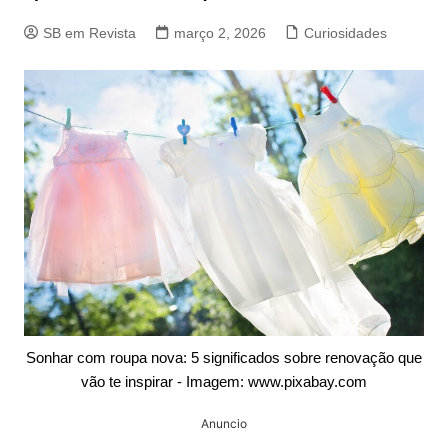
SB em Revista
março 2, 2026
Curiosidades
Sonhar com roupa nova: 5 significados sobre renovação que
vão te inspirar - Imagem: www.pixabay.com
Anuncio