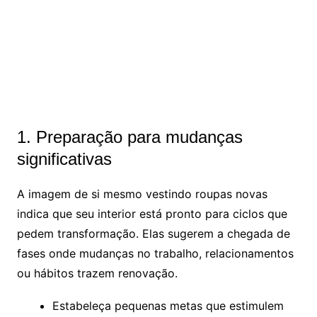
1. Preparação para mudanças
significativas
A imagem de si mesmo vestindo roupas novas
indica que seu interior está pronto para ciclos que
pedem transformação. Elas sugerem a chegada de
fases onde mudanças no trabalho, relacionamentos
ou hábitos trazem renovação.
Estabeleça pequenas metas que estimulem