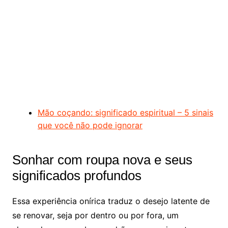
Mão coçando: significado espiritual – 5 sinais
que você não pode ignorar
Sonhar com roupa nova e seus
significados profundos
Essa experiência onírica traduz o desejo latente de
se renovar, seja por dentro ou por fora, um