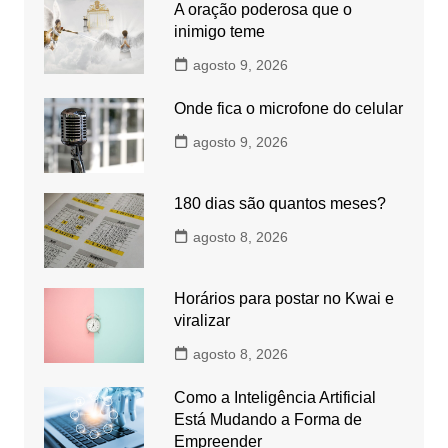
A oração poderosa que o
inimigo teme
agosto 9, 2026
Onde fica o microfone do celular
agosto 9, 2026
180 dias são quantos meses?
agosto 8, 2026
Horários para postar no Kwai e
viralizar
agosto 8, 2026
Como a Inteligência Artificial
Está Mudando a Forma de
Empreender