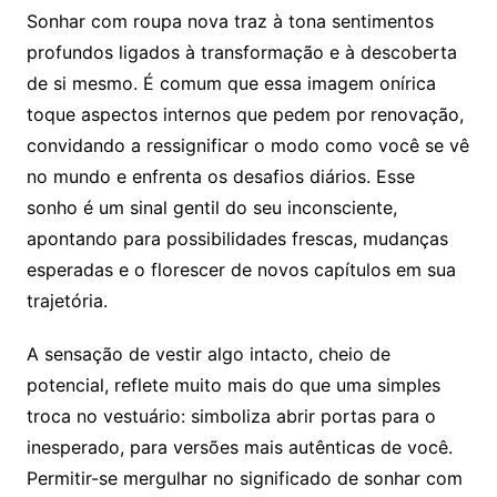
Sonhar com roupa nova traz à tona sentimentos
profundos ligados à transformação e à descoberta
de si mesmo. É comum que essa imagem onírica
toque aspectos internos que pedem por renovação,
convidando a ressignificar o modo como você se vê
no mundo e enfrenta os desafios diários. Esse
sonho é um sinal gentil do seu inconsciente,
apontando para possibilidades frescas, mudanças
esperadas e o florescer de novos capítulos em sua
trajetória.
A sensação de vestir algo intacto, cheio de
potencial, reflete muito mais do que uma simples
troca no vestuário: simboliza abrir portas para o
inesperado, para versões mais autênticas de você.
Permitir-se mergulhar no significado de sonhar com