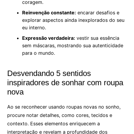
coragem.
Reinvenção constante:
encarar desafios e
explorar aspectos ainda inexplorados do seu
eu interno.
Expressão verdadeira:
vestir sua essência
sem máscaras, mostrando sua autenticidade
para o mundo.
Desvendando 5 sentidos
inspiradores de sonhar com roupa
nova
Ao se reconhecer usando roupas novas no sonho,
procure notar detalhes, como cores, tecidos e
contexto. Esses elementos enriquecem a
interpretação e revelam a profundidade dos