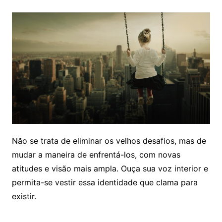
Não se trata de eliminar os velhos desafios, mas de
mudar a maneira de enfrentá-los, com novas
atitudes e visão mais ampla. Ouça sua voz interior e
permita-se vestir essa identidade que clama para
existir.