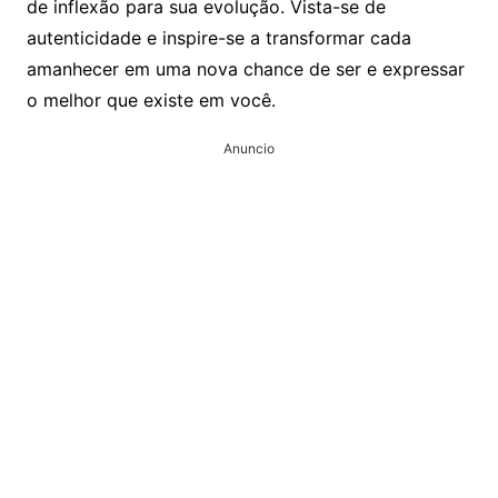
de inflexão para sua evolução. Vista-se de
autenticidade e inspire-se a transformar cada
amanhecer em uma nova chance de ser e expressar
o melhor que existe em você.
Anuncio