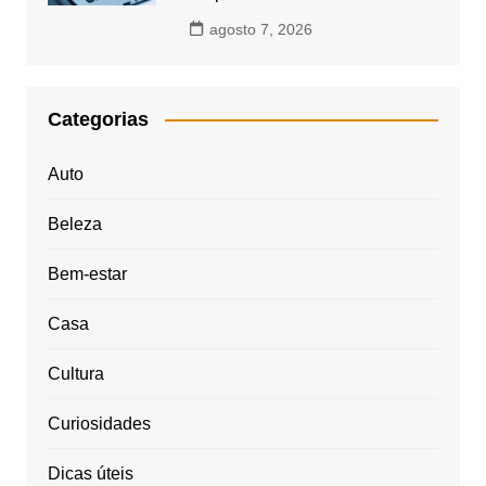
agosto 7, 2026
Categorias
Auto
Beleza
Bem-estar
Casa
Cultura
Curiosidades
Dicas úteis