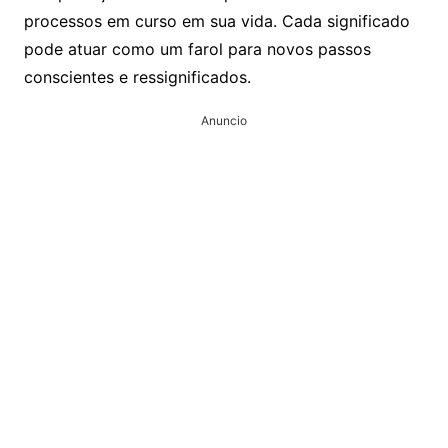
processos em curso em sua vida. Cada significado
pode atuar como um farol para novos passos
conscientes e ressignificados.
Anuncio