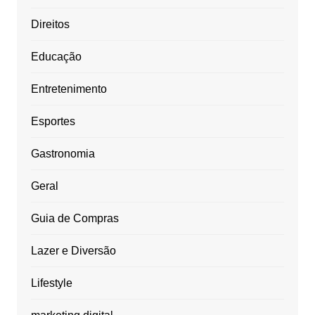
Direitos
Educação
Entretenimento
Esportes
Gastronomia
Geral
Guia de Compras
Lazer e Diversão
Lifestyle