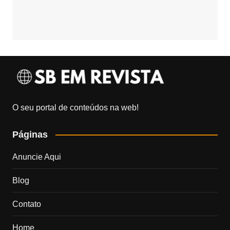
O seu portal de conteúdos na web!
Páginas
Anuncie Aqui
Blog
Contato
Home