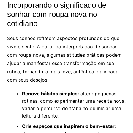
Incorporando o significado de
sonhar com roupa nova no
cotidiano
Seus sonhos refletem aspectos profundos do que
vive e sente. A partir da interpretação de sonhar
com roupa nova, algumas atitudes práticas podem
ajudar a manifestar essa transformação em sua
rotina, tornando-a mais leve, autêntica e alinhada
com seus desejos.
Renove hábitos simples:
altere pequenas
rotinas, como experimentar uma receita nova,
variar o percurso do trabalho ou iniciar uma
leitura diferente.
Crie espaços que inspirem o bem-estar: