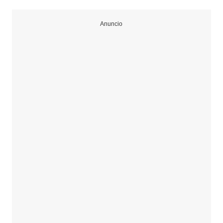
Anuncio