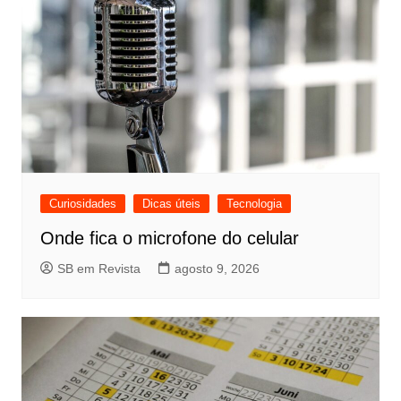
Curiosidades
Dicas úteis
Tecnologia
Onde fica o microfone do celular
SB em Revista
agosto 9, 2026