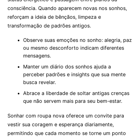
consciência. Quando aparecem novas nos sonhos,
reforçam a ideia de bênçãos, limpeza e
transformação de padrões antigos.
Observe suas emoções no sonho: alegria, paz
ou mesmo desconforto indicam diferentes
mensagens.
Manter um diário dos sonhos ajuda a
perceber padrões e insights que sua mente
busca revelar.
Abrace a liberdade de soltar antigas crenças
que não servem mais para seu bem-estar.
Sonhar com roupa nova oferece um convite para
vestir sua coragem e esperança diariamente,
permitindo que cada momento se torne um ponto