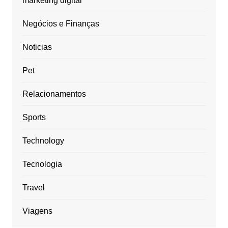
marketing digital
Negócios e Finanças
Noticias
Pet
Relacionamentos
Sports
Technology
Tecnologia
Travel
Viagens