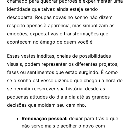
chamado para quebrar padrões e experimentar uma
identidade que talvez ainda esteja sendo
descoberta. Roupas novas no sonho não dizem
respeito apenas à aparência, mas simbolizam as
emoções, expectativas e transformações que
acontecem no âmago de quem você é.
Essas vestes inéditas, cheias de possibilidades
visuais, podem representar os diferentes projetos,
fases ou sentimentos que estão surgindo. É como
se o sonho estivesse dizendo que chegou a hora de
se permitir reescrever sua história, desde as
pequenas atitudes do dia a dia até as grandes
decisões que moldam seu caminho.
Renovação pessoal:
deixar para trás o que
não serve mais e acolher o novo com