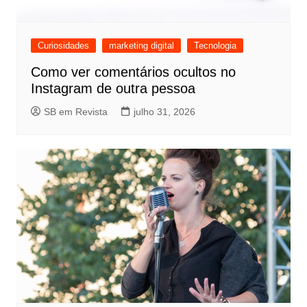
Curiosidades
marketing digital
Tecnologia
Como ver comentários ocultos no
Instagram de outra pessoa
SB em Revista
julho 31, 2026