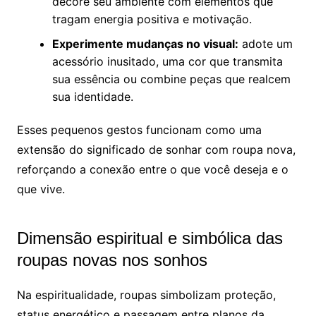
decore seu ambiente com elementos que
tragam energia positiva e motivação.
Experimente mudanças no visual:
adote um
acessório inusitado, uma cor que transmita
sua essência ou combine peças que realcem
sua identidade.
Esses pequenos gestos funcionam como uma
extensão do significado de sonhar com roupa nova,
reforçando a conexão entre o que você deseja e o
que vive.
Dimensão espiritual e simbólica das
roupas novas nos sonhos
Na espiritualidade, roupas simbolizam proteção,
status energético e passagem entre planos da