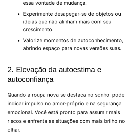
essa vontade de mudança.
Experimente desapegar-se de objetos ou
ideias que não alinham mais com seu
crescimento.
Valorize momentos de autoconhecimento,
abrindo espaço para novas versões suas.
2. Elevação da autoestima e
autoconfiança
Quando a roupa nova se destaca no sonho, pode
indicar impulso no amor-próprio e na segurança
emocional. Você está pronto para assumir mais
riscos e enfrenta as situações com mais brilho no
olhar.