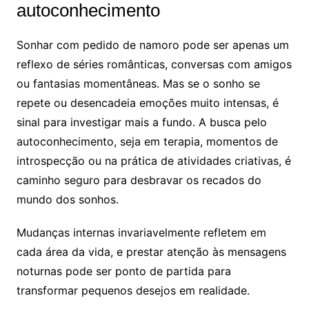
autoconhecimento
Sonhar com pedido de namoro pode ser apenas um
reflexo de séries românticas, conversas com amigos
ou fantasias momentâneas. Mas se o sonho se
repete ou desencadeia emoções muito intensas, é
sinal para investigar mais a fundo. A busca pelo
autoconhecimento, seja em terapia, momentos de
introspecção ou na prática de atividades criativas, é
caminho seguro para desbravar os recados do
mundo dos sonhos.
Mudanças internas invariavelmente refletem em
cada área da vida, e prestar atenção às mensagens
noturnas pode ser ponto de partida para
transformar pequenos desejos em realidade.