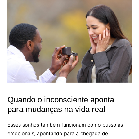
Quando o inconsciente aponta
para mudanças na vida real
Esses sonhos também funcionam como bússolas
emocionais, apontando para a chegada de