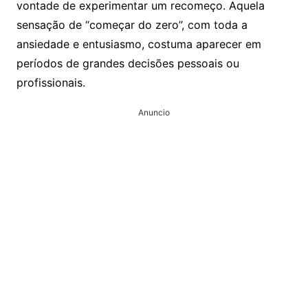
vontade de experimentar um recomeço. Aquela
sensação de “começar do zero”, com toda a
ansiedade e entusiasmo, costuma aparecer em
períodos de grandes decisões pessoais ou
profissionais.
Anuncio