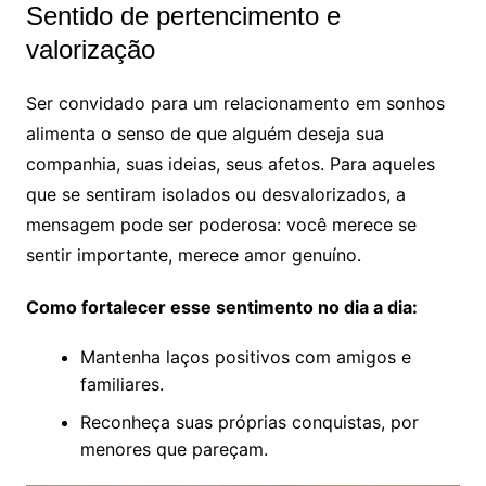
Sentido de pertencimento e
valorização
Ser convidado para um relacionamento em sonhos
alimenta o senso de que alguém deseja sua
companhia, suas ideias, seus afetos. Para aqueles
que se sentiram isolados ou desvalorizados, a
mensagem pode ser poderosa: você merece se
sentir importante, merece amor genuíno.
Como fortalecer esse sentimento no dia a dia:
Mantenha laços positivos com amigos e
familiares.
Reconheça suas próprias conquistas, por
menores que pareçam.