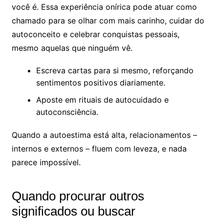
você é. Essa experiência onírica pode atuar como
chamado para se olhar com mais carinho, cuidar do
autoconceito e celebrar conquistas pessoais,
mesmo aquelas que ninguém vê.
Escreva cartas para si mesmo, reforçando
sentimentos positivos diariamente.
Aposte em rituais de autocuidado e
autoconsciência.
Quando a autoestima está alta, relacionamentos –
internos e externos – fluem com leveza, e nada
parece impossível.
Quando procurar outros
significados ou buscar