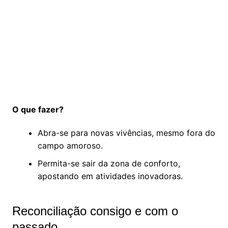
O que fazer?
Abra-se para novas vivências, mesmo fora do
campo amoroso.
Permita-se sair da zona de conforto,
apostando em atividades inovadoras.
Reconciliação consigo e com o
passado