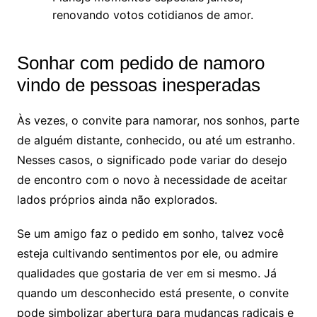
renovando votos cotidianos de amor.
Sonhar com pedido de namoro
vindo de pessoas inesperadas
Às vezes, o convite para namorar, nos sonhos, parte
de alguém distante, conhecido, ou até um estranho.
Nesses casos, o significado pode variar do desejo
de encontro com o novo à necessidade de aceitar
lados próprios ainda não explorados.
Se um amigo faz o pedido em sonho, talvez você
esteja cultivando sentimentos por ele, ou admire
qualidades que gostaria de ver em si mesmo. Já
quando um desconhecido está presente, o convite
pode simbolizar abertura para mudanças radicais e