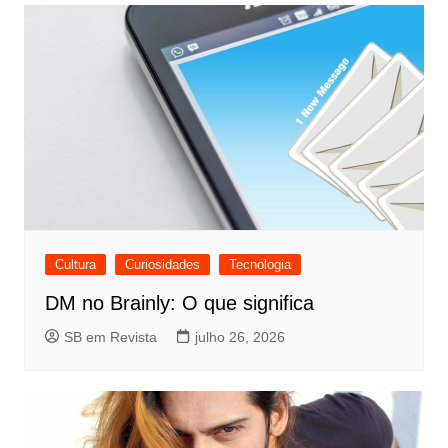
Cultura
Curiosidades
Tecnologia
DM no Brainly: O que significa
SB em Revista
julho 26, 2026