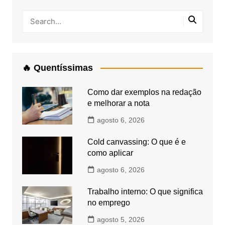
🔥 Quentíssimas
Como dar exemplos na redação
e melhorar a nota
agosto 6, 2026
Cold canvassing: O que é e
como aplicar
agosto 6, 2026
Trabalho interno: O que significa
no emprego
agosto 5, 2026