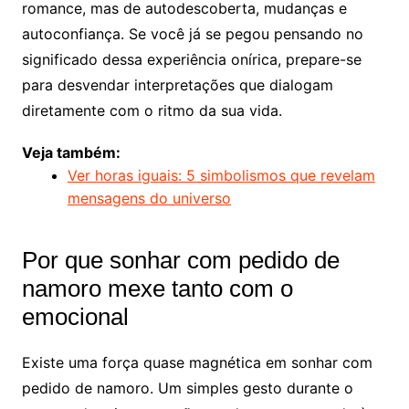
romance, mas de autodescoberta, mudanças e
autoconfiança. Se você já se pegou pensando no
significado dessa experiência onírica, prepare-se
para desvendar interpretações que dialogam
diretamente com o ritmo da sua vida.
Veja também:
Ver horas iguais: 5 simbolismos que revelam
mensagens do universo
Por que sonhar com pedido de
namoro mexe tanto com o
emocional
Existe uma força quase magnética em sonhar com
pedido de namoro. Um simples gesto durante o