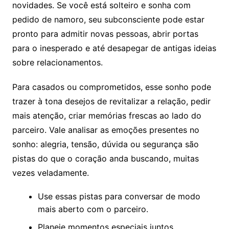
novidades. Se você está solteiro e sonha com
pedido de namoro, seu subconsciente pode estar
pronto para admitir novas pessoas, abrir portas
para o inesperado e até desapegar de antigas ideias
sobre relacionamentos.
Para casados ou comprometidos, esse sonho pode
trazer à tona desejos de revitalizar a relação, pedir
mais atenção, criar memórias frescas ao lado do
parceiro. Vale analisar as emoções presentes no
sonho: alegria, tensão, dúvida ou segurança são
pistas do que o coração anda buscando, muitas
vezes veladamente.
Use essas pistas para conversar de modo
mais aberto com o parceiro.
Planeje momentos especiais juntos,