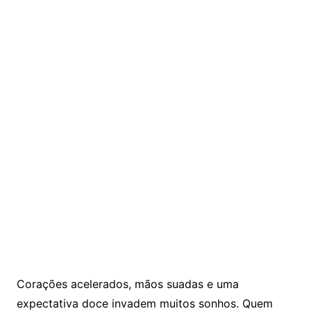
Corações acelerados, mãos suadas e uma
expectativa doce invadem muitos sonhos. Quem