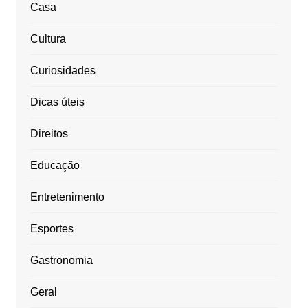
Casa
Cultura
Curiosidades
Dicas úteis
Direitos
Educação
Entretenimento
Esportes
Gastronomia
Geral