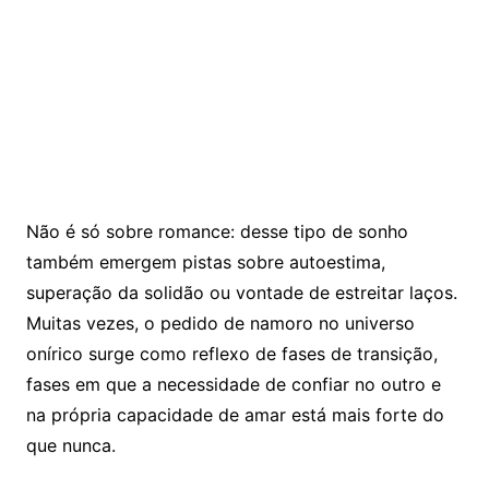
Não é só sobre romance: desse tipo de sonho
também emergem pistas sobre autoestima,
superação da solidão ou vontade de estreitar laços.
Muitas vezes, o pedido de namoro no universo
onírico surge como reflexo de fases de transição,
fases em que a necessidade de confiar no outro e
na própria capacidade de amar está mais forte do
que nunca.