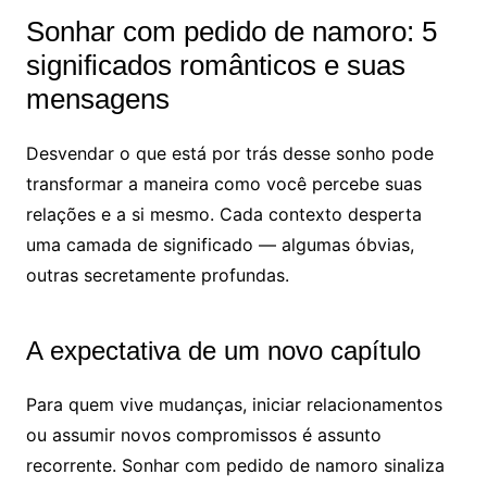
Sonhar com pedido de namoro: 5
significados românticos e suas
mensagens
Desvendar o que está por trás desse sonho pode
transformar a maneira como você percebe suas
relações e a si mesmo. Cada contexto desperta
uma camada de significado — algumas óbvias,
outras secretamente profundas.
A expectativa de um novo capítulo
Para quem vive mudanças, iniciar relacionamentos
ou assumir novos compromissos é assunto
recorrente. Sonhar com pedido de namoro sinaliza