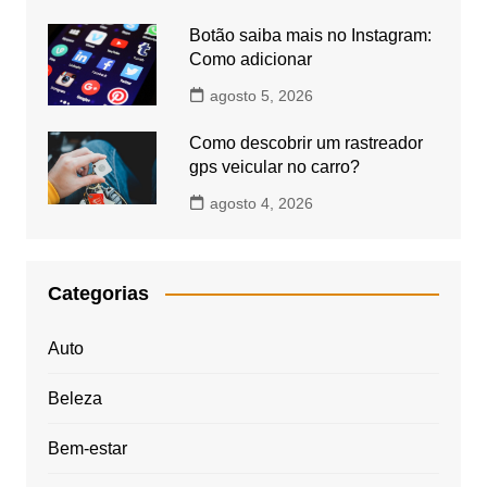
Botão saiba mais no Instagram:
Como adicionar
agosto 5, 2026
Como descobrir um rastreador
gps veicular no carro?
agosto 4, 2026
Categorias
Auto
Beleza
Bem-estar