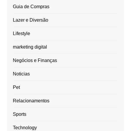
Guia de Compras
Lazer e Diversão
Lifestyle
marketing digital
Negócios e Finanças
Noticias
Pet
Relacionamentos
Sports
Technology