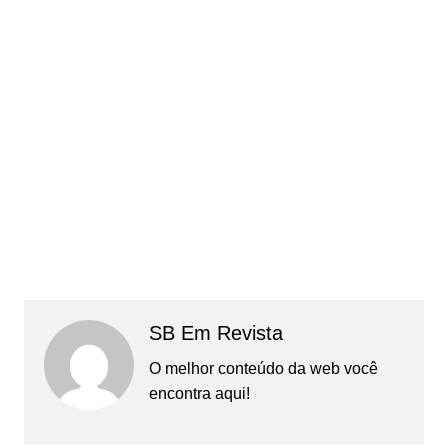
SB Em Revista
O melhor conteúdo da web você
encontra aqui!