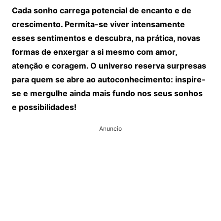
Cada sonho carrega potencial de encanto e de
crescimento. Permita-se viver intensamente
esses sentimentos e descubra, na prática, novas
formas de enxergar a si mesmo com amor,
atenção e coragem. O universo reserva surpresas
para quem se abre ao autoconhecimento: inspire-
se e mergulhe ainda mais fundo nos seus sonhos
e possibilidades!
Anuncio