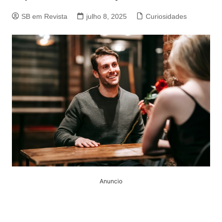
SB em Revista
julho 8, 2025
Curiosidades
Anuncio