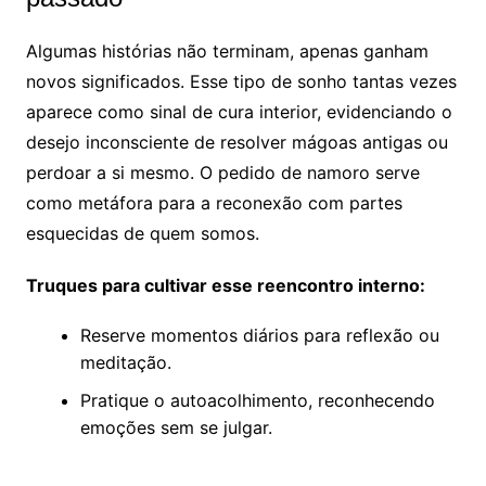
Algumas histórias não terminam, apenas ganham
novos significados. Esse tipo de sonho tantas vezes
aparece como sinal de cura interior, evidenciando o
desejo inconsciente de resolver mágoas antigas ou
perdoar a si mesmo. O pedido de namoro serve
como metáfora para a reconexão com partes
esquecidas de quem somos.
Truques para cultivar esse reencontro interno:
Reserve momentos diários para reflexão ou
meditação.
Pratique o autoacolhimento, reconhecendo
emoções sem se julgar.