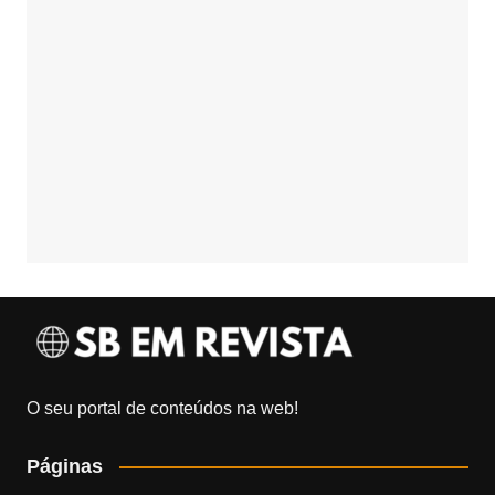
O seu portal de conteúdos na web!
Páginas