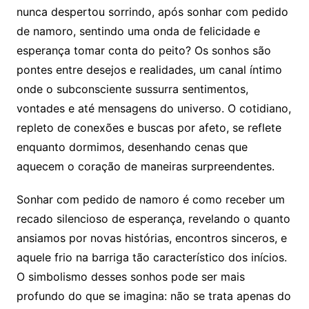
nunca despertou sorrindo, após sonhar com pedido
de namoro, sentindo uma onda de felicidade e
esperança tomar conta do peito? Os sonhos são
pontes entre desejos e realidades, um canal íntimo
onde o subconsciente sussurra sentimentos,
vontades e até mensagens do universo. O cotidiano,
repleto de conexões e buscas por afeto, se reflete
enquanto dormimos, desenhando cenas que
aquecem o coração de maneiras surpreendentes.
Sonhar com pedido de namoro é como receber um
recado silencioso de esperança, revelando o quanto
ansiamos por novas histórias, encontros sinceros, e
aquele frio na barriga tão característico dos inícios.
O simbolismo desses sonhos pode ser mais
profundo do que se imagina: não se trata apenas do