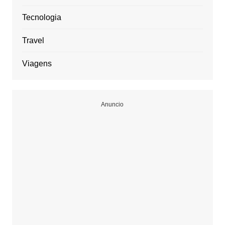
Tecnologia
Travel
Viagens
Anuncio