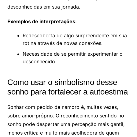
desconhecidas em sua jornada.
Exemplos de interpretações:
Redescoberta de algo surpreendente em sua
rotina através de novas conexões.
Necessidade de se permitir experimentar o
desconhecido.
Como usar o simbolismo desse
sonho para fortalecer a autoestima
Sonhar com pedido de namoro é, muitas vezes,
sobre amor-próprio. O reconhecimento sentido no
sonho pode despertar uma percepção mais gentil,
menos crítica e muito mais acolhedora de quem