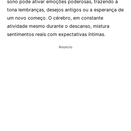
sono pode ativar emoções poderosas, trazendo à
tona lembranças, desejos antigos ou a esperança de
um novo começo. O cérebro, em constante
atividade mesmo durante o descanso, mistura
sentimentos reais com expectativas íntimas.
Anuncio