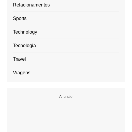
Relacionamentos
Sports
Technology
Tecnologia
Travel
Viagens
Anuncio