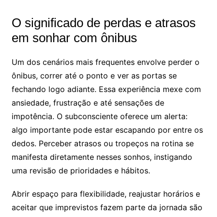
O significado de perdas e atrasos
em sonhar com ônibus
Um dos cenários mais frequentes envolve perder o
ônibus, correr até o ponto e ver as portas se
fechando logo adiante. Essa experiência mexe com
ansiedade, frustração e até sensações de
impotência. O subconsciente oferece um alerta:
algo importante pode estar escapando por entre os
dedos. Perceber atrasos ou tropeços na rotina se
manifesta diretamente nesses sonhos, instigando
uma revisão de prioridades e hábitos.
Abrir espaço para flexibilidade, reajustar horários e
aceitar que imprevistos fazem parte da jornada são