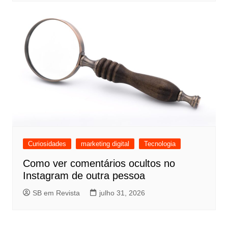
Curiosidades
marketing digital
Tecnologia
Como ver comentários ocultos no
Instagram de outra pessoa
SB em Revista
julho 31, 2026