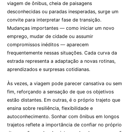
viagem de ônibus, cheia de paisagens
desconhecidas ou paradas inesperadas, surge um
convite para interpretar fase de transição.
Mudanças importantes — como iniciar um novo
emprego, mudar de cidade ou assumir
compromissos inéditos — aparecem
frequentemente nessas situações. Cada curva da
estrada representa a adaptação a novas rotinas,
aprendizados e surpresas cotidianas.
Às vezes, a viagem pode parecer cansativa ou sem
fim, reforçando a sensação de que os objetivos
estão distantes. Em outras, é o próprio trajeto que
ensina sobre resiliência, flexibilidade e
autoconhecimento. Sonhar com ônibus em longos
trajetos reflete a importância de confiar no próprio