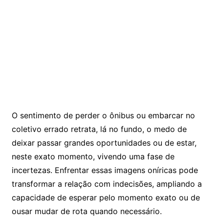
O sentimento de perder o ônibus ou embarcar no
coletivo errado retrata, lá no fundo, o medo de
deixar passar grandes oportunidades ou de estar,
neste exato momento, vivendo uma fase de
incertezas. Enfrentar essas imagens oníricas pode
transformar a relação com indecisões, ampliando a
capacidade de esperar pelo momento exato ou de
ousar mudar de rota quando necessário.