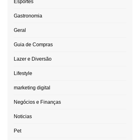
Esportes
Gastronomia
Geral
Guia de Compras
Lazer e Diversão
Lifestyle
marketing digital
Negócios e Finanças
Noticias
Pet