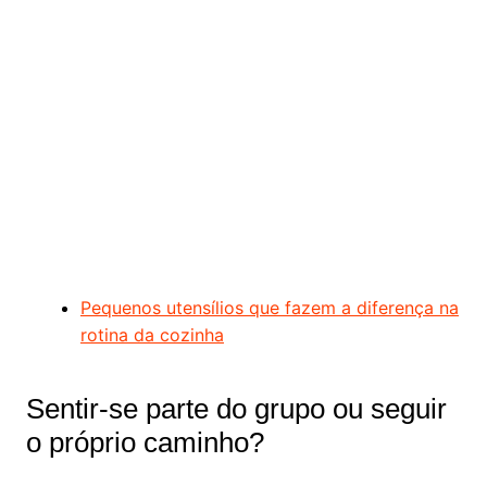
Pequenos utensílios que fazem a diferença na
rotina da cozinha
Sentir-se parte do grupo ou seguir
o próprio caminho?