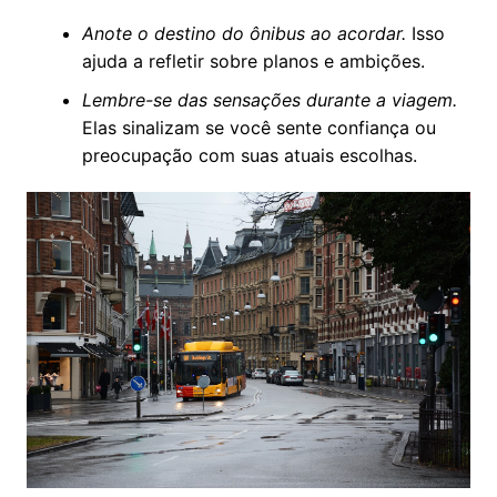
Anote o destino do ônibus ao acordar.
Isso
ajuda a refletir sobre planos e ambições.
Lembre-se das sensações durante a viagem.
Elas sinalizam se você sente confiança ou
preocupação com suas atuais escolhas.