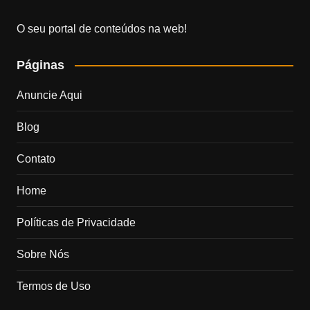
O seu portal de conteúdos na web!
Páginas
Anuncie Aqui
Blog
Contato
Home
Políticas de Privacidade
Sobre Nós
Termos de Uso