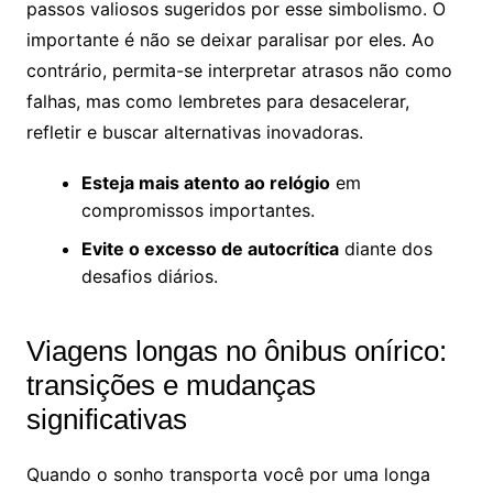
passos valiosos sugeridos por esse simbolismo. O
importante é não se deixar paralisar por eles. Ao
contrário, permita-se interpretar atrasos não como
falhas, mas como lembretes para desacelerar,
refletir e buscar alternativas inovadoras.
Esteja mais atento ao relógio
em
compromissos importantes.
Evite o excesso de autocrítica
diante dos
desafios diários.
Viagens longas no ônibus onírico:
transições e mudanças
significativas
Quando o sonho transporta você por uma longa