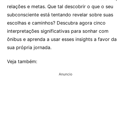
relações e metas. Que tal descobrir o que o seu
subconsciente está tentando revelar sobre suas
escolhas e caminhos? Descubra agora cinco
interpretações significativas para sonhar com
ônibus e aprenda a usar esses insights a favor da
sua própria jornada.
Veja também:
Anuncio