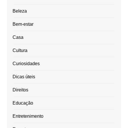
Beleza
Bem-estar
Casa
Cultura
Curiosidades
Dicas úteis
Direitos
Educação
Entretenimento