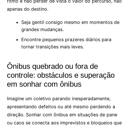
ritmo e não perder de vista o valor do percurso, não
apenas do destino.
Seja gentil consigo mesmo em momentos de
grandes mudanças.
Encontre pequenos prazeres diários para
tornar transições mais leves.
Ônibus quebrado ou fora de
controle: obstáculos e superação
em sonhar com ônibus
Imagine um coletivo parando inesperadamente,
apresentando defeitos ou até mesmo perdendo a
direção. Sonhar com ônibus em situações de pane
ou caos se conecta aos imprevistos e bloqueios que