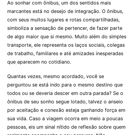
Ao sonhar com ônibus, um dos sentidos mais
marcantes está no desejo de integração. O ônibus,
com seus muitos lugares e rotas compartilhadas,
simboliza a sensação de pertencer, de fazer parte
de algo maior que si mesmo. Muito além do simples
transporte, ele representa os laços sociais, colegas
de trabalho, familiares e até amizades inesperadas
que aparecem no cotidiano.
Quantas vezes, mesmo acordado, você se
perguntou se está indo para o mesmo destino que
todos ou se deveria descer em outra parada? Se o
ônibus de seu sonho segue lotado, talvez o anseio
por aceitação e conexão esteja ganhando força em
sua vida. Caso a viagem ocorra em meio a poucas
pessoas, eis um sinal nítido de reflexão sobre quem