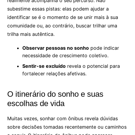
realmente acompanha o seu percurso. Não
subestime essas pistas: elas podem ajudar a
identificar se é o momento de se unir mais à sua
comunidade ou, ao contrário, buscar trilhar uma
trilha mais autêntica.
Observar pessoas no sonho
pode indicar
necessidade de crescimento coletivo.
Sentir-se excluído
revela o potencial para
fortalecer relações afetivas.
O itinerário do sonho e suas
escolhas de vida
Muitas vezes, sonhar com ônibus revela dúvidas
sobre decisões tomadas recentemente ou caminhos