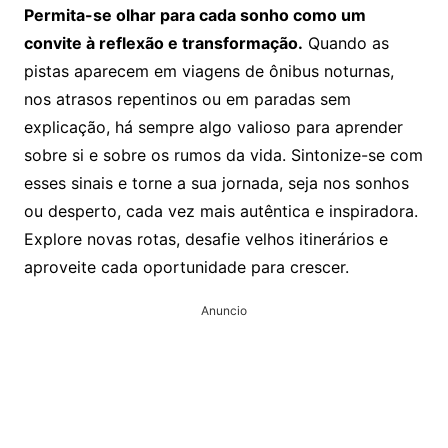
Permita-se olhar para cada sonho como um
convite à reflexão e transformação.
Quando as
pistas aparecem em viagens de ônibus noturnas,
nos atrasos repentinos ou em paradas sem
explicação, há sempre algo valioso para aprender
sobre si e sobre os rumos da vida. Sintonize-se com
esses sinais e torne a sua jornada, seja nos sonhos
ou desperto, cada vez mais autêntica e inspiradora.
Explore novas rotas, desafie velhos itinerários e
aproveite cada oportunidade para crescer.
Anuncio