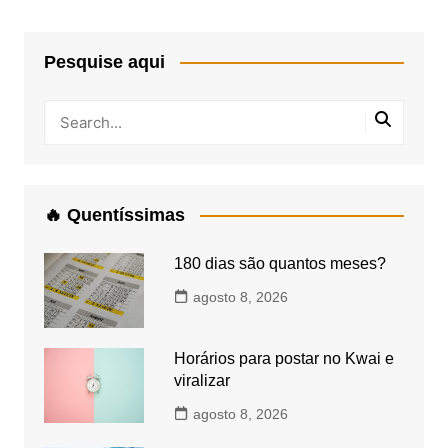
Pesquise aqui
🔥 Quentíssimas
180 dias são quantos meses?
agosto 8, 2026
Horários para postar no Kwai e
viralizar
agosto 8, 2026