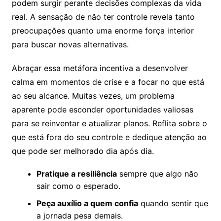
podem surgir perante decisões complexas da vida
real. A sensação de não ter controle revela tanto
preocupações quanto uma enorme força interior
para buscar novas alternativas.
Abraçar essa metáfora incentiva a desenvolver
calma em momentos de crise e a focar no que está
ao seu alcance. Muitas vezes, um problema
aparente pode esconder oportunidades valiosas
para se reinventar e atualizar planos. Reflita sobre o
que está fora do seu controle e dedique atenção ao
que pode ser melhorado dia após dia.
Pratique a resiliência
sempre que algo não
sair como o esperado.
Peça auxílio a quem confia
quando sentir que
a jornada pesa demais.