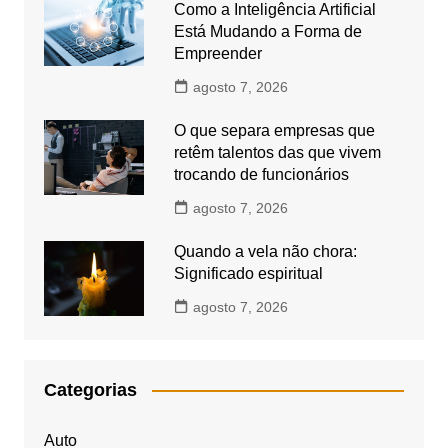
Como a Inteligência Artificial
Está Mudando a Forma de
Empreender
agosto 7, 2026
O que separa empresas que
retêm talentos das que vivem
trocando de funcionários
agosto 7, 2026
Quando a vela não chora:
Significado espiritual
agosto 7, 2026
Categorias
Auto