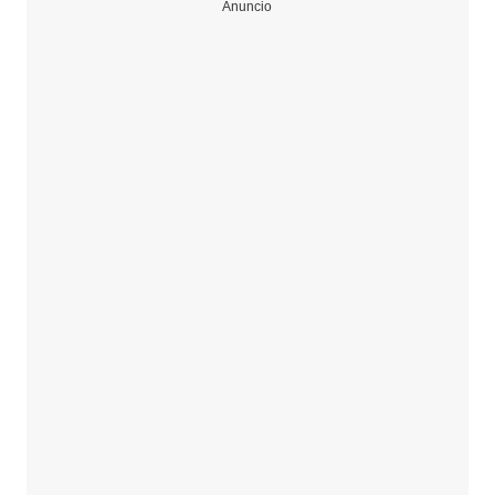
Anuncio