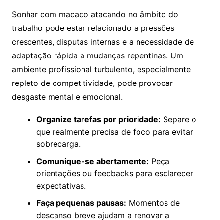
Sonhar com macaco atacando no âmbito do
trabalho pode estar relacionado a pressões
crescentes, disputas internas e a necessidade de
adaptação rápida a mudanças repentinas. Um
ambiente profissional turbulento, especialmente
repleto de competitividade, pode provocar
desgaste mental e emocional.
Organize tarefas por prioridade:
Separe o
que realmente precisa de foco para evitar
sobrecarga.
Comunique-se abertamente:
Peça
orientações ou feedbacks para esclarecer
expectativas.
Faça pequenas pausas:
Momentos de
descanso breve ajudam a renovar a