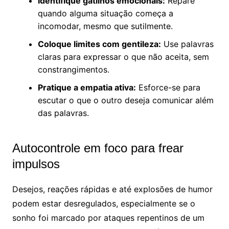
Identifique gatilhos emocionais:
Repare
quando alguma situação começa a
incomodar, mesmo que sutilmente.
Coloque limites com gentileza:
Use palavras
claras para expressar o que não aceita, sem
constrangimentos.
Pratique a empatia ativa:
Esforce-se para
escutar o que o outro deseja comunicar além
das palavras.
Autocontrole em foco para frear
impulsos
Desejos, reações rápidas e até explosões de humor
podem estar desregulados, especialmente se o
sonho foi marcado por ataques repentinos de um