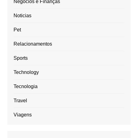
Negócios e Finanças
Noticias
Pet
Relacionamentos
Sports
Technology
Tecnologia
Travel
Viagens