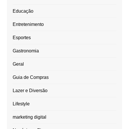
Educação
Entretenimento
Esportes
Gastronomia
Geral
Guia de Compras
Lazer e Diversão
Lifestyle
marketing digital