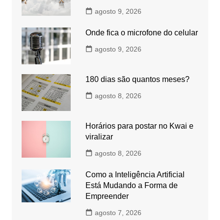
agosto 9, 2026
Onde fica o microfone do celular
agosto 9, 2026
180 dias são quantos meses?
agosto 8, 2026
Horários para postar no Kwai e
viralizar
agosto 8, 2026
Como a Inteligência Artificial
Está Mudando a Forma de
Empreender
agosto 7, 2026