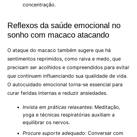
concentração.
Reflexos da saúde emocional no
sonho com macaco atacando
O ataque do macaco também sugere que há
sentimentos reprimidos, como raiva e medo, que
precisam ser acolhidos e compreendidos para evitar
que continuem influenciando sua qualidade de vida.
O autocuidado emocional torna-se essencial para
curar feridas internas e reduzir ansiedades.
Invista em práticas relaxantes:
Meditação,
yoga e técnicas respiratórias auxiliam a
equilibrar os nervos.
Procure suporte adequado:
Conversar com