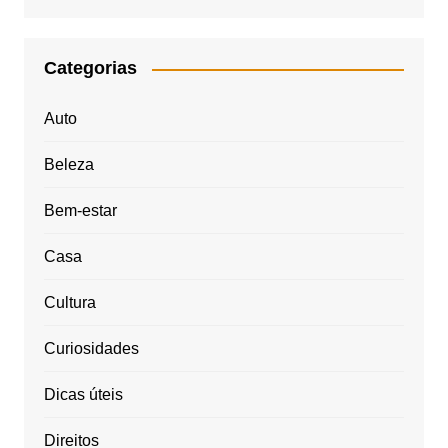
Categorias
Auto
Beleza
Bem-estar
Casa
Cultura
Curiosidades
Dicas úteis
Direitos