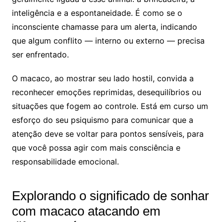
inteligência e a espontaneidade. É como se o
inconsciente chamasse para um alerta, indicando
que algum conflito — interno ou externo — precisa
ser enfrentado.
O macaco, ao mostrar seu lado hostil, convida a
reconhecer emoções reprimidas, desequilíbrios ou
situações que fogem ao controle. Está em curso um
esforço do seu psiquismo para comunicar que a
atenção deve se voltar para pontos sensíveis, para
que você possa agir com mais consciência e
responsabilidade emocional.
Explorando o significado de sonhar
com macaco atacando em