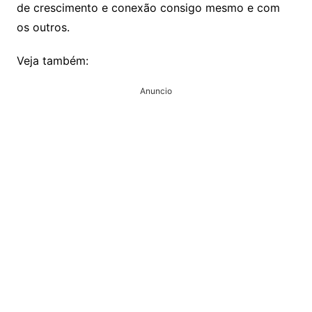
de crescimento e conexão consigo mesmo e com
os outros.
Veja também:
Anuncio