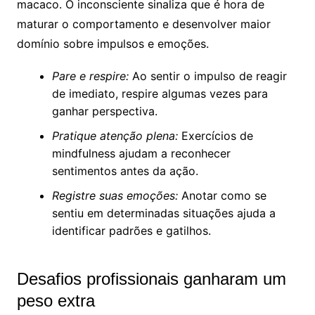
macaco. O inconsciente sinaliza que é hora de
maturar o comportamento e desenvolver maior
domínio sobre impulsos e emoções.
Pare e respire:
Ao sentir o impulso de reagir
de imediato, respire algumas vezes para
ganhar perspectiva.
Pratique atenção plena:
Exercícios de
mindfulness ajudam a reconhecer
sentimentos antes da ação.
Registre suas emoções:
Anotar como se
sentiu em determinadas situações ajuda a
identificar padrões e gatilhos.
Desafios profissionais ganharam um
peso extra