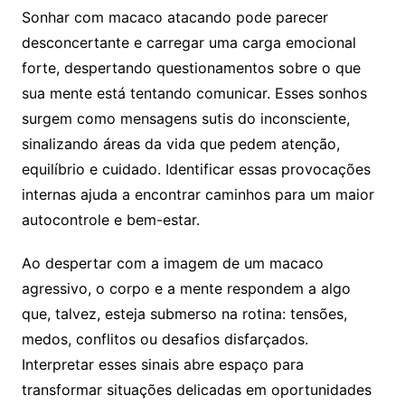
Sonhar com macaco atacando pode parecer
desconcertante e carregar uma carga emocional
forte, despertando questionamentos sobre o que
sua mente está tentando comunicar. Esses sonhos
surgem como mensagens sutis do inconsciente,
sinalizando áreas da vida que pedem atenção,
equilíbrio e cuidado. Identificar essas provocações
internas ajuda a encontrar caminhos para um maior
autocontrole e bem-estar.
Ao despertar com a imagem de um macaco
agressivo, o corpo e a mente respondem a algo
que, talvez, esteja submerso na rotina: tensões,
medos, conflitos ou desafios disfarçados.
Interpretar esses sinais abre espaço para
transformar situações delicadas em oportunidades