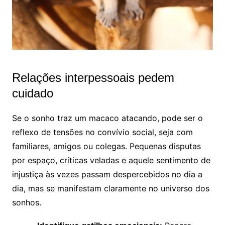
Relações interpessoais pedem
cuidado
Se o sonho traz um macaco atacando, pode ser o
reflexo de tensões no convívio social, seja com
familiares, amigos ou colegas. Pequenas disputas
por espaço, críticas veladas e aquele sentimento de
injustiça às vezes passam despercebidos no dia a
dia, mas se manifestam claramente no universo dos
sonhos.