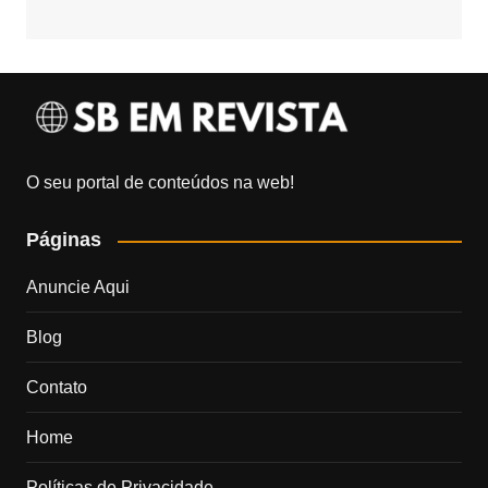
O seu portal de conteúdos na web!
Páginas
Anuncie Aqui
Blog
Contato
Home
Políticas de Privacidade