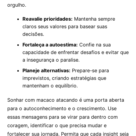
orgulho.
Reavalie prioridades:
Mantenha sempre
claros seus valores para basear suas
decisões.
Fortaleça a autoestima:
Confie na sua
capacidade de enfrentar desafios e evitar que
a insegurança o paralise.
Planeje alternativas:
Prepare-se para
imprevistos, criando estratégias que
mantenham o equilíbrio.
Sonhar com macaco atacando é uma porta aberta
para o autoconhecimento e o crescimento. Use
essas mensagens para se virar para dentro com
coragem, identificar o que precisa mudar e
fortalecer sua jornada. Permita que cada insight seja