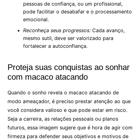
pessoas de confiança, ou um profissional,
pode facilitar o desabafar e o processamento
emocional.
Reconheça seus progressos:
Cada avanço,
mesmo sutil, deve ser valorizado para
fortalecer a autoconfiança.
Proteja suas conquistas ao sonhar
com macaco atacando
Quando o sonho revela o macaco atacando de
modo ameaçador, é preciso prestar atenção ao que
você considera valioso e que pode estar em risco.
Seja a carreira, as relações pessoais ou planos
futuros, essa imagem sugere que é hora de agir com
firmeza para defender seus objetivos e motivos de