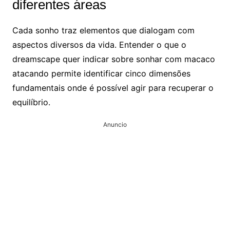
diferentes áreas
Cada sonho traz elementos que dialogam com
aspectos diversos da vida. Entender o que o
dreamscape quer indicar sobre sonhar com macaco
atacando permite identificar cinco dimensões
fundamentais onde é possível agir para recuperar o
equilíbrio.
Anuncio