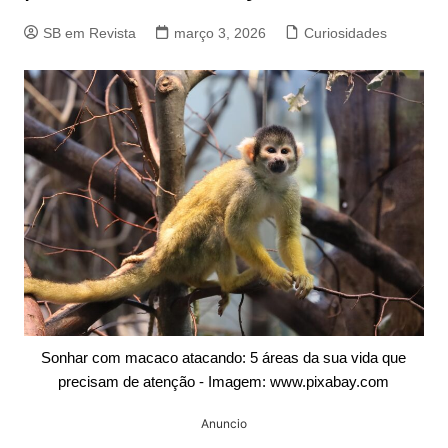
SB em Revista
março 3, 2026
Curiosidades
Sonhar com macaco atacando: 5 áreas da sua vida que
precisam de atenção - Imagem: www.pixabay.com
Anuncio