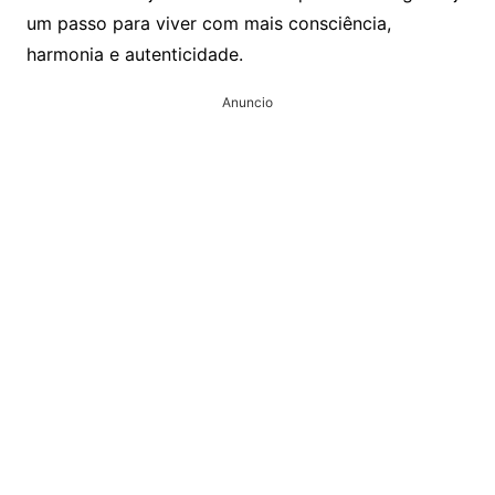
um passo para viver com mais consciência,
harmonia e autenticidade.
Anuncio