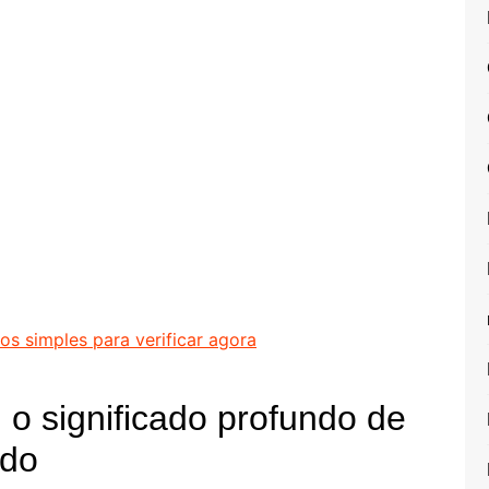
os simples para verificar agora
 o significado profundo de
ndo