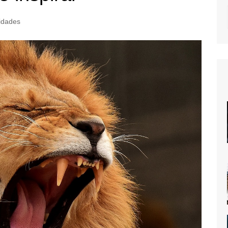
idades