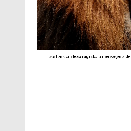
Sonhar com leão rugindo: 5 mensagens de 