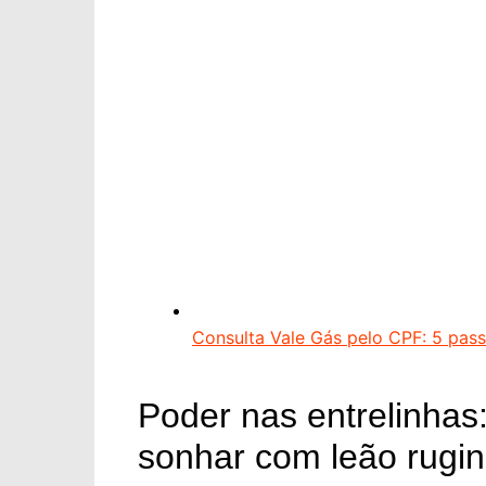
Consulta Vale Gás pelo CPF: 5 pass
Poder nas entrelinhas:
sonhar com leão rugi