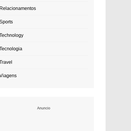
Relacionamentos
Sports
Technology
Tecnologia
Travel
Viagens
Anuncio