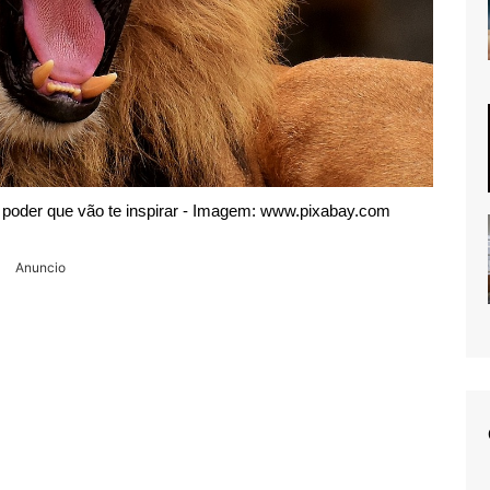
poder que vão te inspirar - Imagem: www.pixabay.com
Anuncio