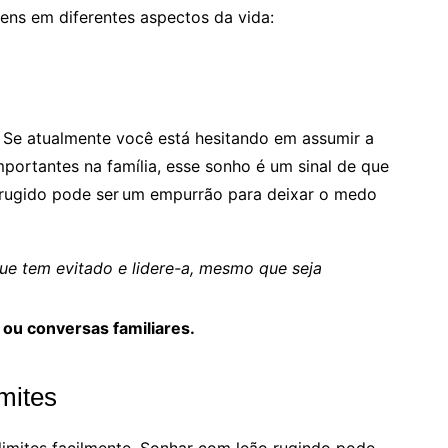
ens em diferentes aspectos da vida:
 Se atualmente você está hesitando em assumir a
portantes na família, esse sonho é um sinal de que
 rugido pode ser um empurrão para deixar o medo
ue tem evitado e lidere-a, mesmo que seja
 ou conversas familiares.
imites