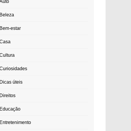
Auto
Beleza
Bem-estar
Casa
Cultura
Curiosidades
Dicas úteis
Direitos
Educação
Entretenimento