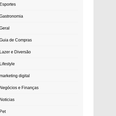
Esportes
Gastronomia
Geral
Guia de Compras
Lazer e Diversão
Lifestyle
marketing digital
Negócios e Finanças
Noticias
Pet