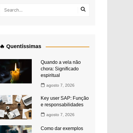
🔥 Quentíssimas
Quando a vela não
chora: Significado
espiritual
agosto 7, 2026
Key user SAP: Função
e responsabilidades
agosto 7, 2026
Como dar exemplos