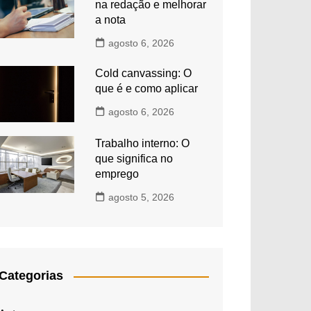
na redação e melhorar
a nota
agosto 6, 2026
Cold canvassing: O
que é e como aplicar
agosto 6, 2026
Trabalho interno: O
que significa no
emprego
agosto 5, 2026
Categorias