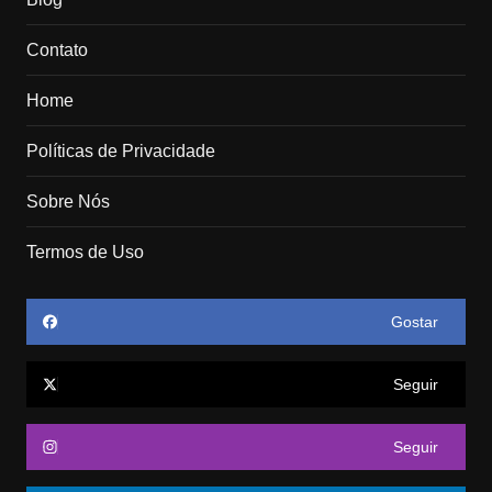
Contato
Home
Políticas de Privacidade
Sobre Nós
Termos de Uso
Gostar
Seguir
Seguir