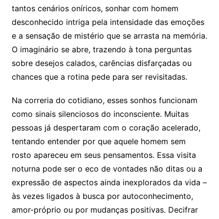
tantos cenários oníricos, sonhar com homem
desconhecido intriga pela intensidade das emoções
e a sensação de mistério que se arrasta na memória.
O imaginário se abre, trazendo à tona perguntas
sobre desejos calados, carências disfarçadas ou
chances que a rotina pede para ser revisitadas.
Na correria do cotidiano, esses sonhos funcionam
como sinais silenciosos do inconsciente. Muitas
pessoas já despertaram com o coração acelerado,
tentando entender por que aquele homem sem
rosto apareceu em seus pensamentos. Essa visita
noturna pode ser o eco de vontades não ditas ou a
expressão de aspectos ainda inexplorados da vida –
às vezes ligados à busca por autoconhecimento,
amor-próprio ou por mudanças positivas. Decifrar