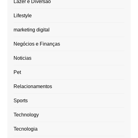
Lazer e Diversão
Lifestyle
marketing digital
Negócios e Finanças
Noticias
Pet
Relacionamentos
Sports
Technology
Tecnologia