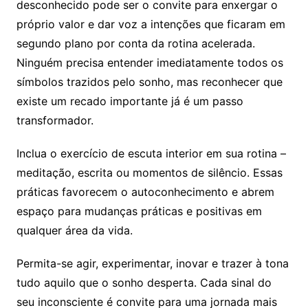
desconhecido pode ser o convite para enxergar o
próprio valor e dar voz a intenções que ficaram em
segundo plano por conta da rotina acelerada.
Ninguém precisa entender imediatamente todos os
símbolos trazidos pelo sonho, mas reconhecer que
existe um recado importante já é um passo
transformador.
Inclua o exercício de escuta interior em sua rotina –
meditação, escrita ou momentos de silêncio. Essas
práticas favorecem o autoconhecimento e abrem
espaço para mudanças práticas e positivas em
qualquer área da vida.
Permita-se agir, experimentar, inovar e trazer à tona
tudo aquilo que o sonho desperta. Cada sinal do
seu inconsciente é convite para uma jornada mais