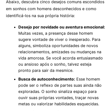
Abaixo, descubra cinco desejos comuns escondidos
em sonhos com homens desconhecidos e como
identificá-los na sua própria história:
Desejo por novidade ou aventura emocional:
Muitas vezes, a presença desse homem
sugere vontade de viver o inesperado. Para
alguns, simboliza oportunidades de novos
relacionamentos, amizades ou mudanças na
vida amorosa. Se você acorda entusiasmado
ou ansioso após o sonho, talvez esteja
pronto para sair da mesmice.
Busca de autoconhecimento:
Esse homem
pode ser o reflexo de partes suas ainda não
exploradas. O sonho sinaliza espaço para
ouvir suas próprias vontades, traçar novas
metas ou valorizar habilidades esquecidas.