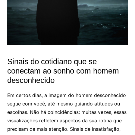
Sinais do cotidiano que se
conectam ao sonho com homem
desconhecido
Em certos dias, a imagem do homem desconhecido
segue com você, até mesmo guiando atitudes ou
escolhas. Não há coincidências: muitas vezes, essas
visualizações refletem aspectos da sua rotina que
precisam de mais atenção. Sinais de insatisfação,