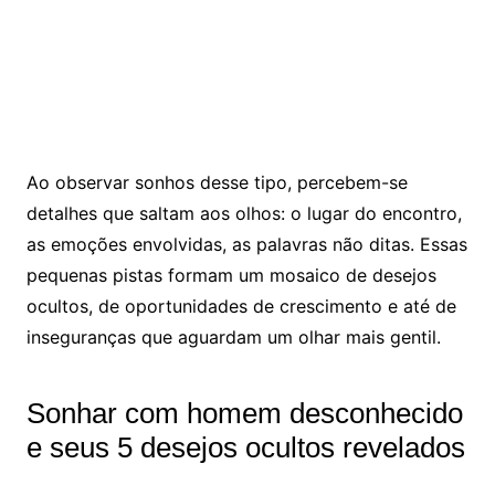
Ao observar sonhos desse tipo, percebem-se
detalhes que saltam aos olhos: o lugar do encontro,
as emoções envolvidas, as palavras não ditas. Essas
pequenas pistas formam um mosaico de desejos
ocultos, de oportunidades de crescimento e até de
inseguranças que aguardam um olhar mais gentil.
Sonhar com homem desconhecido
e seus 5 desejos ocultos revelados