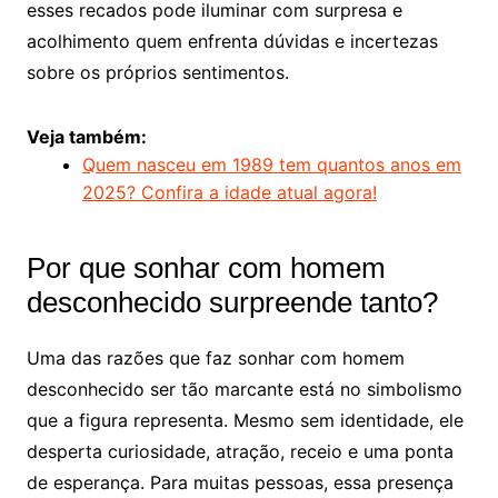
esses recados pode iluminar com surpresa e
acolhimento quem enfrenta dúvidas e incertezas
sobre os próprios sentimentos.
Veja também:
Quem nasceu em 1989 tem quantos anos em
2025? Confira a idade atual agora!
Por que sonhar com homem
desconhecido surpreende tanto?
Uma das razões que faz sonhar com homem
desconhecido ser tão marcante está no simbolismo
que a figura representa. Mesmo sem identidade, ele
desperta curiosidade, atração, receio e uma ponta
de esperança. Para muitas pessoas, essa presença