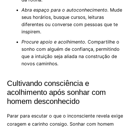
Abra espaço para o autoconhecimento.
Mude
seus horários, busque cursos, leituras
diferentes ou converse com pessoas que te
inspirem.
Procure apoio e acolhimento.
Compartilhe o
sonho com alguém de confiança, permitindo
que a intuição seja aliada na construção de
novos caminhos.
Cultivando consciência e
acolhimento após sonhar com
homem desconhecido
Parar para escutar o que o inconsciente revela exige
coragem e carinho consigo. Sonhar com homem