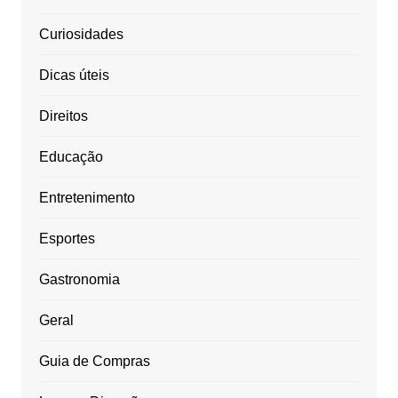
Curiosidades
Dicas úteis
Direitos
Educação
Entretenimento
Esportes
Gastronomia
Geral
Guia de Compras