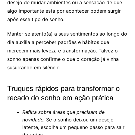
desejo de mudar ambientes ou a sensação de que
algo importante está por acontecer podem surgir
após esse tipo de sonho.
Manter-se atento(a) a seus sentimentos ao longo do
dia auxilia a perceber padrões e hábitos que
merecem mais leveza e transformação. Talvez o
sonho apenas confirme o que o coração já vinha
susurrando em silêncio.
Truques rápidos para transformar o
recado do sonho em ação prática
Reflita sobre áreas que precisam de
novidade.
Se o sonho deixou um desejo
latente, escolha um pequeno passo para sair
da rotina.