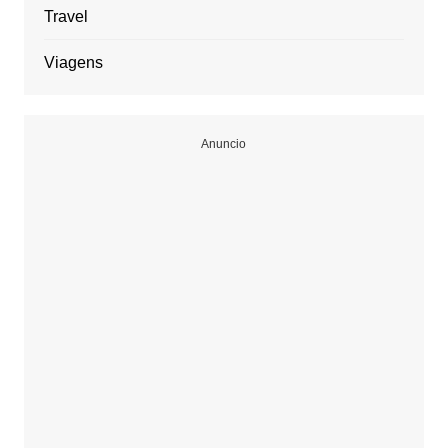
Travel
Viagens
Anuncio