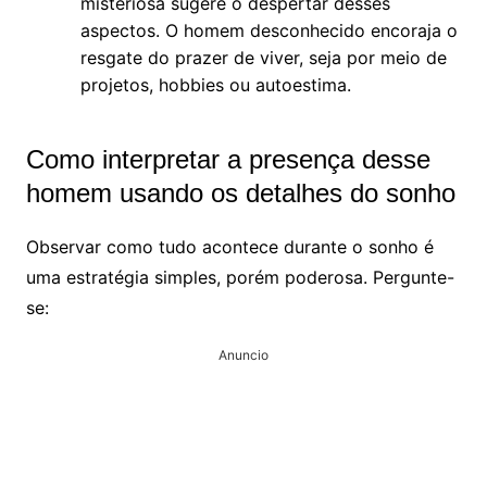
misteriosa sugere o despertar desses
aspectos. O homem desconhecido encoraja o
resgate do prazer de viver, seja por meio de
projetos, hobbies ou autoestima.
Como interpretar a presença desse
homem usando os detalhes do sonho
Observar como tudo acontece durante o sonho é
uma estratégia simples, porém poderosa. Pergunte-
se:
Anuncio