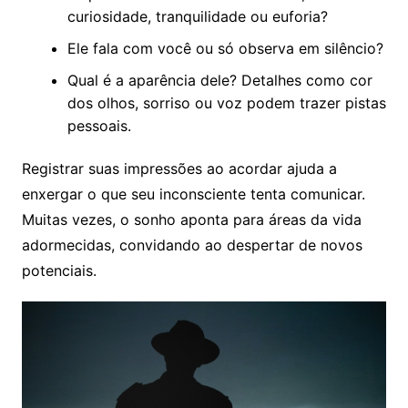
curiosidade, tranquilidade ou euforia?
Ele fala com você ou só observa em silêncio?
Qual é a aparência dele? Detalhes como cor
dos olhos, sorriso ou voz podem trazer pistas
pessoais.
Registrar suas impressões ao acordar ajuda a
enxergar o que seu inconsciente tenta comunicar.
Muitas vezes, o sonho aponta para áreas da vida
adormecidas, convidando ao despertar de novos
potenciais.