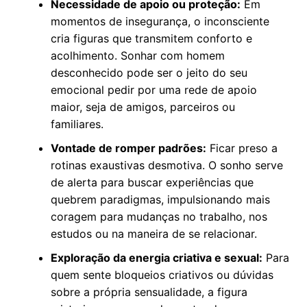
Necessidade de apoio ou proteção:
Em
momentos de insegurança, o inconsciente
cria figuras que transmitem conforto e
acolhimento. Sonhar com homem
desconhecido pode ser o jeito do seu
emocional pedir por uma rede de apoio
maior, seja de amigos, parceiros ou
familiares.
Vontade de romper padrões:
Ficar preso a
rotinas exaustivas desmotiva. O sonho serve
de alerta para buscar experiências que
quebrem paradigmas, impulsionando mais
coragem para mudanças no trabalho, nos
estudos ou na maneira de se relacionar.
Exploração da energia criativa e sexual:
Para
quem sente bloqueios criativos ou dúvidas
sobre a própria sensualidade, a figura