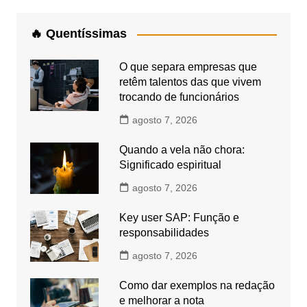
🔥 Quentíssimas
O que separa empresas que
retêm talentos das que vivem
trocando de funcionários
agosto 7, 2026
Quando a vela não chora:
Significado espiritual
agosto 7, 2026
Key user SAP: Função e
responsabilidades
agosto 7, 2026
Como dar exemplos na redação
e melhorar a nota