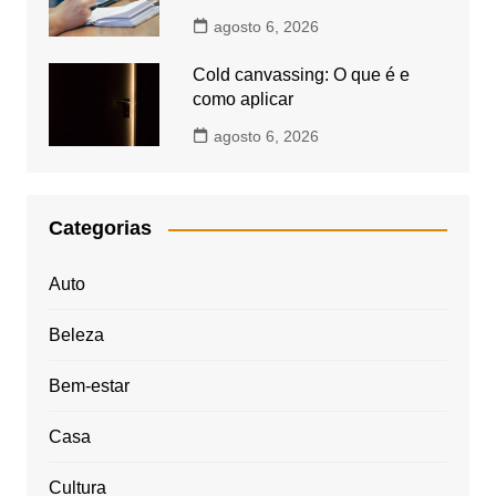
agosto 6, 2026
Cold canvassing: O que é e
como aplicar
agosto 6, 2026
Categorias
Auto
Beleza
Bem-estar
Casa
Cultura