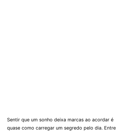
Sentir que um sonho deixa marcas ao acordar é
quase como carregar um segredo pelo dia. Entre