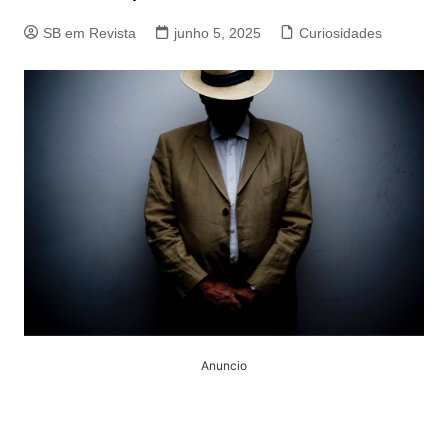
SB em Revista
junho 5, 2025
Curiosidades
Anuncio