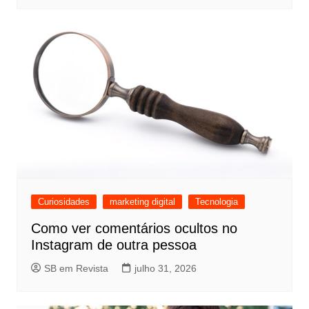
Curiosidades
marketing digital
Tecnologia
Como ver comentários ocultos no
Instagram de outra pessoa
SB em Revista
julho 31, 2026