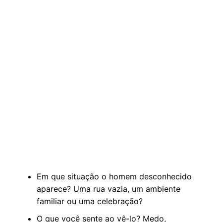
Em que situação o homem desconhecido
aparece? Uma rua vazia, um ambiente
familiar ou uma celebração?
O que você sente ao vê-lo? Medo,