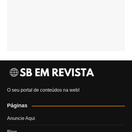
O seu portal de conteúdos na web!
Páginas
Anuncie Aqui
Blog