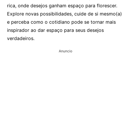
rica, onde desejos ganham espaço para florescer.
Explore novas possibilidades, cuide de si mesmo(a)
e perceba como o cotidiano pode se tornar mais
inspirador ao dar espaço para seus desejos
verdadeiros.
Anuncio