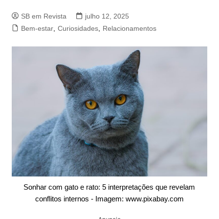
SB em Revista
julho 12, 2025
Bem-estar
,
Curiosidades
,
Relacionamentos
Sonhar com gato e rato: 5 interpretações que revelam
conflitos internos - Imagem: www.pixabay.com