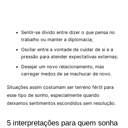
Sentir-se divido entre dizer o que pensa no
trabalho ou manter a diplomacia;
Oscilar entre a vontade de cuidar de si e a
pressão para atender expectativas externas;
Desejar um novo relacionamento, mas
carregar medos de se machucar de novo.
Situações assim costumam ser terreno fértil para
esse tipo de sonho, especialmente quando
deixamos sentimentos escondidos sem resolução.
5 interpretações para quem sonha