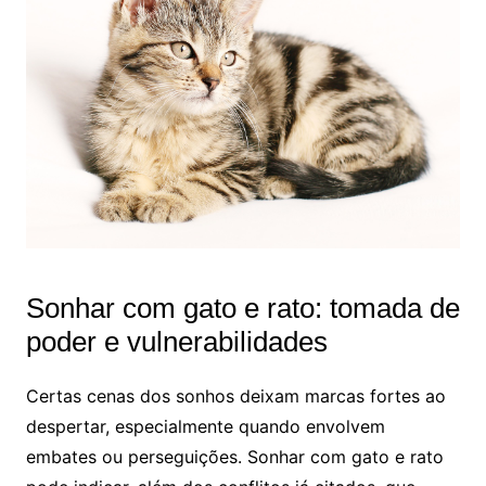
Sonhar com gato e rato: tomada de
poder e vulnerabilidades
Certas cenas dos sonhos deixam marcas fortes ao
despertar, especialmente quando envolvem
embates ou perseguições. Sonhar com gato e rato