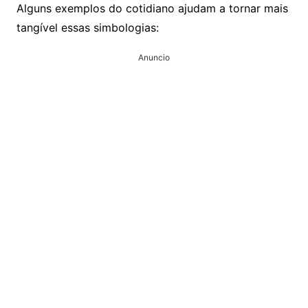
Alguns exemplos do cotidiano ajudam a tornar mais
tangível essas simbologias:
Anuncio