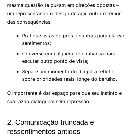
mesma questão te puxam em direções opostas –
um representando o desejo de agir, outro o temor
das consequências.
Pratique listas de prós e contras para clarear
sentimentos;
Converse com alguém de confiança para
escutar outro ponto de vista;
Separe um momento do dia para refletir
sobre prioridades reais, longe do barulho.
O importante é dar espaço para que seu instinto e
sua razão dialoguem sem repressão.
2. Comunicação truncada e
ressentimentos antigos