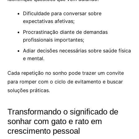
Dificuldade para conversar sobre
expectativas afetivas;
Procrastinação diante de demandas
profissionais importantes;
Adiar decisões necessárias sobre saúde física
e mental.
Cada repetição no sonho pode trazer um convite
para romper com o ciclo de evitamento e buscar
soluções práticas.
Transformando o significado de
sonhar com gato e rato em
crescimento pessoal