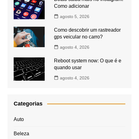
Como adicionar
agosto 5, 2026
Como descobrir um rastreador
gps veicular no carro?
agosto 4, 2026
Reboot system now: O que é e
quando usar
agosto 4, 2026
Categorias
Auto
Beleza