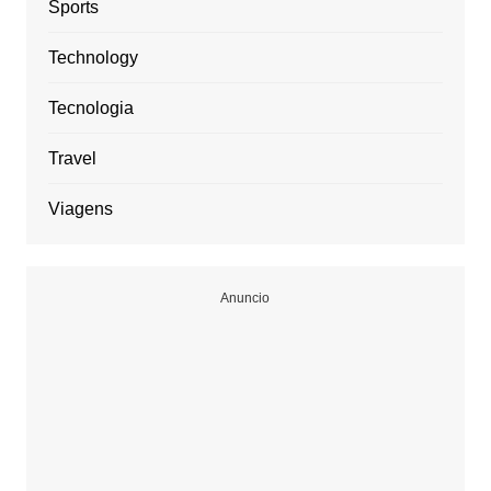
Sports
Technology
Tecnologia
Travel
Viagens
Anuncio