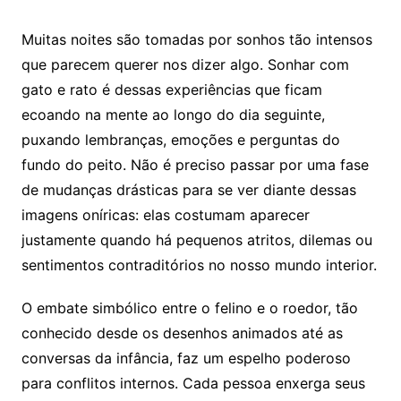
Muitas noites são tomadas por sonhos tão intensos
que parecem querer nos dizer algo. Sonhar com
gato e rato é dessas experiências que ficam
ecoando na mente ao longo do dia seguinte,
puxando lembranças, emoções e perguntas do
fundo do peito. Não é preciso passar por uma fase
de mudanças drásticas para se ver diante dessas
imagens oníricas: elas costumam aparecer
justamente quando há pequenos atritos, dilemas ou
sentimentos contraditórios no nosso mundo interior.
O embate simbólico entre o felino e o roedor, tão
conhecido desde os desenhos animados até as
conversas da infância, faz um espelho poderoso
para conflitos internos. Cada pessoa enxerga seus