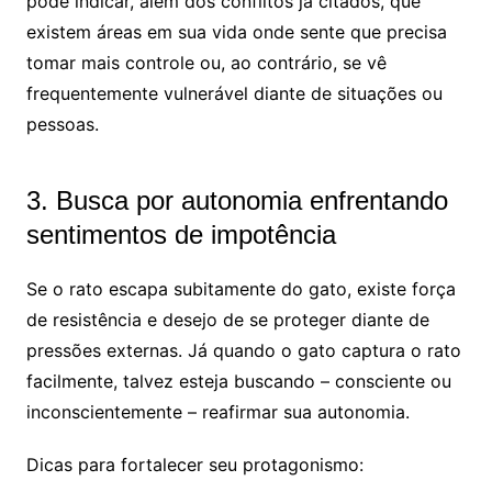
pode indicar, além dos conflitos já citados, que
existem áreas em sua vida onde sente que precisa
tomar mais controle ou, ao contrário, se vê
frequentemente vulnerável diante de situações ou
pessoas.
3. Busca por autonomia enfrentando
sentimentos de impotência
Se o rato escapa subitamente do gato, existe força
de resistência e desejo de se proteger diante de
pressões externas. Já quando o gato captura o rato
facilmente, talvez esteja buscando – consciente ou
inconscientemente – reafirmar sua autonomia.
Dicas para fortalecer seu protagonismo: