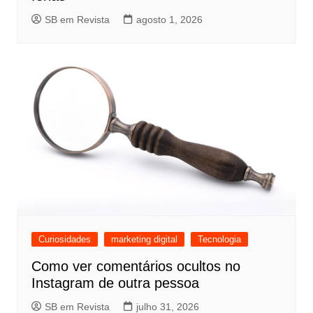
SB em Revista
agosto 1, 2026
Curiosidades
marketing digital
Tecnologia
Como ver comentários ocultos no
Instagram de outra pessoa
SB em Revista
julho 31, 2026