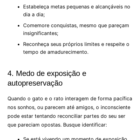
Estabeleça metas pequenas e alcançáveis no
dia a dia;
Comemore conquistas, mesmo que pareçam
insignificantes;
Reconheça seus próprios limites e respeite o
tempo de amadurecimento.
4. Medo de exposição e
autopreservação
Quando o gato e o rato interagem de forma pacífica
nos sonhos, ou parecem até amigos, o inconsciente
pode estar tentando reconciliar partes do seu ser
que pareciam opostas. Busque identificar:
Se está vivendo um momento de exposição