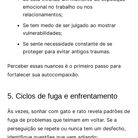
emocional no trabalho ou nos
relacionamentos;
Se tem medo de ser julgado ao mostrar
vulnerabilidades;
Se sente necessidade constante de se
proteger para evitar antigos traumas.
Perceber essas nuances é o primeiro passo para
fortalecer sua autocompaixão.
5. Ciclos de fuga e enfrentamento
Às vezes, sonhar com gato e rato revela padrões de
fuga de problemas que teimam em voltar. Se a
perseguição se repete ou nunca tem um desfecho,
identifique questões que vem adiando: