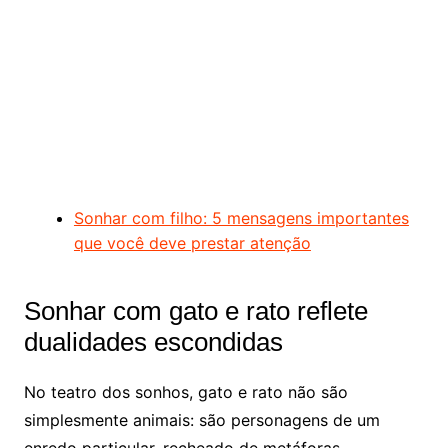
Sonhar com filho: 5 mensagens importantes
que você deve prestar atenção
Sonhar com gato e rato reflete
dualidades escondidas
No teatro dos sonhos, gato e rato não são
simplesmente animais: são personagens de um