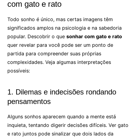
com gato e rato
Todo sonho é único, mas certas imagens têm
significados amplos na psicologia e na sabedoria
popular. Descobrir o que
sonhar com gato e rato
quer revelar para você pode ser um ponto de
partida para compreender suas próprias
complexidades. Veja algumas interpretações
possíveis:
1. Dilemas e indecisões rondando
pensamentos
Alguns sonhos aparecem quando a mente está
inquieta, tentando digerir decisões difíceis. Ver gato
e rato juntos pode sinalizar que dois lados da