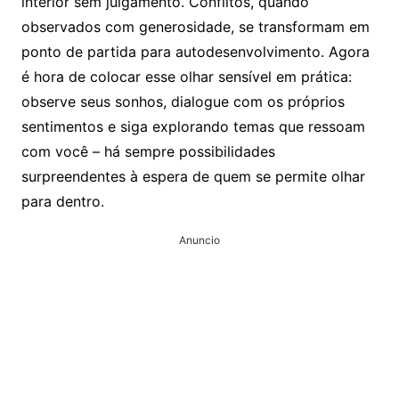
interior sem julgamento. Conflitos, quando
observados com generosidade, se transformam em
ponto de partida para autodesenvolvimento. Agora
é hora de colocar esse olhar sensível em prática:
observe seus sonhos, dialogue com os próprios
sentimentos e siga explorando temas que ressoam
com você – há sempre possibilidades
surpreendentes à espera de quem se permite olhar
para dentro.
Anuncio