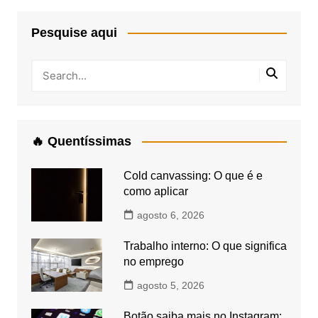
Pesquise aqui
🔥 Quentíssimas
Cold canvassing: O que é e
como aplicar
agosto 6, 2026
Trabalho interno: O que significa
no emprego
agosto 5, 2026
Botão saiba mais no Instagram: