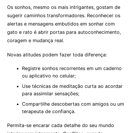
Os sonhos, mesmo os mais intrigantes, gostam de
sugerir caminhos transformadores. Reconhecer os
alertas e mensagens embutidos em sonhar com
gato e rato é abrir portas para autoconhecimento,
coragem e mudança real.
Novas atitudes podem fazer toda diferença:
Registre sonhos recorrentes em um caderno
ou aplicativo no celular;
Use técnicas de meditação curta ao acordar
para assimilar sensações;
Compartilhe descobertas com amigos ou um
terapeuta de confiança.
Permita-se encarar cada detalhe do seu mundo