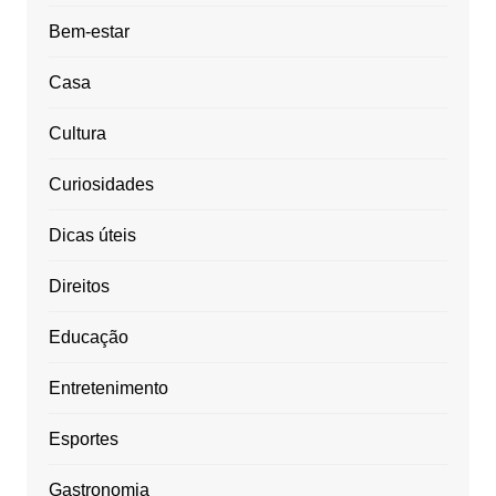
Bem-estar
Casa
Cultura
Curiosidades
Dicas úteis
Direitos
Educação
Entretenimento
Esportes
Gastronomia