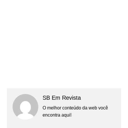
SB Em Revista
O melhor conteúdo da web você
encontra aqui!