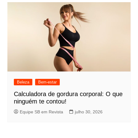
Beleza
Bem-estar
Calculadora de gordura corporal: O que
ninguém te contou!
Equipe SB em Revista
julho 30, 2026