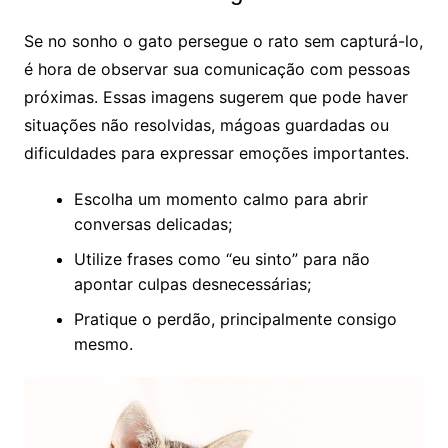
Se no sonho o gato persegue o rato sem capturá-lo,
é hora de observar sua comunicação com pessoas
próximas. Essas imagens sugerem que pode haver
situações não resolvidas, mágoas guardadas ou
dificuldades para expressar emoções importantes.
Escolha um momento calmo para abrir
conversas delicadas;
Utilize frases como “eu sinto” para não
apontar culpas desnecessárias;
Pratique o perdão, principalmente consigo
mesmo.