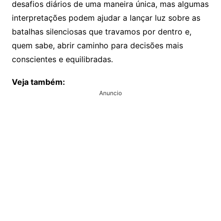
desafios diários de uma maneira única, mas algumas
interpretações podem ajudar a lançar luz sobre as
batalhas silenciosas que travamos por dentro e,
quem sabe, abrir caminho para decisões mais
conscientes e equilibradas.
Veja também:
Anuncio