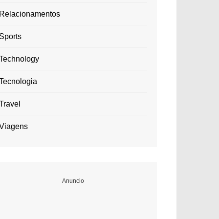
Relacionamentos
Sports
Technology
Tecnologia
Travel
Viagens
Anuncio