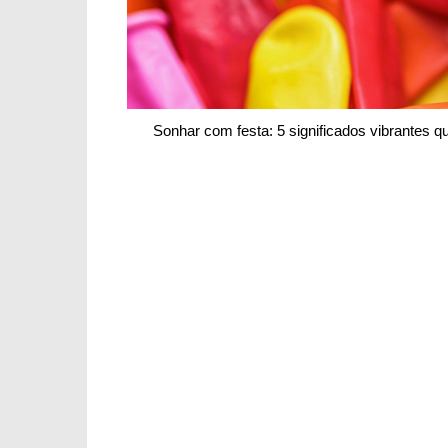
Sonhar com festa: 5 significados vibrantes