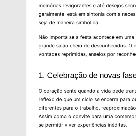
memórias revigorantes e até desejos secr
geralmente, está em sintonia com a neces
seja de maneira simbólica.
Não importa se a festa acontece em uma s
grande salão cheio de desconhecidos. O q
vontades reprimidas, anseios por reconhe
1. Celebração de novas fase
O coração sente quando a vida pede tran
reflexo de que um ciclo se encerra para 
diferentes para o trabalho, reaproximaçã
Assim como o convite para uma comemora
se permitir viver experiências inéditas.