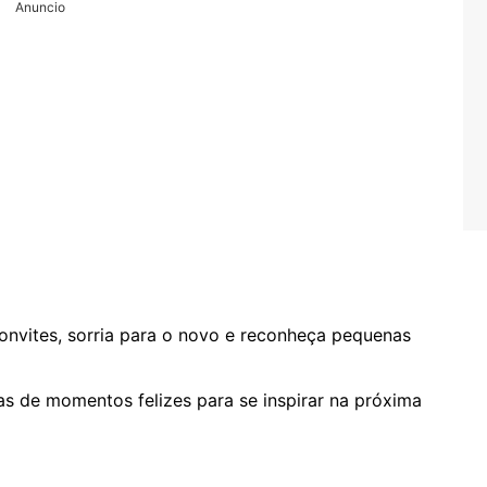
Anuncio
onvites, sorria para o novo e reconheça pequenas
s de momentos felizes para se inspirar na próxima