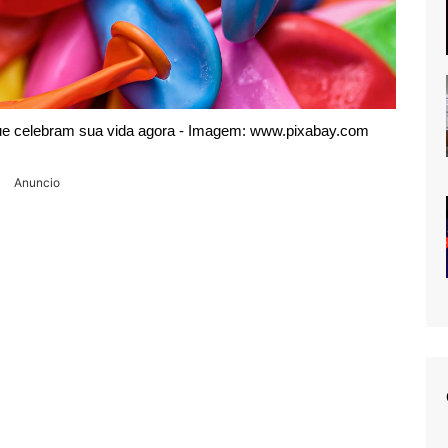
 que celebram sua vida agora - Imagem: www.pixabay.com
Anuncio