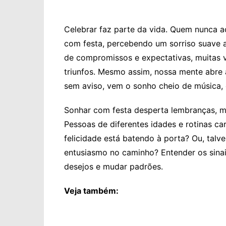
Celebrar faz parte da vida. Quem nunca 
com festa, percebendo um sorriso suave 
de compromissos e expectativas, muitas 
triunfos. Mesmo assim, nossa mente abre 
sem aviso, vem o sonho cheio de música, 
Sonhar com festa desperta lembranças, m
Pessoas de diferentes idades e rotinas c
felicidade está batendo à porta? Ou, talve
entusiasmo no caminho? Entender os sinai
desejos e mudar padrões.
Veja também: