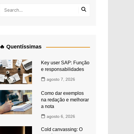
🔥 Quentíssimas
Key user SAP: Função
e responsabilidades
agosto 7, 2026
Como dar exemplos
na redação e melhorar
a nota
agosto 6, 2026
Cold canvassing: O