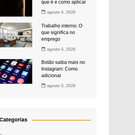
que é e como aplicar
agosto 6, 2026
Trabalho interno: O
que significa no
emprego
agosto 5, 2026
Botão saiba mais no
Instagram: Como
adicionar
agosto 5, 2026
Categorias