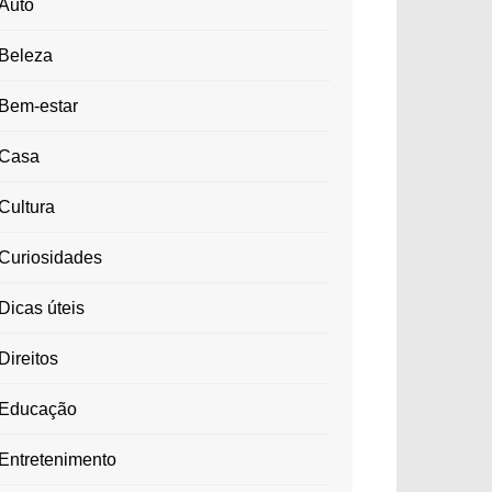
Auto
Beleza
Bem-estar
Casa
Cultura
Curiosidades
Dicas úteis
Direitos
Educação
Entretenimento