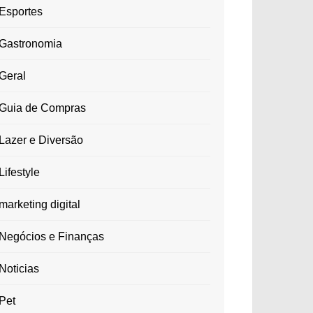
Esportes
Gastronomia
Geral
Guia de Compras
Lazer e Diversão
Lifestyle
marketing digital
Negócios e Finanças
Noticias
Pet