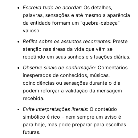
Escreva tudo ao acordar:
Os detalhes,
palavras, sensações e até mesmo a aparência
da entidade formam um “quebra-cabeça”
valioso.
Reflita sobre os assuntos recorrentes:
Preste
atenção nas áreas da vida que vêm se
repetindo em seus sonhos e situações diárias.
Observe sinais de confirmação:
Comentários
inesperados de conhecidos, músicas,
coincidências ou sensações durante o dia
podem reforçar a validação da mensagem
recebida.
Evite interpretações literais:
O conteúdo
simbólico é rico – nem sempre um aviso é
para hoje, mas pode preparar para escolhas
futuras.