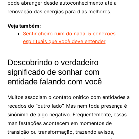
pode abranger desde autoconhecimento até a
renovação das energias para dias melhores.
Veja também:
Sentir cheiro ruim do nada: 5 conexões
espirituais que você deve entender
Descobrindo o verdadeiro
significado de sonhar com
entidade falando com você
Muitos associam o contato onírico com entidades a
recados do “outro lado”. Mas nem toda presença é
sinônimo de algo negativo. Frequentemente, essas
manifestações acontecem em momentos de
transição ou transformação, trazendo avisos,