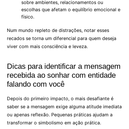
sobre ambientes, relacionamentos ou
escolhas que afetam o equilíbrio emocional e
físico.
Num mundo repleto de distrações, notar esses
recados se torna um diferencial para quem deseja
viver com mais consciência e leveza.
Dicas para identificar a mensagem
recebida ao sonhar com entidade
falando com você
Depois do primeiro impacto, o mais desafiante é
saber se a mensagem exige alguma atitude imediata
ou apenas reflexão. Pequenas práticas ajudam a
transformar o simbolismo em ação prática.