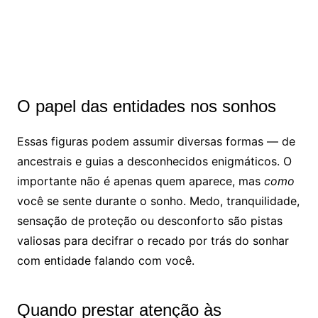
O papel das entidades nos sonhos
Essas figuras podem assumir diversas formas — de
ancestrais e guias a desconhecidos enigmáticos. O
importante não é apenas quem aparece, mas
como
você se sente durante o sonho. Medo, tranquilidade,
sensação de proteção ou desconforto são pistas
valiosas para decifrar o recado por trás do sonhar
com entidade falando com você.
Quando prestar atenção às