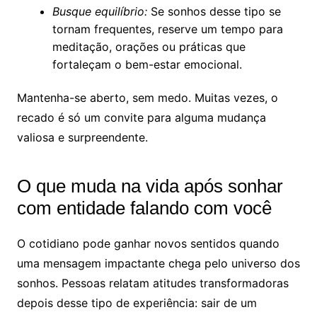
Busque equilíbrio:
Se sonhos desse tipo se
tornam frequentes, reserve um tempo para
meditação, orações ou práticas que
fortaleçam o bem-estar emocional.
Mantenha-se aberto, sem medo. Muitas vezes, o
recado é só um convite para alguma mudança
valiosa e surpreendente.
O que muda na vida após sonhar
com entidade falando com você
O cotidiano pode ganhar novos sentidos quando
uma mensagem impactante chega pelo universo dos
sonhos. Pessoas relatam atitudes transformadoras
depois desse tipo de experiência: sair de um