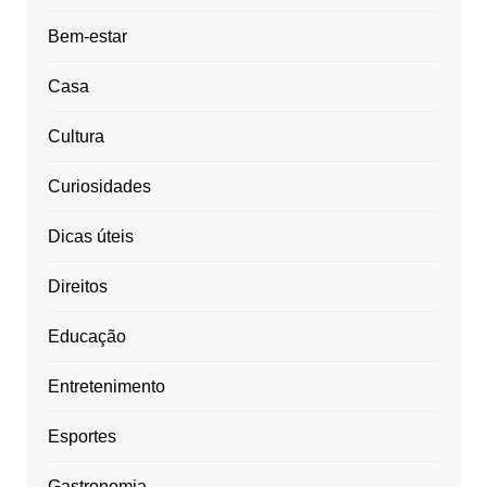
Bem-estar
Casa
Cultura
Curiosidades
Dicas úteis
Direitos
Educação
Entretenimento
Esportes
Gastronomia