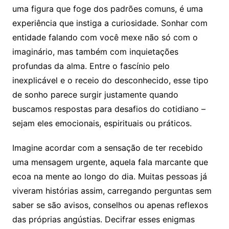
uma figura que foge dos padrões comuns, é uma
experiência que instiga a curiosidade. Sonhar com
entidade falando com você mexe não só com o
imaginário, mas também com inquietações
profundas da alma. Entre o fascínio pelo
inexplicável e o receio do desconhecido, esse tipo
de sonho parece surgir justamente quando
buscamos respostas para desafios do cotidiano –
sejam eles emocionais, espirituais ou práticos.
Imagine acordar com a sensação de ter recebido
uma mensagem urgente, aquela fala marcante que
ecoa na mente ao longo do dia. Muitas pessoas já
viveram histórias assim, carregando perguntas sem
saber se são avisos, conselhos ou apenas reflexos
das próprias angústias. Decifrar esses enigmas