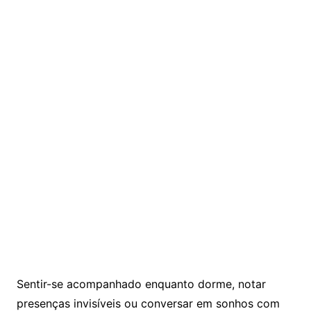
Sentir-se acompanhado enquanto dorme, notar
presenças invisíveis ou conversar em sonhos com