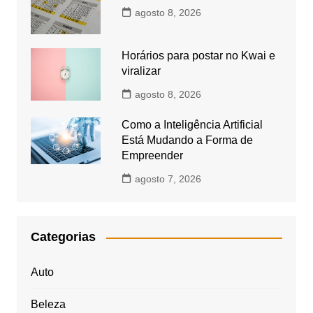
agosto 8, 2026
Horários para postar no Kwai e
viralizar
agosto 8, 2026
Como a Inteligência Artificial
Está Mudando a Forma de
Empreender
agosto 7, 2026
Categorias
Auto
Beleza