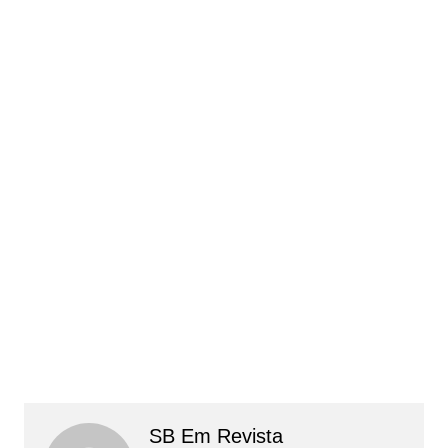
SB Em Revista