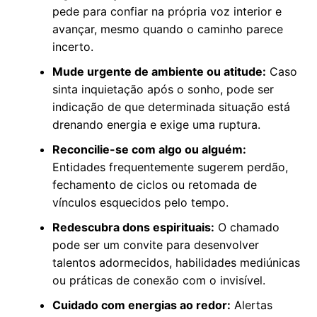
pede para confiar na própria voz interior e
avançar, mesmo quando o caminho parece
incerto.
Mude urgente de ambiente ou atitude:
Caso
sinta inquietação após o sonho, pode ser
indicação de que determinada situação está
drenando energia e exige uma ruptura.
Reconcilie-se com algo ou alguém:
Entidades frequentemente sugerem perdão,
fechamento de ciclos ou retomada de
vínculos esquecidos pelo tempo.
Redescubra dons espirituais:
O chamado
pode ser um convite para desenvolver
talentos adormecidos, habilidades mediúnicas
ou práticas de conexão com o invisível.
Cuidado com energias ao redor:
Alertas