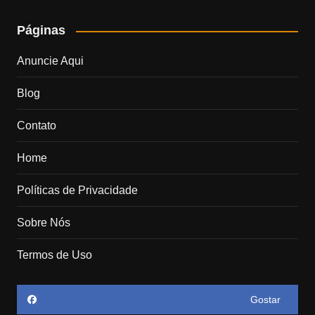
Páginas
Anuncie Aqui
Blog
Contato
Home
Políticas de Privacidade
Sobre Nós
Termos de Uso
Gostar