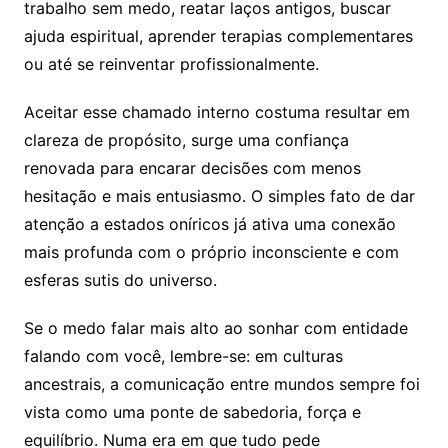
trabalho sem medo, reatar laços antigos, buscar
ajuda espiritual, aprender terapias complementares
ou até se reinventar profissionalmente.
Aceitar esse chamado interno costuma resultar em
clareza de propósito, surge uma confiança
renovada para encarar decisões com menos
hesitação e mais entusiasmo. O simples fato de dar
atenção a estados oníricos já ativa uma conexão
mais profunda com o próprio inconsciente e com
esferas sutis do universo.
Se o medo falar mais alto ao sonhar com entidade
falando com você, lembre-se: em culturas
ancestrais, a comunicação entre mundos sempre foi
vista como uma ponte de sabedoria, força e
equilíbrio. Numa era em que tudo pede