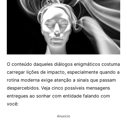
O conteúdo daqueles diálogos enigmáticos costuma
carregar lições de impacto, especialmente quando a
rotina moderna exige atenção a sinais que passam
despercebidos. Veja cinco possíveis mensagens
entregues ao sonhar com entidade falando com
você:
Anuncio