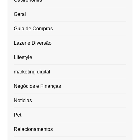
Geral
Guia de Compras
Lazer e Diversão
Lifestyle
marketing digital
Negócios e Finanças
Noticias
Pet
Relacionamentos