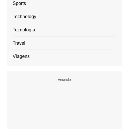
Sports
Technology
Tecnologia
Travel
Viagens
Anuncio