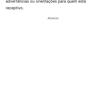
advertências ou orientações para quem está
receptivo.
Anuncio