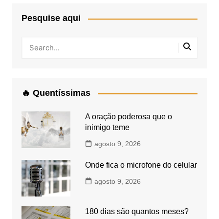
Pesquise aqui
🔥 Quentíssimas
A oração poderosa que o
inimigo teme
agosto 9, 2026
Onde fica o microfone do celular
agosto 9, 2026
180 dias são quantos meses?