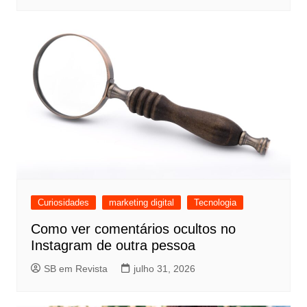
Curiosidades
marketing digital
Tecnologia
Como ver comentários ocultos no
Instagram de outra pessoa
SB em Revista
julho 31, 2026