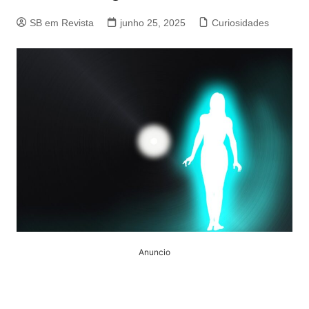
SB em Revista
junho 25, 2025
Curiosidades
Anuncio