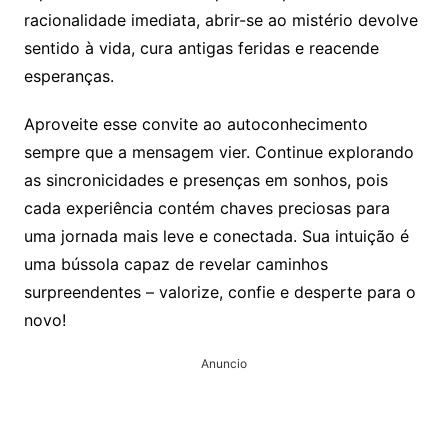
racionalidade imediata, abrir-se ao mistério devolve
sentido à vida, cura antigas feridas e reacende
esperanças.
Aproveite esse convite ao autoconhecimento
sempre que a mensagem vier. Continue explorando
as sincronicidades e presenças em sonhos, pois
cada experiência contém chaves preciosas para
uma jornada mais leve e conectada. Sua intuição é
uma bússola capaz de revelar caminhos
surpreendentes – valorize, confie e desperte para o
novo!
Anuncio