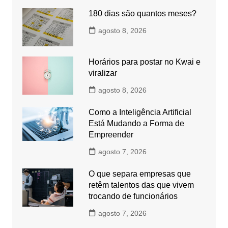
180 dias são quantos meses?
agosto 8, 2026
Horários para postar no Kwai e
viralizar
agosto 8, 2026
Como a Inteligência Artificial
Está Mudando a Forma de
Empreender
agosto 7, 2026
O que separa empresas que
retêm talentos das que vivem
trocando de funcionários
agosto 7, 2026