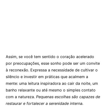
Assim, se você tem sentido o coração acelerado
por preocupações, esse sonho pode ser um convite
à reconexão. Expressa a necessidade de cultivar o
silêncio e investir em práticas que acalmem a
mente: uma leitura inspiradora ao cair da noite, um
banho relaxante ou até mesmo o simples contato
com a natureza.
Pequenas escolhas são capazes de
restaurar e fortalecer a serenidade interna.