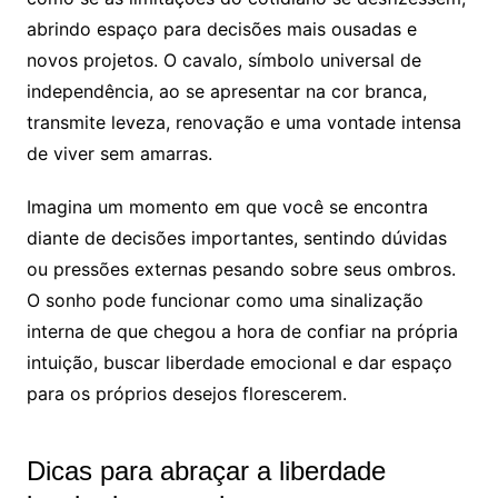
abrindo espaço para decisões mais ousadas e
novos projetos. O cavalo, símbolo universal de
independência, ao se apresentar na cor branca,
transmite leveza, renovação e uma vontade intensa
de viver sem amarras.
Imagina um momento em que você se encontra
diante de decisões importantes, sentindo dúvidas
ou pressões externas pesando sobre seus ombros.
O sonho pode funcionar como uma sinalização
interna de que chegou a hora de confiar na própria
intuição, buscar liberdade emocional e dar espaço
para os próprios desejos florescerem.
Dicas para abraçar a liberdade