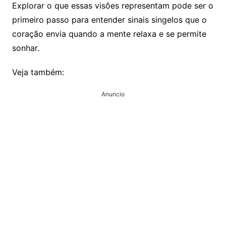
Explorar o que essas visões representam pode ser o
primeiro passo para entender sinais singelos que o
coração envia quando a mente relaxa e se permite
sonhar.
Veja também:
Anuncio