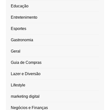
Educação
Entretenimento
Esportes
Gastronomia
Geral
Guia de Compras
Lazer e Diversão
Lifestyle
marketing digital
Negócios e Finanças