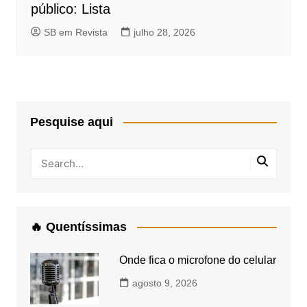
público: Lista
SB em Revista
julho 28, 2026
Pesquise aqui
🔥 Quentíssimas
Onde fica o microfone do celular
agosto 9, 2026