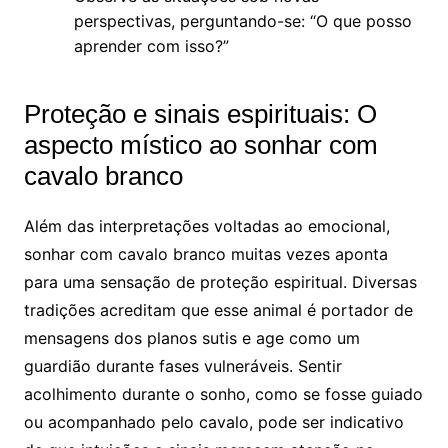
perspectivas, perguntando-se: “O que posso
aprender com isso?”
Proteção e sinais espirituais: O
aspecto místico ao sonhar com
cavalo branco
Além das interpretações voltadas ao emocional,
sonhar com cavalo branco muitas vezes aponta
para uma sensação de proteção espiritual. Diversas
tradições acreditam que esse animal é portador de
mensagens dos planos sutis e age como um
guardião durante fases vulneráveis. Sentir
acolhimento durante o sonho, como se fosse guiado
ou acompanhado pelo cavalo, pode ser indicativo