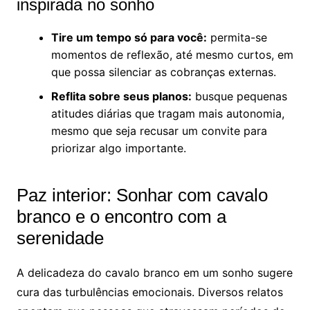
inspirada no sonho
Tire um tempo só para você:
permita-se
momentos de reflexão, até mesmo curtos, em
que possa silenciar as cobranças externas.
Reflita sobre seus planos:
busque pequenas
atitudes diárias que tragam mais autonomia,
mesmo que seja recusar um convite para
priorizar algo importante.
Paz interior: Sonhar com cavalo
branco e o encontro com a
serenidade
A delicadeza do cavalo branco em um sonho sugere
cura das turbulências emocionais. Diversos relatos