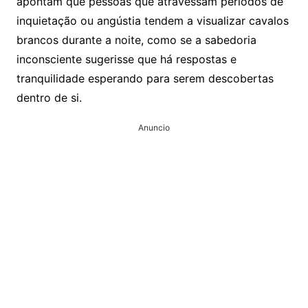
apontam que pessoas que atravessam períodos de
inquietação ou angústia tendem a visualizar cavalos
brancos durante a noite, como se a sabedoria
inconsciente sugerisse que há respostas e
tranquilidade esperando para serem descobertas
dentro de si.
Anuncio