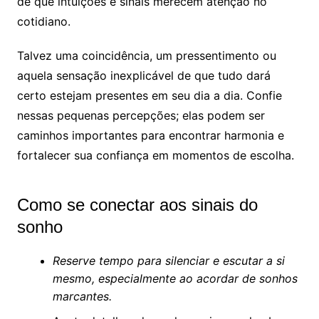
de que intuições e sinais merecem atenção no
cotidiano.
Talvez uma coincidência, um pressentimento ou
aquela sensação inexplicável de que tudo dará
certo estejam presentes em seu dia a dia. Confie
nessas pequenas percepções; elas podem ser
caminhos importantes para encontrar harmonia e
fortalecer sua confiança em momentos de escolha.
Como se conectar aos sinais do
sonho
Reserve tempo para silenciar e escutar a si
mesmo, especialmente ao acordar de sonhos
marcantes.