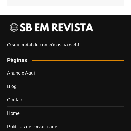
O seu portal de conteúdos na web!
Páginas
Anuncie Aqui
Blog
Contato
Home
Políticas de Privacidade