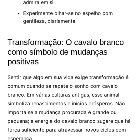
admira em si.
Experimente olhar-se no espelho com
gentileza, diariamente.
Transformação: O cavalo branco
como símbolo de mudanças
positivas
Sentir que algo em sua vida exige transformação é
comum quando se repete o sonho com cavalo
branco. Em várias culturas antigas, esse animal
simboliza renascimentos e inícios prósperos. Não
importa se a mudança procurada é grande ou
pequena; a energia do cavalo branco sugere que há
força suficiente para atravessar novos ciclos com
esperança.