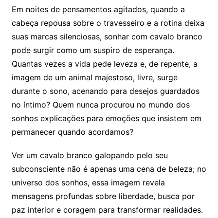
Em noites de pensamentos agitados, quando a
cabeça repousa sobre o travesseiro e a rotina deixa
suas marcas silenciosas, sonhar com cavalo branco
pode surgir como um suspiro de esperança.
Quantas vezes a vida pede leveza e, de repente, a
imagem de um animal majestoso, livre, surge
durante o sono, acenando para desejos guardados
no íntimo? Quem nunca procurou no mundo dos
sonhos explicações para emoções que insistem em
permanecer quando acordamos?
Ver um cavalo branco galopando pelo seu
subconsciente não é apenas uma cena de beleza; no
universo dos sonhos, essa imagem revela
mensagens profundas sobre liberdade, busca por
paz interior e coragem para transformar realidades.