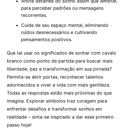
Anote detalhes do sonho assim que lembrar,
para perceber padrões ou mensagens
recorrentes.
Cuide de seu espaço mental, eliminando
ruídos desnecessários e cultivando
pensamentos positivos.
Que tal usar os significados de sonhar com cavalo
branco como ponto de partida para buscar mais
liberdade, paz e transformação em sua jornada?
Permita-se abrir portas, reconhecer talentos
adormecidos e viver a vida com mais gentileza.
Todas as respostas estão mais próximas do que
imagina. Explorar símbolos traz coragem para
enfrentar desafios e transformar sonhos em
realidade – sinta-se inspirado a dar esse primeiro
passo hoje!