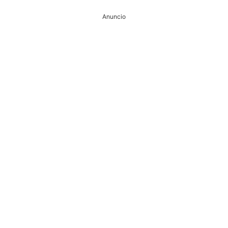
Anuncio