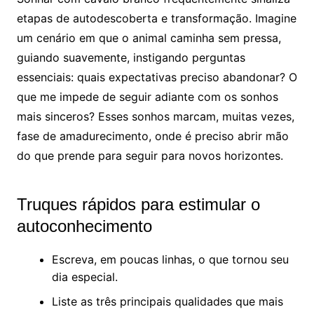
etapas de autodescoberta e transformação. Imagine
um cenário em que o animal caminha sem pressa,
guiando suavemente, instigando perguntas
essenciais: quais expectativas preciso abandonar? O
que me impede de seguir adiante com os sonhos
mais sinceros? Esses sonhos marcam, muitas vezes,
fase de amadurecimento, onde é preciso abrir mão
do que prende para seguir para novos horizontes.
Truques rápidos para estimular o
autoconhecimento
Escreva, em poucas linhas, o que tornou seu
dia especial.
Liste as três principais qualidades que mais