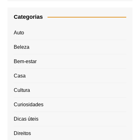
Categorias
Auto
Beleza
Bem-estar
Casa
Cultura
Curiosidades
Dicas úteis
Direitos