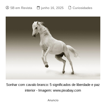
SB em Revista
junho 16, 2025
Curiosidades
Sonhar com cavalo branco: 5 significados de liberdade e paz
interior - Imagem: www.pixabay.com
Anuncio