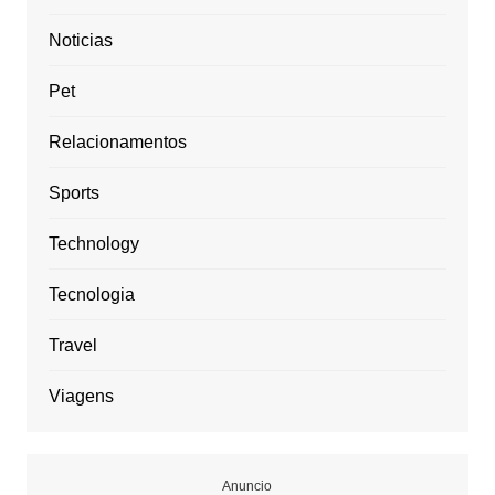
Noticias
Pet
Relacionamentos
Sports
Technology
Tecnologia
Travel
Viagens
Anuncio