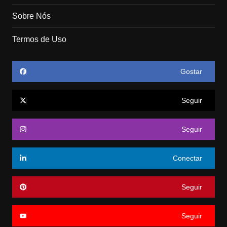
Sobre Nós
Termos de Uso
Gostar
Seguir
Seguir
Conectar
Seguir
Seguir