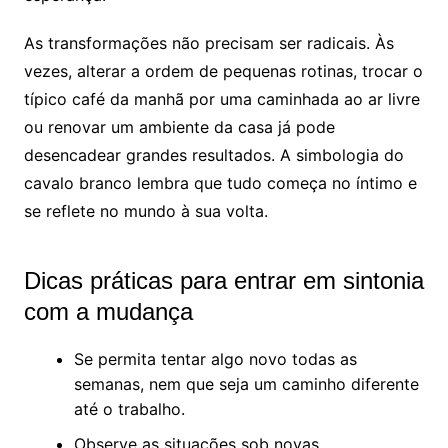
As transformações não precisam ser radicais. Às
vezes, alterar a ordem de pequenas rotinas, trocar o
típico café da manhã por uma caminhada ao ar livre
ou renovar um ambiente da casa já pode
desencadear grandes resultados. A simbologia do
cavalo branco lembra que tudo começa no íntimo e
se reflete no mundo à sua volta.
Dicas práticas para entrar em sintonia
com a mudança
Se permita tentar algo novo todas as
semanas, nem que seja um caminho diferente
até o trabalho.
Observe as situações sob novas