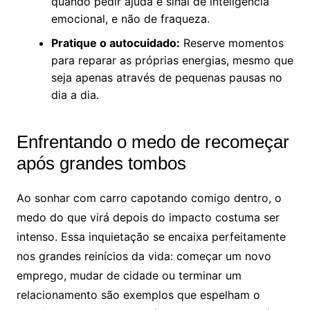
quando pedir ajuda é sinal de inteligência
emocional, e não de fraqueza.
Pratique o autocuidado:
Reserve momentos
para reparar as próprias energias, mesmo que
seja apenas através de pequenas pausas no
dia a dia.
Enfrentando o medo de recomeçar
após grandes tombos
Ao sonhar com carro capotando comigo dentro, o
medo do que virá depois do impacto costuma ser
intenso. Essa inquietação se encaixa perfeitamente
nos grandes reinícios da vida: começar um novo
emprego, mudar de cidade ou terminar um
relacionamento são exemplos que espelham o