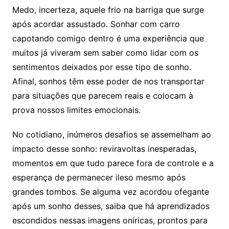
Medo, incerteza, aquele frio na barriga que surge
após acordar assustado. Sonhar com carro
capotando comigo dentro é uma experiência que
muitos já viveram sem saber como lidar com os
sentimentos deixados por esse tipo de sonho.
Afinal, sonhos têm esse poder de nos transportar
para situações que parecem reais e colocam à
prova nossos limites emocionais.
No cotidiano, inúmeros desafios se assemelham ao
impacto desse sonho: reviravoltas inesperadas,
momentos em que tudo parece fora de controle e a
esperança de permanecer ileso mesmo após
grandes tombos. Se alguma vez acordou ofegante
após um sonho desses, saiba que há aprendizados
escondidos nessas imagens oníricas, prontos para