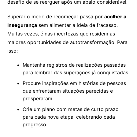
desafio de se reerguer após um abalo considerável.
Superar o medo de recomeçar passa por
acolher a
insegurança
sem alimentar a ideia de fracasso.
Muitas vezes, é nas incertezas que residem as
maiores oportunidades de autotransformação. Para
isso:
Mantenha registros de realizações passadas
para lembrar das superações já conquistadas.
Procure inspirações em histórias de pessoas
que enfrentaram situações parecidas e
prosperaram.
Crie um plano com metas de curto prazo
para cada nova etapa, celebrando cada
progresso.