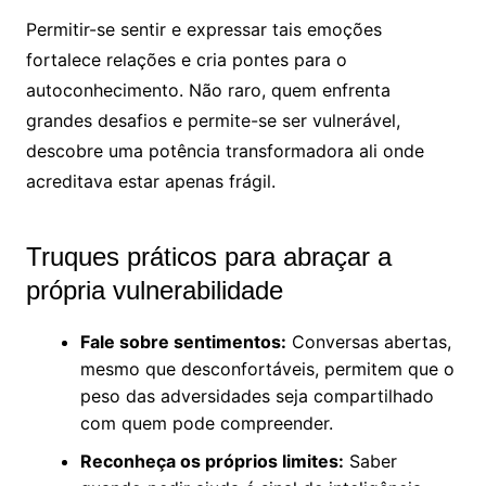
Permitir-se sentir e expressar tais emoções
fortalece relações e cria pontes para o
autoconhecimento. Não raro, quem enfrenta
grandes desafios e permite-se ser vulnerável,
descobre uma potência transformadora ali onde
acreditava estar apenas frágil.
Truques práticos para abraçar a
própria vulnerabilidade
Fale sobre sentimentos:
Conversas abertas,
mesmo que desconfortáveis, permitem que o
peso das adversidades seja compartilhado
com quem pode compreender.
Reconheça os próprios limites:
Saber