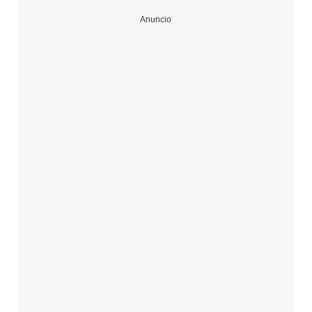
Anuncio