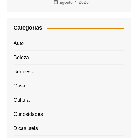
agosto 7, 2026
Categorias
Auto
Beleza
Bem-estar
Casa
Cultura
Curiosidades
Dicas úteis