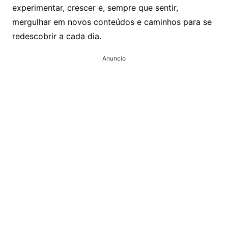
experimentar, crescer e, sempre que sentir,
mergulhar em novos conteúdos e caminhos para se
redescobrir a cada dia.
Anuncio