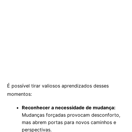
É possível tirar valiosos aprendizados desses
momentos:
Reconhecer a necessidade de mudança:
Mudanças forçadas provocam desconforto,
mas abrem portas para novos caminhos e
perspectivas.