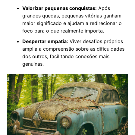
Valorizar pequenas conquistas:
Após
grandes quedas, pequenas vitórias ganham
maior significado e ajudam a redirecionar o
foco para o que realmente importa.
Despertar empatia:
Viver desafios próprios
amplia a compreensão sobre as dificuldades
dos outros, facilitando conexões mais
genuínas.