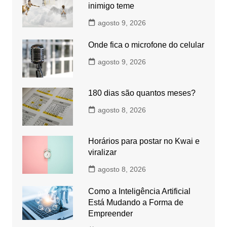
inimigo teme
agosto 9, 2026
Onde fica o microfone do celular
agosto 9, 2026
180 dias são quantos meses?
agosto 8, 2026
Horários para postar no Kwai e
viralizar
agosto 8, 2026
Como a Inteligência Artificial
Está Mudando a Forma de
Empreender