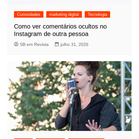
Curiosidades
marketing digital
Tecnologia
Como ver comentários ocultos no
Instagram de outra pessoa
SB em Revista
julho 31, 2026