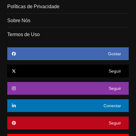
Políticas de Privacidade
Sobre Nós
Termos de Uso
Gostar
Seguir
Seguir
Conectar
Seguir