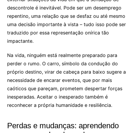
descontrole é inevitável. Pode ser um desemprego
repentino, uma relação que se desfaz ou até mesmo
uma decisão importante à vista – tudo isso pode ser
traduzido por essa representação onírica tão
impactante.
Na vida, ninguém está realmente preparado para
perder o rumo. O carro, símbolo da condução do
próprio destino, virar de cabeça para baixo sugere a
necessidade de encarar eventos, que por mais
caóticos que pareçam, prometem despertar forças
inesperadas. Aceitar o inesperado também é
reconhecer a própria humanidade e resiliência.
Perdas e mudanças: aprendendo