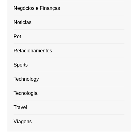
Negócios e Finanças
Noticias
Pet
Relacionamentos
Sports
Technology
Tecnologia
Travel
Viagens