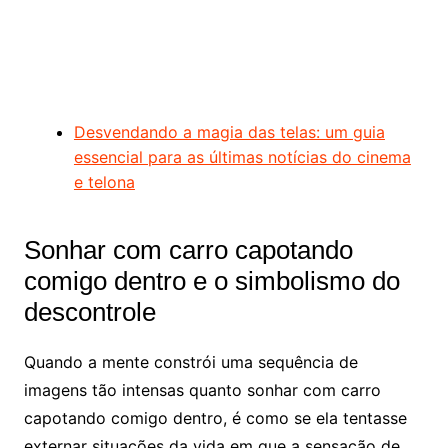
Desvendando a magia das telas: um guia
essencial para as últimas notícias do cinema
e telona
Sonhar com carro capotando
comigo dentro e o simbolismo do
descontrole
Quando a mente constrói uma sequência de
imagens tão intensas quanto sonhar com carro
capotando comigo dentro, é como se ela tentasse
externar situações da vida em que a sensação de