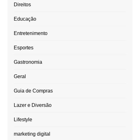
Direitos
Educação
Entretenimento
Esportes
Gastronomia
Geral
Guia de Compras
Lazer e Diversão
Lifestyle
marketing digital