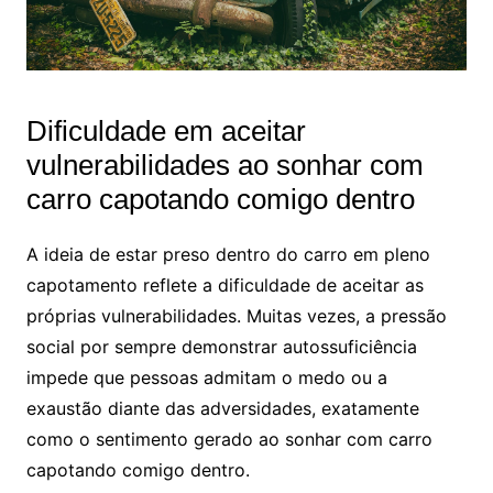
Dificuldade em aceitar
vulnerabilidades ao sonhar com
carro capotando comigo dentro
A ideia de estar preso dentro do carro em pleno
capotamento reflete a dificuldade de aceitar as
próprias vulnerabilidades. Muitas vezes, a pressão
social por sempre demonstrar autossuficiência
impede que pessoas admitam o medo ou a
exaustão diante das adversidades, exatamente
como o sentimento gerado ao sonhar com carro
capotando comigo dentro.