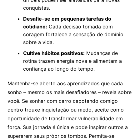
conquistas.
Desafie-se em pequenas tarefas do
cotidiano:
Cada decisão tomada com
coragem fortalece a sensação de domínio
sobre a vida.
Cultive hábitos positivos:
Mudanças de
rotina trazem energia nova e alimentam a
confiança ao longo do tempo.
Mantenha-se aberto aos aprendizados que cada
sonho – mesmo os mais desafiadores – revela sobre
você. Se sonhar com carro capotando comigo
dentro trouxe inquietação ou medo, aceite como
oportunidade de transformar vulnerabilidade em
força. Sua jornada é única e pode inspirar outros a
superarem seus próprios tombos. Permita-se