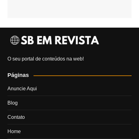
O seu portal de conteúdos na web!
Páginas
Anuncie Aqui
Blog
Contato
Home