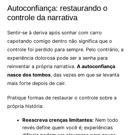
Autoconfiança: restaurando o
controle da narrativa
Sentir-se à deriva após sonhar com carro
capotando comigo dentro não significa que o
controle foi perdido para sempre. Pelo contrário, a
experiência dolorosa pode ser a senha para
reinventar a própria narrativa.
A autoconfiança
nasce dos tombos
, das vezes em que se levanta
mais forte depois de cair.
Pratique formas de restaurar o controle sobre a
própria história:
Reescreva crenças limitantes:
Nem todo
revés define quem você é; experiências
difíceis podem ser alavancas para novas