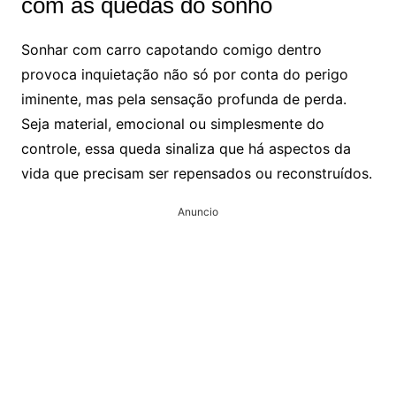
com as quedas do sonho
Sonhar com carro capotando comigo dentro
provoca inquietação não só por conta do perigo
iminente, mas pela sensação profunda de perda.
Seja material, emocional ou simplesmente do
controle, essa queda sinaliza que há aspectos da
vida que precisam ser repensados ou reconstruídos.
Anuncio