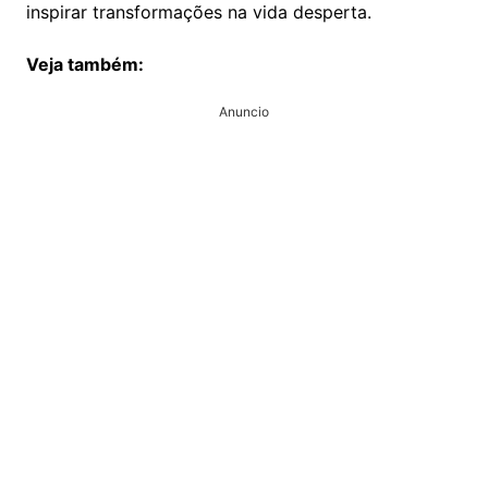
inspirar transformações na vida desperta.
Veja também:
Anuncio