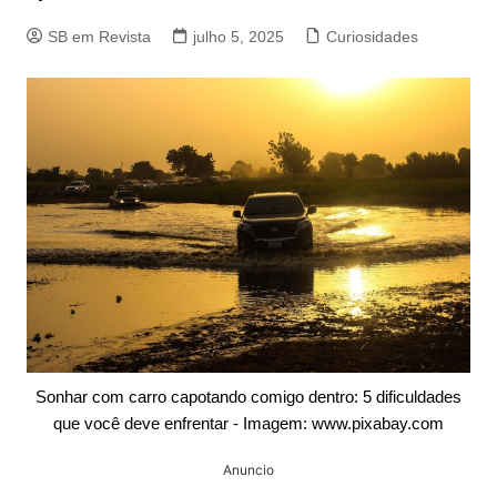
SB em Revista
julho 5, 2025
Curiosidades
Sonhar com carro capotando comigo dentro: 5 dificuldades
que você deve enfrentar - Imagem: www.pixabay.com
Anuncio