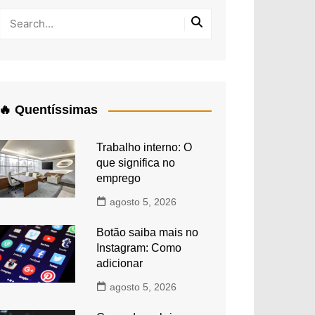
🔥 Quentíssimas
Trabalho interno: O
que significa no
emprego
agosto 5, 2026
Botão saiba mais no
Instagram: Como
adicionar
agosto 5, 2026