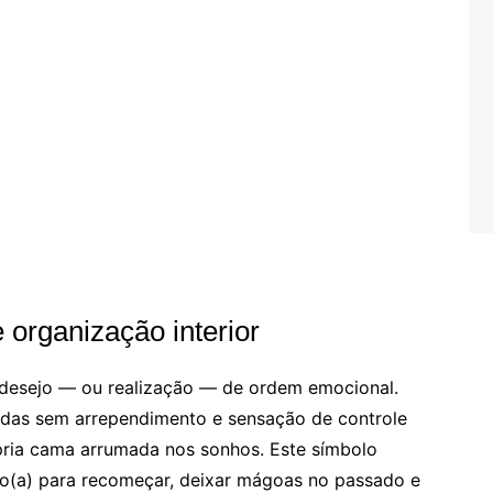
 organização interior
desejo — ou realização — de ordem emocional.
das sem arrependimento e sensação de controle
ria cama arrumada nos sonhos. Este símbolo
o(a) para recomeçar, deixar mágoas no passado e