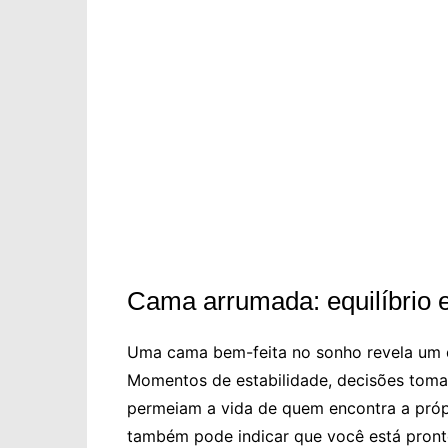
Cama arrumada: equilíbrio e
Uma cama bem-feita no sonho revela um 
Momentos de estabilidade, decisões toma
permeiam a vida de quem encontra a próp
também pode indicar que você está pront