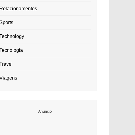
Relacionamentos
Sports
Technology
Tecnologia
Travel
Viagens
Anuncio