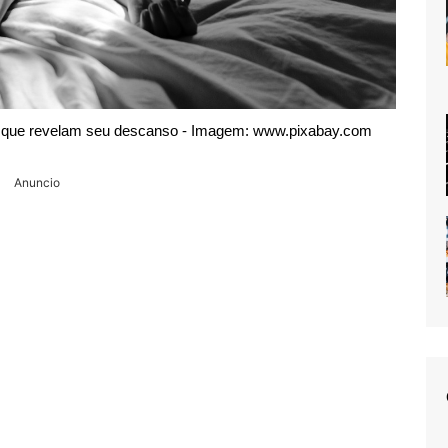
s que revelam seu descanso - Imagem: www.pixabay.com
Anuncio