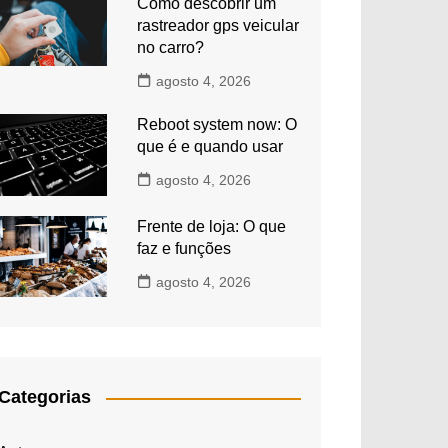
Como descobrir um
rastreador gps veicular
no carro?
agosto 4, 2026
Reboot system now: O
que é e quando usar
agosto 4, 2026
Frente de loja: O que
faz e funções
agosto 4, 2026
Categorias