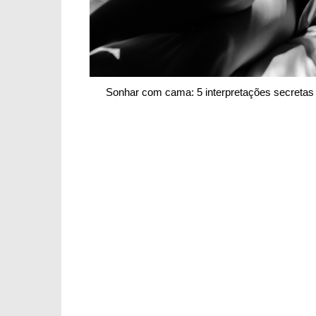
Sonhar com cama: 5 interpretações secreta