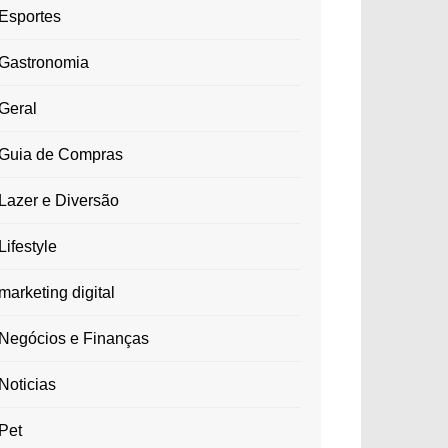
Esportes
Gastronomia
Geral
Guia de Compras
Lazer e Diversão
Lifestyle
marketing digital
Negócios e Finanças
Noticias
Pet