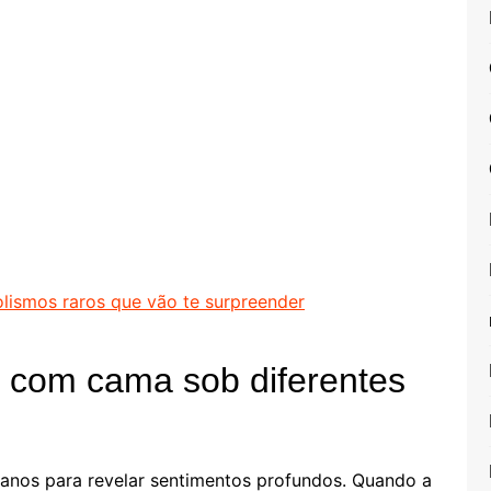
olismos raros que vão te surpreender
r com cama sob diferentes
anos para revelar sentimentos profundos. Quando a