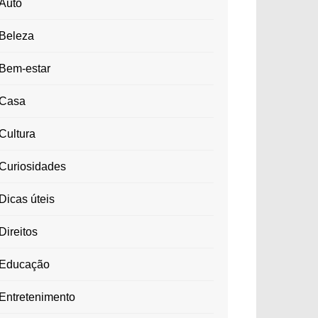
Auto
Beleza
Bem-estar
Casa
Cultura
Curiosidades
Dicas úteis
Direitos
Educação
Entretenimento