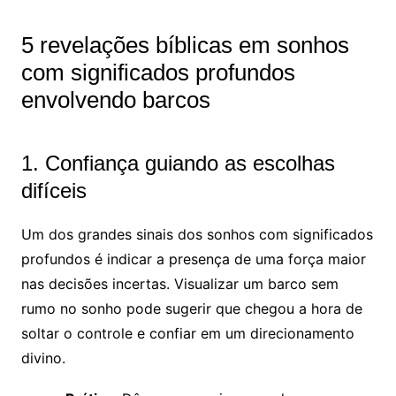
5 revelações bíblicas em sonhos
com significados profundos
envolvendo barcos
1. Confiança guiando as escolhas
difíceis
Um dos grandes sinais dos sonhos com significados
profundos é indicar a presença de uma força maior
nas decisões incertas. Visualizar um barco sem
rumo no sonho pode sugerir que chegou a hora de
soltar o controle e confiar em um direcionamento
divino.