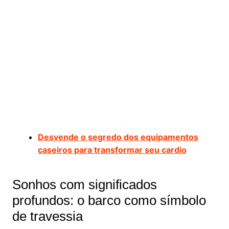
Desvende o segredo dos equipamentos
caseiros para transformar seu cardio
Sonhos com significados
profundos: o barco como símbolo
de travessia