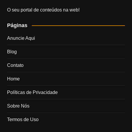
O seu portal de conteúdos na web!
Páginas
Anuncie Aqui
Blog
Contato
Home
Políticas de Privacidade
Sobre Nós
Termos de Uso