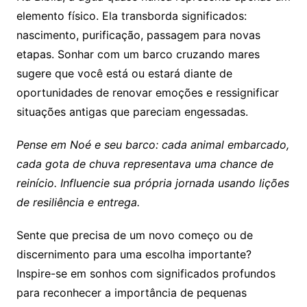
elemento físico. Ela transborda significados:
nascimento, purificação, passagem para novas
etapas. Sonhar com um barco cruzando mares
sugere que você está ou estará diante de
oportunidades de renovar emoções e ressignificar
situações antigas que pareciam engessadas.
Pense em Noé e seu barco: cada animal embarcado,
cada gota de chuva representava uma chance de
reinício. Influencie sua própria jornada usando lições
de resiliência e entrega.
Sente que precisa de um novo começo ou de
discernimento para uma escolha importante?
Inspire-se em sonhos com significados profundos
para reconhecer a importância de pequenas