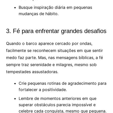
Busque inspiração diária em pequenas
mudanças de hábito.
3. Fé para enfrentar grandes desafios
Quando o barco aparece cercado por ondas,
facilmente se reconhecem situações em que sentir
medo faz parte. Mas, nas mensagens bíblicas, a fé
sempre traz serenidade e milagres, mesmo sob
tempestades assustadoras.
Crie pequenas rotinas de agradecimento para
fortalecer a positividade.
Lembre de momentos anteriores em que
superar obstáculos parecia impossível e
celebre cada conquista, mesmo que pequena.