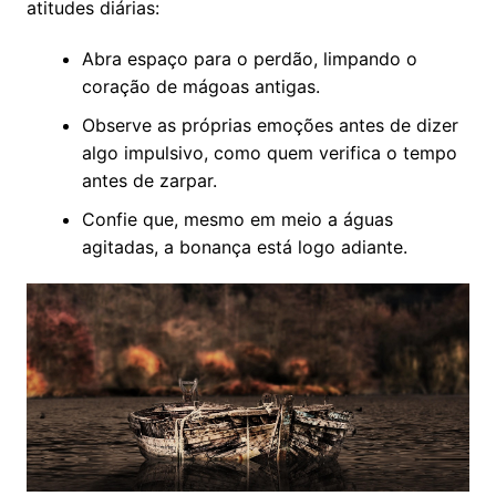
atitudes diárias:
Abra espaço para o perdão, limpando o
coração de mágoas antigas.
Observe as próprias emoções antes de dizer
algo impulsivo, como quem verifica o tempo
antes de zarpar.
Confie que, mesmo em meio a águas
agitadas, a bonança está logo adiante.