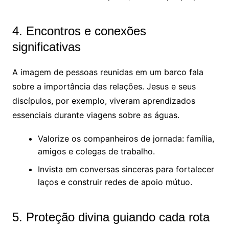
4. Encontros e conexões
significativas
A imagem de pessoas reunidas em um barco fala
sobre a importância das relações. Jesus e seus
discípulos, por exemplo, viveram aprendizados
essenciais durante viagens sobre as águas.
Valorize os companheiros de jornada: família,
amigos e colegas de trabalho.
Invista em conversas sinceras para fortalecer
laços e construir redes de apoio mútuo.
5. Proteção divina guiando cada rota