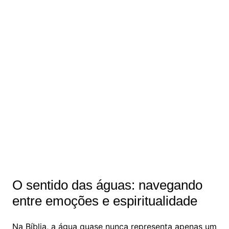
O sentido das águas: navegando
entre emoções e espiritualidade
Na Bíblia, a água quase nunca representa apenas um