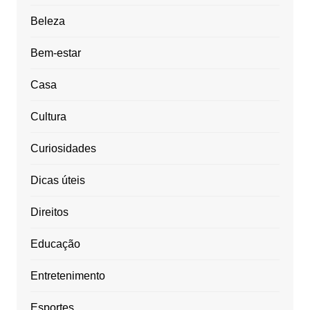
Beleza
Bem-estar
Casa
Cultura
Curiosidades
Dicas úteis
Direitos
Educação
Entretenimento
Esportes