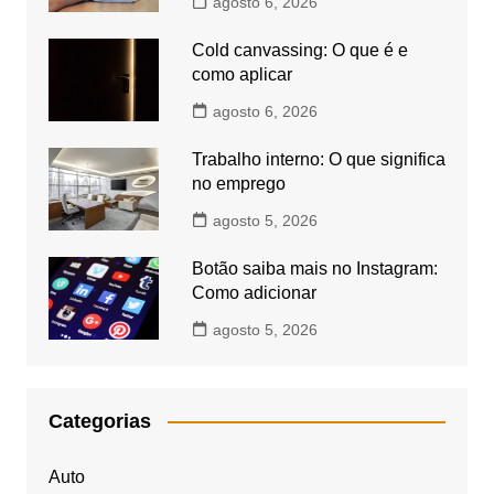
agosto 6, 2026
Cold canvassing: O que é e
como aplicar
agosto 6, 2026
Trabalho interno: O que significa
no emprego
agosto 5, 2026
Botão saiba mais no Instagram:
Como adicionar
agosto 5, 2026
Categorias
Auto