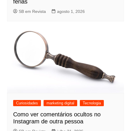
férias
SB em Revista
agosto 1, 2026
Curiosidades
marketing digital
Tecnologia
Como ver comentários ocultos no
Instagram de outra pessoa