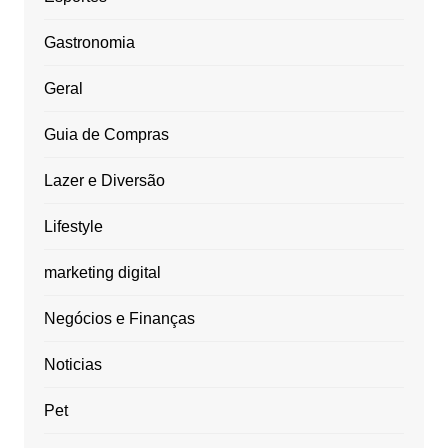
Gastronomia
Geral
Guia de Compras
Lazer e Diversão
Lifestyle
marketing digital
Negócios e Finanças
Noticias
Pet