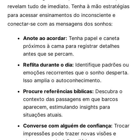
revelam tudo de imediato. Tenha à mão estratégias
para acessar ensinamentos do inconsciente e
conectar-se com as mensagens dos sonhos:
Anote ao acordar:
Tenha papel e caneta
próximos à cama para registrar detalhes
antes que se percam.
Reflita durante o dia:
Identifique padrões ou
emoções recorrentes que o sonho desperta.
Isso amplia o autoconhecimento.
Procure referências bíblicas:
Descubra o
contexto das passagens em que barcos
aparecem, estimulando insights para
situações atuais.
Converse com alguém de confiança:
Trocar
impressões pode trazer novas visões e