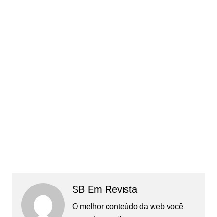
SB Em Revista
O melhor conteúdo da web você