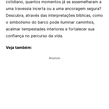
cotidiano, quantos momentos já se assemelharam a
uma travessia incerta ou a uma ancoragem segura?
Descubra, através das interpretações bíblicas, como
o simbolismo do barco pode iluminar caminhos,
acalmar tempestades interiores e fortalecer sua
confiança no percurso da vida.
Veja também:
Anuncio