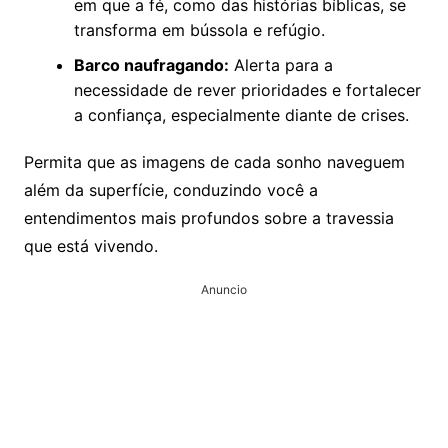
em que a fé, como das histórias bíblicas, se
transforma em bússola e refúgio.
Barco naufragando:
Alerta para a
necessidade de rever prioridades e fortalecer
a confiança, especialmente diante de crises.
Permita que as imagens de cada sonho naveguem
além da superfície, conduzindo você a
entendimentos mais profundos sobre a travessia
que está vivendo.
Anuncio