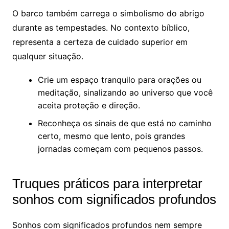
O barco também carrega o simbolismo do abrigo
durante as tempestades. No contexto bíblico,
representa a certeza de cuidado superior em
qualquer situação.
Crie um espaço tranquilo para orações ou
meditação, sinalizando ao universo que você
aceita proteção e direção.
Reconheça os sinais de que está no caminho
certo, mesmo que lento, pois grandes
jornadas começam com pequenos passos.
Truques práticos para interpretar
sonhos com significados profundos
Sonhos com significados profundos nem sempre