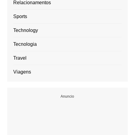
Relacionamentos
Sports
Technology
Tecnologia
Travel
Viagens
Anuncio