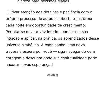
clareza para decisões diárias.
Cultivar atenção aos detalhes e paciência com o
próprio processo de autodescoberta transforma
cada noite em oportunidade de crescimento.
Permita-se ouvir a voz interior, confiar em sua
intuição e aplicar, na prática, os aprendizados desse
universo simbólico. A cada sonho, uma nova
travessia espera por você — siga navegando com
coragem e descubra onde sua espiritualidade pode
ancorar novas esperanças!
Anuncio