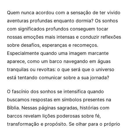
Quem nunca acordou com a sensação de ter vivido
aventuras profundas enquanto dormia? Os sonhos
com significados profundos conseguem tocar
nossas emoções mais intensas e conduzir reflexões
sobre desafios, esperanças e recomeços.
Especialmente quando uma imagem marcante
aparece, como um barco navegando em águas
tranquilas ou revoltas: o que será que o universo
está tentando comunicar sobre a sua jornada?
O fascínio dos sonhos se intensifica quando
buscamos respostas em símbolos presentes na
Bíblia. Nessas páginas sagradas, histórias com
barcos revelam lições poderosas sobre fé,
transformação e propósito. Se olhar para o próprio