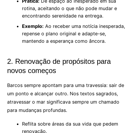
Prática:
Dê espaço ao inesperado em sua
rotina, aceitando o que não pode mudar e
encontrando serenidade na entrega.
Exemplo:
Ao receber uma notícia inesperada,
repense o plano original e adapte-se,
mantendo a esperança como âncora.
2. Renovação de propósitos para
novos começos
Barcos sempre apontam para uma travessia: sair de
um ponto e alcançar outro. Nos textos sagrados,
atravessar o mar significava sempre um chamado
para mudanças profundas.
Reflita sobre áreas da sua vida que pedem
renovação.