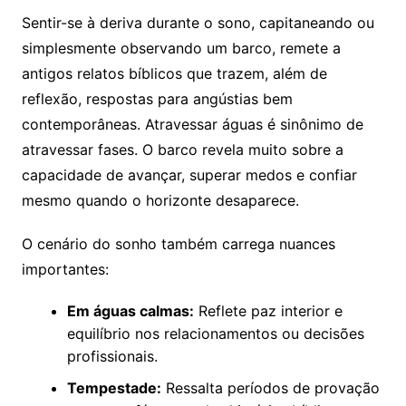
Sentir-se à deriva durante o sono, capitaneando ou
simplesmente observando um barco, remete a
antigos relatos bíblicos que trazem, além de
reflexão, respostas para angústias bem
contemporâneas. Atravessar águas é sinônimo de
atravessar fases. O barco revela muito sobre a
capacidade de avançar, superar medos e confiar
mesmo quando o horizonte desaparece.
O cenário do sonho também carrega nuances
importantes:
Em águas calmas:
Reflete paz interior e
equilíbrio nos relacionamentos ou decisões
profissionais.
Tempestade:
Ressalta períodos de provação