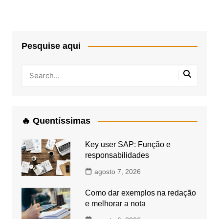
Pesquise aqui
🔥 Quentíssimas
Key user SAP: Função e
responsabilidades
agosto 7, 2026
Como dar exemplos na redação
e melhorar a nota