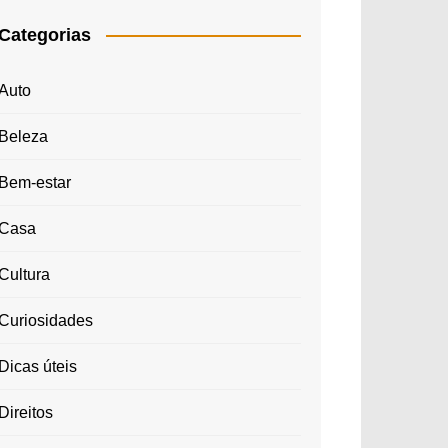
Categorias
Auto
Beleza
Bem-estar
Casa
Cultura
Curiosidades
Dicas úteis
Direitos