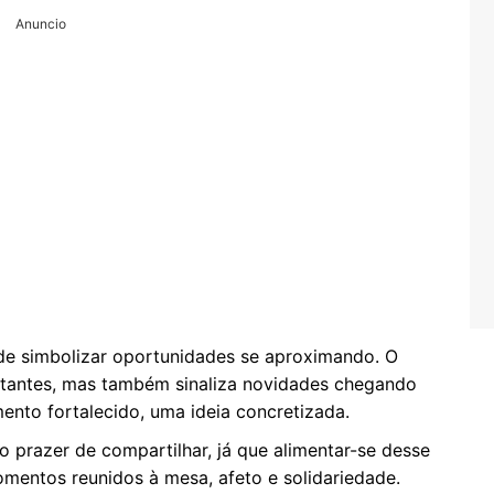
Anuncio
e simbolizar oportunidades se aproximando. O
tantes, mas também sinaliza novidades chegando
nto fortalecido, uma ideia concretizada.
 prazer de compartilhar, já que alimentar-se desse
mentos reunidos à mesa, afeto e solidariedade.