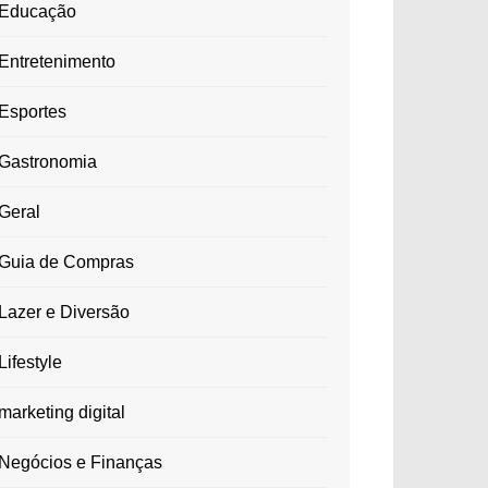
Educação
Entretenimento
Esportes
Gastronomia
Geral
Guia de Compras
Lazer e Diversão
Lifestyle
marketing digital
Negócios e Finanças