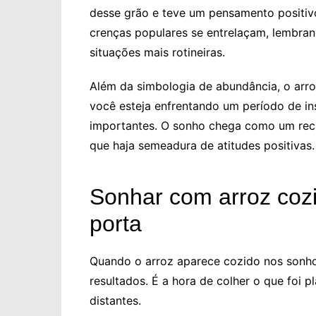
desse grão e teve um pensamento positivo
crenças populares se entrelaçam, lembran
situações mais rotineiras.
Além da simbologia de abundância, o arroz
você esteja enfrentando um período de in
importantes. O sonho chega como um reca
que haja semeadura de atitudes positivas.
Sonhar com arroz cozi
porta
Quando o arroz aparece cozido nos sonho
resultados. É a hora de colher o que foi 
distantes.