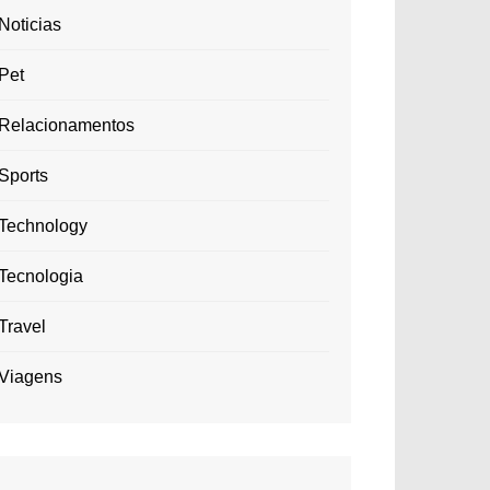
Noticias
Pet
Relacionamentos
Sports
Technology
Tecnologia
Travel
Viagens