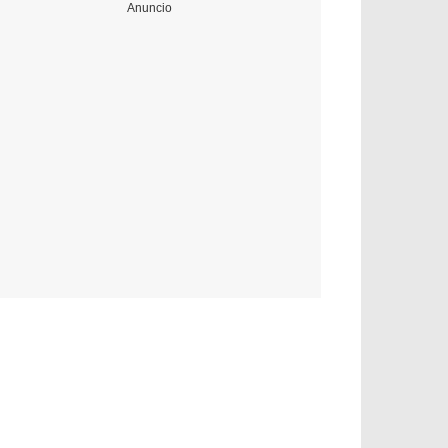
Anuncio