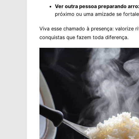
Ver outra pessoa preparando arro
próximo ou uma amizade se fortal
Viva esse chamado à presença: valorize r
conquistas que fazem toda diferença.