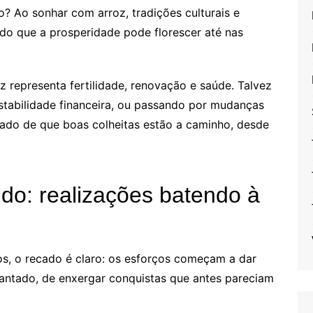
? Ao sonhar com arroz, tradições culturais e
do que a prosperidade pode florescer até nas
 representa fertilidade, renovação e saúde. Talvez
stabilidade financeira, ou passando por mudanças
do de que boas colheitas estão a caminho, desde
do: realizações batendo à
s, o recado é claro: os esforços começam a dar
plantado, de enxergar conquistas que antes pareciam