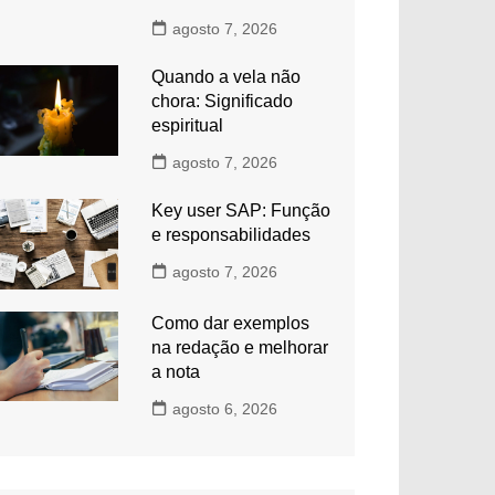
agosto 7, 2026
Quando a vela não
chora: Significado
espiritual
agosto 7, 2026
Key user SAP: Função
e responsabilidades
agosto 7, 2026
Como dar exemplos
na redação e melhorar
a nota
agosto 6, 2026