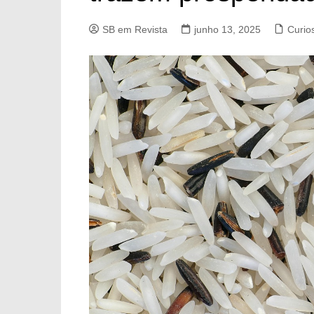
SB em Revista
junho 13, 2025
Curio