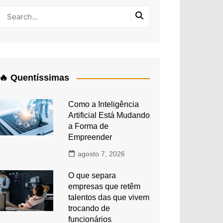
🔥 Quentíssimas
Como a Inteligência
Artificial Está Mudando
a Forma de
Empreender
agosto 7, 2026
O que separa
empresas que retêm
talentos das que vivem
trocando de
funcionários