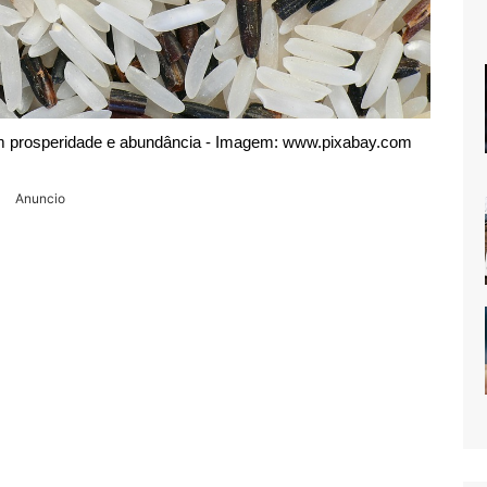
em prosperidade e abundância - Imagem: www.pixabay.com
Anuncio