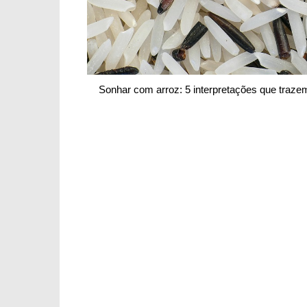
Sonhar com arroz: 5 interpretações que traz