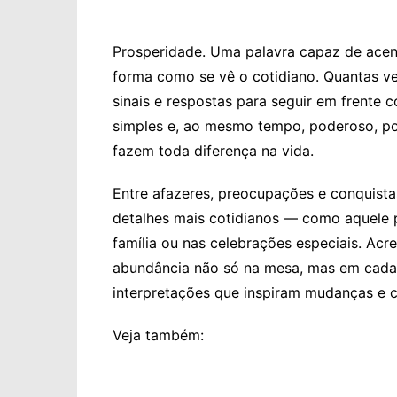
Prosperidade. Uma palavra capaz de acen
forma como se vê o cotidiano. Quantas ve
sinais e respostas para seguir em frente 
simples e, ao mesmo tempo, poderoso, po
fazem toda diferença na vida.
Entre afazeres, preocupações e conquista
detalhes mais cotidianos — como aquele p
família ou nas celebrações especiais. Acr
abundância não só na mesa, mas em cada 
interpretações que inspiram mudanças e c
Veja também: