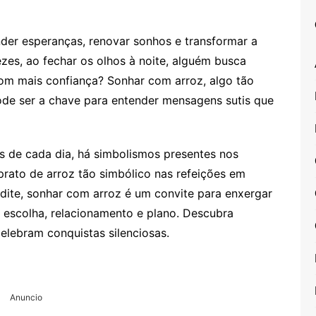
der esperanças, renovar sonhos e transformar a
zes, ao fechar os olhos à noite, alguém busca
com mais confiança? Sonhar com arroz, algo tão
de ser a chave para entender mensagens sutis que
s de cada dia, há simbolismos presentes nos
rato de arroz tão simbólico nas refeições em
edite, sonhar com arroz é um convite para enxergar
escolha, relacionamento e plano. Descubra
elebram conquistas silenciosas.
Anuncio