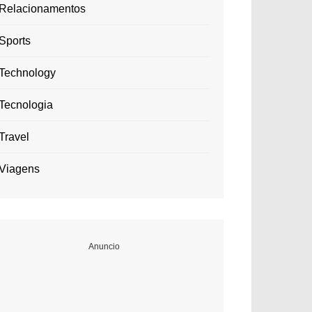
Relacionamentos
Sports
Technology
Tecnologia
Travel
Viagens
Anuncio