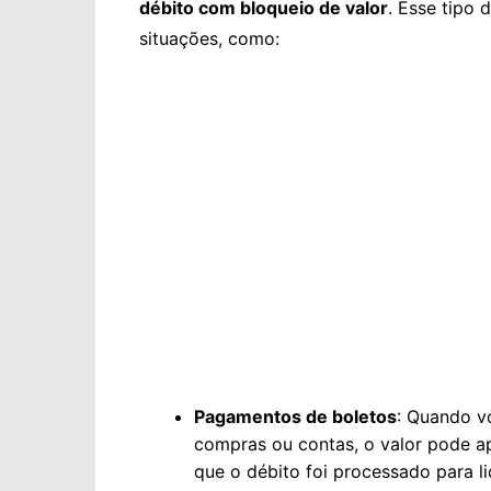
débito com bloqueio de valor
. Esse tipo 
situações, como:
Pagamentos de boletos
: Quando v
compras ou contas, o valor pode a
que o débito foi processado para li