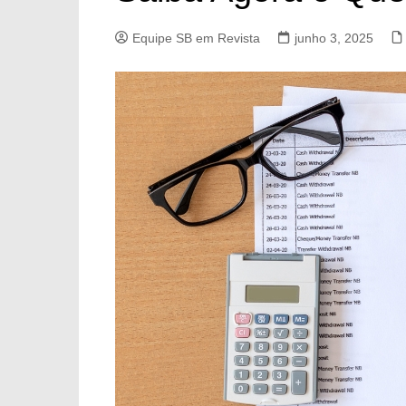
Equipe SB em Revista
junho 3, 2025