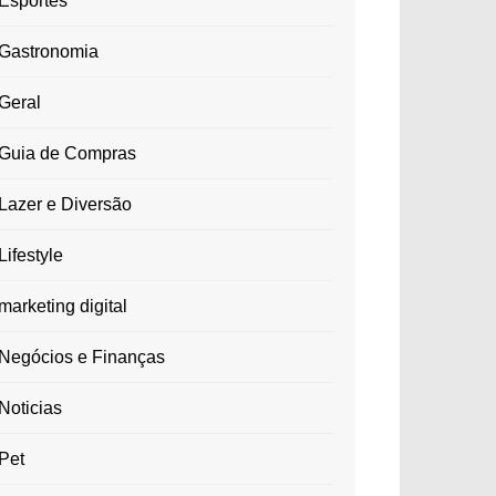
Esportes
Gastronomia
Geral
Guia de Compras
Lazer e Diversão
Lifestyle
marketing digital
Negócios e Finanças
Noticias
Pet