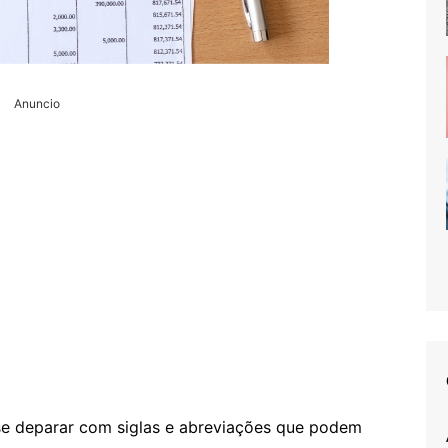
Anuncio
 se deparar com siglas e abreviações que podem