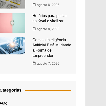
agosto 8, 2026
Horários para postar
no Kwai e viralizar
agosto 8, 2026
Como a Inteligência
Artificial Está Mudando
a Forma de
Empreender
agosto 7, 2026
Categorias
Auto