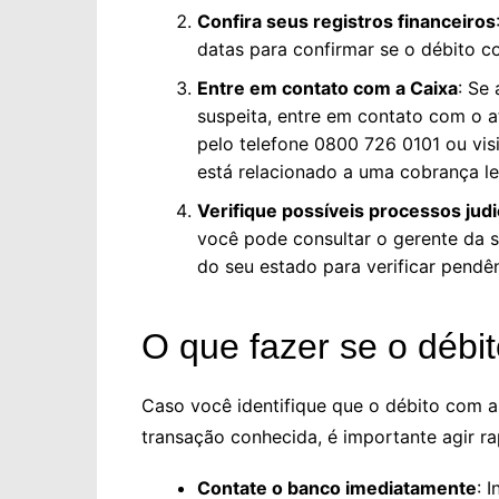
Confira seus registros financeiros
datas para confirmar se o débito c
Entre em contato com a Caixa
: Se
suspeita, entre em contato com o 
pelo telefone 0800 726 0101 ou vis
está relacionado a uma cobrança leg
Verifique possíveis processos judi
você pode consultar o gerente da s
do seu estado para verificar pendê
O que fazer se o débit
Caso você identifique que o débito com a
transação conhecida, é importante agir r
Contate o banco imediatamente
: 