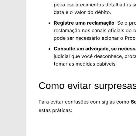
peça esclarecimentos detalhados s
data e o valor do débito.
Registre uma reclamação
: Se o pr
reclamação nos canais oficiais do 
pode ser necessário acionar o Proc
Consulte um advogado, se necess
judicial que você desconhece, procu
tomar as medidas cabíveis.
Como evitar surpresas
Para evitar confusões com siglas como
S
estas práticas: