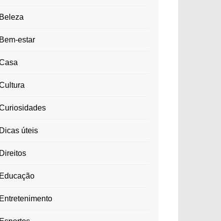
Beleza
Bem-estar
Casa
Cultura
Curiosidades
Dicas úteis
Direitos
Educação
Entretenimento