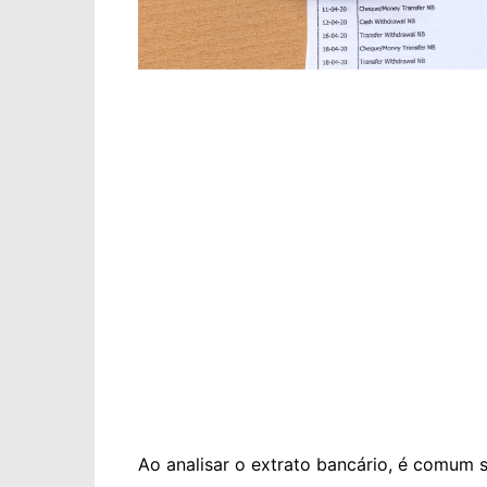
Ao analisar o extrato bancário, é comum