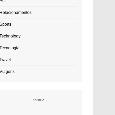
Pet
Relacionamentos
Sports
Technology
Tecnologia
Travel
Viagens
Anuncio