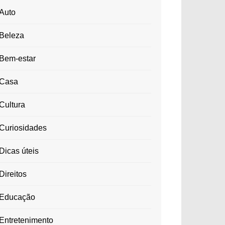
Auto
Beleza
Bem-estar
Casa
Cultura
Curiosidades
Dicas úteis
Direitos
Educação
Entretenimento