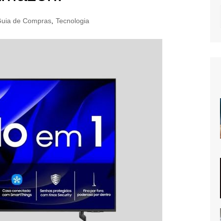
uia de Compras
,
Tecnologia