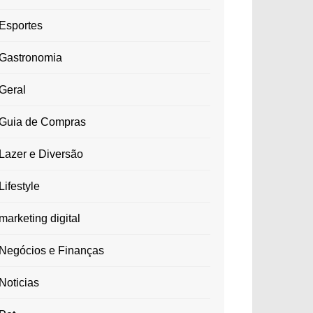
Esportes
Gastronomia
Geral
Guia de Compras
Lazer e Diversão
Lifestyle
marketing digital
Negócios e Finanças
Noticias