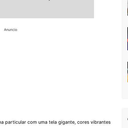
Anuncio
a particular com uma tela gigante, cores vibrantes