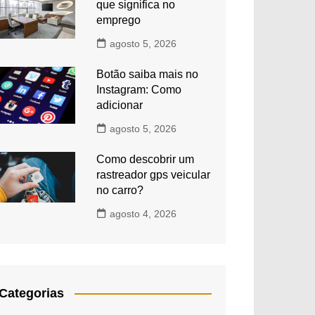
que significa no
emprego
agosto 5, 2026
Botão saiba mais no
Instagram: Como
adicionar
agosto 5, 2026
Como descobrir um
rastreador gps veicular
no carro?
agosto 4, 2026
Categorias