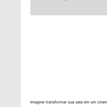
Imagine transformar sua sala em um cinem