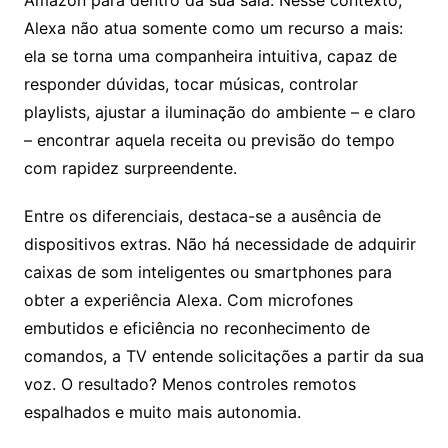
Amazon para dentro da sua sala. Nesse contexto,
Alexa não atua somente como um recurso a mais:
ela se torna uma companheira intuitiva, capaz de
responder dúvidas, tocar músicas, controlar
playlists, ajustar a iluminação do ambiente – e claro
– encontrar aquela receita ou previsão do tempo
com rapidez surpreendente.
Entre os diferenciais, destaca-se a ausência de
dispositivos extras. Não há necessidade de adquirir
caixas de som inteligentes ou smartphones para
obter a experiência Alexa. Com microfones
embutidos e eficiência no reconhecimento de
comandos, a TV entende solicitações a partir da sua
voz. O resultado? Menos controles remotos
espalhados e muito mais autonomia.