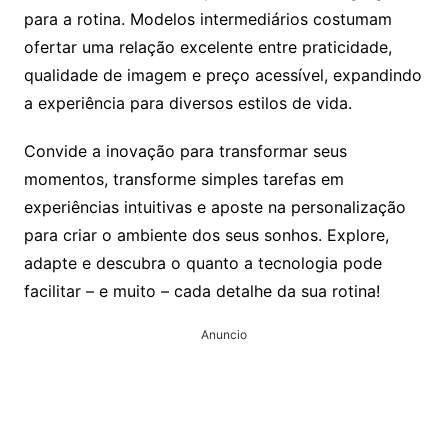
para a rotina. Modelos intermediários costumam
ofertar uma relação excelente entre praticidade,
qualidade de imagem e preço acessível, expandindo
a experiência para diversos estilos de vida.
Convide a inovação para transformar seus
momentos, transforme simples tarefas em
experiências intuitivas e aposte na personalização
para criar o ambiente dos seus sonhos. Explore,
adapte e descubra o quanto a tecnologia pode
facilitar – e muito – cada detalhe da sua rotina!
Anuncio