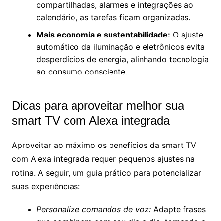
compartilhadas, alarmes e integrações ao
calendário, as tarefas ficam organizadas.
Mais economia e sustentabilidade:
O ajuste
automático da iluminação e eletrônicos evita
desperdícios de energia, alinhando tecnologia
ao consumo consciente.
Dicas para aproveitar melhor sua
smart TV com Alexa integrada
Aproveitar ao máximo os benefícios da smart TV
com Alexa integrada requer pequenos ajustes na
rotina. A seguir, um guia prático para potencializar
suas experiências:
Personalize comandos de voz:
Adapte frases