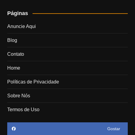
Páginas
Anuncie Aqui
Blog
Contato
Home
Políticas de Privacidade
Sobre Nós
Termos de Uso
Gostar