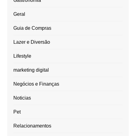
Gastronomia
Geral
Guia de Compras
Lazer e Diversão
Lifestyle
marketing digital
Negócios e Finanças
Noticias
Pet
Relacionamentos