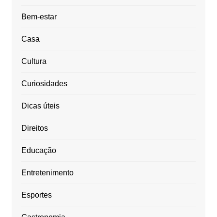
Bem-estar
Casa
Cultura
Curiosidades
Dicas úteis
Direitos
Educação
Entretenimento
Esportes