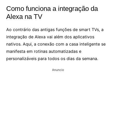
Como funciona a integração da
Alexa na TV
Ao contrário das antigas funções de smart TVs, a
integração de Alexa vai além dos aplicativos
nativos. Aqui, a conexão com a casa inteligente se
manifesta em rotinas automatizadas e
personalizáveis para todos os dias da semana.
Anuncio