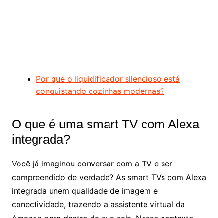
Por que o liquidificador silencioso está
conquistando cozinhas modernas?
O que é uma smart TV com Alexa
integrada?
Você já imaginou conversar com a TV e ser
compreendido de verdade? As smart TVs com Alexa
integrada unem qualidade de imagem e
conectividade, trazendo a assistente virtual da