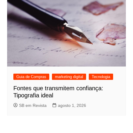
Guia de Compras
marketing digital
Tecnologia
Fontes que transmitem confiança:
Tipografia ideal
SB em Revista
agosto 1, 2026