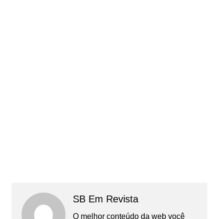
SB Em Revista
O melhor conteúdo da web você