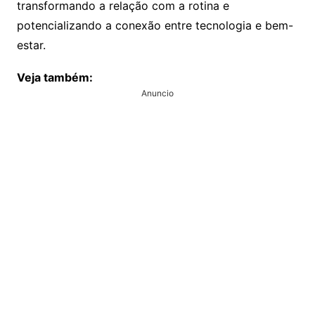
transformando a relação com a rotina e
potencializando a conexão entre tecnologia e bem-
estar.
Veja também:
Anuncio