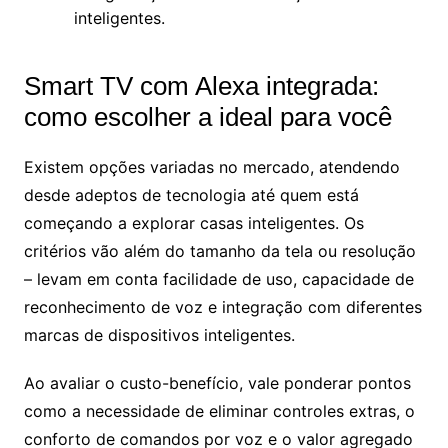
inteligentes.
Smart TV com Alexa integrada:
como escolher a ideal para você
Existem opções variadas no mercado, atendendo
desde adeptos de tecnologia até quem está
começando a explorar casas inteligentes. Os
critérios vão além do tamanho da tela ou resolução
– levam em conta facilidade de uso, capacidade de
reconhecimento de voz e integração com diferentes
marcas de dispositivos inteligentes.
Ao avaliar o custo-benefício, vale ponderar pontos
como a necessidade de eliminar controles extras, o
conforto de comandos por voz e o valor agregado