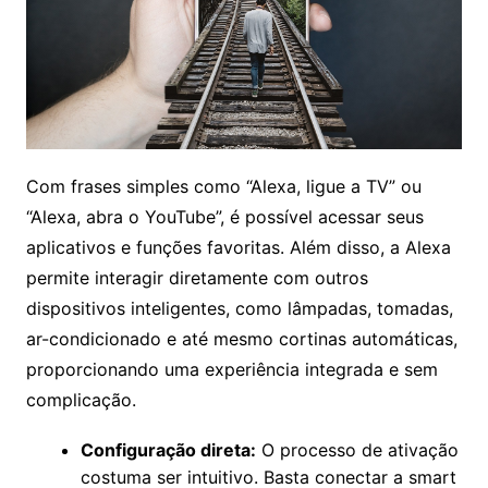
Com frases simples como “Alexa, ligue a TV” ou
“Alexa, abra o YouTube”, é possível acessar seus
aplicativos e funções favoritas. Além disso, a Alexa
permite interagir diretamente com outros
dispositivos inteligentes, como lâmpadas, tomadas,
ar-condicionado e até mesmo cortinas automáticas,
proporcionando uma experiência integrada e sem
complicação.
Configuração direta:
O processo de ativação
costuma ser intuitivo. Basta conectar a smart