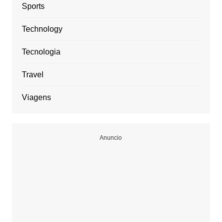
Sports
Technology
Tecnologia
Travel
Viagens
Anuncio