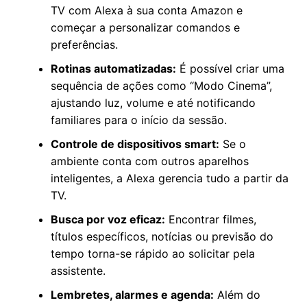
TV com Alexa à sua conta Amazon e
começar a personalizar comandos e
preferências.
Rotinas automatizadas:
É possível criar uma
sequência de ações como “Modo Cinema”,
ajustando luz, volume e até notificando
familiares para o início da sessão.
Controle de dispositivos smart:
Se o
ambiente conta com outros aparelhos
inteligentes, a Alexa gerencia tudo a partir da
TV.
Busca por voz eficaz:
Encontrar filmes,
títulos específicos, notícias ou previsão do
tempo torna-se rápido ao solicitar pela
assistente.
Lembretes, alarmes e agenda:
Além do