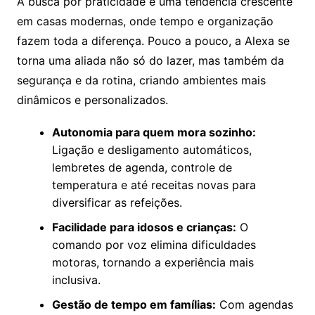
A busca por praticidade é uma tendência crescente
em casas modernas, onde tempo e organização
fazem toda a diferença. Pouco a pouco, a Alexa se
torna uma aliada não só do lazer, mas também da
segurança e da rotina, criando ambientes mais
dinâmicos e personalizados.
Autonomia para quem mora sozinho:
Ligação e desligamento automáticos,
lembretes de agenda, controle de
temperatura e até receitas novas para
diversificar as refeições.
Facilidade para idosos e crianças:
O
comando por voz elimina dificuldades
motoras, tornando a experiência mais
inclusiva.
Gestão de tempo em famílias:
Com agendas