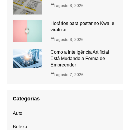
agosto 8, 2026
Horários para postar no Kwai e
viralizar
agosto 8, 2026
Como a Inteligência Artificial
Está Mudando a Forma de
Empreender
agosto 7, 2026
Categorias
Auto
Beleza