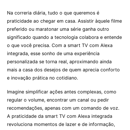
Na correria diária, tudo o que queremos é
praticidade ao chegar em casa. Assistir àquele filme
preferido ou maratonar uma série ganha outro
significado quando a tecnologia colabora e entende
o que você precisa. Com a smart TV com Alexa
integrada, esse sonho de uma experiência
personalizada se torna real, aproximando ainda
mais a casa dos desejos de quem aprecia conforto
e inovação prática no cotidiano.
Imagine simplificar ações antes complexas, como
regular o volume, encontrar um canal ou pedir
recomendações, apenas com um comando de voz.
A praticidade da smart TV com Alexa integrada
revoluciona momentos de lazer e de informação,