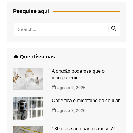
Pesquise aqui
🔥 Quentíssimas
A oração poderosa que o
inimigo teme
agosto 9, 2026
Onde fica o microfone do celular
agosto 9, 2026
180 dias são quantos meses?