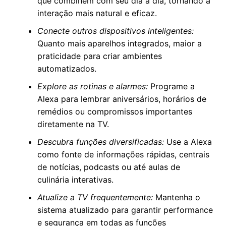
que combinem com seu dia a dia, tornando a
interação mais natural e eficaz.
Conecte outros dispositivos inteligentes:
Quanto mais aparelhos integrados, maior a
praticidade para criar ambientes
automatizados.
Explore as rotinas e alarmes:
Programe a
Alexa para lembrar aniversários, horários de
remédios ou compromissos importantes
diretamente na TV.
Descubra funções diversificadas:
Use a Alexa
como fonte de informações rápidas, centrais
de notícias, podcasts ou até aulas de
culinária interativas.
Atualize a TV frequentemente:
Mantenha o
sistema atualizado para garantir performance
e segurança em todas as funções