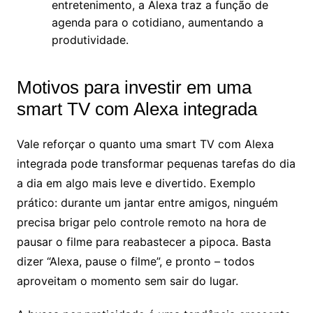
entretenimento, a Alexa traz a função de
agenda para o cotidiano, aumentando a
produtividade.
Motivos para investir em uma
smart TV com Alexa integrada
Vale reforçar o quanto uma smart TV com Alexa
integrada pode transformar pequenas tarefas do dia
a dia em algo mais leve e divertido. Exemplo
prático: durante um jantar entre amigos, ninguém
precisa brigar pelo controle remoto na hora de
pausar o filme para reabastecer a pipoca. Basta
dizer “Alexa, pause o filme”, e pronto – todos
aproveitam o momento sem sair do lugar.