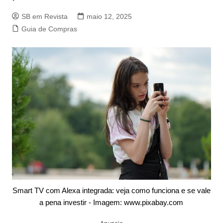
SB em Revista
maio 12, 2025
Guia de Compras
Smart TV com Alexa integrada: veja como funciona e se vale
a pena investir - Imagem: www.pixabay.com