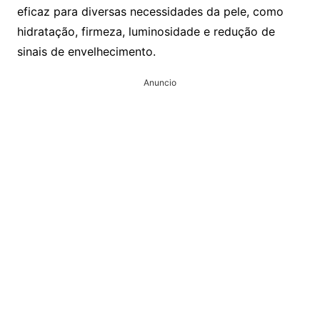
eficaz para diversas necessidades da pele, como
hidratação, firmeza, luminosidade e redução de
sinais de envelhecimento.
Anuncio