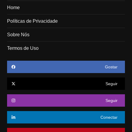
Home
Políticas de Privacidade
Sobre Nós
Termos de Uso
Gostar
Seguir
Seguir
Conectar