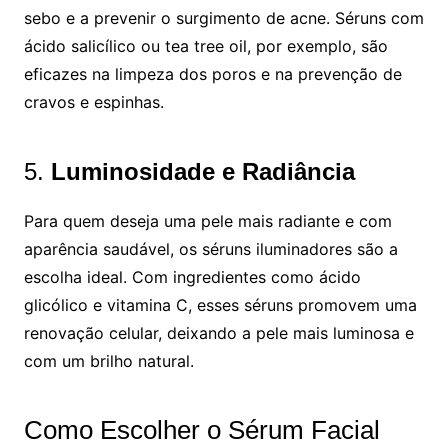
sebo e a prevenir o surgimento de acne. Séruns com
ácido salicílico ou tea tree oil, por exemplo, são
eficazes na limpeza dos poros e na prevenção de
cravos e espinhas.
5.
Luminosidade e Radiância
Para quem deseja uma pele mais radiante e com
aparência saudável, os séruns iluminadores são a
escolha ideal. Com ingredientes como ácido
glicólico e vitamina C, esses séruns promovem uma
renovação celular, deixando a pele mais luminosa e
com um brilho natural.
Como Escolher o Sérum Facial