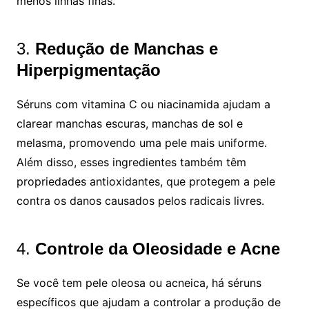
menos linhas finas.
3.
Redução de Manchas e
Hiperpigmentação
Séruns com vitamina C ou niacinamida ajudam a
clarear manchas escuras, manchas de sol e
melasma, promovendo uma pele mais uniforme.
Além disso, esses ingredientes também têm
propriedades antioxidantes, que protegem a pele
contra os danos causados pelos radicais livres.
4.
Controle da Oleosidade e Acne
Se você tem pele oleosa ou acneica, há séruns
específicos que ajudam a controlar a produção de