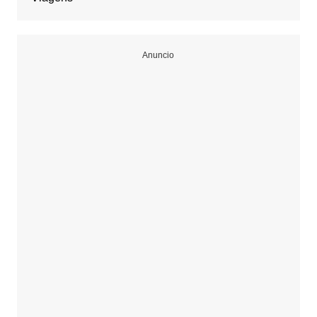
Anuncio