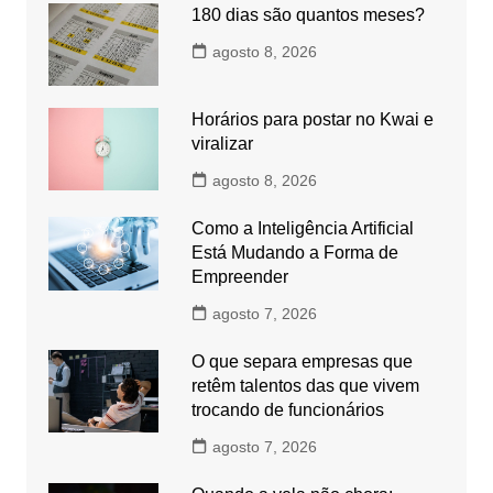
180 dias são quantos meses?
agosto 8, 2026
Horários para postar no Kwai e
viralizar
agosto 8, 2026
Como a Inteligência Artificial
Está Mudando a Forma de
Empreender
agosto 7, 2026
O que separa empresas que
retêm talentos das que vivem
trocando de funcionários
agosto 7, 2026