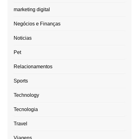
marketing digital
Negócios e Finanças
Noticias
Pet
Relacionamentos
Sports
Technology
Tecnologia
Travel
Viagens