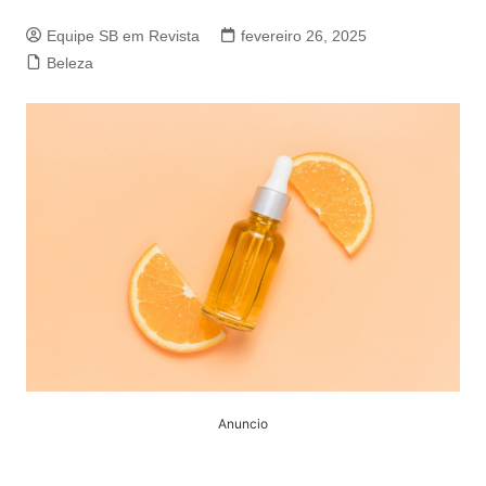
Equipe SB em Revista
fevereiro 26, 2025
Beleza
Anuncio