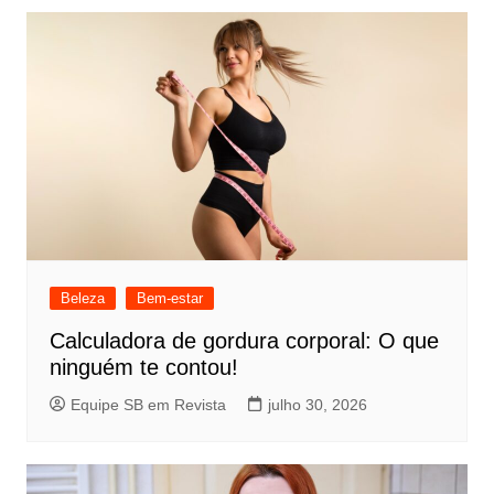
Beleza
Bem-estar
Calculadora de gordura corporal: O que
ninguém te contou!
Equipe SB em Revista
julho 30, 2026