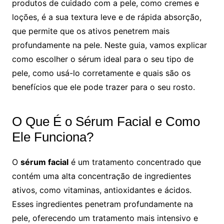
produtos de cuidado com a pele, como cremes e
loções, é a sua textura leve e de rápida absorção,
que permite que os ativos penetrem mais
profundamente na pele. Neste guia, vamos explicar
como escolher o sérum ideal para o seu tipo de
pele, como usá-lo corretamente e quais são os
benefícios que ele pode trazer para o seu rosto.
O Que É o Sérum Facial e Como
Ele Funciona?
O
sérum facial
é um tratamento concentrado que
contém uma alta concentração de ingredientes
ativos, como vitaminas, antioxidantes e ácidos.
Esses ingredientes penetram profundamente na
pele, oferecendo um tratamento mais intensivo e