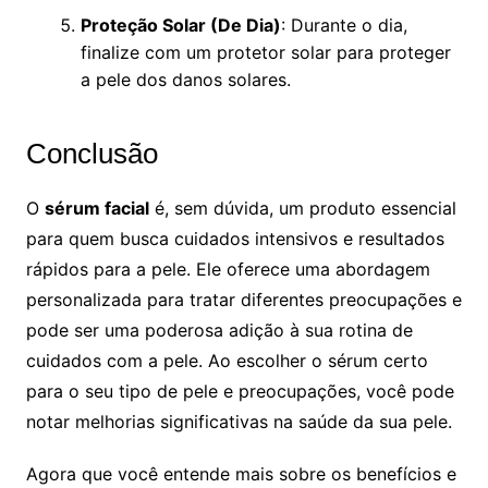
Proteção Solar (De Dia)
: Durante o dia,
finalize com um protetor solar para proteger
a pele dos danos solares.
Conclusão
O
sérum facial
é, sem dúvida, um produto essencial
para quem busca cuidados intensivos e resultados
rápidos para a pele. Ele oferece uma abordagem
personalizada para tratar diferentes preocupações e
pode ser uma poderosa adição à sua rotina de
cuidados com a pele. Ao escolher o sérum certo
para o seu tipo de pele e preocupações, você pode
notar melhorias significativas na saúde da sua pele.
Agora que você entende mais sobre os benefícios e