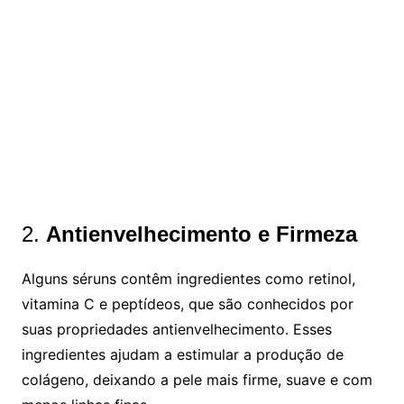
2.
Antienvelhecimento e Firmeza
Alguns séruns contêm ingredientes como retinol,
vitamina C e peptídeos, que são conhecidos por
suas propriedades antienvelhecimento. Esses
ingredientes ajudam a estimular a produção de
colágeno, deixando a pele mais firme, suave e com