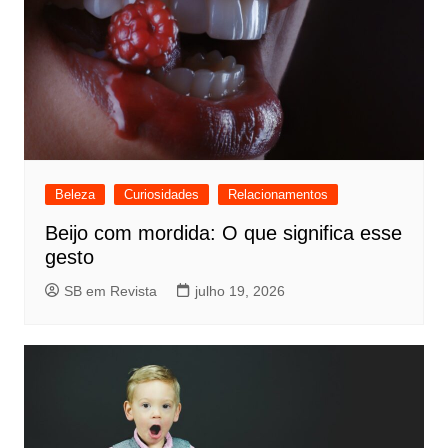
Beleza
Curiosidades
Relacionamentos
Beijo com mordida: O que significa esse
gesto
SB em Revista
julho 19, 2026