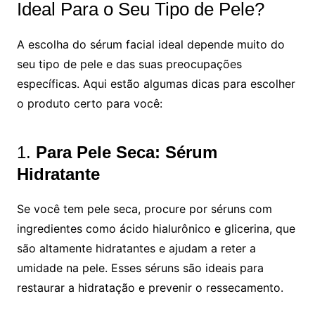
Ideal Para o Seu Tipo de Pele?
A escolha do sérum facial ideal depende muito do
seu tipo de pele e das suas preocupações
específicas. Aqui estão algumas dicas para escolher
o produto certo para você:
1.
Para Pele Seca: Sérum
Hidratante
Se você tem pele seca, procure por séruns com
ingredientes como ácido hialurônico e glicerina, que
são altamente hidratantes e ajudam a reter a
umidade na pele. Esses séruns são ideais para
restaurar a hidratação e prevenir o ressecamento.