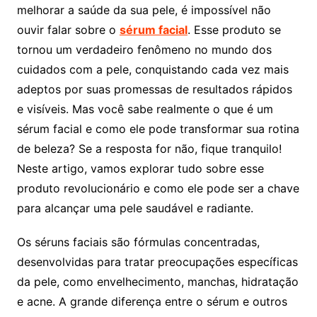
melhorar a saúde da sua pele, é impossível não
ouvir falar sobre o
sérum facial
. Esse produto se
tornou um verdadeiro fenômeno no mundo dos
cuidados com a pele, conquistando cada vez mais
adeptos por suas promessas de resultados rápidos
e visíveis. Mas você sabe realmente o que é um
sérum facial e como ele pode transformar sua rotina
de beleza? Se a resposta for não, fique tranquilo!
Neste artigo, vamos explorar tudo sobre esse
produto revolucionário e como ele pode ser a chave
para alcançar uma pele saudável e radiante.
Os séruns faciais são fórmulas concentradas,
desenvolvidas para tratar preocupações específicas
da pele, como envelhecimento, manchas, hidratação
e acne. A grande diferença entre o sérum e outros