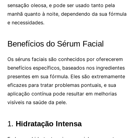
sensação oleosa, e pode ser usado tanto pela
manhã quanto à noite, dependendo da sua fórmula
e necessidades.
Benefícios do Sérum Facial
Os séruns faciais são conhecidos por oferecerem
benefícios específicos, baseados nos ingredientes
presentes em sua fórmula. Eles são extremamente
eficazes para tratar problemas pontuais, e sua
aplicação contínua pode resultar em melhorias
visíveis na saúde da pele.
1.
Hidratação Intensa