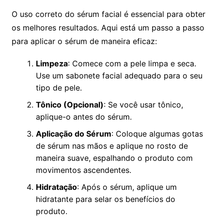
O uso correto do sérum facial é essencial para obter
os melhores resultados. Aqui está um passo a passo
para aplicar o sérum de maneira eficaz:
Limpeza
: Comece com a pele limpa e seca.
Use um sabonete facial adequado para o seu
tipo de pele.
Tônico (Opcional)
: Se você usar tônico,
aplique-o antes do sérum.
Aplicação do Sérum
: Coloque algumas gotas
de sérum nas mãos e aplique no rosto de
maneira suave, espalhando o produto com
movimentos ascendentes.
Hidratação
: Após o sérum, aplique um
hidratante para selar os benefícios do
produto.