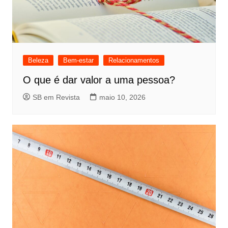
Beleza
Bem-estar
Relacionamentos
O que é dar valor a uma pessoa?
SB em Revista
maio 10, 2026