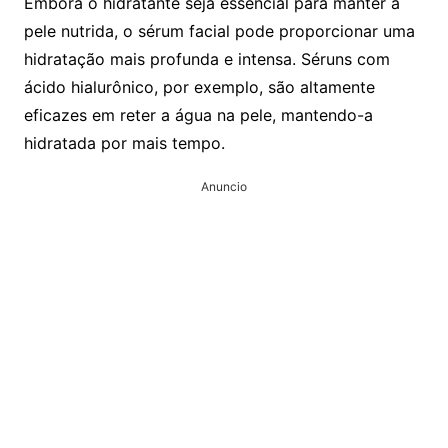
Embora o hidratante seja essencial para manter a
pele nutrida, o sérum facial pode proporcionar uma
hidratação mais profunda e intensa. Séruns com
ácido hialurônico, por exemplo, são altamente
eficazes em reter a água na pele, mantendo-a
hidratada por mais tempo.
Anuncio