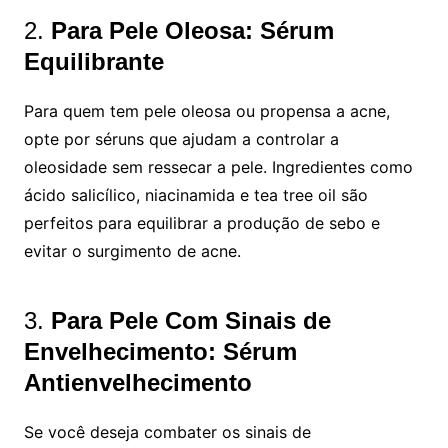
2.
Para Pele Oleosa: Sérum
Equilibrante
Para quem tem pele oleosa ou propensa a acne,
opte por séruns que ajudam a controlar a
oleosidade sem ressecar a pele. Ingredientes como
ácido salicílico, niacinamida e tea tree oil são
perfeitos para equilibrar a produção de sebo e
evitar o surgimento de acne.
3.
Para Pele Com Sinais de
Envelhecimento: Sérum
Antienvelhecimento
Se você deseja combater os sinais de