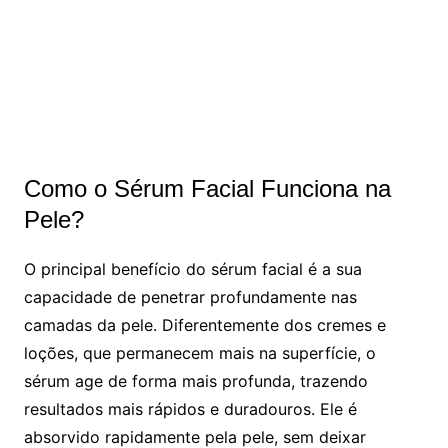
Como o Sérum Facial Funciona na
Pele?
O principal benefício do sérum facial é a sua
capacidade de penetrar profundamente nas
camadas da pele. Diferentemente dos cremes e
loções, que permanecem mais na superfície, o
sérum age de forma mais profunda, trazendo
resultados mais rápidos e duradouros. Ele é
absorvido rapidamente pela pele, sem deixar