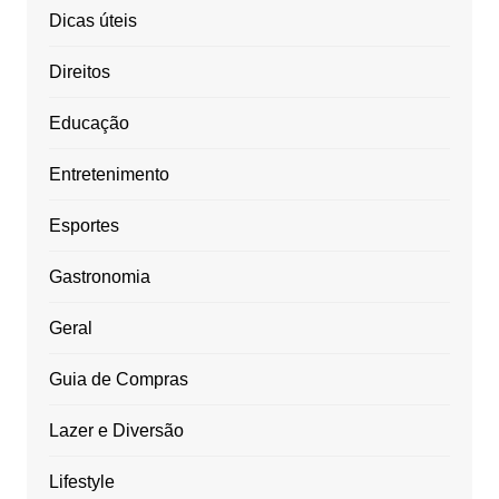
Dicas úteis
Direitos
Educação
Entretenimento
Esportes
Gastronomia
Geral
Guia de Compras
Lazer e Diversão
Lifestyle