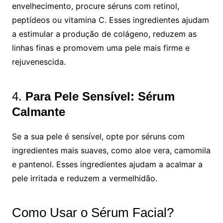
envelhecimento, procure séruns com retinol,
peptídeos ou vitamina C. Esses ingredientes ajudam
a estimular a produção de colágeno, reduzem as
linhas finas e promovem uma pele mais firme e
rejuvenescida.
4.
Para Pele Sensível: Sérum
Calmante
Se a sua pele é sensível, opte por séruns com
ingredientes mais suaves, como aloe vera, camomila
e pantenol. Esses ingredientes ajudam a acalmar a
pele irritada e reduzem a vermelhidão.
Como Usar o Sérum Facial?