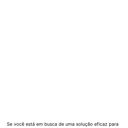
Se você está em busca de uma solução eficaz para