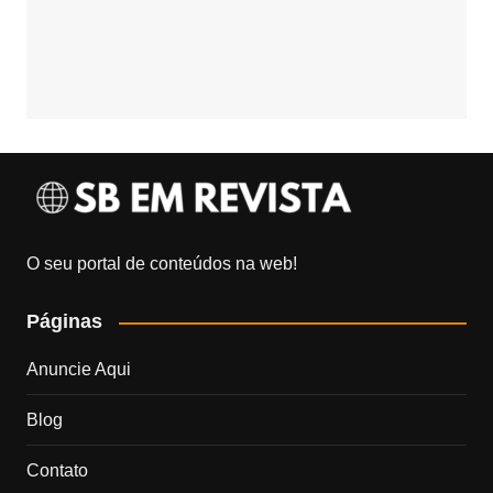
O seu portal de conteúdos na web!
Páginas
Anuncie Aqui
Blog
Contato