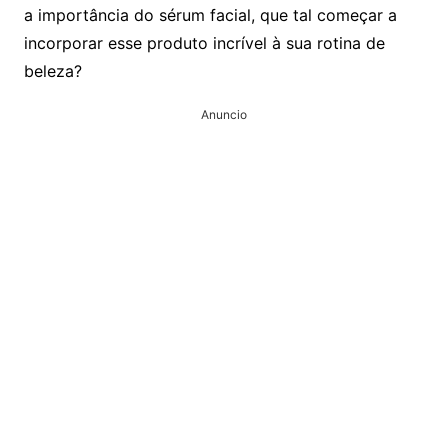
a importância do sérum facial, que tal começar a
incorporar esse produto incrível à sua rotina de
beleza?
Anuncio