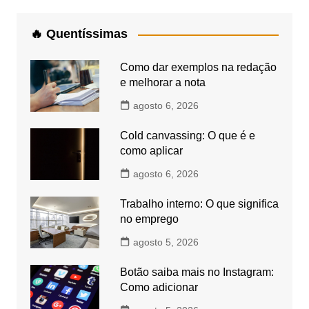
🔥 Quentíssimas
Como dar exemplos na redação
e melhorar a nota
agosto 6, 2026
Cold canvassing: O que é e
como aplicar
agosto 6, 2026
Trabalho interno: O que significa
no emprego
agosto 5, 2026
Botão saiba mais no Instagram:
Como adicionar