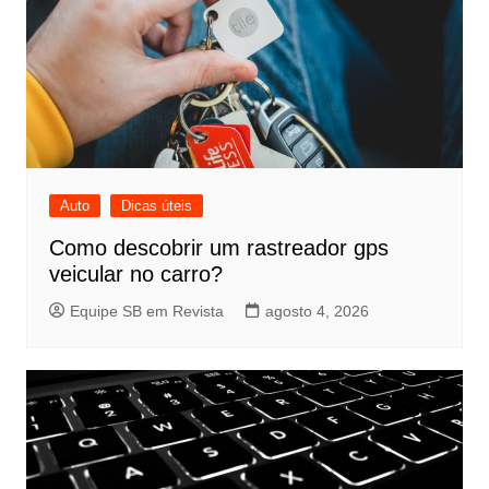
Auto
Dicas úteis
Como descobrir um rastreador gps
veicular no carro?
Equipe SB em Revista
agosto 4, 2026