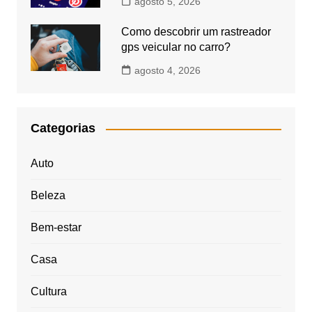
agosto 5, 2026
Como descobrir um rastreador
gps veicular no carro?
agosto 4, 2026
Categorias
Auto
Beleza
Bem-estar
Casa
Cultura