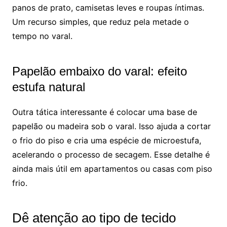
panos de prato, camisetas leves e roupas íntimas.
Um recurso simples, que reduz pela metade o
tempo no varal.
Papelão embaixo do varal: efeito
estufa natural
Outra tática interessante é colocar uma base de
papelão ou madeira sob o varal. Isso ajuda a cortar
o frio do piso e cria uma espécie de microestufa,
acelerando o processo de secagem. Esse detalhe é
ainda mais útil em apartamentos ou casas com piso
frio.
Dê atenção ao tipo de tecido