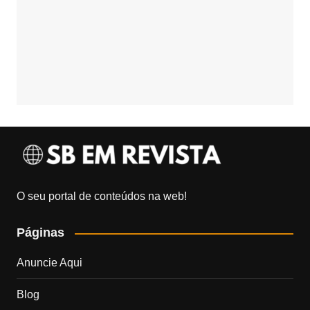
O seu portal de conteúdos na web!
Páginas
Anuncie Aqui
Blog