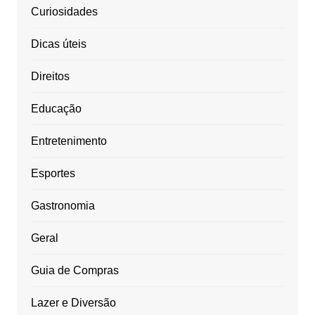
Curiosidades
Dicas úteis
Direitos
Educação
Entretenimento
Esportes
Gastronomia
Geral
Guia de Compras
Lazer e Diversão