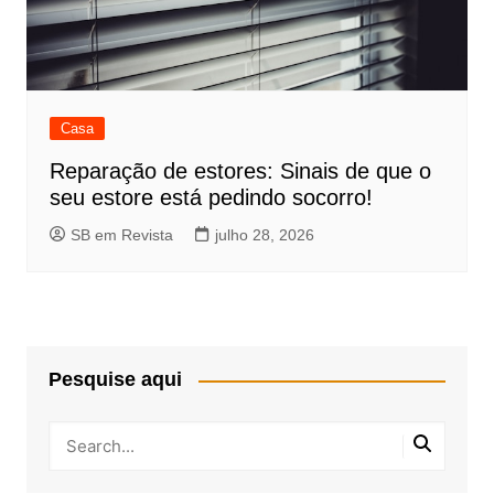
Casa
Reparação de estores: Sinais de que o
seu estore está pedindo socorro!
SB em Revista
julho 28, 2026
Pesquise aqui