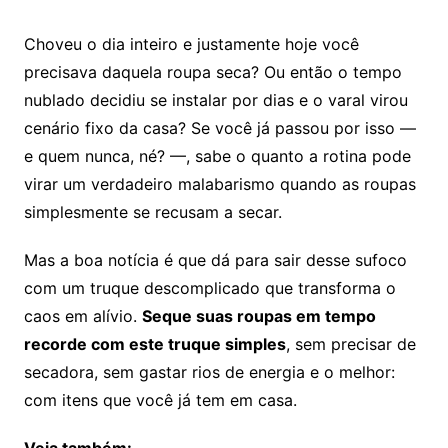
Choveu o dia inteiro e justamente hoje você
precisava daquela roupa seca? Ou então o tempo
nublado decidiu se instalar por dias e o varal virou
cenário fixo da casa? Se você já passou por isso —
e quem nunca, né? —, sabe o quanto a rotina pode
virar um verdadeiro malabarismo quando as roupas
simplesmente se recusam a secar.
Mas a boa notícia é que dá para sair desse sufoco
com um truque descomplicado que transforma o
caos em alívio.
Seque suas roupas em tempo
recorde com este truque simples
, sem precisar de
secadora, sem gastar rios de energia e o melhor:
com itens que você já tem em casa.