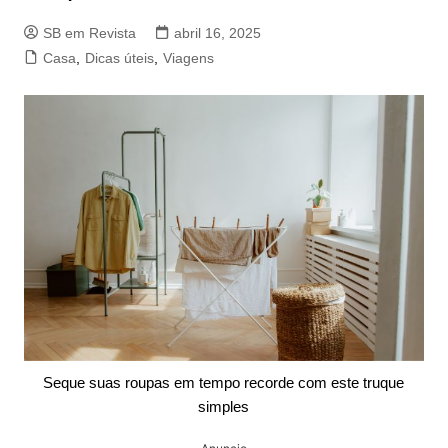
SB em Revista
abril 16, 2025
Casa
,
Dicas úteis
,
Viagens
Seque suas roupas em tempo recorde com este truque
simples