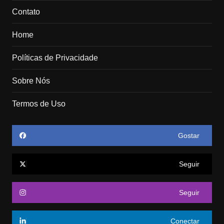
Contato
Home
Políticas de Privacidade
Sobre Nós
Termos de Uso
Gostar
Seguir
Seguir
Conectar