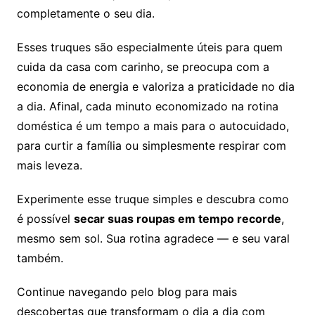
completamente o seu dia.
Esses truques são especialmente úteis para quem
cuida da casa com carinho, se preocupa com a
economia de energia e valoriza a praticidade no dia
a dia. Afinal, cada minuto economizado na rotina
doméstica é um tempo a mais para o autocuidado,
para curtir a família ou simplesmente respirar com
mais leveza.
Experimente esse truque simples e descubra como
é possível
secar suas roupas em tempo recorde
,
mesmo sem sol. Sua rotina agradece — e seu varal
também.
Continue navegando pelo blog para mais
descobertas que transformam o dia a dia com