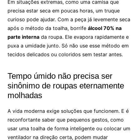
Em situações extremas, como uma camisa que
precisa estar seca em poucas horas, um truque
curioso pode ajudar. Com a peça já levemente seca
após o método da toalha, borrife
álcool 70% na
parte interna
da roupa. Ele evapora rapidamente e
puxa a umidade junto. Só não use esse método em
tecidos delicados ou coloridos sem testar antes.
Tempo úmido não precisa ser
sinônimo de roupas eternamente
molhadas
A vida moderna exige soluções que funcionem. E é
reconfortante saber que pequenos gestos, como
usar uma toalha de forma inteligente ou colocar um
ventilador na direção certa, podem mudar