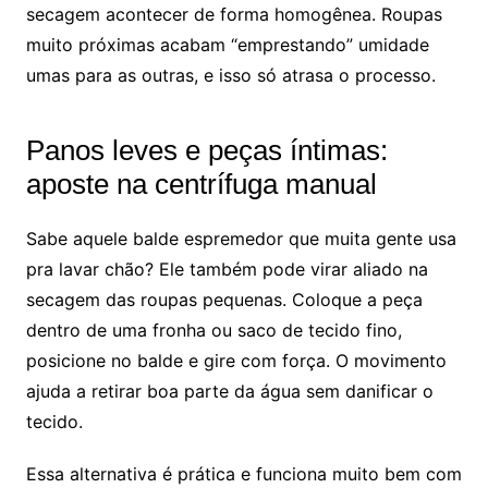
secagem acontecer de forma homogênea. Roupas
muito próximas acabam “emprestando” umidade
umas para as outras, e isso só atrasa o processo.
Panos leves e peças íntimas:
aposte na centrífuga manual
Sabe aquele balde espremedor que muita gente usa
pra lavar chão? Ele também pode virar aliado na
secagem das roupas pequenas. Coloque a peça
dentro de uma fronha ou saco de tecido fino,
posicione no balde e gire com força. O movimento
ajuda a retirar boa parte da água sem danificar o
tecido.
Essa alternativa é prática e funciona muito bem com