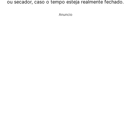
ou secador, caso o tempo esteja realmente fechado.
Anuncio