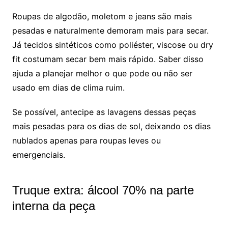
Roupas de algodão, moletom e jeans são mais
pesadas e naturalmente demoram mais para secar.
Já tecidos sintéticos como poliéster, viscose ou dry
fit costumam secar bem mais rápido. Saber disso
ajuda a planejar melhor o que pode ou não ser
usado em dias de clima ruim.
Se possível, antecipe as lavagens dessas peças
mais pesadas para os dias de sol, deixando os dias
nublados apenas para roupas leves ou
emergenciais.
Truque extra: álcool 70% na parte
interna da peça