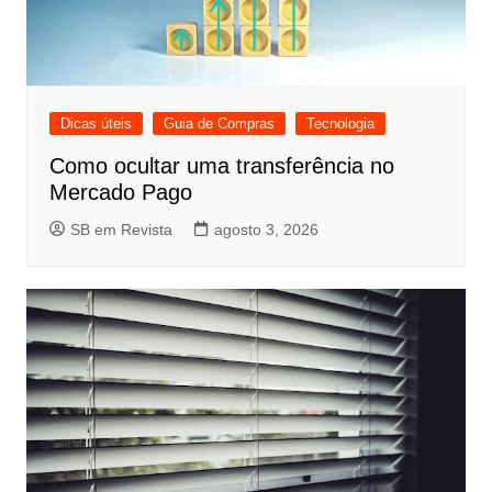
Dicas úteis
Guia de Compras
Tecnologia
Como ocultar uma transferência no
Mercado Pago
SB em Revista
agosto 3, 2026