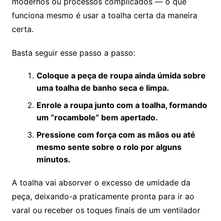
modernos ou processos complicados — o que
funciona mesmo é usar a toalha certa da maneira
certa.
Basta seguir esse passo a passo:
Coloque a peça de roupa ainda úmida sobre
uma toalha de banho seca e limpa.
Enrole a roupa junto com a toalha, formando
um “rocambole” bem apertado.
Pressione com força com as mãos ou até
mesmo sente sobre o rolo por alguns
minutos.
A toalha vai absorver o excesso de umidade da
peça, deixando-a praticamente pronta para ir ao
varal ou receber os toques finais de um ventilador