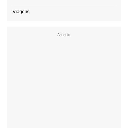
Viagens
Anuncio