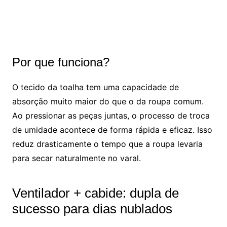
Por que funciona?
O tecido da toalha tem uma capacidade de
absorção muito maior do que o da roupa comum.
Ao pressionar as peças juntas, o processo de troca
de umidade acontece de forma rápida e eficaz. Isso
reduz drasticamente o tempo que a roupa levaria
para secar naturalmente no varal.
Ventilador + cabide: dupla de
sucesso para dias nublados