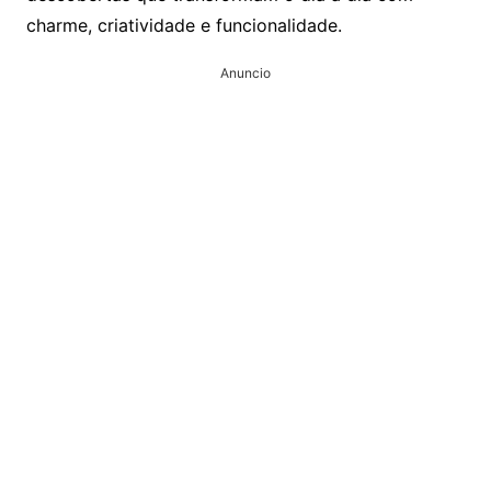
charme, criatividade e funcionalidade.
Anuncio