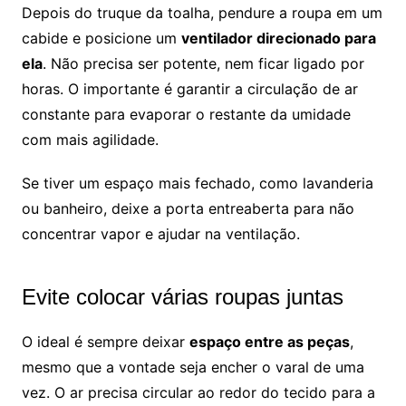
Depois do truque da toalha, pendure a roupa em um
cabide e posicione um
ventilador direcionado para
ela
. Não precisa ser potente, nem ficar ligado por
horas. O importante é garantir a circulação de ar
constante para evaporar o restante da umidade
com mais agilidade.
Se tiver um espaço mais fechado, como lavanderia
ou banheiro, deixe a porta entreaberta para não
concentrar vapor e ajudar na ventilação.
Evite colocar várias roupas juntas
O ideal é sempre deixar
espaço entre as peças
,
mesmo que a vontade seja encher o varal de uma
vez. O ar precisa circular ao redor do tecido para a