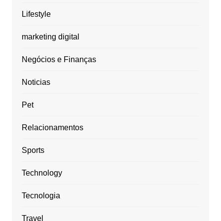
Lifestyle
marketing digital
Negócios e Finanças
Noticias
Pet
Relacionamentos
Sports
Technology
Tecnologia
Travel