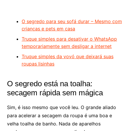
O segredo para seu sofá durar – Mesmo com
crianças e pets em casa
Truque simples para desativar o WhatsApp
temporariamente sem desligar a internet
Truque simples da vovó que deixará suas
roupas lisinhas
O segredo está na toalha:
secagem rápida sem mágica
Sim, é isso mesmo que você leu. O grande aliado
para acelerar a secagem da roupa é uma boa e
velha toalha de banho. Nada de aparelhos