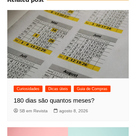
Curiosidades
Dicas úteis
Guia de Compras
180 dias são quantos meses?
SB em Revista
agosto 8, 2026