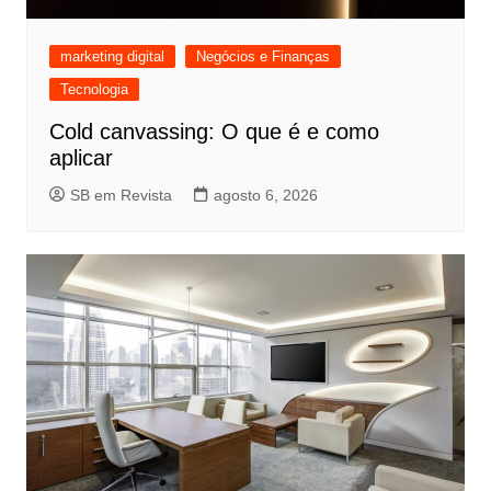
marketing digital
Negócios e Finanças
Tecnologia
Cold canvassing: O que é e como
aplicar
SB em Revista
agosto 6, 2026