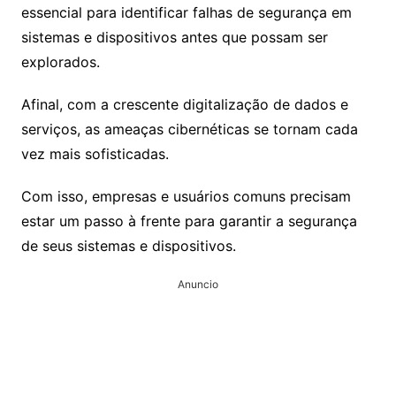
essencial para identificar falhas de segurança em
sistemas e dispositivos antes que possam ser
explorados.
Afinal, com a crescente digitalização de dados e
serviços, as ameaças cibernéticas se tornam cada
vez mais sofisticadas.
Com isso, empresas e usuários comuns precisam
estar um passo à frente para garantir a segurança
de seus sistemas e dispositivos.
Anuncio