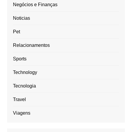
Negócios e Finanças
Noticias
Pet
Relacionamentos
Sports
Technology
Tecnologia
Travel
Viagens