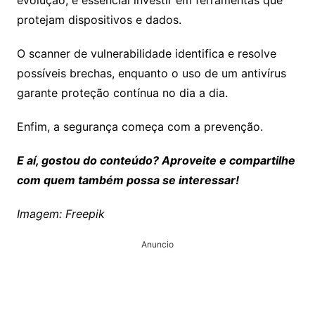
evolução, é essencial investir em ferramentas que
protejam dispositivos e dados.
O scanner de vulnerabilidade identifica e resolve
possíveis brechas, enquanto o uso de um antivírus
garante proteção contínua no dia a dia.
Enfim, a segurança começa com a prevenção.
E aí, gostou do conteúdo? Aproveite e compartilhe
com quem também possa se interessar!
Imagem: Freepik
Anuncio