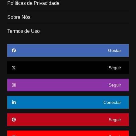
Políticas de Privacidade
Sobre Nós
Termos de Uso
Gostar
Seguir
Seguir
Conectar
Seguir