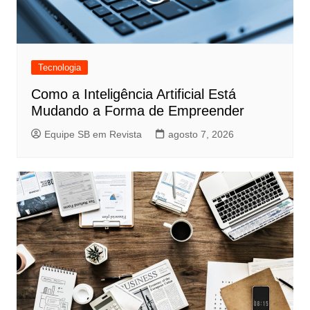
Tecnologia
Como a Inteligência Artificial Está
Mudando a Forma de Empreender
Equipe SB em Revista
agosto 7, 2026