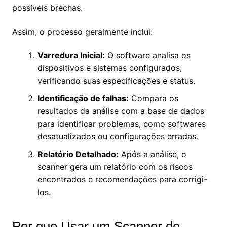
possíveis brechas.
Assim, o processo geralmente inclui:
Varredura Inicial:
O software analisa os
dispositivos e sistemas configurados,
verificando suas especificações e status.
Identificação de falhas:
Compara os
resultados da análise com a base de dados
para identificar problemas, como softwares
desatualizados ou configurações erradas.
Relatório Detalhado:
Após a análise, o
scanner gera um relatório com os riscos
encontrados e recomendações para corrigi-
los.
Por que Usar um Scanner de