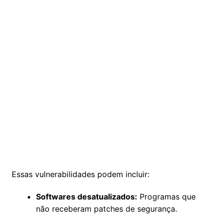
Essas vulnerabilidades podem incluir:
Softwares desatualizados:
Programas que
não receberam patches de segurança.