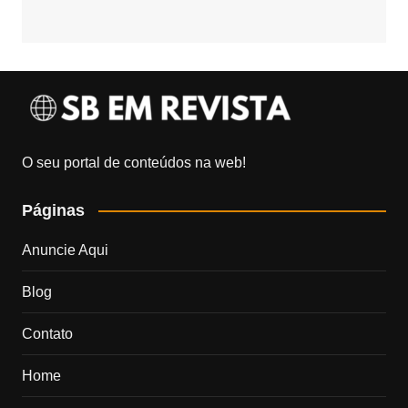
O seu portal de conteúdos na web!
Páginas
Anuncie Aqui
Blog
Contato
Home