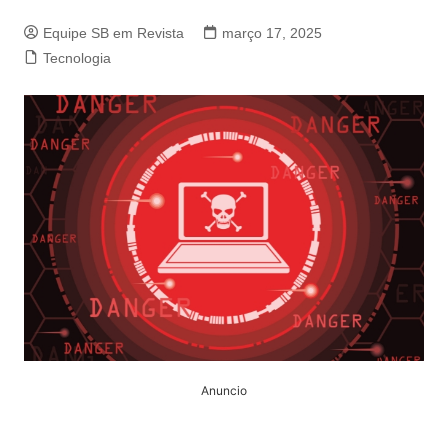
Equipe SB em Revista
março 17, 2025
Tecnologia
Anuncio