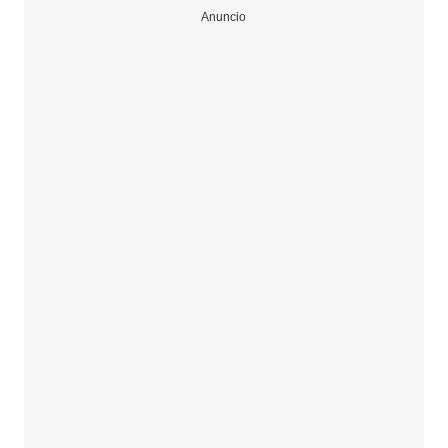
Anuncio