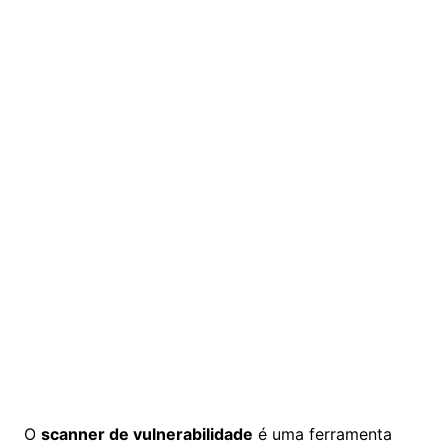
O
scanner de vulnerabilidade
é uma ferramenta