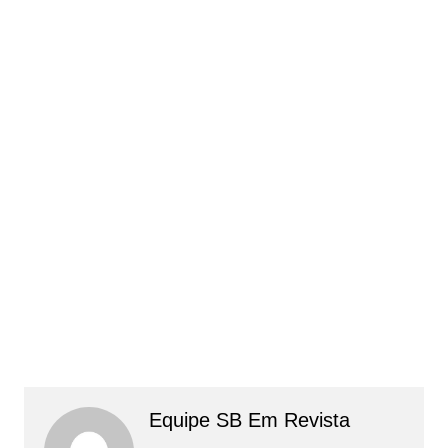
Equipe SB Em Revista