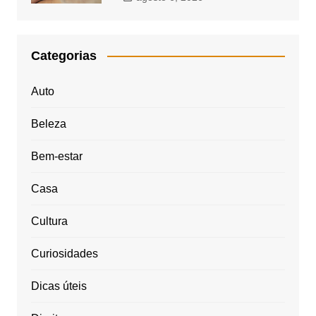
Categorias
Auto
Beleza
Bem-estar
Casa
Cultura
Curiosidades
Dicas úteis