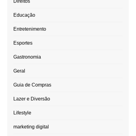
Direitos
Educação
Entretenimento
Esportes
Gastronomia
Geral
Guia de Compras
Lazer e Diversão
Lifestyle
marketing digital