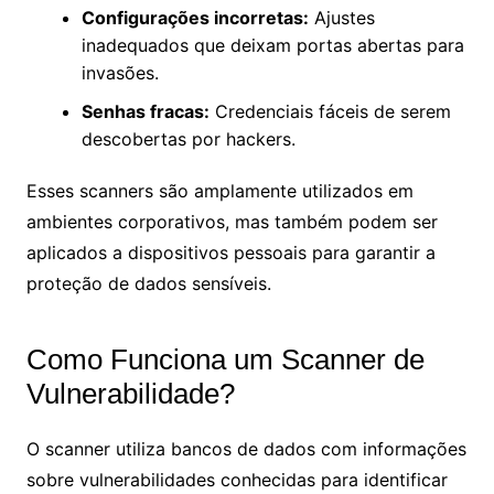
Configurações incorretas:
Ajustes
inadequados que deixam portas abertas para
invasões.
Senhas fracas:
Credenciais fáceis de serem
descobertas por hackers.
Esses scanners são amplamente utilizados em
ambientes corporativos, mas também podem ser
aplicados a dispositivos pessoais para garantir a
proteção de dados sensíveis.
Como Funciona um Scanner de
Vulnerabilidade?
O scanner utiliza bancos de dados com informações
sobre vulnerabilidades conhecidas para identificar