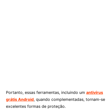
Portanto, essas ferramentas, incluindo um
antivírus
grátis Android
, quando complementadas, tornam-se
excelentes formas de proteção.