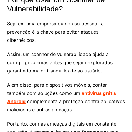
Vulnerabilidade?
Seja em uma empresa ou no uso pessoal, a
prevenção é a chave para evitar ataques
cibernéticos.
Assim, um scanner de vulnerabilidade ajuda a
corrigir problemas antes que sejam explorados,
garantindo maior tranquilidade ao usuário.
Além disso, para dispositivos móveis, contar
também com soluções como um
antivírus grátis
Android
complementa a proteção contra aplicativos
maliciosos e outras ameaças.
Portanto, com as ameaças digitais em constante