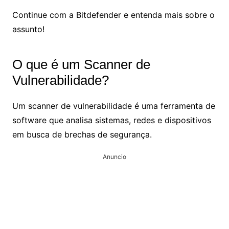
Continue com a Bitdefender e entenda mais sobre o
assunto!
O que é um Scanner de
Vulnerabilidade?
Um scanner de vulnerabilidade é uma ferramenta de
software que analisa sistemas, redes e dispositivos
em busca de brechas de segurança.
Anuncio