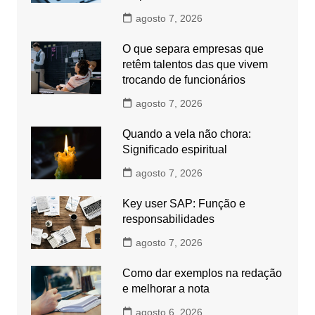
agosto 7, 2026
O que separa empresas que
retêm talentos das que vivem
trocando de funcionários
agosto 7, 2026
Quando a vela não chora:
Significado espiritual
agosto 7, 2026
Key user SAP: Função e
responsabilidades
agosto 7, 2026
Como dar exemplos na redação
e melhorar a nota
agosto 6, 2026