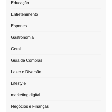
Educação
Entretenimento
Esportes
Gastronomia
Geral
Guia de Compras
Lazer e Diversão
Lifestyle
marketing digital
Negócios e Finanças