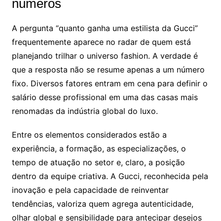
números
A pergunta “quanto ganha uma estilista da Gucci”
frequentemente aparece no radar de quem está
planejando trilhar o universo fashion. A verdade é
que a resposta não se resume apenas a um número
fixo. Diversos fatores entram em cena para definir o
salário desse profissional em uma das casas mais
renomadas da indústria global do luxo.
Entre os elementos considerados estão a
experiência, a formação, as especializações, o
tempo de atuação no setor e, claro, a posição
dentro da equipe criativa. A Gucci, reconhecida pela
inovação e pela capacidade de reinventar
tendências, valoriza quem agrega autenticidade,
olhar global e sensibilidade para antecipar desejos