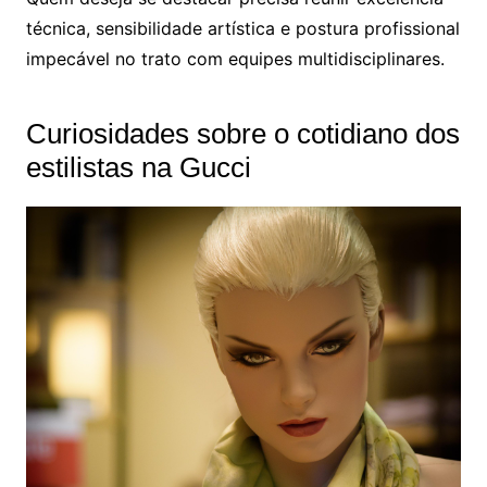
técnica, sensibilidade artística e postura profissional
impecável no trato com equipes multidisciplinares.
Curiosidades sobre o cotidiano dos
estilistas na Gucci