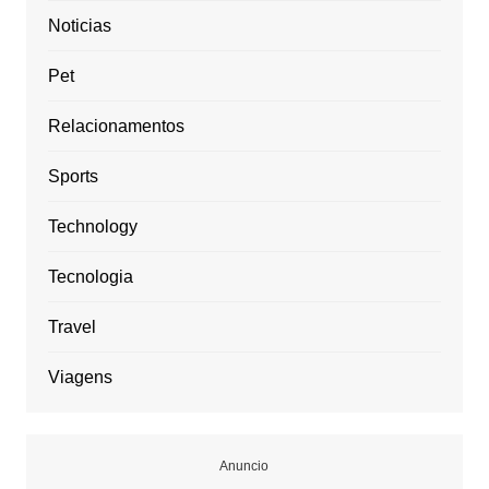
Noticias
Pet
Relacionamentos
Sports
Technology
Tecnologia
Travel
Viagens
Anuncio