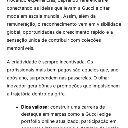
trocando experiências, captando referências e
conectando as ideias que levam a Gucci a ditar
moda em escala mundial. Assim, além da
remuneração, o reconhecimento vem em visibilidade
global, oportunidades de crescimento rápido e a
sensação única de contribuir com coleções
memoráveis.
A criatividade é sempre incentivada. Os
profissionais mais bem pagos são aqueles que, ano
após ano, surpreendem nas passarelas. O olhar
inovador gera bônus e promoções que impulsionam
a trajetória dentro da grife.
Dica valiosa:
construir uma carreira de
destaque em marcas como a Gucci exige
portfólio online atualizado, participação em