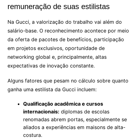
remuneração de suas estilistas
Na Gucci, a valorização do trabalho vai além do
salário-base. O reconhecimento acontece por meio
da oferta de pacotes de benefícios, participação
em projetos exclusivos, oportunidade de
networking global e, principalmente, altas
expectativas de inovação constante.
Alguns fatores que pesam no cálculo sobre quanto
ganha uma estilista da Gucci incluem:
Qualificação acadêmica e cursos
internacionais:
diplomas de escolas
renomadas abrem portas, especialmente se
aliados a experiências em maisons de alta-
costura.