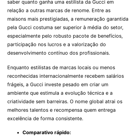
saber quanto ganha uma estilista da Gucci em
relação a outras marcas de renome. Entre as
maisons mais prestigiadas, a remuneração garantida
pela Gucci costuma ser superior à média do setor,
especialmente pelo robusto pacote de benefícios,
participação nos lucros e a valorização do
desenvolvimento contínuo dos profissionais.
Enquanto estilistas de marcas locais ou menos
reconhecidas internacionalmente recebem salários
frágeis, a Gucci investe pesado em criar um
ambiente que estimula a evolução técnica e a
criatividade sem barreiras. O nome global atrai os
melhores talentos e recompensa quem entrega
excelência de forma consistente.
Comparativo rápido: