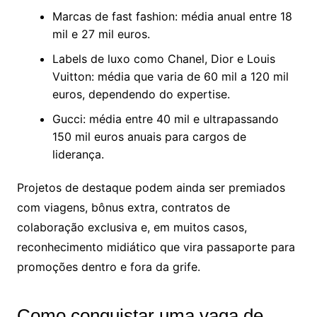
Marcas de fast fashion: média anual entre 18
mil e 27 mil euros.
Labels de luxo como Chanel, Dior e Louis
Vuitton: média que varia de 60 mil a 120 mil
euros, dependendo do expertise.
Gucci: média entre 40 mil e ultrapassando
150 mil euros anuais para cargos de
liderança.
Projetos de destaque podem ainda ser premiados
com viagens, bônus extra, contratos de
colaboração exclusiva e, em muitos casos,
reconhecimento midiático que vira passaporte para
promoções dentro e fora da grife.
Como conquistar uma vaga de