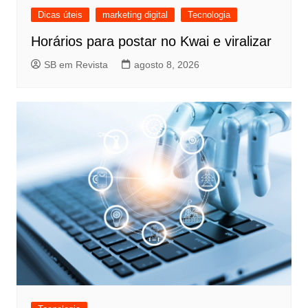
Dicas úteis
marketing digital
Tecnologia
Horários para postar no Kwai e viralizar
SB em Revista
agosto 8, 2026