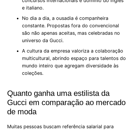
concursos internacionais e domínio do inglês
e italiano.
No dia a dia, a ousadia é companheira
constante. Propostas fora do convencional
são não apenas aceitas, mas celebradas no
universo da Gucci.
A cultura da empresa valoriza a colaboração
multicultural, abrindo espaço para talentos do
mundo inteiro que agregam diversidade às
coleções.
Quanto ganha uma estilista da
Gucci em comparação ao mercado
de moda
Muitas pessoas buscam referência salarial para