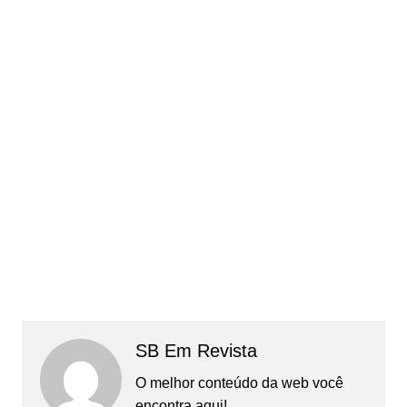
SB Em Revista
O melhor conteúdo da web você
encontra aqui!