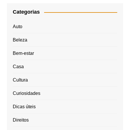
Categorias
Auto
Beleza
Bem-estar
Casa
Cultura
Curiosidades
Dicas úteis
Direitos