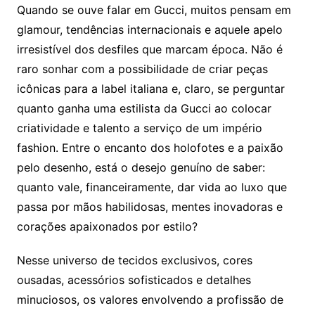
Quando se ouve falar em Gucci, muitos pensam em
glamour, tendências internacionais e aquele apelo
irresistível dos desfiles que marcam época. Não é
raro sonhar com a possibilidade de criar peças
icônicas para a label italiana e, claro, se perguntar
quanto ganha uma estilista da Gucci ao colocar
criatividade e talento a serviço de um império
fashion. Entre o encanto dos holofotes e a paixão
pelo desenho, está o desejo genuíno de saber:
quanto vale, financeiramente, dar vida ao luxo que
passa por mãos habilidosas, mentes inovadoras e
corações apaixonados por estilo?
Nesse universo de tecidos exclusivos, cores
ousadas, acessórios sofisticados e detalhes
minuciosos, os valores envolvendo a profissão de