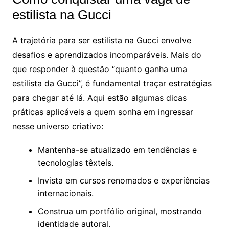
estilista na Gucci
A trajetória para ser estilista na Gucci envolve
desafios e aprendizados incomparáveis. Mais do
que responder à questão “quanto ganha uma
estilista da Gucci”, é fundamental traçar estratégias
para chegar até lá. Aqui estão algumas dicas
práticas aplicáveis a quem sonha em ingressar
nesse universo criativo:
Mantenha-se atualizado em tendências e
tecnologias têxteis.
Invista em cursos renomados e experiências
internacionais.
Construa um portfólio original, mostrando
identidade autoral.