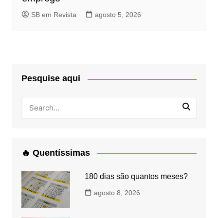
SB em Revista
agosto 5, 2026
Pesquise aqui
🔥 Quentíssimas
180 dias são quantos meses?
agosto 8, 2026