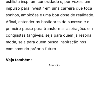
estilista inspiram curiosidade e, por vezes, um
impulso para investir em uma carreira que toca
sonhos, ambições e uma boa dose de realidade.
Afinal, entender os bastidores do sucesso é o
primeiro passo para transformar aspirações em
conquistas tangíveis, seja para quem já respira
moda, seja para quem busca inspiração nos
caminhos do próprio futuro.
Veja também:
Anuncio