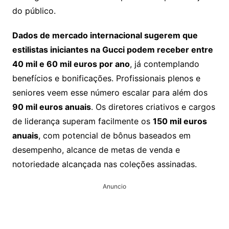
do público.
Dados de mercado internacional sugerem que
estilistas iniciantes na Gucci podem receber entre
40 mil e 60 mil euros por ano
, já contemplando
benefícios e bonificações. Profissionais plenos e
seniores veem esse número escalar para além dos
90 mil euros anuais
. Os diretores criativos e cargos
de liderança superam facilmente os
150 mil euros
anuais
, com potencial de bônus baseados em
desempenho, alcance de metas de venda e
notoriedade alcançada nas coleções assinadas.
Anuncio