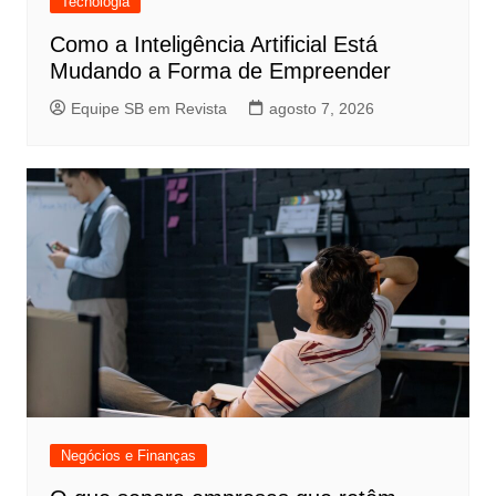
Tecnologia
Como a Inteligência Artificial Está
Mudando a Forma de Empreender
Equipe SB em Revista
agosto 7, 2026
Negócios e Finanças