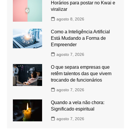
Horários para postar no Kwai e
viralizar
agosto 8, 2026
Como a Inteligência Artificial
Está Mudando a Forma de
Empreender
agosto 7, 2026
O que separa empresas que
retêm talentos das que vivem
trocando de funcionários
agosto 7, 2026
Quando a vela não chora:
Significado espiritual
agosto 7, 2026