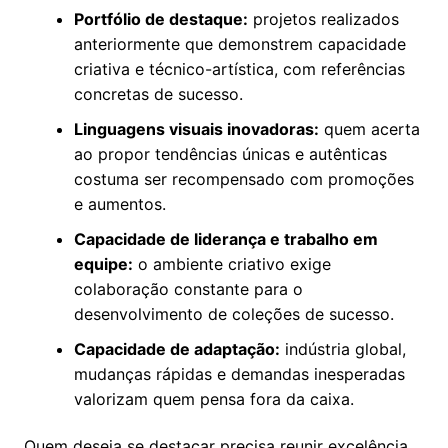
Portfólio de destaque:
projetos realizados
anteriormente que demonstrem capacidade
criativa e técnico-artística, com referências
concretas de sucesso.
Linguagens visuais inovadoras:
quem acerta
ao propor tendências únicas e autênticas
costuma ser recompensado com promoções
e aumentos.
Capacidade de liderança e trabalho em
equipe:
o ambiente criativo exige
colaboração constante para o
desenvolvimento de coleções de sucesso.
Capacidade de adaptação:
indústria global,
mudanças rápidas e demandas inesperadas
valorizam quem pensa fora da caixa.
Quem deseja se destacar precisa reunir excelência