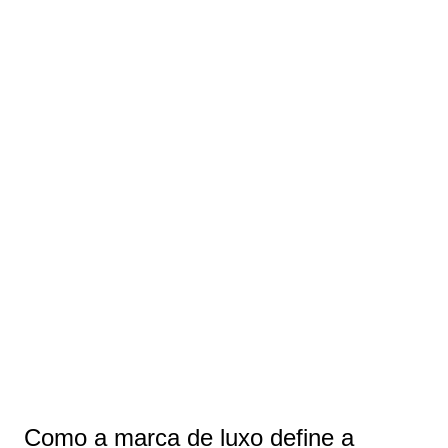
Como a marca de luxo define a