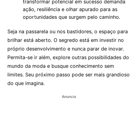
transformar potencial em sucesso demanda
ação, resiliência e olhar apurado para as
oportunidades que surgem pelo caminho.
Seja na passarela ou nos bastidores, o espaço para
brilhar está aberto. O segredo está em investir no
próprio desenvolvimento e nunca parar de inovar.
Permita-se ir além, explore outras possibilidades do
mundo da moda e busque conhecimento sem
limites. Seu próximo passo pode ser mais grandioso
do que imagina.
Anuncio