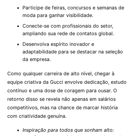
Participe de feiras, concursos e semanas de
moda para ganhar visibilidade.
Conecte-se com profissionais do setor,
ampliando sua rede de contatos global.
Desenvolva espírito inovador e
adaptabilidade para se destacar na seleção
da empresa.
Como qualquer carreira de alto nível, chegar à
equipe criativa da Gucci envolve dedicação, estudo
contínuo e uma dose de coragem para ousar. O
retorno disso se revela não apenas em salários
competitivos, mas na chance de marcar história
com criatividade genuína.
Inspiração para todos que sonham alto: