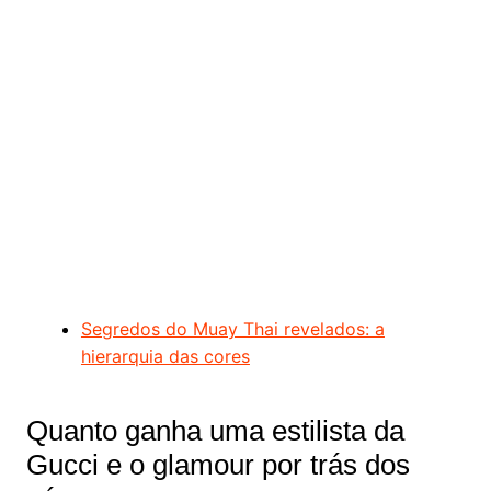
Segredos do Muay Thai revelados: a
hierarquia das cores
Quanto ganha uma estilista da
Gucci e o glamour por trás dos