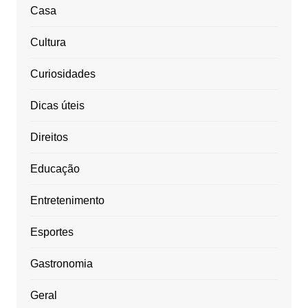
Casa
Cultura
Curiosidades
Dicas úteis
Direitos
Educação
Entretenimento
Esportes
Gastronomia
Geral