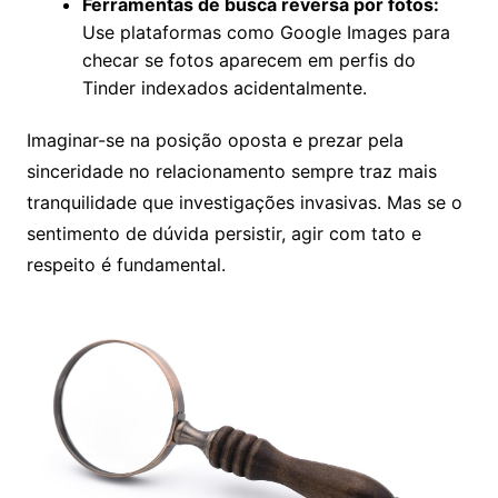
Ferramentas de busca reversa por fotos:
Use plataformas como Google Images para
checar se fotos aparecem em perfis do
Tinder indexados acidentalmente.
Imaginar-se na posição oposta e prezar pela
sinceridade no relacionamento sempre traz mais
tranquilidade que investigações invasivas. Mas se o
sentimento de dúvida persistir, agir com tato e
respeito é fundamental.