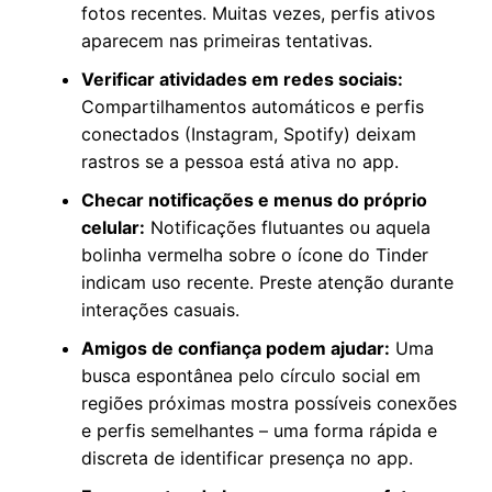
fotos recentes. Muitas vezes, perfis ativos
aparecem nas primeiras tentativas.
Verificar atividades em redes sociais:
Compartilhamentos automáticos e perfis
conectados (Instagram, Spotify) deixam
rastros se a pessoa está ativa no app.
Checar notificações e menus do próprio
celular:
Notificações flutuantes ou aquela
bolinha vermelha sobre o ícone do Tinder
indicam uso recente. Preste atenção durante
interações casuais.
Amigos de confiança podem ajudar:
Uma
busca espontânea pelo círculo social em
regiões próximas mostra possíveis conexões
e perfis semelhantes – uma forma rápida e
discreta de identificar presença no app.