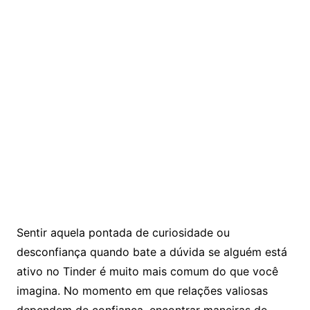
Sentir aquela pontada de curiosidade ou
desconfiança quando bate a dúvida se alguém está
ativo no Tinder é muito mais comum do que você
imagina. No momento em que relações valiosas
dependem de confiança, encontrar maneiras de