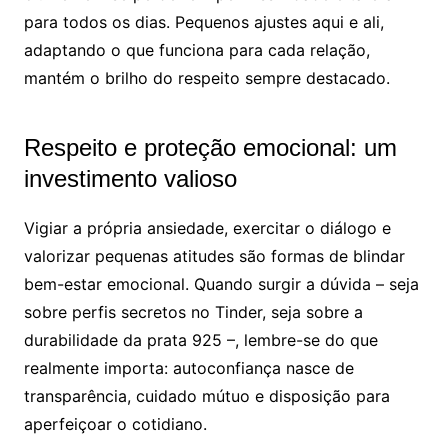
para todos os dias. Pequenos ajustes aqui e ali,
adaptando o que funciona para cada relação,
mantém o brilho do respeito sempre destacado.
Respeito e proteção emocional: um
investimento valioso
Vigiar a própria ansiedade, exercitar o diálogo e
valorizar pequenas atitudes são formas de blindar
bem-estar emocional. Quando surgir a dúvida – seja
sobre perfis secretos no Tinder, seja sobre a
durabilidade da prata 925 –, lembre-se do que
realmente importa: autoconfiança nasce de
transparência, cuidado mútuo e disposição para
aperfeiçoar o cotidiano.