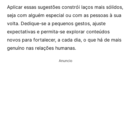
Aplicar essas sugestões constrói laços mais sólidos,
seja com alguém especial ou com as pessoas à sua
volta. Dedique-se a pequenos gestos, ajuste
expectativas e permita-se explorar conteúdos
novos para fortalecer, a cada dia, o que há de mais
genuíno nas relações humanas.
Anuncio