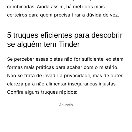
combinadas. Ainda assim, há métodos mais
certeiros para quem precisa tirar a dúvida de vez.
5 truques eficientes para descobrir
se alguém tem Tinder
Se perceber essas pistas não for suficiente, existem
formas mais práticas para acabar com o mistério.
Não se trata de invadir a privacidade, mas de obter
clareza para não alimentar inseguranças injustas.
Confira alguns truques rápidos:
Anuncio