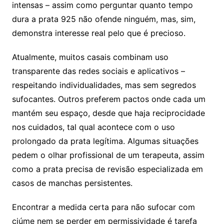
intensas – assim como perguntar quanto tempo
dura a prata 925 não ofende ninguém, mas, sim,
demonstra interesse real pelo que é precioso.
Atualmente, muitos casais combinam uso
transparente das redes sociais e aplicativos –
respeitando individualidades, mas sem segredos
sufocantes. Outros preferem pactos onde cada um
mantém seu espaço, desde que haja reciprocidade
nos cuidados, tal qual acontece com o uso
prolongado da prata legítima. Algumas situações
pedem o olhar profissional de um terapeuta, assim
como a prata precisa de revisão especializada em
casos de manchas persistentes.
Encontrar a medida certa para não sufocar com
ciúme nem se perder em permissividade é tarefa