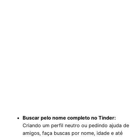
Buscar pelo nome completo no Tinder:
Criando um perfil neutro ou pedindo ajuda de
amigos, faça buscas por nome, idade e até