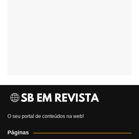
O seu portal de conteúdos na web!
Páginas