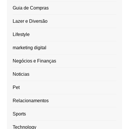
Guia de Compras
Lazer e Diversão
Lifestyle
marketing digital
Negócios e Finanças
Noticias
Pet
Relacionamentos
Sports
Technology