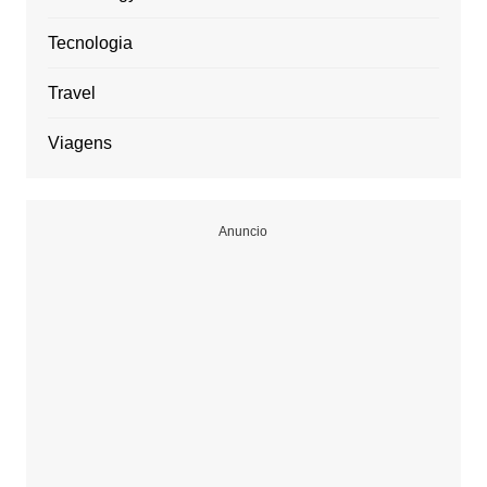
Tecnologia
Travel
Viagens
Anuncio