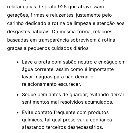
relatam joias de prata 925 que atravessam
gerações, firmes e reluzentes, justamente pelo
carinho dedicado à rotina de limpeza e atenção aos
desgastes naturais. Da mesma forma, relações
baseadas em transparência sobrevivem à rotina
graças a pequenos cuidados diários:
Lave a prata com sabão neutro e enxágue em
água corrente, assim como é importante
lavar mágoas para não deixar o
relacionamento escurecer.
Seque bem antes de guardar, evitando deixar
sentimentos mal resolvidos acumulados.
Evite contato frequente com produtos
químicos, tal qual preservar a confiança
afastando terceiros desnecessários.