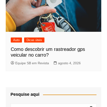
Auto
Dicas úteis
Como descobrir um rastreador gps
veicular no carro?
Equipe SB em Revista
agosto 4, 2026
Pesquise aqui