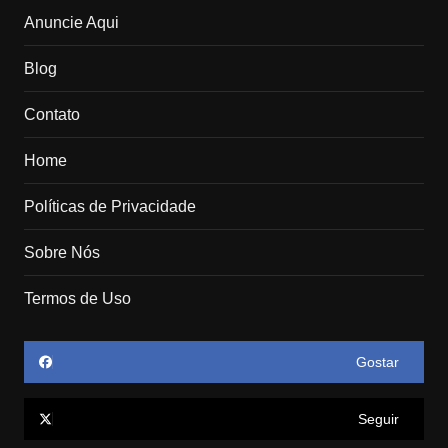
Anuncie Aqui
Blog
Contato
Home
Políticas de Privacidade
Sobre Nós
Termos de Uso
Gostar
Seguir