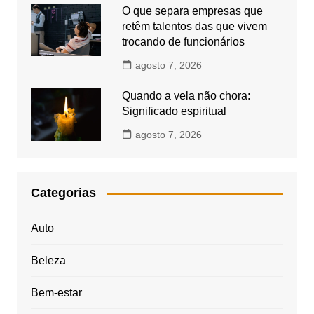
O que separa empresas que
retêm talentos das que vivem
trocando de funcionários
agosto 7, 2026
Quando a vela não chora:
Significado espiritual
agosto 7, 2026
Categorias
Auto
Beleza
Bem-estar