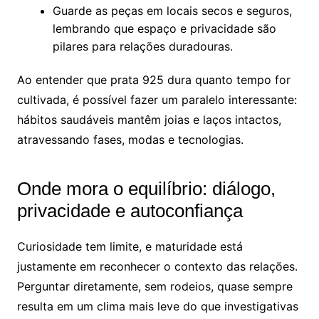
Guarde as peças em locais secos e seguros,
lembrando que espaço e privacidade são
pilares para relações duradouras.
Ao entender que prata 925 dura quanto tempo for
cultivada, é possível fazer um paralelo interessante:
hábitos saudáveis mantêm joias e laços intactos,
atravessando fases, modas e tecnologias.
Onde mora o equilíbrio: diálogo,
privacidade e autoconfiança
Curiosidade tem limite, e maturidade está
justamente em reconhecer o contexto das relações.
Perguntar diretamente, sem rodeios, quase sempre
resulta em um clima mais leve do que investigativas