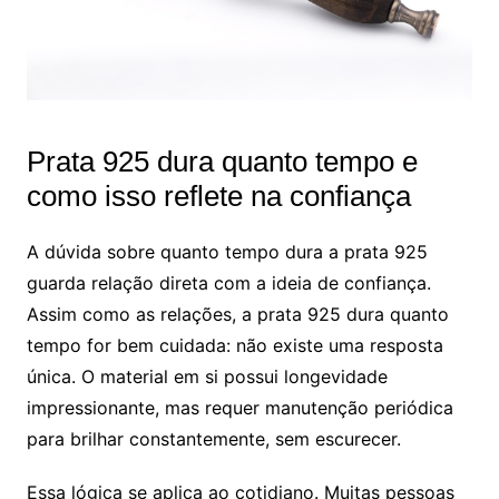
Prata 925 dura quanto tempo e
como isso reflete na confiança
A dúvida sobre quanto tempo dura a prata 925
guarda relação direta com a ideia de confiança.
Assim como as relações, a prata 925 dura quanto
tempo for bem cuidada: não existe uma resposta
única. O material em si possui longevidade
impressionante, mas requer manutenção periódica
para brilhar constantemente, sem escurecer.
Essa lógica se aplica ao cotidiano. Muitas pessoas