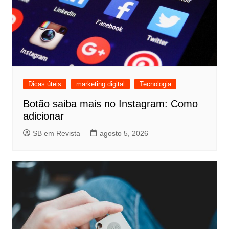
Dicas úteis
marketing digital
Tecnologia
Botão saiba mais no Instagram: Como
adicionar
SB em Revista
agosto 5, 2026