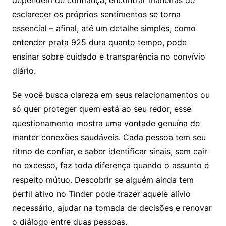
esclarecer os próprios sentimentos se torna
essencial – afinal, até um detalhe simples, como
entender prata 925 dura quanto tempo, pode
ensinar sobre cuidado e transparência no convívio
diário.
Se você busca clareza em seus relacionamentos ou
só quer proteger quem está ao seu redor, esse
questionamento mostra uma vontade genuína de
manter conexões saudáveis. Cada pessoa tem seu
ritmo de confiar, e saber identificar sinais, sem cair
no excesso, faz toda diferença quando o assunto é
respeito mútuo. Descobrir se alguém ainda tem
perfil ativo no Tinder pode trazer aquele alívio
necessário, ajudar na tomada de decisões e renovar
o diálogo entre duas pessoas.