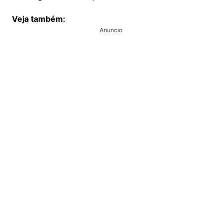
Veja também:
Anuncio