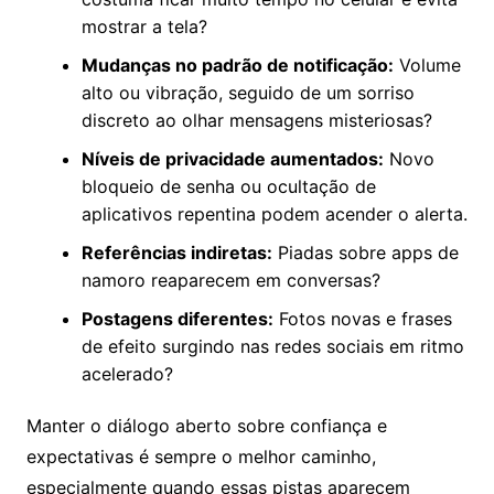
mostrar a tela?
Mudanças no padrão de notificação:
Volume
alto ou vibração, seguido de um sorriso
discreto ao olhar mensagens misteriosas?
Níveis de privacidade aumentados:
Novo
bloqueio de senha ou ocultação de
aplicativos repentina podem acender o alerta.
Referências indiretas:
Piadas sobre apps de
namoro reaparecem em conversas?
Postagens diferentes:
Fotos novas e frases
de efeito surgindo nas redes sociais em ritmo
acelerado?
Manter o diálogo aberto sobre confiança e
expectativas é sempre o melhor caminho,
especialmente quando essas pistas aparecem