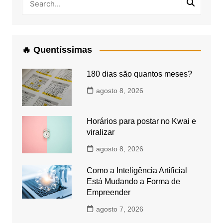
🔥 Quentíssimas
180 dias são quantos meses?
agosto 8, 2026
Horários para postar no Kwai e
viralizar
agosto 8, 2026
Como a Inteligência Artificial
Está Mudando a Forma de
Empreender
agosto 7, 2026