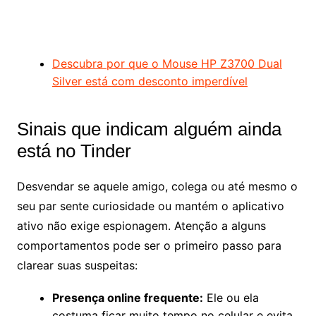
Descubra por que o Mouse HP Z3700 Dual
Silver está com desconto imperdível
Sinais que indicam alguém ainda
está no Tinder
Desvendar se aquele amigo, colega ou até mesmo o
seu par sente curiosidade ou mantém o aplicativo
ativo não exige espionagem. Atenção a alguns
comportamentos pode ser o primeiro passo para
clarear suas suspeitas:
Presença online frequente:
Ele ou ela
costuma ficar muito tempo no celular e evita