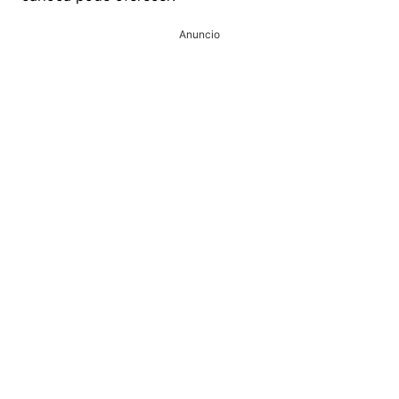
Anuncio