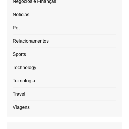
Negócios e Finanças
Noticias
Pet
Relacionamentos
Sports
Technology
Tecnologia
Travel
Viagens