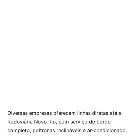
Diversas empresas oferecem linhas diretas até a
Rodoviária Novo Rio, com serviço de bordo
completo, poltronas reclináveis e ar‑condicionado.