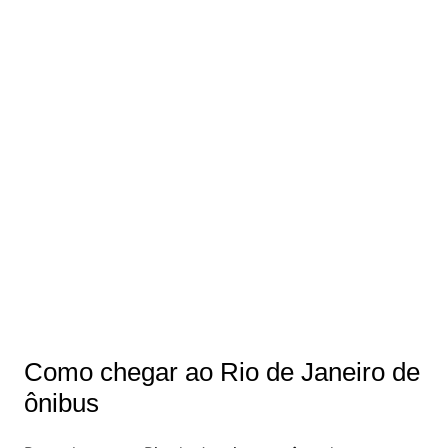
Como chegar ao Rio de Janeiro de
ônibus