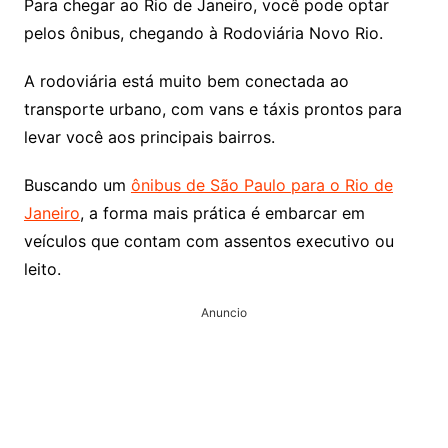
Para chegar ao Rio de Janeiro, você pode optar
pelos ônibus, chegando à Rodoviária Novo Rio.
A rodoviária está muito bem conectada ao
transporte urbano, com vans e táxis prontos para
levar você aos principais bairros.
Buscando um
ônibus de São Paulo para o Rio de
Janeiro
, a forma mais prática é embarcar em
veículos que contam com assentos executivo ou
leito.
Anuncio