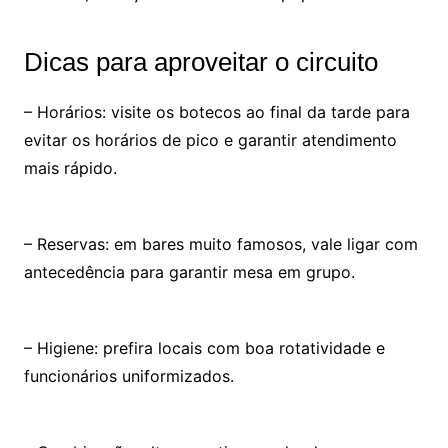
Dicas para aproveitar o circuito
– Horários: visite os botecos ao final da tarde para
evitar os horários de pico e garantir atendimento
mais rápido.
– Reservas: em bares muito famosos, vale ligar com
antecedência para garantir mesa em grupo.
– Higiene: prefira locais com boa rotatividade e
funcionários uniformizados.