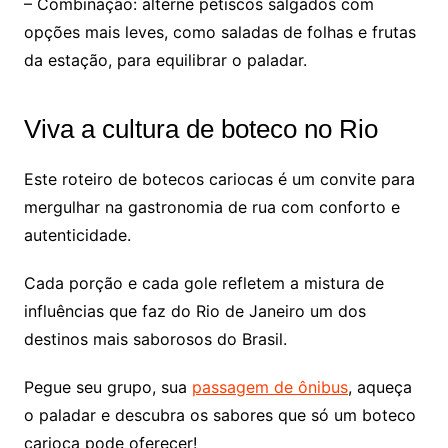
– Combinação: alterne petiscos salgados com
opções mais leves, como saladas de folhas e frutas
da estação, para equilibrar o paladar.
Viva a cultura de boteco no Rio
Este roteiro de botecos cariocas é um convite para
mergulhar na gastronomia de rua com conforto e
autenticidade.
Cada porção e cada gole refletem a mistura de
influências que faz do Rio de Janeiro um dos
destinos mais saborosos do Brasil.
Pegue seu grupo, sua
passagem de ônibus
, aqueça
o paladar e descubra os sabores que só um boteco
carioca pode oferecer!