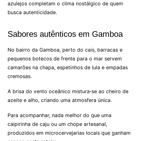
azulejos completam o clima nostálgico de quem
busca autenticidade.
Sabores autênticos em Gamboa
No bairro da Gamboa, perto do cais, barracas e
pequenos botecos de frente para o mar servem
camarões na chapa, espetinhos de lula e empadas
cremosas.
A brisa do vento oceânico mistura‑se ao cheiro de
azeite e alho, criando uma atmosfera única.
Para acompanhar, nada melhor do que uma
caipirinha de caju ou um chope artesanal,
produzidos em microcervejarias locais que ganham