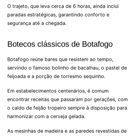
O trajeto, que leva cerca de 6 horas, ainda inclui
paradas estratégicas, garantindo conforto e
segurança até a chegada.
Botecos clássicos de Botafogo
Botafogo reúne bares que resistem ao tempo,
servindo o famoso bolinho de bacalhau, o pastel de
feijoada e a porção de torresmo sequinho.
Em estabelecimentos centenários, é comum
encontrar receitas que passaram por gerações, com
o caldo de feijão tropeiro sempre à disposição para
harmonizar com a cerveja gelada.
As mesinhas de madeira e as paredes revestidas de