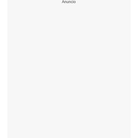
Anuncio