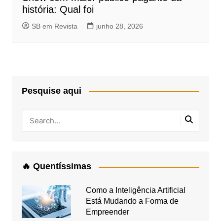
história: Qual foi
SB em Revista
junho 28, 2026
Pesquise aqui
🔥 Quentíssimas
Como a Inteligência Artificial
Está Mudando a Forma de
Empreender