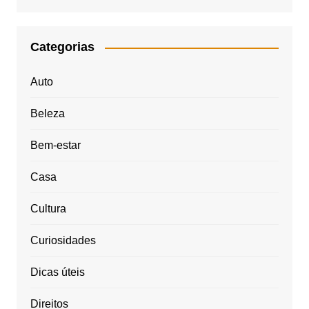
Categorias
Auto
Beleza
Bem-estar
Casa
Cultura
Curiosidades
Dicas úteis
Direitos