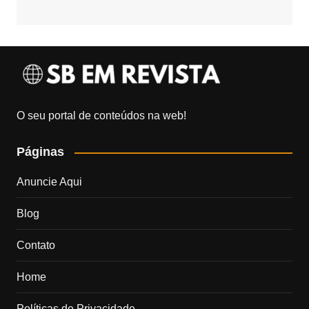
O seu portal de conteúdos na web!
Páginas
Anuncie Aqui
Blog
Contato
Home
Políticas de Privacidade