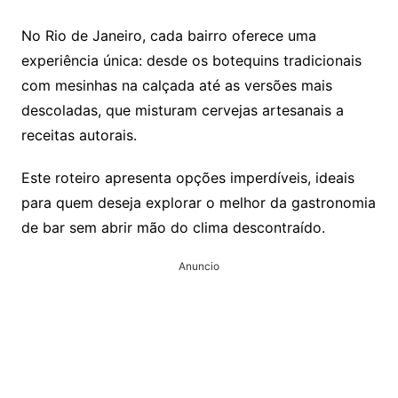
No Rio de Janeiro, cada bairro oferece uma
experiência única: desde os botequins tradicionais
com mesinhas na calçada até as versões mais
descoladas, que misturam cervejas artesanais a
receitas autorais.
Este roteiro apresenta opções imperdíveis, ideais
para quem deseja explorar o melhor da gastronomia
de bar sem abrir mão do clima descontraído.
Anuncio