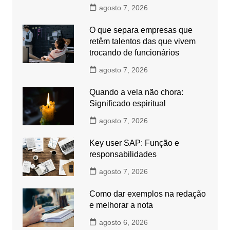
agosto 7, 2026
O que separa empresas que
retêm talentos das que vivem
trocando de funcionários
agosto 7, 2026
Quando a vela não chora:
Significado espiritual
agosto 7, 2026
Key user SAP: Função e
responsabilidades
agosto 7, 2026
Como dar exemplos na redação
e melhorar a nota
agosto 6, 2026