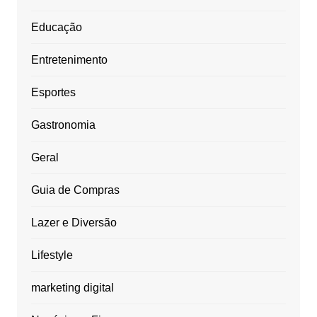
Educação
Entretenimento
Esportes
Gastronomia
Geral
Guia de Compras
Lazer e Diversão
Lifestyle
marketing digital