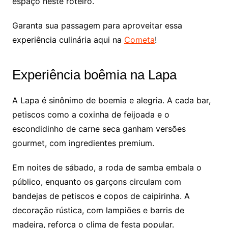
espaço neste roteiro.
Garanta sua passagem para aproveitar essa
experiência culinária aqui na
Cometa
!
Experiência boêmia na Lapa
A Lapa é sinônimo de boemia e alegria. A cada bar,
petiscos como a coxinha de feijoada e o
escondidinho de carne seca ganham versões
gourmet, com ingredientes premium.
Em noites de sábado, a roda de samba embala o
público, enquanto os garçons circulam com
bandejas de petiscos e copos de caipirinha. A
decoração rústica, com lampiões e barris de
madeira, reforça o clima de festa popular.