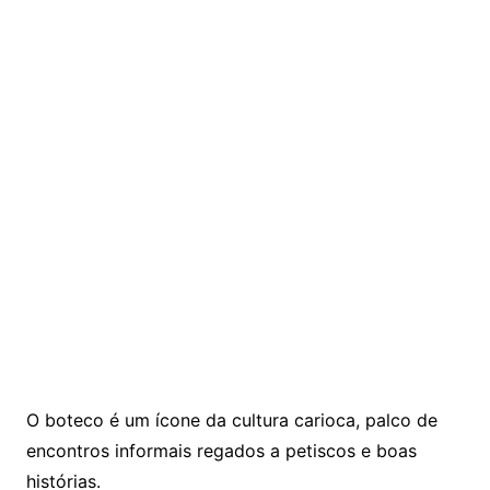
O boteco é um ícone da cultura carioca, palco de
encontros informais regados a petiscos e boas
histórias.