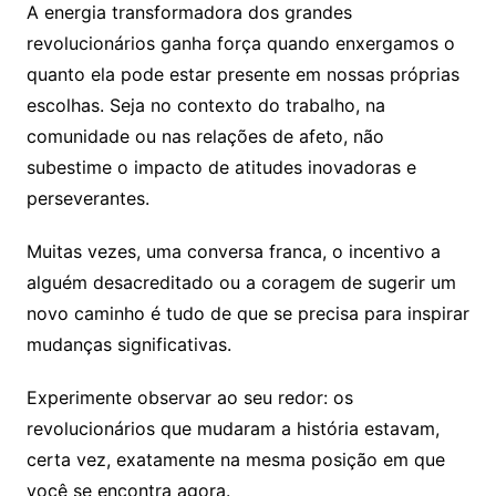
A energia transformadora dos grandes
revolucionários ganha força quando enxergamos o
quanto ela pode estar presente em nossas próprias
escolhas. Seja no contexto do trabalho, na
comunidade ou nas relações de afeto, não
subestime o impacto de atitudes inovadoras e
perseverantes.
Muitas vezes, uma conversa franca, o incentivo a
alguém desacreditado ou a coragem de sugerir um
novo caminho é tudo de que se precisa para inspirar
mudanças significativas.
Experimente observar ao seu redor: os
revolucionários que mudaram a história estavam,
certa vez, exatamente na mesma posição em que
você se encontra agora.