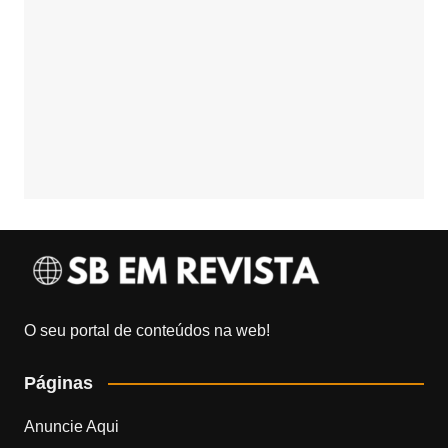
O seu portal de conteúdos na web!
Páginas
Anuncie Aqui