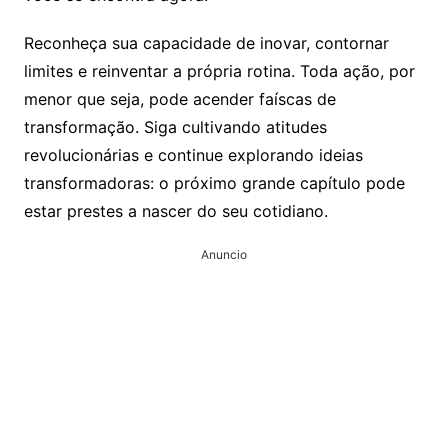
Reconheça sua capacidade de inovar, contornar
limites e reinventar a própria rotina. Toda ação, por
menor que seja, pode acender faíscas de
transformação. Siga cultivando atitudes
revolucionárias e continue explorando ideias
transformadoras: o próximo grande capítulo pode
estar prestes a nascer do seu cotidiano.
Anuncio