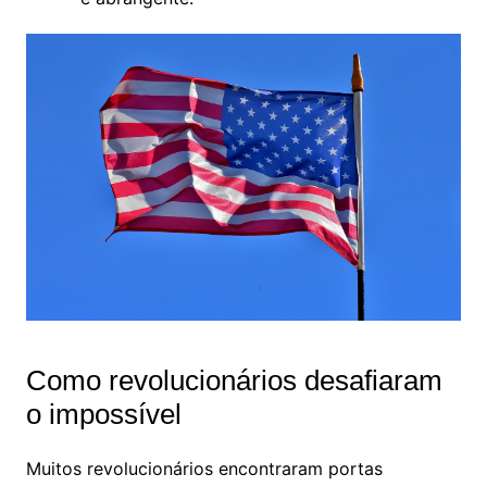
Como revolucionários desafiaram
o impossível
Muitos revolucionários encontraram portas