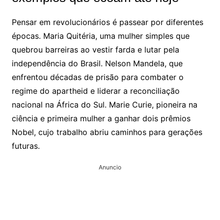
Pensar em revolucionários é passear por diferentes
épocas. Maria Quitéria, uma mulher simples que
quebrou barreiras ao vestir farda e lutar pela
independência do Brasil. Nelson Mandela, que
enfrentou décadas de prisão para combater o
regime do apartheid e liderar a reconciliação
nacional na África do Sul. Marie Curie, pioneira na
ciência e primeira mulher a ganhar dois prêmios
Nobel, cujo trabalho abriu caminhos para gerações
futuras.
Anuncio