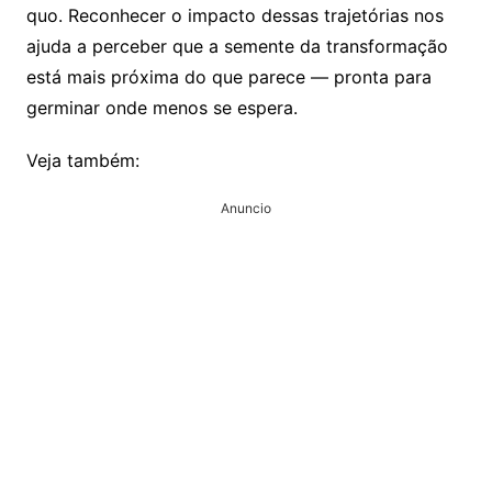
quo. Reconhecer o impacto dessas trajetórias nos
ajuda a perceber que a semente da transformação
está mais próxima do que parece — pronta para
germinar onde menos se espera.
Veja também:
Anuncio