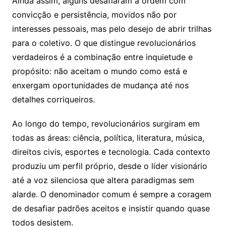
Ainda assim, alguns desafiaram a ordem com
convicção e persistência, movidos não por
interesses pessoais, mas pelo desejo de abrir trilhas
para o coletivo. O que distingue revolucionários
verdadeiros é a combinação entre inquietude e
propósito: não aceitam o mundo como está e
enxergam oportunidades de mudança até nos
detalhes corriqueiros.
Ao longo do tempo, revolucionários surgiram em
todas as áreas: ciência, política, literatura, música,
direitos civis, esportes e tecnologia. Cada contexto
produziu um perfil próprio, desde o líder visionário
até a voz silenciosa que altera paradigmas sem
alarde. O denominador comum é sempre a coragem
de desafiar padrões aceitos e insistir quando quase
todos desistem.