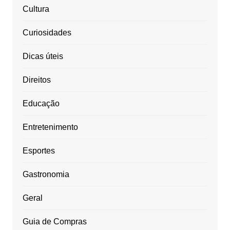
Cultura
Curiosidades
Dicas úteis
Direitos
Educação
Entretenimento
Esportes
Gastronomia
Geral
Guia de Compras