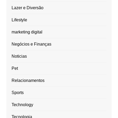
Lazer e Diversão
Lifestyle
marketing digital
Negócios e Finanças
Noticias
Pet
Relacionamentos
Sports
Technology
Tecnologia