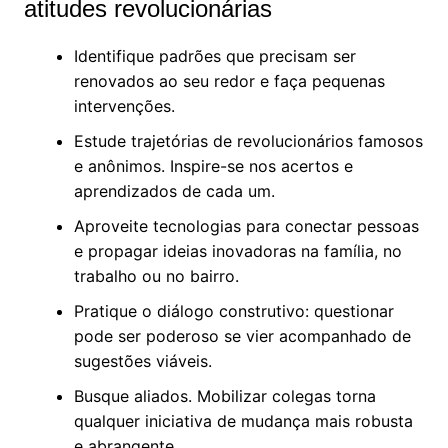
atitudes revolucionárias
Identifique padrões que precisam ser
renovados ao seu redor e faça pequenas
intervenções.
Estude trajetórias de revolucionários famosos
e anônimos. Inspire-se nos acertos e
aprendizados de cada um.
Aproveite tecnologias para conectar pessoas
e propagar ideias inovadoras na família, no
trabalho ou no bairro.
Pratique o diálogo construtivo: questionar
pode ser poderoso se vier acompanhado de
sugestões viáveis.
Busque aliados. Mobilizar colegas torna
qualquer iniciativa de mudança mais robusta
e abrangente.