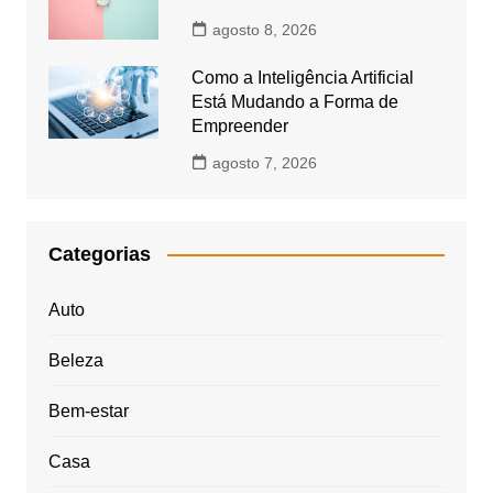
agosto 8, 2026
Como a Inteligência Artificial
Está Mudando a Forma de
Empreender
agosto 7, 2026
Categorias
Auto
Beleza
Bem-estar
Casa