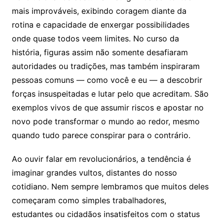
mais improváveis, exibindo coragem diante da
rotina e capacidade de enxergar possibilidades
onde quase todos veem limites. No curso da
história, figuras assim não somente desafiaram
autoridades ou tradições, mas também inspiraram
pessoas comuns — como você e eu — a descobrir
forças insuspeitadas e lutar pelo que acreditam. São
exemplos vivos de que assumir riscos e apostar no
novo pode transformar o mundo ao redor, mesmo
quando tudo parece conspirar para o contrário.
Ao ouvir falar em revolucionários, a tendência é
imaginar grandes vultos, distantes do nosso
cotidiano. Nem sempre lembramos que muitos deles
começaram como simples trabalhadores,
estudantes ou cidadãos insatisfeitos com o status