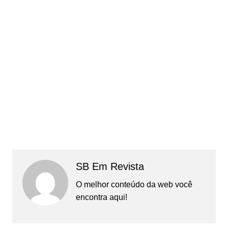
SB Em Revista
O melhor conteúdo da web você
encontra aqui!