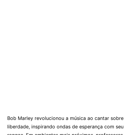
Bob Marley revolucionou a música ao cantar sobre
liberdade, inspirando ondas de esperança com seu