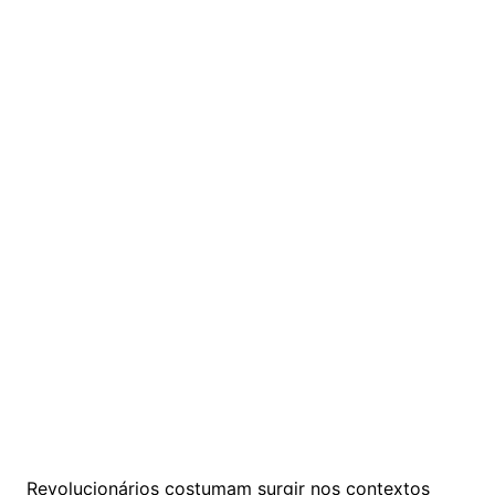
Revolucionários costumam surgir nos contextos