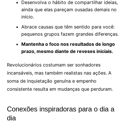
Desenvolva o hábito de compartilhar ideias,
ainda que elas pareçam ousadas demais no
início.
Abrace causas que têm sentido para você:
pequenos grupos fazem grandes diferenças.
Mantenha o foco nos resultados de longo
prazo, mesmo diante de reveses iniciais.
Revolucionários costumam ser sonhadores
incansáveis, mas também realistas nas ações. A
soma de inquietação genuína e empenho
consistente resulta em mudanças que perduram.
Conexões inspiradoras para o dia a
dia