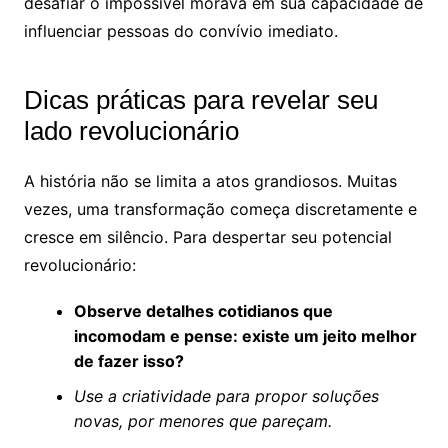
desafiar o impossível morava em sua capacidade de
influenciar pessoas do convívio imediato.
Dicas práticas para revelar seu
lado revolucionário
A história não se limita a atos grandiosos. Muitas
vezes, uma transformação começa discretamente e
cresce em silêncio. Para despertar seu potencial
revolucionário:
Observe detalhes cotidianos que
incomodam e pense: existe um jeito melhor
de fazer isso?
Use a criatividade para propor soluções
novas, por menores que pareçam.