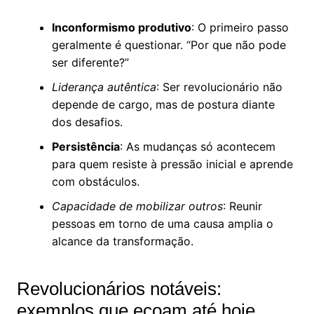
Inconformismo produtivo
: O primeiro passo
geralmente é questionar. “Por que não pode
ser diferente?”
Liderança autêntica
: Ser revolucionário não
depende de cargo, mas de postura diante
dos desafios.
Persistência
: As mudanças só acontecem
para quem resiste à pressão inicial e aprende
com obstáculos.
Capacidade de mobilizar outros
: Reunir
pessoas em torno de uma causa amplia o
alcance da transformação.
Revolucionários notáveis:
exemplos que ecoam até hoje