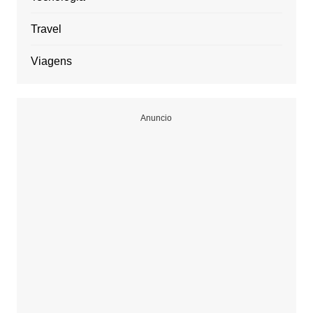
Travel
Viagens
Anuncio