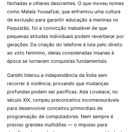
fechadas e olhares descrentes. O que moveu nomes
como Malala Yousafzai, que enfrentou uma cultura
de exclusão para garantir educação a meninas no
Paquistão, foi a convicção inabalável de que
pequenas atitudes individuais podem reverberar por
gerações. Da criação do telefone à luta pelo direito
ao voto feminino, ideias consideradas insanas à
época se tornaram conquistas fundamentais.
Gandhi liderou a independência da Índia sem
recorrer à violência, provando que mudanças
profundas podem ser pacíficas. Ada Lovelace, no
século XIX, rompeu preconceitos incomensuráveis
para desenvolver conceitos primordiais de
programação de computadores. Nem sempre é
preciso grandes multidões — o impulso para