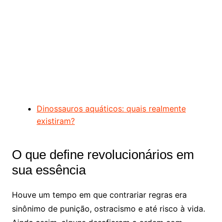
Dinossauros aquáticos: quais realmente
existiram?
O que define revolucionários em
sua essência
Houve um tempo em que contrariar regras era
sinônimo de punição, ostracismo e até risco à vida.