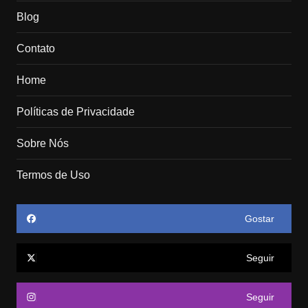
Blog
Contato
Home
Políticas de Privacidade
Sobre Nós
Termos de Uso
Gostar
Seguir
Seguir