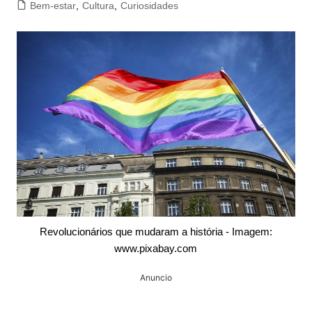
Bem-estar
,
Cultura
,
Curiosidades
Revolucionários que mudaram a história - Imagem:
www.pixabay.com
Anuncio