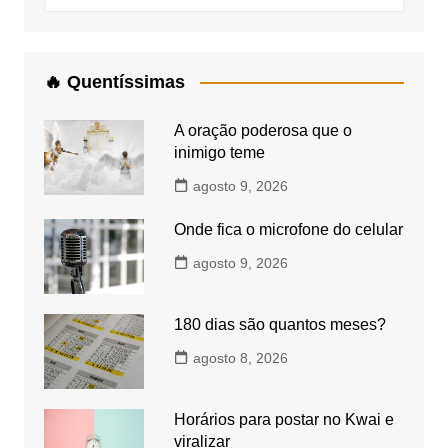
🔥 Quentíssimas
A oração poderosa que o
inimigo teme
agosto 9, 2026
Onde fica o microfone do celular
agosto 9, 2026
180 dias são quantos meses?
agosto 8, 2026
Horários para postar no Kwai e
viralizar