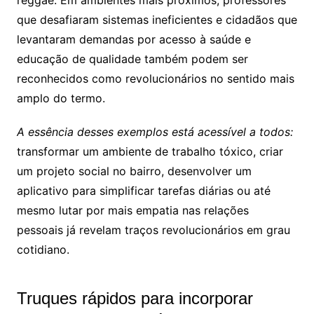
reggae. Em ambientes mais próximos, professores
que desafiaram sistemas ineficientes e cidadãos que
levantaram demandas por acesso à saúde e
educação de qualidade também podem ser
reconhecidos como revolucionários no sentido mais
amplo do termo.
A essência desses exemplos está acessível a todos:
transformar um ambiente de trabalho tóxico, criar
um projeto social no bairro, desenvolver um
aplicativo para simplificar tarefas diárias ou até
mesmo lutar por mais empatia nas relações
pessoais já revelam traços revolucionários em grau
cotidiano.
Truques rápidos para incorporar