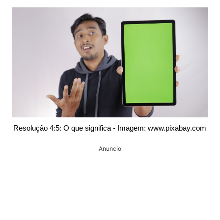
Resolução 4:5: O que significa - Imagem: www.pixabay.com
Anuncio