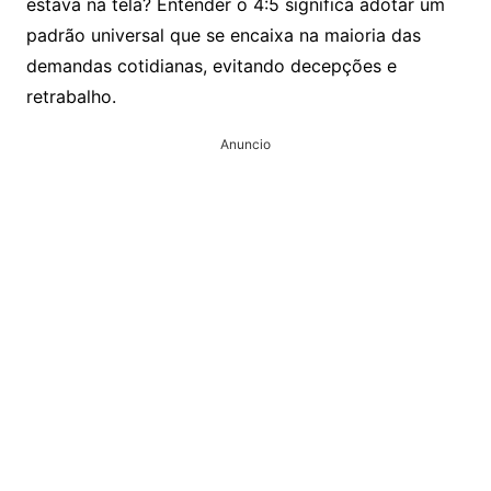
estava na tela? Entender o 4:5 significa adotar um
padrão universal que se encaixa na maioria das
demandas cotidianas, evitando decepções e
retrabalho.
Anuncio