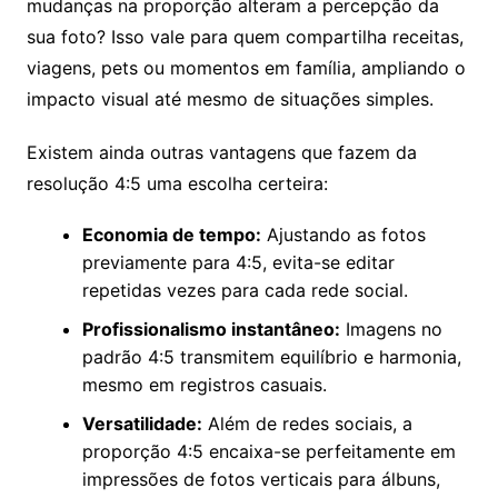
mudanças na proporção alteram a percepção da
sua foto? Isso vale para quem compartilha receitas,
viagens, pets ou momentos em família, ampliando o
impacto visual até mesmo de situações simples.
Existem ainda outras vantagens que fazem da
resolução 4:5 uma escolha certeira:
Economia de tempo:
Ajustando as fotos
previamente para 4:5, evita-se editar
repetidas vezes para cada rede social.
Profissionalismo instantâneo:
Imagens no
padrão 4:5 transmitem equilíbrio e harmonia,
mesmo em registros casuais.
Versatilidade:
Além de redes sociais, a
proporção 4:5 encaixa-se perfeitamente em
impressões de fotos verticais para álbuns,