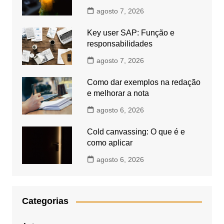
agosto 7, 2026
Key user SAP: Função e
responsabilidades
agosto 7, 2026
Como dar exemplos na redação
e melhorar a nota
agosto 6, 2026
Cold canvassing: O que é e
como aplicar
agosto 6, 2026
Categorias