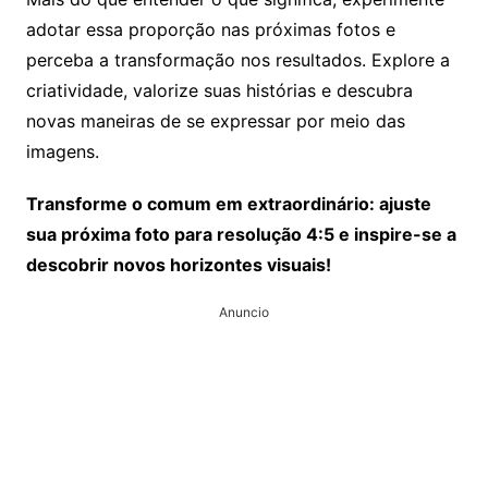
adotar essa proporção nas próximas fotos e
perceba a transformação nos resultados. Explore a
criatividade, valorize suas histórias e descubra
novas maneiras de se expressar por meio das
imagens.
Transforme o comum em extraordinário: ajuste
sua próxima foto para resolução 4:5 e inspire-se a
descobrir novos horizontes visuais!
Anuncio