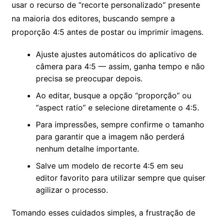
usar o recurso de “recorte personalizado” presente
na maioria dos editores, buscando sempre a
proporção 4:5 antes de postar ou imprimir imagens.
Ajuste ajustes automáticos do aplicativo de
câmera para 4:5 — assim, ganha tempo e não
precisa se preocupar depois.
Ao editar, busque a opção “proporção” ou
“aspect ratio” e selecione diretamente o 4:5.
Para impressões, sempre confirme o tamanho
para garantir que a imagem não perderá
nenhum detalhe importante.
Salve um modelo de recorte 4:5 em seu
editor favorito para utilizar sempre que quiser
agilizar o processo.
Tomando esses cuidados simples, a frustração de