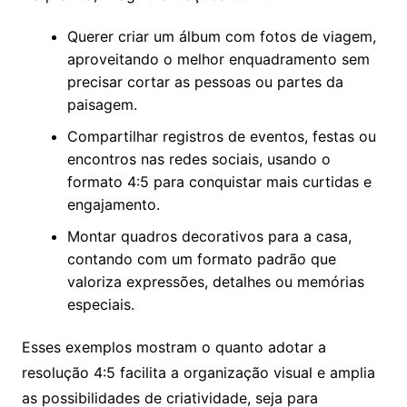
Querer criar um álbum com fotos de viagem,
aproveitando o melhor enquadramento sem
precisar cortar as pessoas ou partes da
paisagem.
Compartilhar registros de eventos, festas ou
encontros nas redes sociais, usando o
formato 4:5 para conquistar mais curtidas e
engajamento.
Montar quadros decorativos para a casa,
contando com um formato padrão que
valoriza expressões, detalhes ou memórias
especiais.
Esses exemplos mostram o quanto adotar a
resolução 4:5 facilita a organização visual e amplia
as possibilidades de criatividade, seja para