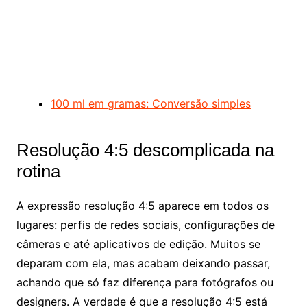
100 ml em gramas: Conversão simples
Resolução 4:5 descomplicada na
rotina
A expressão resolução 4:5 aparece em todos os
lugares: perfis de redes sociais, configurações de
câmeras e até aplicativos de edição. Muitos se
deparam com ela, mas acabam deixando passar,
achando que só faz diferença para fotógrafos ou
designers. A verdade é que a resolução 4:5 está