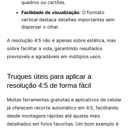
quadros ou cartões.
Facilidade de visualização:
O formato
vertical destaca detalhes importantes sem
dispersar o olhar.
A resolução 4:5 não é apenas sobre estética, mas
sobre facilitar a vida, garantindo resultados
previsíveis e agradáveis em múltiplos usos.
Truques úteis para aplicar a
resolução 4:5 de forma fácil
Muitas ferramentas gratuitas e aplicativos de celular
já oferecem recorte automático em 4:5, facilitando
desde montagens rápidas até ajustes mais
detalhados em fotos favoritas. Um bom exemplo é