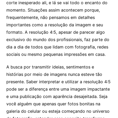
corte inesperado ali, e lá se vai todo o encanto do
momento. Situações assim acontecem porque,
frequentemente, não pensamos em detalhes
importantes como a resolução da imagem e seu
formato. A resolução 4:5, apesar de parecer algo
exclusivo do mundo dos profissionais, faz parte do
dia a dia de todos que lidam com fotografia, redes
sociais ou mesmo pequenas impressões em casa.
A busca por transmitir ideias, sentimentos e
histórias por meio de imagens nunca esteve tão
presente. Saber interpretar e utilizar a resolução 4:5
pode ser a diferença entre uma imagem impactante
e uma publicação com aparência desajeitada. Seja
você alguém que apenas quer fotos bonitas na
galeria do celular ou esteja começando no universo