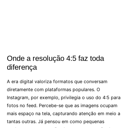
Onde a resolução 4:5 faz toda
diferença
A era digital valoriza formatos que conversam
diretamente com plataformas populares. O
Instagram, por exemplo, privilegia o uso do 4:5 para
fotos no feed. Percebe-se que as imagens ocupam
mais espaço na tela, capturando atenção em meio a
tantas outras. Já pensou em como pequenas