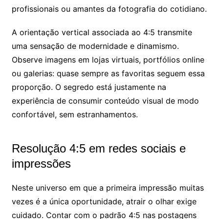
profissionais ou amantes da fotografia do cotidiano.
A orientação vertical associada ao 4:5 transmite
uma sensação de modernidade e dinamismo.
Observe imagens em lojas virtuais, portfólios online
ou galerias: quase sempre as favoritas seguem essa
proporção. O segredo está justamente na
experiência de consumir conteúdo visual de modo
confortável, sem estranhamentos.
Resolução 4:5 em redes sociais e
impressões
Neste universo em que a primeira impressão muitas
vezes é a única oportunidade, atrair o olhar exige
cuidado. Contar com o padrão 4:5 nas postagens