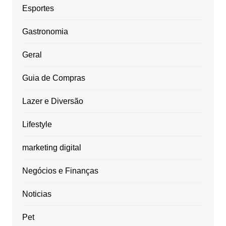
Esportes
Gastronomia
Geral
Guia de Compras
Lazer e Diversão
Lifestyle
marketing digital
Negócios e Finanças
Noticias
Pet