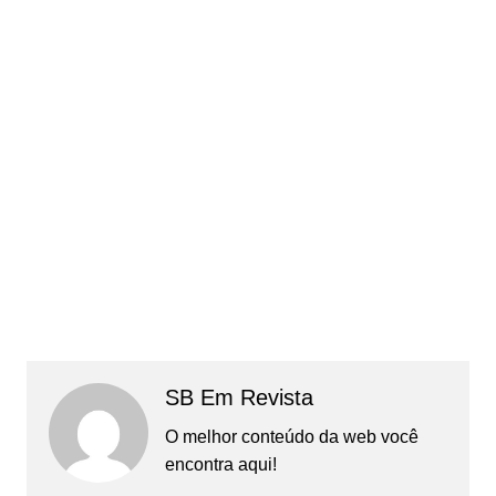
SB Em Revista
O melhor conteúdo da web você
encontra aqui!