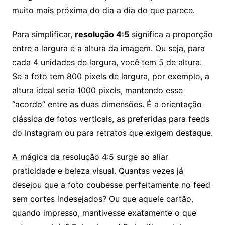
muito mais próxima do dia a dia do que parece.
Para simplificar,
resolução 4:5
significa a proporção
entre a largura e a altura da imagem. Ou seja, para
cada 4 unidades de largura, você tem 5 de altura.
Se a foto tem 800 pixels de largura, por exemplo, a
altura ideal seria 1000 pixels, mantendo esse
“acordo” entre as duas dimensões. É a orientação
clássica de fotos verticais, as preferidas para feeds
do Instagram ou para retratos que exigem destaque.
A mágica da resolução 4:5 surge ao aliar
praticidade e beleza visual. Quantas vezes já
desejou que a foto coubesse perfeitamente no feed
sem cortes indesejados? Ou que aquele cartão,
quando impresso, mantivesse exatamente o que