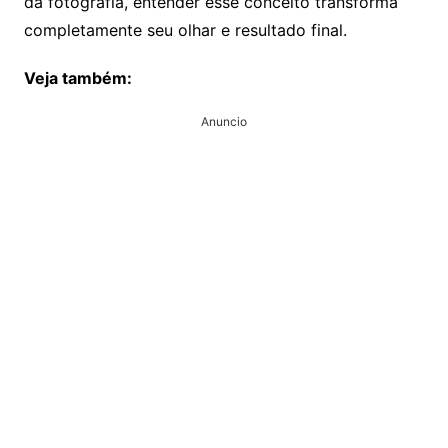
da fotografia, entender esse conceito transforma
completamente seu olhar e resultado final.
Veja também:
Anuncio