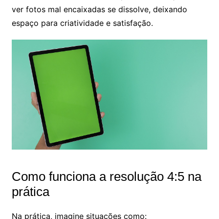
ver fotos mal encaixadas se dissolve, deixando
espaço para criatividade e satisfação.
Como funciona a resolução 4:5 na
prática
Na prática, imagine situações como: