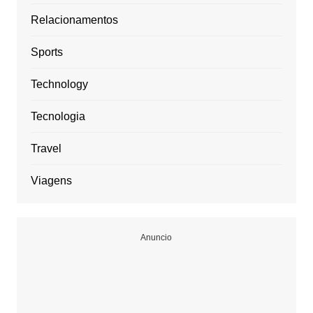
Relacionamentos
Sports
Technology
Tecnologia
Travel
Viagens
Anuncio