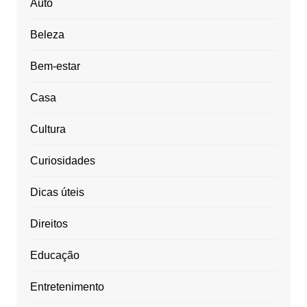
Auto
Beleza
Bem-estar
Casa
Cultura
Curiosidades
Dicas úteis
Direitos
Educação
Entretenimento