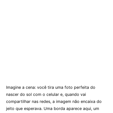
Imagine a cena: você tira uma foto perfeita do
nascer do sol com o celular e, quando vai
compartilhar nas redes, a imagem não encaixa do
jeito que esperava. Uma borda aparece aqui, um