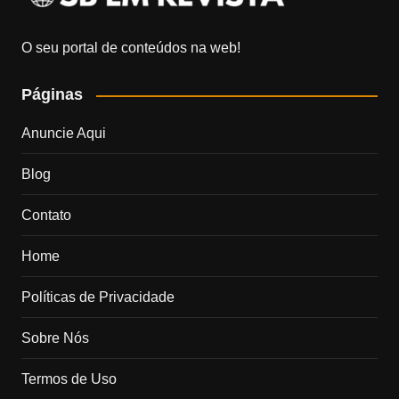
O seu portal de conteúdos na web!
Páginas
Anuncie Aqui
Blog
Contato
Home
Políticas de Privacidade
Sobre Nós
Termos de Uso