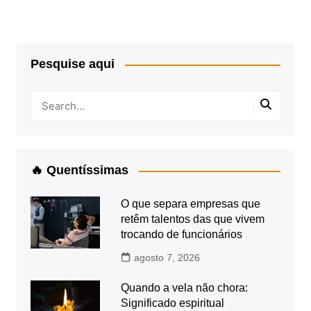
Pesquise aqui
🔥 Quentíssimas
O que separa empresas que
retêm talentos das que vivem
trocando de funcionários
agosto 7, 2026
Quando a vela não chora:
Significado espiritual