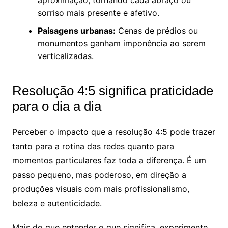
sorriso mais presente e afetivo.
Paisagens urbanas:
Cenas de prédios ou
monumentos ganham imponência ao serem
verticalizadas.
Resolução 4:5 significa praticidade
para o dia a dia
Perceber o impacto que a resolução 4:5 pode trazer
tanto para a rotina das redes quanto para
momentos particulares faz toda a diferença. É um
passo pequeno, mas poderoso, em direção a
produções visuais com mais profissionalismo,
beleza e autenticidade.
Mais do que entender o que significa, experimente