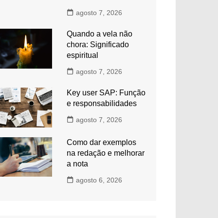
agosto 7, 2026
Quando a vela não
chora: Significado
espiritual
agosto 7, 2026
Key user SAP: Função
e responsabilidades
agosto 7, 2026
Como dar exemplos
na redação e melhorar
a nota
agosto 6, 2026