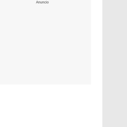
Anuncio