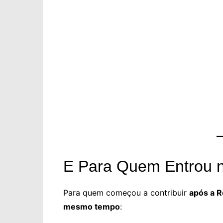
E Para Quem Entrou 
Para quem começou a contribuir
após a 
mesmo tempo
: