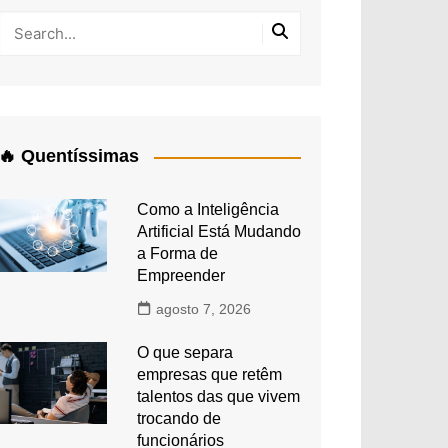
🔥 Quentíssimas
Como a Inteligência
Artificial Está Mudando
a Forma de
Empreender
agosto 7, 2026
O que separa
empresas que retêm
talentos das que vivem
trocando de
funcionários