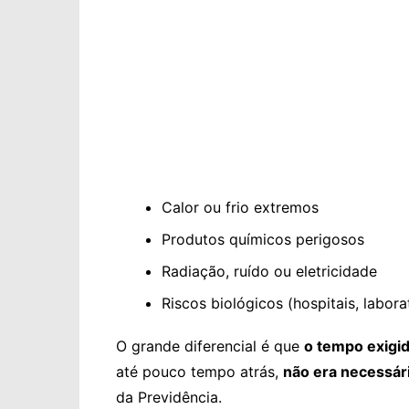
Calor ou frio extremos
Produtos químicos perigosos
Radiação, ruído ou eletricidade
Riscos biológicos (hospitais, labora
O grande diferencial é que
o tempo exigi
até pouco tempo atrás,
não era necessár
da Previdência.