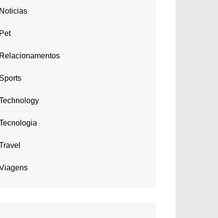
Noticias
Pet
Relacionamentos
Sports
Technology
Tecnologia
Travel
Viagens