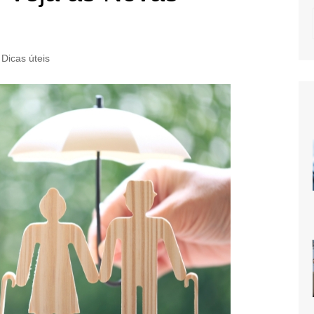
Dicas úteis