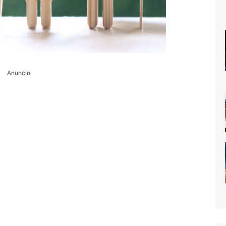
Anuncio