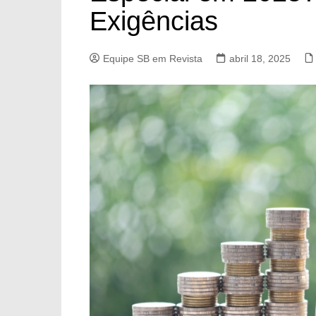
Exigências
Equipe SB em Revista
abril 18, 2025