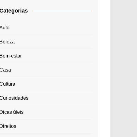
Categorias
Auto
Beleza
Bem-estar
Casa
Cultura
Curiosidades
Dicas úteis
Direitos