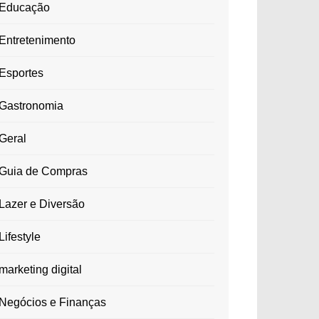
Educação
Entretenimento
Esportes
Gastronomia
Geral
Guia de Compras
Lazer e Diversão
Lifestyle
marketing digital
Negócios e Finanças