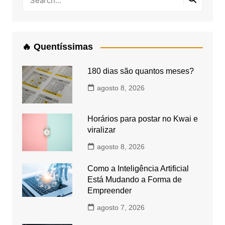
🔥 Quentíssimas
180 dias são quantos meses?
agosto 8, 2026
Horários para postar no Kwai e
viralizar
agosto 8, 2026
Como a Inteligência Artificial
Está Mudando a Forma de
Empreender
agosto 7, 2026