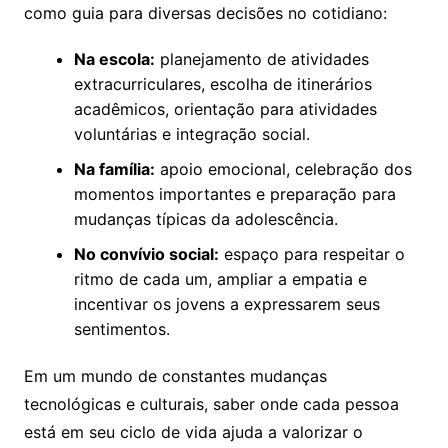
como guia para diversas decisões no cotidiano:
Na escola:
planejamento de atividades
extracurriculares, escolha de itinerários
acadêmicos, orientação para atividades
voluntárias e integração social.
Na família:
apoio emocional, celebração dos
momentos importantes e preparação para
mudanças típicas da adolescência.
No convívio social:
espaço para respeitar o
ritmo de cada um, ampliar a empatia e
incentivar os jovens a expressarem seus
sentimentos.
Em um mundo de constantes mudanças
tecnológicas e culturais, saber onde cada pessoa
está em seu ciclo de vida ajuda a valorizar o