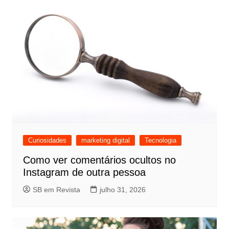
Curiosidades
marketing digital
Tecnologia
Como ver comentários ocultos no
Instagram de outra pessoa
SB em Revista
julho 31, 2026