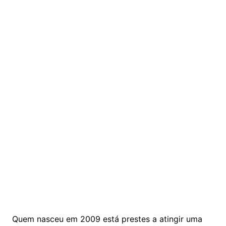
Quem nasceu em 2009 está prestes a atingir uma