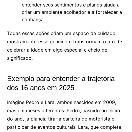
entender seus sentimentos e planos ajuda a
criar um ambiente acolhedor e a fortalecer a
confiança.
Todas essas ações criam um espaço de cuidado,
mostram interesse genuíno e transformam o ato de
celebrar a idade em algo especial e cheio de
significado.
Exemplo para entender a trajetória
dos 16 anos em 2025
Imagine Pedro e Lara, ambos nascidos em 2009,
mas em meses diferentes. Pedro, nascido no início
do ano, já planeja tirar a carteira de motorista e
participar de eventos culturais. Lara, que completa