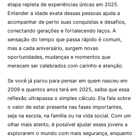
etapa repleta de experiências únicas em 2025.
Entender a idade exata dessas pessoas ajuda a
acompanhar de perto suas conquistas e desafios,
conectando gerações e fortalecendo laços. A
sensação do tempo que passa rápido é comum,
mas a cada aniversário, surgem novas
oportunidades, mudanças e momentos que
merecem ser celebrados com carinho e atenção.
Se você já parou para pensar em quem nasceu em
2009 e quantos anos terá em 2025, saiba que essa
reflexão ultrapassa o simples cálculo. Ela fala sobre
o valor de estar presente nas fases importantes,
seja na escola, na família ou na vida social. Com um
olhar mais atento, é possível ajudar esses jovens a
explorarem o mundo com mais segurança, enquanto