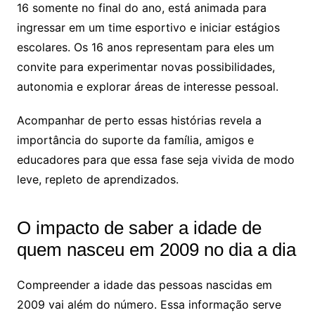
16 somente no final do ano, está animada para
ingressar em um time esportivo e iniciar estágios
escolares. Os 16 anos representam para eles um
convite para experimentar novas possibilidades,
autonomia e explorar áreas de interesse pessoal.
Acompanhar de perto essas histórias revela a
importância do suporte da família, amigos e
educadores para que essa fase seja vivida de modo
leve, repleto de aprendizados.
O impacto de saber a idade de
quem nasceu em 2009 no dia a dia
Compreender a idade das pessoas nascidas em
2009 vai além do número. Essa informação serve