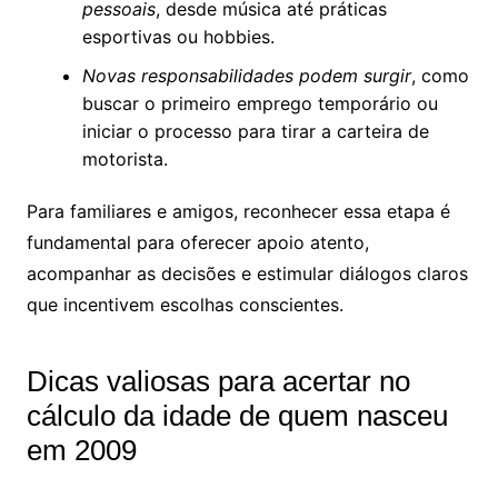
pessoais
, desde música até práticas
esportivas ou hobbies.
Novas responsabilidades podem surgir
, como
buscar o primeiro emprego temporário ou
iniciar o processo para tirar a carteira de
motorista.
Para familiares e amigos, reconhecer essa etapa é
fundamental para oferecer apoio atento,
acompanhar as decisões e estimular diálogos claros
que incentivem escolhas conscientes.
Dicas valiosas para acertar no
cálculo da idade de quem nasceu
em 2009