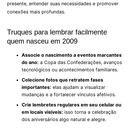
presente, entender suas necessidades e promover
conexões mais profundas.
Truques para lembrar facilmente
quem nasceu em 2009
Associe o nascimento a eventos marcantes
do ano:
a Copa das Confederações, avanços
tecnológicos ou acontecimentos familiares.
Colecione fotos que retratem fases
importantes:
elas ajudam a visualizar
mudanças e a fortalecer vínculos afetivos.
Crie lembretes regulares em seu celular ou
em locais visíveis:
isso torna a celebração
dos aniversários algo natural e alegre.