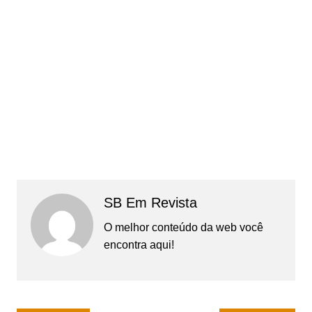
SB Em Revista
O melhor conteúdo da web você
encontra aqui!