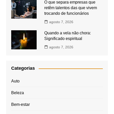
O que separa empresas que
retêm talentos das que vivem
trocando de funcionários
agosto 7, 2026
Quando a vela não chora:
Significado espiritual
agosto 7, 2026
Categorias
Auto
Beleza
Bem-estar