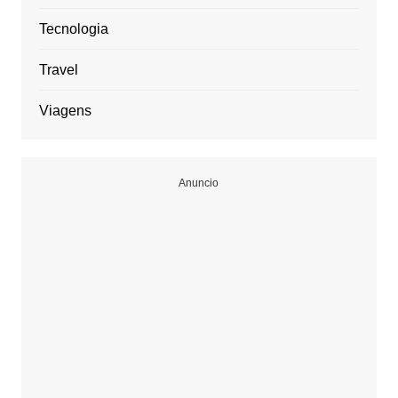
Tecnologia
Travel
Viagens
Anuncio