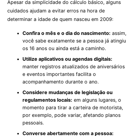
Apesar da simplicidade do cálculo básico, alguns
cuidados ajudam a evitar erros na hora de
determinar a idade de quem nasceu em 2009:
Confira o mês e o dia do nascimento:
assim,
você sabe exatamente se a pessoa já atingiu
os 16 anos ou ainda está a caminho.
Utilize aplicativos ou agendas digitais:
manter registros atualizados de aniversários
e eventos importantes facilita o
acompanhamento durante o ano.
Considere mudanças de legislação ou
regulamentos locais:
em alguns lugares, o
momento para tirar a carteira de motorista,
por exemplo, pode variar, afetando planos
pessoais.
Converse abertamente com a pessoa: