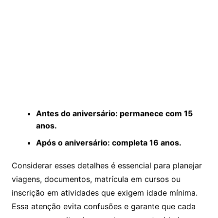
Antes do aniversário: permanece com 15
anos.
Após o aniversário: completa 16 anos.
Considerar esses detalhes é essencial para planejar
viagens, documentos, matrícula em cursos ou
inscrição em atividades que exigem idade mínima.
Essa atenção evita confusões e garante que cada