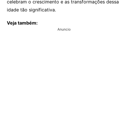
celebram o crescimento e as transformações dessa
idade tão significativa.
Veja também:
Anuncio