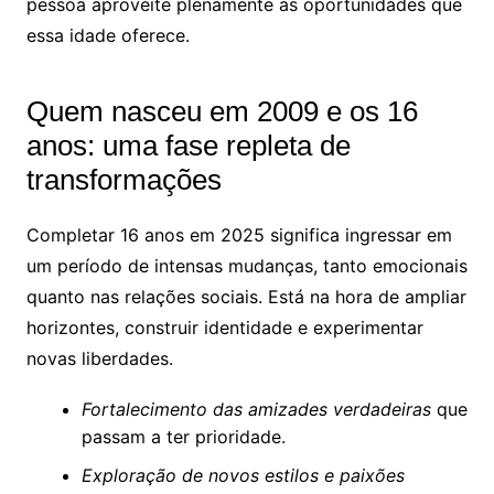
pessoa aproveite plenamente as oportunidades que
essa idade oferece.
Quem nasceu em 2009 e os 16
anos: uma fase repleta de
transformações
Completar 16 anos em 2025 significa ingressar em
um período de intensas mudanças, tanto emocionais
quanto nas relações sociais. Está na hora de ampliar
horizontes, construir identidade e experimentar
novas liberdades.
Fortalecimento das amizades verdadeiras
que
passam a ter prioridade.
Exploração de novos estilos e paixões