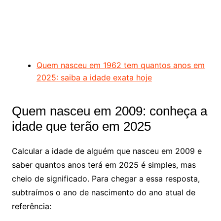
Quem nasceu em 1962 tem quantos anos em
2025: saiba a idade exata hoje
Quem nasceu em 2009: conheça a
idade que terão em 2025
Calcular a idade de alguém que nasceu em 2009 e
saber quantos anos terá em 2025 é simples, mas
cheio de significado. Para chegar a essa resposta,
subtraímos o ano de nascimento do ano atual de
referência: