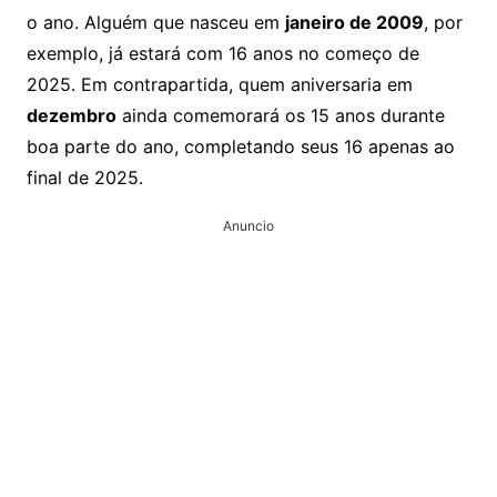
o ano. Alguém que nasceu em
janeiro de 2009
, por
exemplo, já estará com 16 anos no começo de
2025. Em contrapartida, quem aniversaria em
dezembro
ainda comemorará os 15 anos durante
boa parte do ano, completando seus 16 apenas ao
final de 2025.
Anuncio