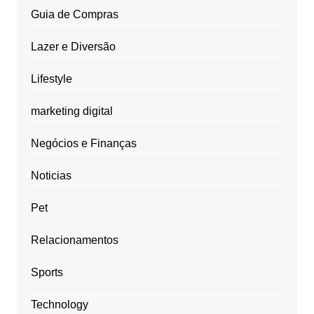
Guia de Compras
Lazer e Diversão
Lifestyle
marketing digital
Negócios e Finanças
Noticias
Pet
Relacionamentos
Sports
Technology