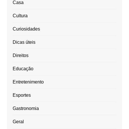
Casa
Cultura
Curiosidades
Dicas úteis
Direitos
Educação
Entretenimento
Esportes
Gastronomia
Geral