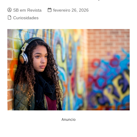
SB em Revista
fevereiro 26, 2026
Curiosidades
Anuncio