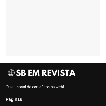
O seu portal de conteúdos na web!
Páginas