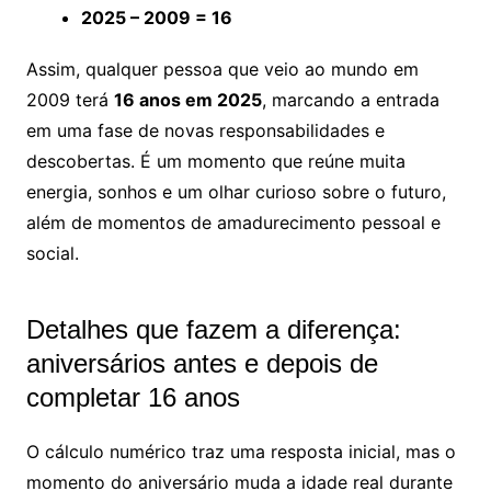
2025 – 2009 = 16
Assim, qualquer pessoa que veio ao mundo em
2009 terá
16 anos em 2025
, marcando a entrada
em uma fase de novas responsabilidades e
descobertas. É um momento que reúne muita
energia, sonhos e um olhar curioso sobre o futuro,
além de momentos de amadurecimento pessoal e
social.
Detalhes que fazem a diferença:
aniversários antes e depois de
completar 16 anos
O cálculo numérico traz uma resposta inicial, mas o
momento do aniversário muda a idade real durante