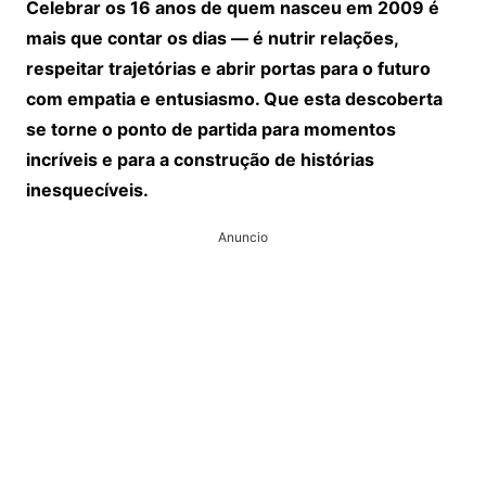
Celebrar os 16 anos de quem nasceu em 2009 é
mais que contar os dias — é nutrir relações,
respeitar trajetórias e abrir portas para o futuro
com empatia e entusiasmo. Que esta descoberta
se torne o ponto de partida para momentos
incríveis e para a construção de histórias
inesquecíveis.
Anuncio