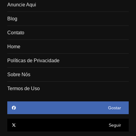
Anuncie Aqui
Blog
Contato
Home
Políticas de Privacidade
Sobre Nós
Termos de Uso
Gostar
Seguir