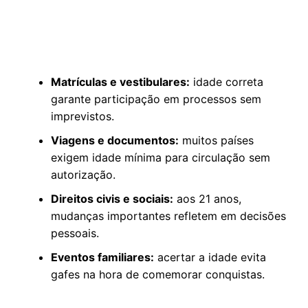
Matrículas e vestibulares:
idade correta
garante participação em processos sem
imprevistos.
Viagens e documentos:
muitos países
exigem idade mínima para circulação sem
autorização.
Direitos civis e sociais:
aos 21 anos,
mudanças importantes refletem em decisões
pessoais.
Eventos familiares:
acertar a idade evita
gafes na hora de comemorar conquistas.