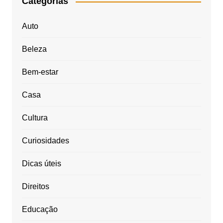
Categorias
Auto
Beleza
Bem-estar
Casa
Cultura
Curiosidades
Dicas úteis
Direitos
Educação