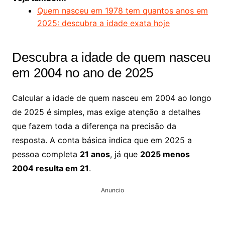
Quem nasceu em 1978 tem quantos anos em
2025: descubra a idade exata hoje
Descubra a idade de quem nasceu
em 2004 no ano de 2025
Calcular a idade de quem nasceu em 2004 ao longo
de 2025 é simples, mas exige atenção a detalhes
que fazem toda a diferença na precisão da
resposta. A conta básica indica que em 2025 a
pessoa completa
21 anos
, já que
2025 menos
2004 resulta em 21
.
Anuncio