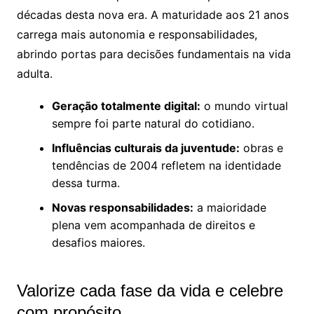
décadas desta nova era. A maturidade aos 21 anos
carrega mais autonomia e responsabilidades,
abrindo portas para decisões fundamentais na vida
adulta.
Geração totalmente digital:
o mundo virtual
sempre foi parte natural do cotidiano.
Influências culturais da juventude:
obras e
tendências de 2004 refletem na identidade
dessa turma.
Novas responsabilidades:
a maioridade
plena vem acompanhada de direitos e
desafios maiores.
Valorize cada fase da vida e celebre
com propósito