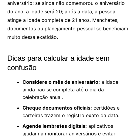
aniversário: se ainda não comemorou o aniversário
do ano, a idade será 20; após a data, a pessoa
atinge a idade completa de 21 anos. Manchetes,
documentos ou planejamento pessoal se beneficiam
muito dessa exatidão.
Dicas para calcular a idade sem
confusão
Considere o mês de aniversário:
a idade
ainda não se completa até o dia da
celebração anual.
Cheque documentos oficiais:
certidões e
carteiras trazem o registro exato da data.
Agende lembretes digitais:
aplicativos
ajudam a monitorar aniversários e evitar