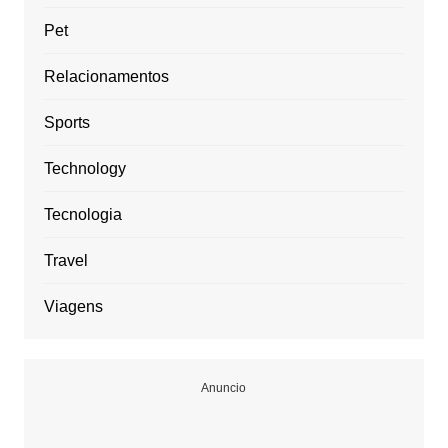
Pet
Relacionamentos
Sports
Technology
Tecnologia
Travel
Viagens
Anuncio