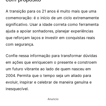
A transição para os 21 anos é muito mais que uma
comemoração: é o início de um ciclo extremamente
significativo. Usar a idade correta como ferramenta
ajuda a apoiar sonhadores, planejar experiências
que reforçam laços e investir em conquistas reais
com segurança.
Confie nessa informação para transformar dúvidas
em ações que enriquecem o presente e constroem
um futuro vibrante ao lado de quem nasceu em
2004. Permita que o tempo seja um aliado para
evoluir, inspirar e celebrar de maneira genuína e
inesquecível.
Anuncio