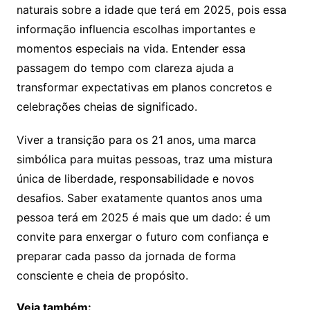
naturais sobre a idade que terá em 2025, pois essa
informação influencia escolhas importantes e
momentos especiais na vida. Entender essa
passagem do tempo com clareza ajuda a
transformar expectativas em planos concretos e
celebrações cheias de significado.
Viver a transição para os 21 anos, uma marca
simbólica para muitas pessoas, traz uma mistura
única de liberdade, responsabilidade e novos
desafios. Saber exatamente quantos anos uma
pessoa terá em 2025 é mais que um dado: é um
convite para enxergar o futuro com confiança e
preparar cada passo da jornada de forma
consciente e cheia de propósito.
Veja também: