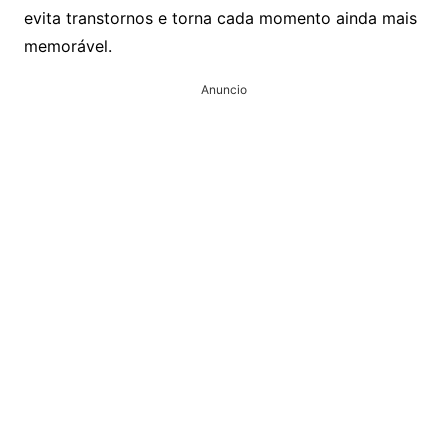
evita transtornos e torna cada momento ainda mais
memorável.
Anuncio