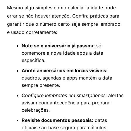
Mesmo algo simples como calcular a idade pode
errar se não houver atenção. Confira práticas para
garantir que o número certo seja sempre lembrado
e usado corretamente:
Note se o aniversário já passou:
só
comemore a nova idade após a data
específica.
Anote aniversários em locais visíveis:
quadros, agendas e apps mantêm a data
sempre presente.
Configure lembretes em smartphones:
alertas
avisam com antecedência para preparar
celebrações.
Revisite documentos pessoais:
datas
oficiais são base segura para cálculos.