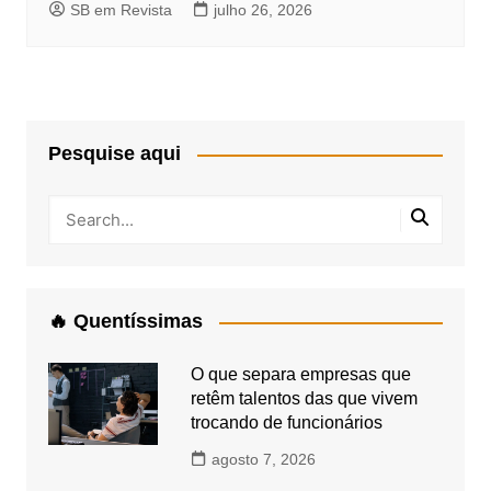
SB em Revista
julho 26, 2026
Pesquise aqui
🔥 Quentíssimas
O que separa empresas que
retêm talentos das que vivem
trocando de funcionários
agosto 7, 2026