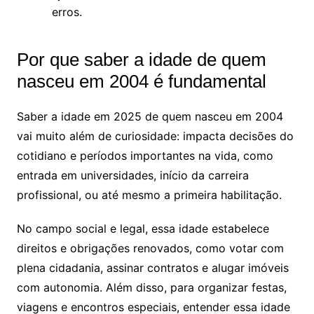
erros.
Por que saber a idade de quem
nasceu em 2004 é fundamental
Saber a idade em 2025 de quem nasceu em 2004
vai muito além de curiosidade: impacta decisões do
cotidiano e períodos importantes na vida, como
entrada em universidades, início da carreira
profissional, ou até mesmo a primeira habilitação.
No campo social e legal, essa idade estabelece
direitos e obrigações renovados, como votar com
plena cidadania, assinar contratos e alugar imóveis
com autonomia. Além disso, para organizar festas,
viagens e encontros especiais, entender essa idade