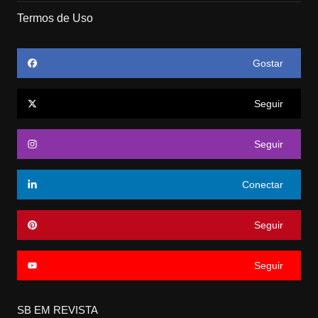
Termos de Uso
Gostar
Seguir
Seguir
Conectar
Seguir
Seguir
SB EM REVISTA