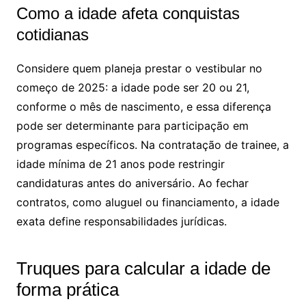
Como a idade afeta conquistas
cotidianas
Considere quem planeja prestar o vestibular no
começo de 2025: a idade pode ser 20 ou 21,
conforme o mês de nascimento, e essa diferença
pode ser determinante para participação em
programas específicos. Na contratação de trainee, a
idade mínima de 21 anos pode restringir
candidaturas antes do aniversário. Ao fechar
contratos, como aluguel ou financiamento, a idade
exata define responsabilidades jurídicas.
Truques para calcular a idade de
forma prática