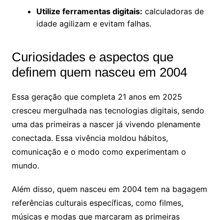
Utilize ferramentas digitais:
calculadoras de
idade agilizam e evitam falhas.
Curiosidades e aspectos que
definem quem nasceu em 2004
Essa geração que completa 21 anos em 2025
cresceu mergulhada nas tecnologias digitais, sendo
uma das primeiras a nascer já vivendo plenamente
conectada. Essa vivência moldou hábitos,
comunicação e o modo como experimentam o
mundo.
Além disso, quem nasceu em 2004 tem na bagagem
referências culturais específicas, como filmes,
músicas e modas que marcaram as primeiras