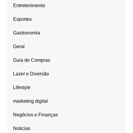
Entretenimento
Esportes
Gastronomia
Geral
Guia de Compras
Lazer e Diversão
Lifestyle
marketing digital
Negócios e Finanças
Noticias