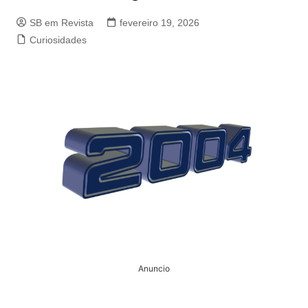
SB em Revista
fevereiro 19, 2026
Curiosidades
Anuncio