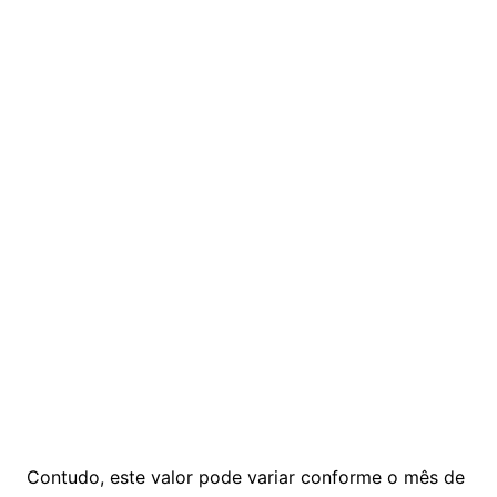
Contudo, este valor pode variar conforme o mês de