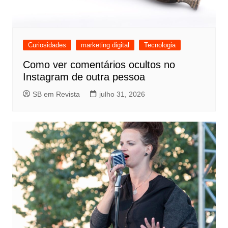
Curiosidades
marketing digital
Tecnologia
Como ver comentários ocultos no
Instagram de outra pessoa
SB em Revista
julho 31, 2026