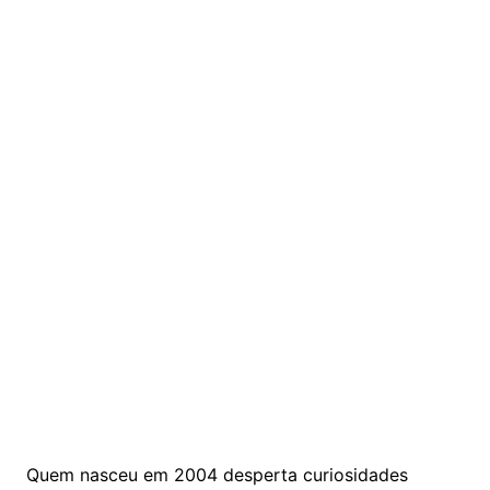
Quem nasceu em 2004 desperta curiosidades