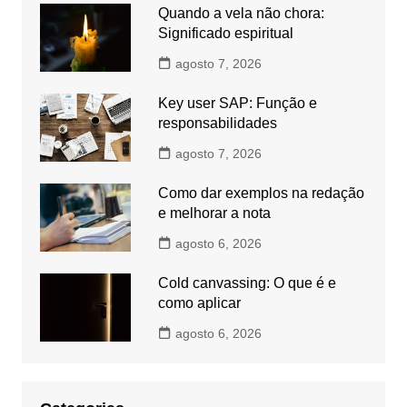
Quando a vela não chora:
Significado espiritual
agosto 7, 2026
Key user SAP: Função e
responsabilidades
agosto 7, 2026
Como dar exemplos na redação
e melhorar a nota
agosto 6, 2026
Cold canvassing: O que é e
como aplicar
agosto 6, 2026