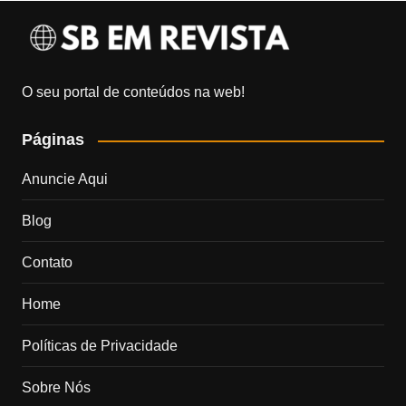
O seu portal de conteúdos na web!
Páginas
Anuncie Aqui
Blog
Contato
Home
Políticas de Privacidade
Sobre Nós