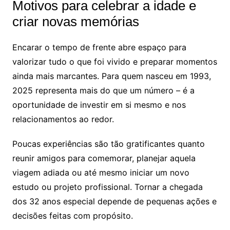
Motivos para celebrar a idade e
criar novas memórias
Encarar o tempo de frente abre espaço para
valorizar tudo o que foi vivido e preparar momentos
ainda mais marcantes. Para quem nasceu em 1993,
2025 representa mais do que um número – é a
oportunidade de investir em si mesmo e nos
relacionamentos ao redor.
Poucas experiências são tão gratificantes quanto
reunir amigos para comemorar, planejar aquela
viagem adiada ou até mesmo iniciar um novo
estudo ou projeto profissional. Tornar a chegada
dos 32 anos especial depende de pequenas ações e
decisões feitas com propósito.