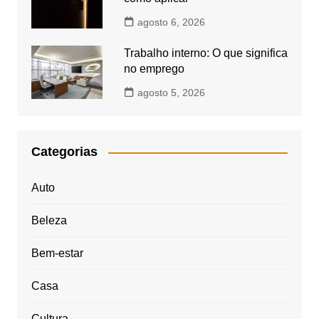
agosto 6, 2026
Trabalho interno: O que significa
no emprego
agosto 5, 2026
Categorias
Auto
Beleza
Bem-estar
Casa
Cultura