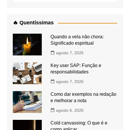
🔥 Quentíssimas
Quando a vela não chora:
Significado espiritual
agosto 7, 2026
Key user SAP: Função e
responsabilidades
agosto 7, 2026
Como dar exemplos na redação
e melhorar a nota
agosto 6, 2026
Cold canvassing: O que é e
como aplicar