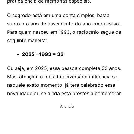
prática cheia de memórias especiais.
O segredo está em uma conta simples: basta
subtrair o ano de nascimento do ano em questão.
Para quem nasceu em 1993, o raciocínio segue da
seguinte maneira:
2025 – 1993 = 32
Ou seja, em 2025, essa pessoa completa 32 anos.
Mas, atenção: o mês do aniversário influencia se,
naquele exato momento, já terá celebrado essa
nova idade ou se ainda está prestes a comemorar.
Anuncio