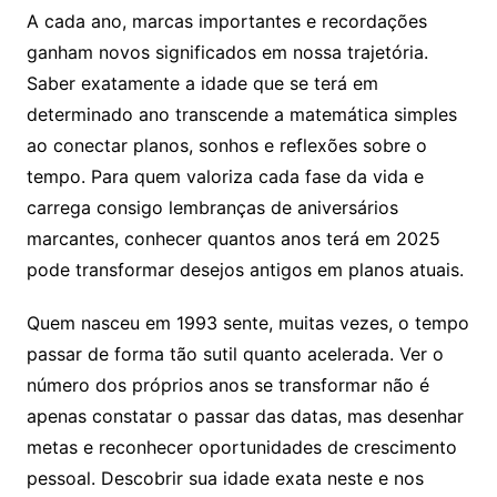
A cada ano, marcas importantes e recordações
ganham novos significados em nossa trajetória.
Saber exatamente a idade que se terá em
determinado ano transcende a matemática simples
ao conectar planos, sonhos e reflexões sobre o
tempo. Para quem valoriza cada fase da vida e
carrega consigo lembranças de aniversários
marcantes, conhecer quantos anos terá em 2025
pode transformar desejos antigos em planos atuais.
Quem nasceu em 1993 sente, muitas vezes, o tempo
passar de forma tão sutil quanto acelerada. Ver o
número dos próprios anos se transformar não é
apenas constatar o passar das datas, mas desenhar
metas e reconhecer oportunidades de crescimento
pessoal. Descobrir sua idade exata neste e nos