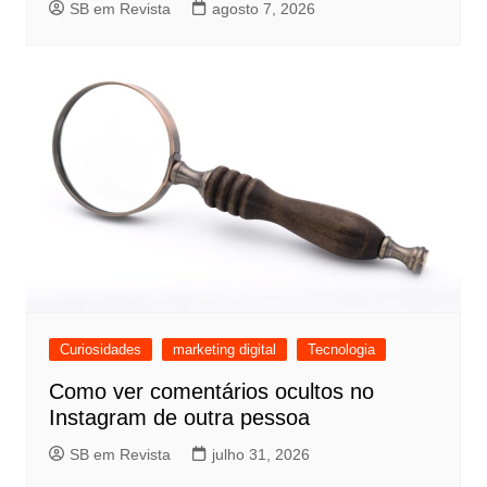
SB em Revista
agosto 7, 2026
Curiosidades
marketing digital
Tecnologia
Como ver comentários ocultos no
Instagram de outra pessoa
SB em Revista
julho 31, 2026