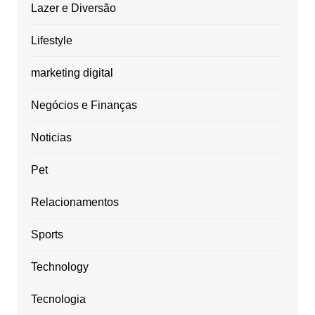
Lazer e Diversão
Lifestyle
marketing digital
Negócios e Finanças
Noticias
Pet
Relacionamentos
Sports
Technology
Tecnologia