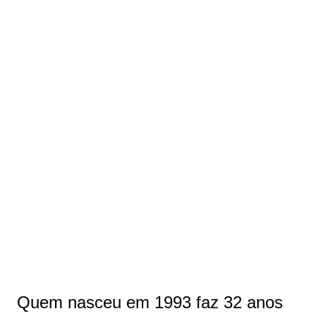
Quem nasceu em 1993 faz 32 anos