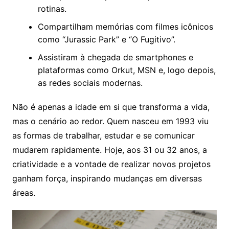
rotinas.
Compartilham memórias com filmes icônicos
como “Jurassic Park” e “O Fugitivo”.
Assistiram à chegada de smartphones e
plataformas como Orkut, MSN e, logo depois,
as redes sociais modernas.
Não é apenas a idade em si que transforma a vida,
mas o cenário ao redor. Quem nasceu em 1993 viu
as formas de trabalhar, estudar e se comunicar
mudarem rapidamente. Hoje, aos 31 ou 32 anos, a
criatividade e a vontade de realizar novos projetos
ganham força, inspirando mudanças em diversas
áreas.