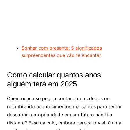
Sonhar com presente: 5 significados
surpreendentes que vão te encantar
Como calcular quantos anos
alguém terá em 2025
Quem nunca se pegou contando nos dedos ou
relembrando acontecimentos marcantes para tentar
descobrir a própria idade em um futuro não tão
distante? Esse cálculo, embora pareça trivial, é uma