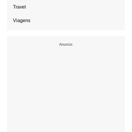
Travel
Viagens
Anuncio