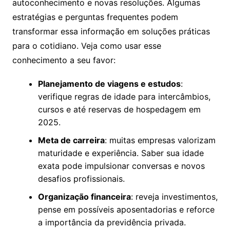
autoconhecimento e novas resoluções. Algumas
estratégias e perguntas frequentes podem
transformar essa informação em soluções práticas
para o cotidiano. Veja como usar esse
conhecimento a seu favor:
Planejamento de viagens e estudos
:
verifique regras de idade para intercâmbios,
cursos e até reservas de hospedagem em
2025.
Meta de carreira
: muitas empresas valorizam
maturidade e experiência. Saber sua idade
exata pode impulsionar conversas e novos
desafios profissionais.
Organização financeira
: reveja investimentos,
pense em possíveis aposentadorias e reforce
a importância da previdência privada.