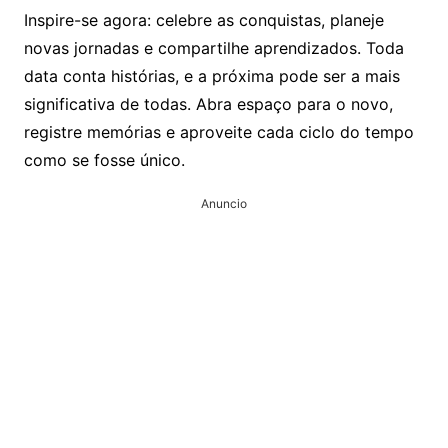
Inspire-se agora: celebre as conquistas, planeje
novas jornadas e compartilhe aprendizados. Toda
data conta histórias, e a próxima pode ser a mais
significativa de todas. Abra espaço para o novo,
registre memórias e aproveite cada ciclo do tempo
como se fosse único.
Anuncio