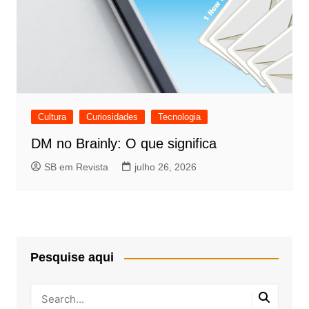
Cultura
Curiosidades
Tecnologia
DM no Brainly: O que significa
SB em Revista
julho 26, 2026
Pesquise aqui