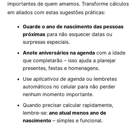
importantes de quem amamos. Transforme cálculos
em aliados com estas sugestões práticas:
Guarde o ano de nascimento das pessoas
próximas
para não esquecer datas ou
surpresas especiais.
Anote aniversários na agenda
com a idade
que completarão – isso ajuda a planejar
presentes, festas e homenagens.
Use
aplicativos de agenda
ou lembretes
automáticos no celular para não perder
nenhum momento importante.
Quando precisar calcular rapidamente,
lembre-se:
ano atual menos ano de
nascimento
– simples e funcional.