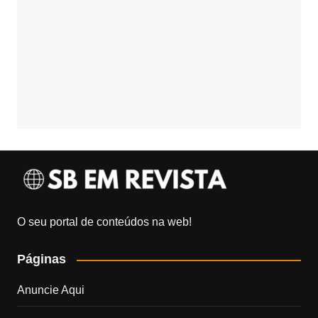
O seu portal de conteúdos na web!
Páginas
Anuncie Aqui