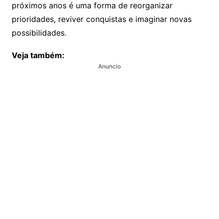
próximos anos é uma forma de reorganizar
prioridades, reviver conquistas e imaginar novas
possibilidades.
Veja também:
Anuncio