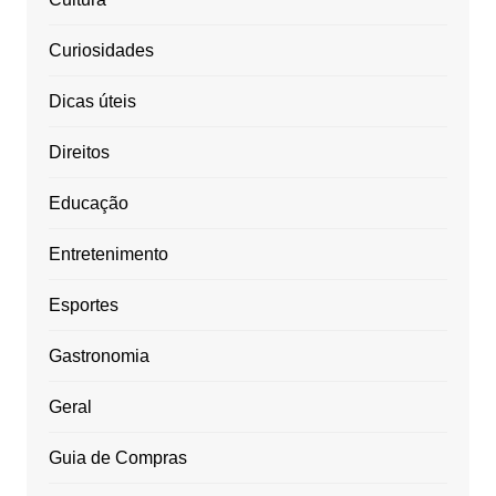
Curiosidades
Dicas úteis
Direitos
Educação
Entretenimento
Esportes
Gastronomia
Geral
Guia de Compras