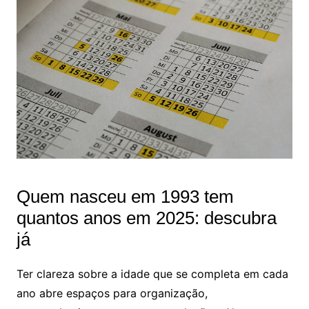
Quem nasceu em 1993 tem
quantos anos em 2025: descubra
já
Ter clareza sobre a idade que se completa em cada
ano abre espaços para organização,