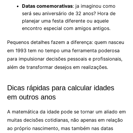
Datas comemorativas
: ja imaginou como
será seu aniversário de 32 anos? Hora de
planejar uma festa diferente ou aquele
encontro especial com amigos antigos.
Pequenos detalhes fazem a diferença: quem nasceu
em 1993 tem no tempo uma ferramenta poderosa
para impulsionar decisões pessoais e profissionais,
além de transformar desejos em realizações.
Dicas rápidas para calcular idades
em outros anos
A matemática da idade pode se tornar um aliado em
muitas decisões cotidianas, não apenas em relação
ao próprio nascimento, mas também nas datas