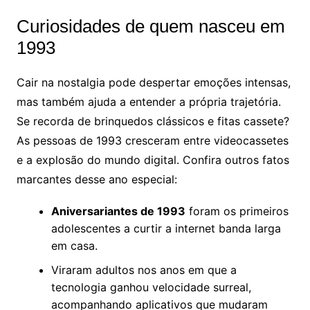
Curiosidades de quem nasceu em
1993
Cair na nostalgia pode despertar emoções intensas,
mas também ajuda a entender a própria trajetória.
Se recorda de brinquedos clássicos e fitas cassete?
As pessoas de 1993 cresceram entre videocassetes
e a explosão do mundo digital. Confira outros fatos
marcantes desse ano especial:
Aniversariantes de 1993
foram os primeiros
adolescentes a curtir a internet banda larga
em casa.
Viraram adultos nos anos em que a
tecnologia ganhou velocidade surreal,
acompanhando aplicativos que mudaram