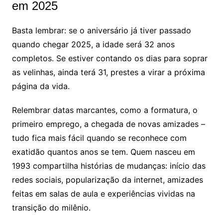
em 2025
Basta lembrar: se o aniversário já tiver passado
quando chegar 2025, a idade será 32 anos
completos. Se estiver contando os dias para soprar
as velinhas, ainda terá 31, prestes a virar a próxima
página da vida.
Relembrar datas marcantes, como a formatura, o
primeiro emprego, a chegada de novas amizades –
tudo fica mais fácil quando se reconhece com
exatidão quantos anos se tem. Quem nasceu em
1993 compartilha histórias de mudanças: início das
redes sociais, popularização da internet, amizades
feitas em salas de aula e experiências vividas na
transição do milênio.