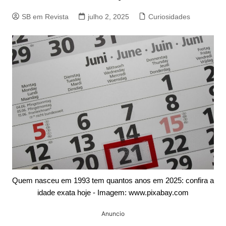
SB em Revista
julho 2, 2025
Curiosidades
Quem nasceu em 1993 tem quantos anos em 2025: confira a
idade exata hoje - Imagem: www.pixabay.com
Anuncio