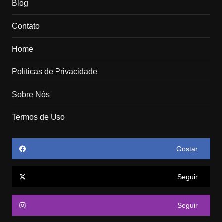
Blog
Contato
Home
Políticas de Privacidade
Sobre Nós
Termos de Uso
Gostar
Seguir
Seguir