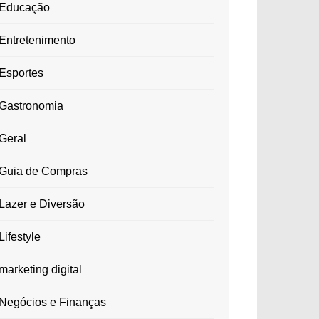
Educação
Entretenimento
Esportes
Gastronomia
Geral
Guia de Compras
Lazer e Diversão
Lifestyle
marketing digital
Negócios e Finanças