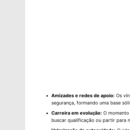
Amizades e redes de apoio:
Os vín
segurança, formando uma base sóli
Carreira em evolução:
O momento é
buscar qualificação ou partir para 