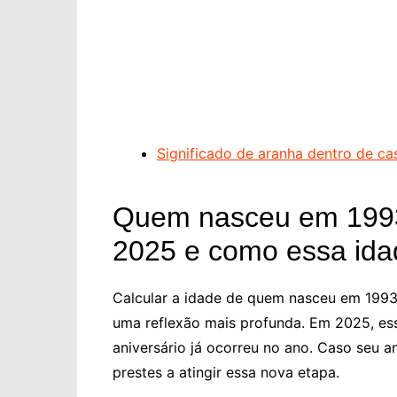
Significado de aranha dentro de ca
Quem nasceu em 1993
2025 e como essa ida
Calcular a idade de quem nasceu em 199
uma reflexão mais profunda. Em 2025, es
aniversário já ocorreu no ano. Caso seu an
prestes a atingir essa nova etapa.