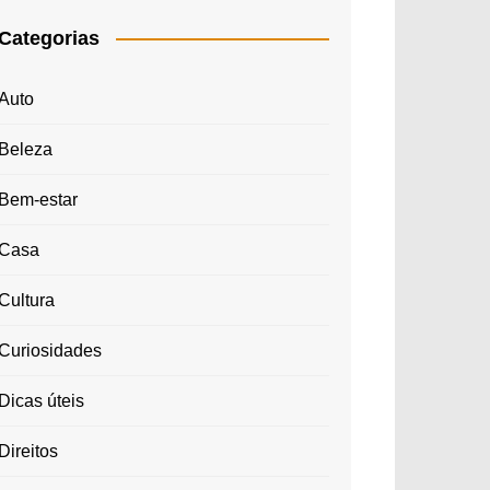
Categorias
Auto
Beleza
Bem-estar
Casa
Cultura
Curiosidades
Dicas úteis
Direitos