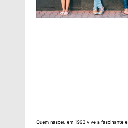
Quem nasceu em 1993 vive a fascinante e