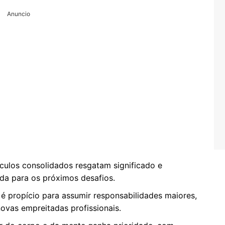
Anuncio
culos consolidados resgatam significado e
da para os próximos desafios.
 propício para assumir responsabilidades maiores,
novas empreitadas profissionais.