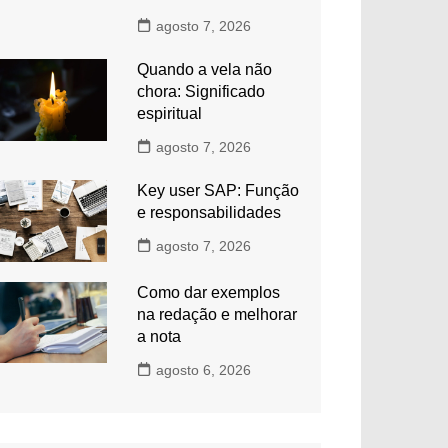
agosto 7, 2026
Quando a vela não
chora: Significado
espiritual
agosto 7, 2026
Key user SAP: Função
e responsabilidades
agosto 7, 2026
Como dar exemplos
na redação e melhorar
a nota
agosto 6, 2026