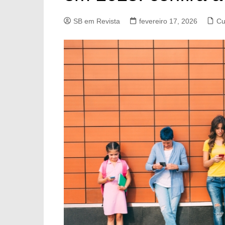
SB em Revista
fevereiro 17, 2026
Cu