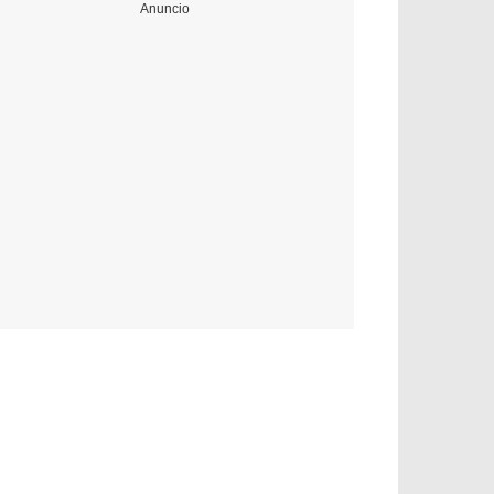
Anuncio