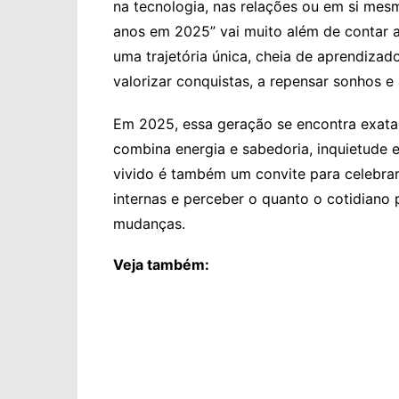
na tecnologia, nas relações ou em si me
anos em 2025” vai muito além de contar 
uma trajetória única, cheia de aprendizado
valorizar conquistas, a repensar sonhos 
Em 2025, essa geração se encontra exata
combina energia e sabedoria, inquietude e
vivido é também um convite para celebrar
internas e perceber o quanto o cotidiano 
mudanças.
Veja também: