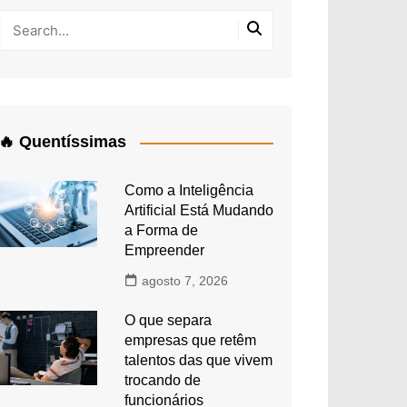
🔥 Quentíssimas
Como a Inteligência
Artificial Está Mudando
a Forma de
Empreender
agosto 7, 2026
O que separa
empresas que retêm
talentos das que vivem
trocando de
funcionários