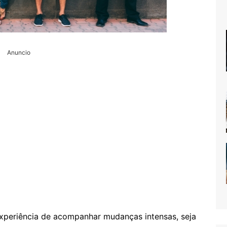
Anuncio
xperiência de acompanhar mudanças intensas, seja