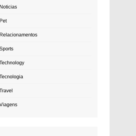
Noticias
Pet
Relacionamentos
Sports
Technology
Tecnologia
Travel
Viagens