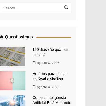
🔥 Quentíssimas
180 dias são quantos
meses?
agosto 8, 2026
Horários para postar
no Kwai e viralizar
agosto 8, 2026
Como a Inteligência
Artificial Está Mudando