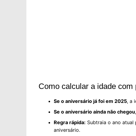
Como calcular a idade com 
Se o aniversário já foi em 2025
, a
Se o aniversário ainda não chegou
Regra rápida:
Subtraia o ano atual
aniversário.