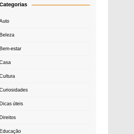
Categorias
Auto
Beleza
Bem-estar
Casa
Cultura
Curiosidades
Dicas úteis
Direitos
Educação