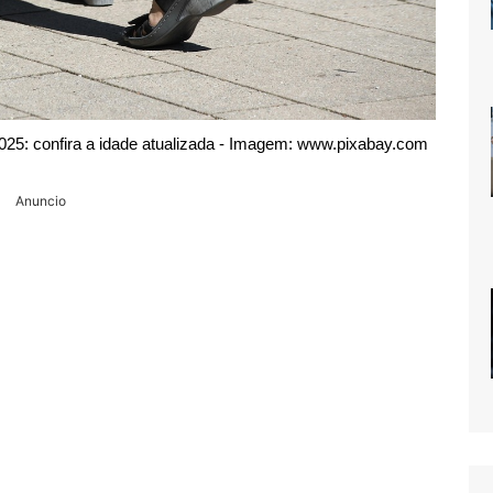
5: confira a idade atualizada - Imagem: www.pixabay.com
Anuncio