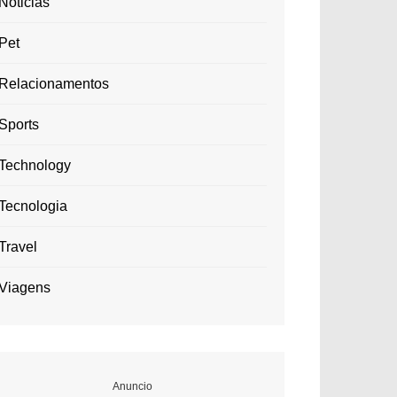
Noticias
Pet
Relacionamentos
Sports
Technology
Tecnologia
Travel
Viagens
Anuncio