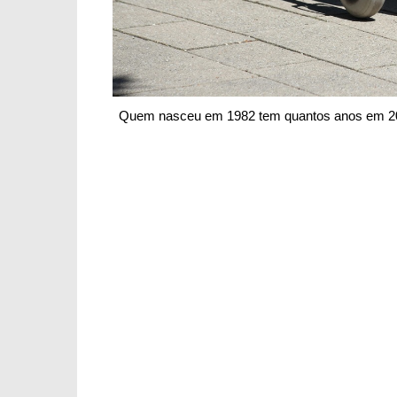
Quem nasceu em 1982 tem quantos anos em 202