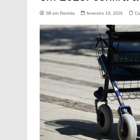
SB em Revista
fevereiro 19, 2026
Cu