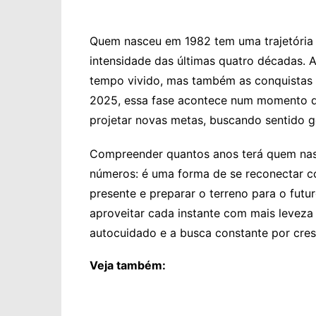
Quem nasceu em 1982 tem uma trajetória r
intensidade das últimas quatro décadas. 
tempo vivido, mas também as conquistas 
2025, essa fase acontece num momento de 
projetar novas metas, buscando sentido g
Compreender quantos anos terá quem na
números: é uma forma de se reconectar c
presente e preparar o terreno para o futur
aproveitar cada instante com mais leveza 
autocuidado e a busca constante por cre
Veja também: