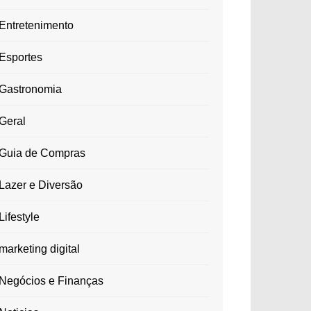
Entretenimento
Esportes
Gastronomia
Geral
Guia de Compras
Lazer e Diversão
Lifestyle
marketing digital
Negócios e Finanças