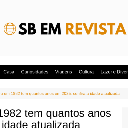
Casa
Curiosidades
Viagens
Cultura
Lazer e Dive
 em 1982 tem quantos anos em 2025: confira a idade atualizada
982 tem quantos anos
 idade atualizada