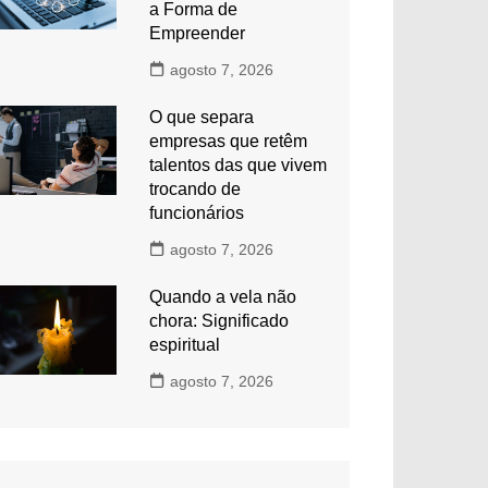
a Forma de
Empreender
agosto 7, 2026
O que separa
empresas que retêm
talentos das que vivem
trocando de
funcionários
agosto 7, 2026
Quando a vela não
chora: Significado
espiritual
agosto 7, 2026