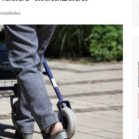
riosidades