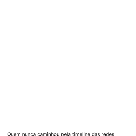
Quem nunca caminhou pela timeline das redes