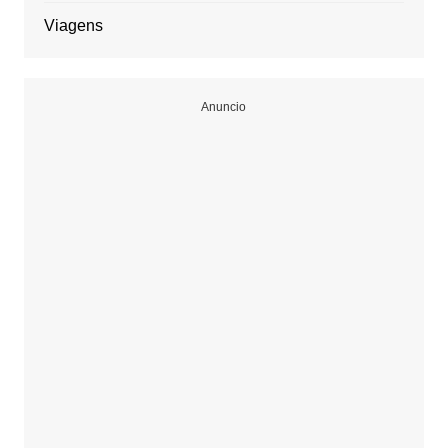
Viagens
Anuncio