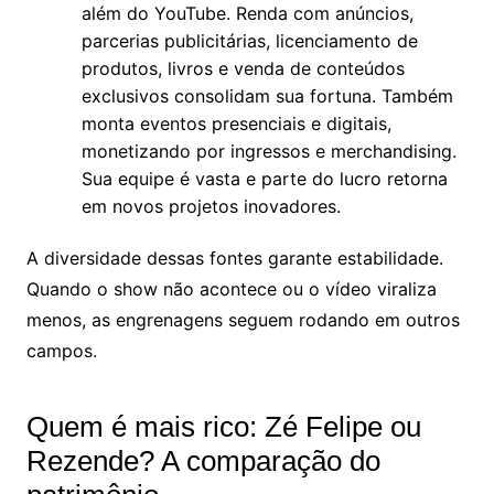
além do YouTube. Renda com anúncios,
parcerias publicitárias, licenciamento de
produtos, livros e venda de conteúdos
exclusivos consolidam sua fortuna. Também
monta eventos presenciais e digitais,
monetizando por ingressos e merchandising.
Sua equipe é vasta e parte do lucro retorna
em novos projetos inovadores.
A diversidade dessas fontes garante estabilidade.
Quando o show não acontece ou o vídeo viraliza
menos, as engrenagens seguem rodando em outros
campos.
Quem é mais rico: Zé Felipe ou
Rezende? A comparação do