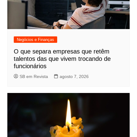
Negócios e Finanças
O que separa empresas que retêm
talentos das que vivem trocando de
funcionários
SB em Revista
agosto 7, 2026