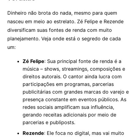
Dinheiro não brota do nada, mesmo para quem
nasceu em meio ao estrelato. Zé Felipe e Rezende
diversificam suas fontes de renda com muito
planejamento. Veja onde está o segredo de cada
um:
Zé Felipe
: Sua principal fonte de renda é a
música – shows, streamings, composições e
direitos autorais. O cantor ainda lucra com
participações em programas, parcerias
publicitárias com grandes marcas do varejo e
presença constante em eventos públicos. As
redes sociais amplificam sua influência,
gerando receitas adicionais por meio de
parcerias e publiposts.
Rezende
: Ele foca no digital, mas vai muito