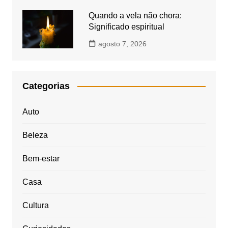
Quando a vela não chora:
Significado espiritual
agosto 7, 2026
Categorias
Auto
Beleza
Bem-estar
Casa
Cultura