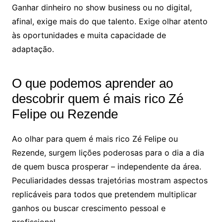
Ganhar dinheiro no show business ou no digital,
afinal, exige mais do que talento. Exige olhar atento
às oportunidades e muita capacidade de
adaptação.
O que podemos aprender ao
descobrir quem é mais rico Zé
Felipe ou Rezende
Ao olhar para quem é mais rico Zé Felipe ou
Rezende, surgem lições poderosas para o dia a dia
de quem busca prosperar – independente da área.
Peculiaridades dessas trajetórias mostram aspectos
replicáveis para todos que pretendem multiplicar
ganhos ou buscar crescimento pessoal e
profissional.