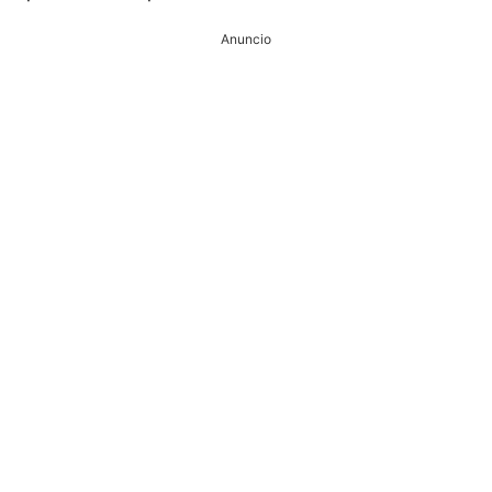
Anuncio