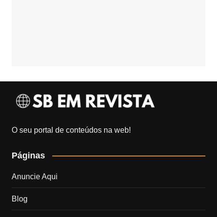
O seu portal de conteúdos na web!
Páginas
Anuncie Aqui
Blog