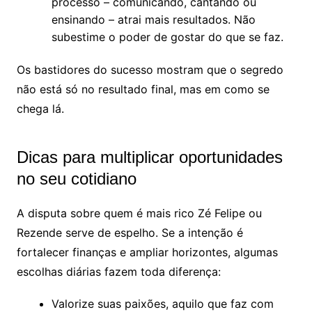
processo – comunicando, cantando ou
ensinando – atrai mais resultados. Não
subestime o poder de gostar do que se faz.
Os bastidores do sucesso mostram que o segredo
não está só no resultado final, mas em como se
chega lá.
Dicas para multiplicar oportunidades
no seu cotidiano
A disputa sobre quem é mais rico Zé Felipe ou
Rezende serve de espelho. Se a intenção é
fortalecer finanças e ampliar horizontes, algumas
escolhas diárias fazem toda diferença:
Valorize suas paixões, aquilo que faz com