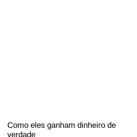
Como eles ganham dinheiro de
verdade