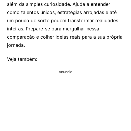
além da simples curiosidade. Ajuda a entender
como talentos únicos, estratégias arrojadas e até
um pouco de sorte podem transformar realidades
inteiras. Prepare-se para mergulhar nessa
comparação e colher ideias reais para a sua própria
jornada.
Veja também:
Anuncio