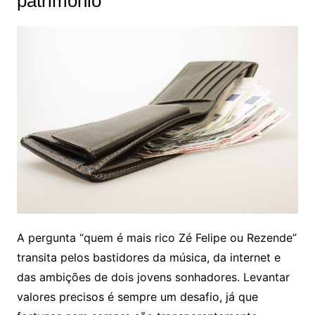
patrimônio
A pergunta “quem é mais rico Zé Felipe ou Rezende”
transita pelos bastidores da música, da internet e
das ambições de dois jovens sonhadores. Levantar
valores precisos é sempre um desafio, já que