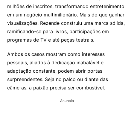
milhões de inscritos, transformando entretenimento
em um negócio multimilionário. Mais do que ganhar
visualizações, Rezende construiu uma marca sólida,
ramificando-se para livros, participações em
programas de TV e até peças teatrais.
Ambos os casos mostram como interesses
pessoais, aliados à dedicação inabalável e
adaptação constante, podem abrir portas
surpreendentes. Seja no palco ou diante das
câmeras, a paixão precisa ser combustível.
Anuncio