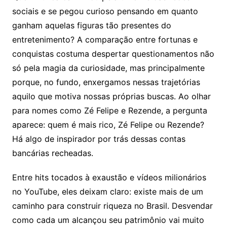
sociais e se pegou curioso pensando em quanto
ganham aquelas figuras tão presentes do
entretenimento? A comparação entre fortunas e
conquistas costuma despertar questionamentos não
só pela magia da curiosidade, mas principalmente
porque, no fundo, enxergamos nessas trajetórias
aquilo que motiva nossas próprias buscas. Ao olhar
para nomes como Zé Felipe e Rezende, a pergunta
aparece: quem é mais rico, Zé Felipe ou Rezende?
Há algo de inspirador por trás dessas contas
bancárias recheadas.
Entre hits tocados à exaustão e vídeos milionários
no YouTube, eles deixam claro: existe mais de um
caminho para construir riqueza no Brasil. Desvendar
como cada um alcançou seu patrimônio vai muito