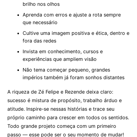
brilho nos olhos
Aprenda com erros e ajuste a rota sempre
que necessário
Cultive uma imagem positiva e ética, dentro e
fora das redes
Invista em conhecimento, cursos e
experiências que ampliem visão
Não tema começar pequeno, grandes
impérios também já foram sonhos distantes
A riqueza de Zé Felipe e Rezende deixa claro:
sucesso é mistura de propósito, trabalho árduo e
atitude. Inspire-se nessas histórias e trace seu
próprio caminho para crescer em todos os sentidos.
Todo grande projeto começa com um primeiro
passo — esse pode ser o seu momento de mudar!