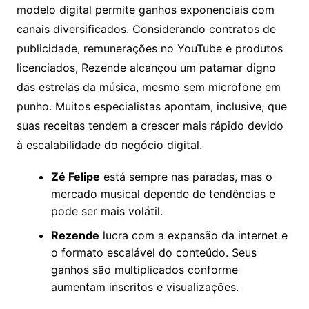
modelo digital permite ganhos exponenciais com
canais diversificados. Considerando contratos de
publicidade, remunerações no YouTube e produtos
licenciados, Rezende alcançou um patamar digno
das estrelas da música, mesmo sem microfone em
punho. Muitos especialistas apontam, inclusive, que
suas receitas tendem a crescer mais rápido devido
à escalabilidade do negócio digital.
Zé Felipe
está sempre nas paradas, mas o
mercado musical depende de tendências e
pode ser mais volátil.
Rezende
lucra com a expansão da internet e
o formato escalável do conteúdo. Seus
ganhos são multiplicados conforme
aumentam inscritos e visualizações.