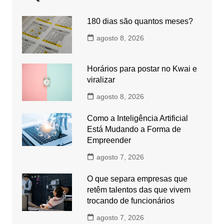
180 dias são quantos meses?
agosto 8, 2026
Horários para postar no Kwai e
viralizar
agosto 8, 2026
Como a Inteligência Artificial
Está Mudando a Forma de
Empreender
agosto 7, 2026
O que separa empresas que
retêm talentos das que vivem
trocando de funcionários
agosto 7, 2026