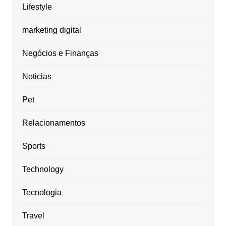
Lifestyle
marketing digital
Negócios e Finanças
Noticias
Pet
Relacionamentos
Sports
Technology
Tecnologia
Travel