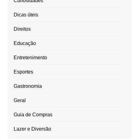
Curiosidades
Dicas úteis
Direitos
Educação
Entretenimento
Esportes
Gastronomia
Geral
Guia de Compras
Lazer e Diversão