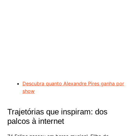
Descubra quanto Alexandre Pires ganha por
show
Trajetórias que inspiram: dos
palcos à internet