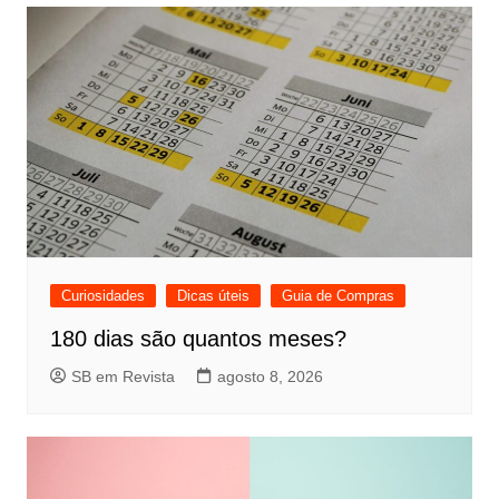
Curiosidades
Dicas úteis
Guia de Compras
180 dias são quantos meses?
SB em Revista
agosto 8, 2026