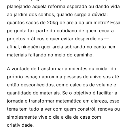
planejando aquela reforma esperada ou dando vida
ao jardim dos sonhos, quando surge a dúvida:
quantos sacos de 20kg de areia da um metro? Essa
pergunta faz parte do cotidiano de quem encara
projetos práticos e quer evitar desperdícios —
afinal, ninguém quer areia sobrando no canto nem
materiais faltando no meio do caminho.
A vontade de transformar ambientes ou cuidar do
próprio espaço aproxima pessoas de universos até
então desconhecidos, como cálculos de volume e
quantidade de materiais. Se o objetivo é facilitar a
jornada e transformar matemática em clareza, esse
tema tem tudo a ver com quem constrói, renova ou
simplesmente vive o dia a dia da casa com
criatividade.