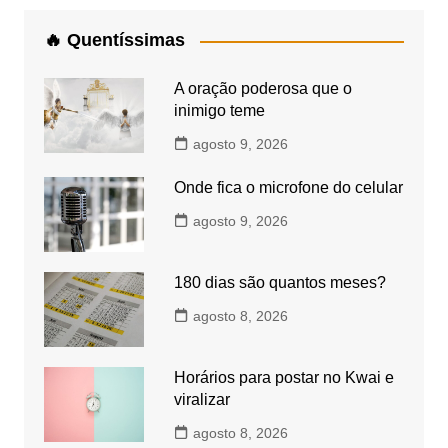
🔥 Quentíssimas
A oração poderosa que o
inimigo teme
agosto 9, 2026
Onde fica o microfone do celular
agosto 9, 2026
180 dias são quantos meses?
agosto 8, 2026
Horários para postar no Kwai e
viralizar
agosto 8, 2026