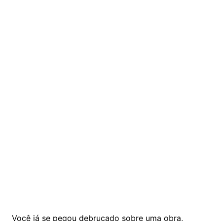
Você já se pegou debruçado sobre uma obra,