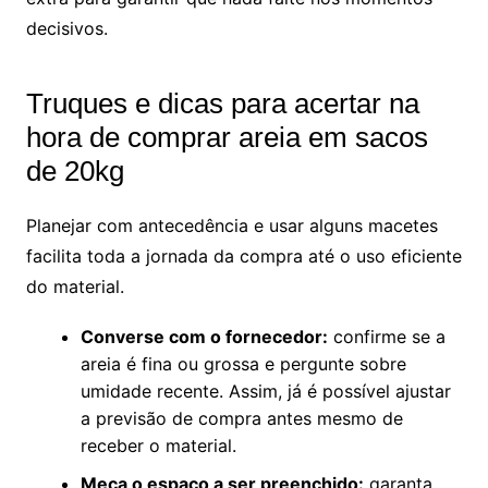
decisivos.
Truques e dicas para acertar na
hora de comprar areia em sacos
de 20kg
Planejar com antecedência e usar alguns macetes
facilita toda a jornada da compra até o uso eficiente
do material.
Converse com o fornecedor:
confirme se a
areia é fina ou grossa e pergunte sobre
umidade recente. Assim, já é possível ajustar
a previsão de compra antes mesmo de
receber o material.
Meça o espaço a ser preenchido:
garanta