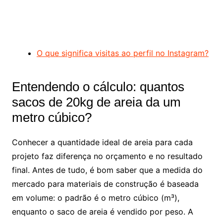
O que significa visitas ao perfil no Instagram?
Entendendo o cálculo: quantos
sacos de 20kg de areia da um
metro cúbico?
Conhecer a quantidade ideal de areia para cada
projeto faz diferença no orçamento e no resultado
final. Antes de tudo, é bom saber que a medida do
mercado para materiais de construção é baseada
em volume: o padrão é o metro cúbico (m³),
enquanto o saco de areia é vendido por peso. A