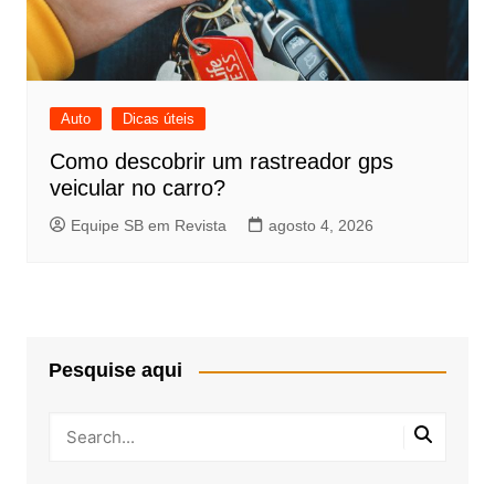
Auto
Dicas úteis
Como descobrir um rastreador gps
veicular no carro?
Equipe SB em Revista
agosto 4, 2026
Pesquise aqui