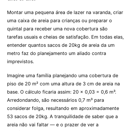
Montar uma pequena área de lazer na varanda, criar
uma caixa de areia para crianças ou preparar o
quintal para receber uma nova cobertura são
tarefas usuais e cheias de satisfação. Em todas elas,
entender quantos sacos de 20kg de areia da um
metro faz do planejamento um aliado contra
imprevistos.
Imagine uma família planejando uma cobertura de
piso de 20 m² com uma altura de 3 cm de areia na
base. O cálculo ficaria assim: 20 x 0,03 = 0,6 m³.
Arredondando, são necessários 0,7 m³ para
considerar folga, resultando em aproximadamente
53 sacos de 20kg. A tranquilidade de saber que a
areia não vai faltar — e o prazer de ver a