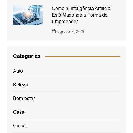
Como a Inteligência Artificial
Está Mudando a Forma de
Empreender
agosto 7, 2026
Categorias
Auto
Beleza
Bem-estar
Casa
Cultura