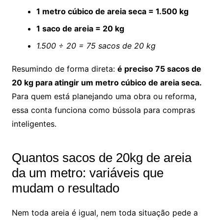
1 metro cúbico de areia seca = 1.500 kg
1 saco de areia = 20 kg
1.500 ÷ 20 = 75 sacos de 20 kg
Resumindo de forma direta:
é preciso 75 sacos de
20 kg para atingir um metro cúbico de areia seca.
Para quem está planejando uma obra ou reforma,
essa conta funciona como bússola para compras
inteligentes.
Quantos sacos de 20kg de areia
da um metro: variáveis que
mudam o resultado
Nem toda areia é igual, nem toda situação pede a