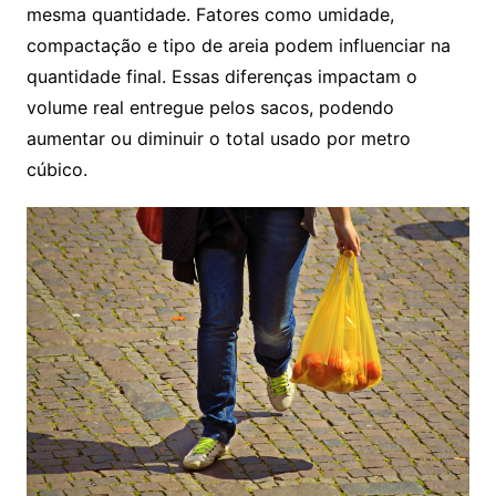
mesma quantidade. Fatores como umidade,
compactação e tipo de areia podem influenciar na
quantidade final. Essas diferenças impactam o
volume real entregue pelos sacos, podendo
aumentar ou diminuir o total usado por metro
cúbico.