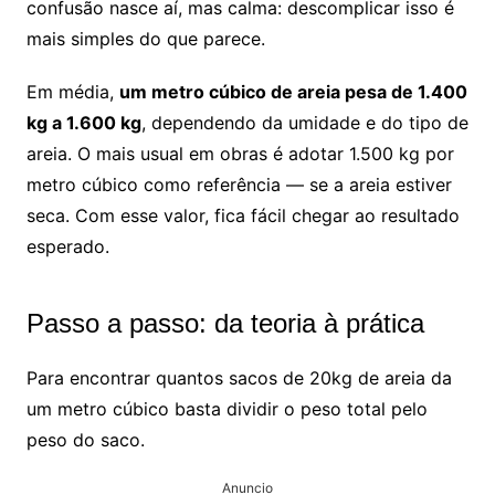
confusão nasce aí, mas calma: descomplicar isso é
mais simples do que parece.
Em média,
um metro cúbico de areia pesa de 1.400
kg a 1.600 kg
, dependendo da umidade e do tipo de
areia. O mais usual em obras é adotar 1.500 kg por
metro cúbico como referência — se a areia estiver
seca. Com esse valor, fica fácil chegar ao resultado
esperado.
Passo a passo: da teoria à prática
Para encontrar quantos sacos de 20kg de areia da
um metro cúbico basta dividir o peso total pelo
peso do saco.
Anuncio