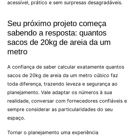
acessível, prático e sem surpresas desagradáveis.
Seu próximo projeto começa
sabendo a resposta: quantos
sacos de 20kg de areia da um
metro
A confiança de saber calcular exatamente quantos
sacos de 20kg de areia da um metro cúbico faz
toda diferença, trazendo leveza e segurança ao
planejamento. Vale adaptar os números à sua
realidade, conversar com fornecedores confiáveis e
sempre considerar as particularidades do seu
espaço.
Tornar o planejamento uma experiência