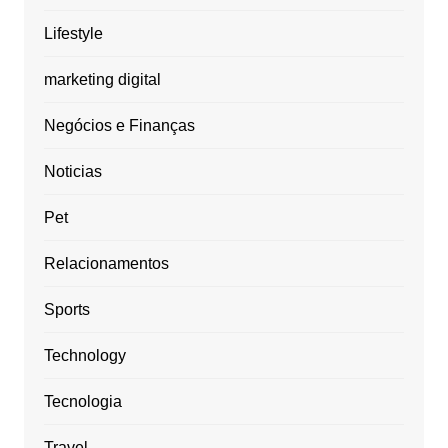
Lifestyle
marketing digital
Negócios e Finanças
Noticias
Pet
Relacionamentos
Sports
Technology
Tecnologia
Travel