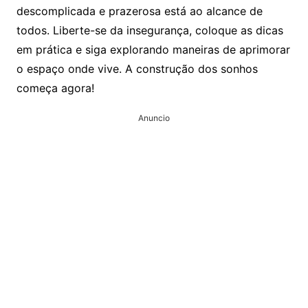
descomplicada e prazerosa está ao alcance de
todos. Liberte-se da insegurança, coloque as dicas
em prática e siga explorando maneiras de aprimorar
o espaço onde vive. A construção dos sonhos
começa agora!
Anuncio