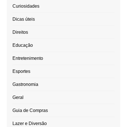
Curiosidades
Dicas úteis
Direitos
Educação
Entretenimento
Esportes
Gastronomia
Geral
Guia de Compras
Lazer e Diversão