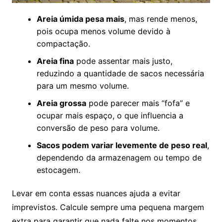
Areia úmida pesa mais
, mas rende menos,
pois ocupa menos volume devido à
compactação.
Areia fina
pode assentar mais justo,
reduzindo a quantidade de sacos necessária
para um mesmo volume.
Areia grossa
pode parecer mais “fofa” e
ocupar mais espaço, o que influencia a
conversão de peso para volume.
Sacos podem variar levemente de peso real
,
dependendo da armazenagem ou tempo de
estocagem.
Levar em conta essas nuances ajuda a evitar
imprevistos. Calcule sempre uma pequena margem
extra para garantir que nada falte nos momentos