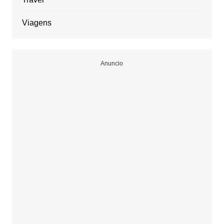
Viagens
Anuncio