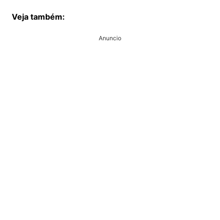
Veja também:
Anuncio