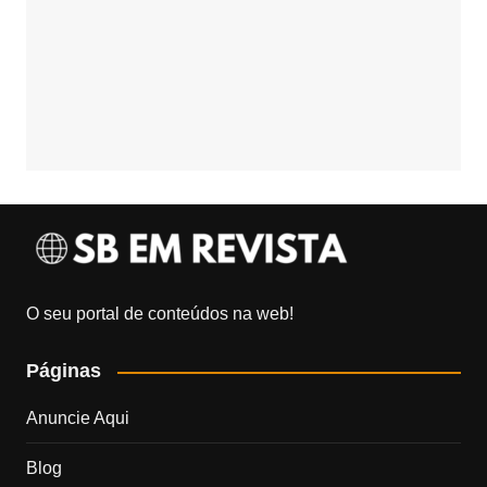
O seu portal de conteúdos na web!
Páginas
Anuncie Aqui
Blog