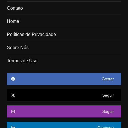
Contato
Home
Políticas de Privacidade
Sobre Nós
Termos de Uso
Gostar
Seguir
Seguir
Conectar