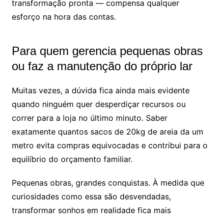
transformação pronta — compensa qualquer
esforço na hora das contas.
Para quem gerencia pequenas obras
ou faz a manutenção do próprio lar
Muitas vezes, a dúvida fica ainda mais evidente
quando ninguém quer desperdiçar recursos ou
correr para a loja no último minuto. Saber
exatamente quantos sacos de 20kg de areia da um
metro evita compras equivocadas e contribui para o
equilíbrio do orçamento familiar.
Pequenas obras, grandes conquistas. À medida que
curiosidades como essa são desvendadas,
transformar sonhos em realidade fica mais