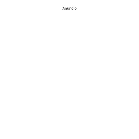
Anuncio