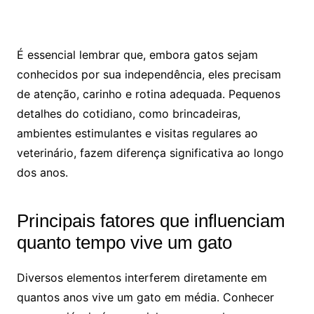
É essencial lembrar que, embora gatos sejam
conhecidos por sua independência, eles precisam
de atenção, carinho e rotina adequada. Pequenos
detalhes do cotidiano, como brincadeiras,
ambientes estimulantes e visitas regulares ao
veterinário, fazem diferença significativa ao longo
dos anos.
Principais fatores que influenciam
quanto tempo vive um gato
Diversos elementos interferem diretamente em
quantos anos vive um gato em média. Conhecer