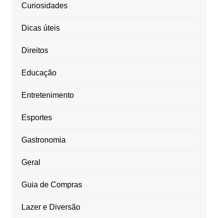
Curiosidades
Dicas úteis
Direitos
Educação
Entretenimento
Esportes
Gastronomia
Geral
Guia de Compras
Lazer e Diversão