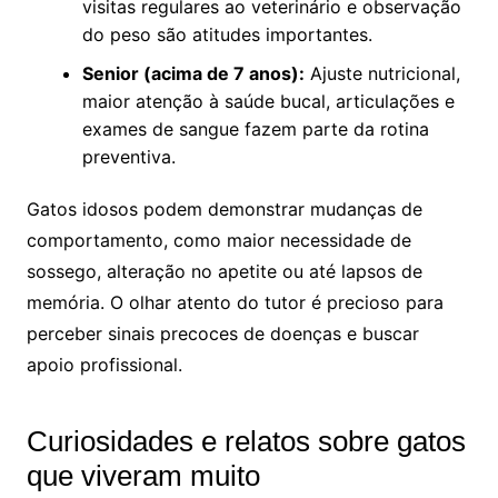
visitas regulares ao veterinário e observação
do peso são atitudes importantes.
Senior (acima de 7 anos):
Ajuste nutricional,
maior atenção à saúde bucal, articulações e
exames de sangue fazem parte da rotina
preventiva.
Gatos idosos podem demonstrar mudanças de
comportamento, como maior necessidade de
sossego, alteração no apetite ou até lapsos de
memória. O olhar atento do tutor é precioso para
perceber sinais precoces de doenças e buscar
apoio profissional.
Curiosidades e relatos sobre gatos
que viveram muito