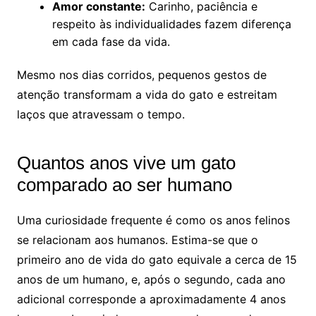
Amor constante:
Carinho, paciência e
respeito às individualidades fazem diferença
em cada fase da vida.
Mesmo nos dias corridos, pequenos gestos de
atenção transformam a vida do gato e estreitam
laços que atravessam o tempo.
Quantos anos vive um gato
comparado ao ser humano
Uma curiosidade frequente é como os anos felinos
se relacionam aos humanos. Estima-se que o
primeiro ano de vida do gato equivale a cerca de 15
anos de um humano, e, após o segundo, cada ano
adicional corresponde a aproximadamente 4 anos