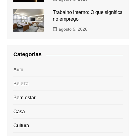
Trabalho interno: O que significa
no emprego
agosto 5, 2026
Categorias
Auto
Beleza
Bem-estar
Casa
Cultura