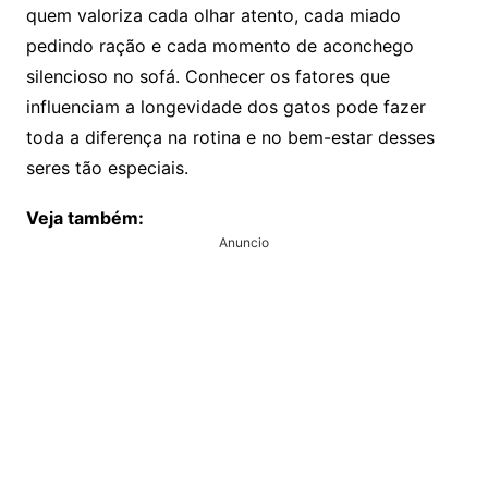
quem valoriza cada olhar atento, cada miado
pedindo ração e cada momento de aconchego
silencioso no sofá. Conhecer os fatores que
influenciam a longevidade dos gatos pode fazer
toda a diferença na rotina e no bem-estar desses
seres tão especiais.
Veja também:
Anuncio