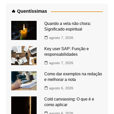
🔥 Quentíssimas
Quando a vela não chora:
Significado espiritual
agosto 7, 2026
Key user SAP: Função e
responsabilidades
agosto 7, 2026
Como dar exemplos na redação
e melhorar a nota
agosto 6, 2026
Cold canvassing: O que é e
como aplicar
agosto 6, 2026