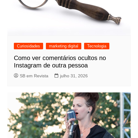
Curiosidades
marketing digital
Tecnologia
Como ver comentários ocultos no
Instagram de outra pessoa
SB em Revista
julho 31, 2026