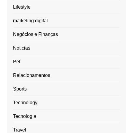
Lifestyle
marketing digital
Negócios e Finanças
Noticias
Pet
Relacionamentos
Sports
Technology
Tecnologia
Travel