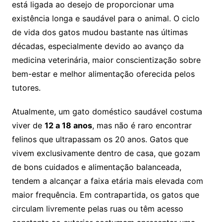
está ligada ao desejo de proporcionar uma
existência longa e saudável para o animal. O ciclo
de vida dos gatos mudou bastante nas últimas
décadas, especialmente devido ao avanço da
medicina veterinária, maior conscientização sobre
bem-estar e melhor alimentação oferecida pelos
tutores.
Atualmente, um gato doméstico saudável costuma
viver de
12 a 18 anos
, mas não é raro encontrar
felinos que ultrapassam os 20 anos. Gatos que
vivem exclusivamente dentro de casa, que gozam
de bons cuidados e alimentação balanceada,
tendem a alcançar a faixa etária mais elevada com
maior frequência. Em contrapartida, os gatos que
circulam livremente pelas ruas ou têm acesso