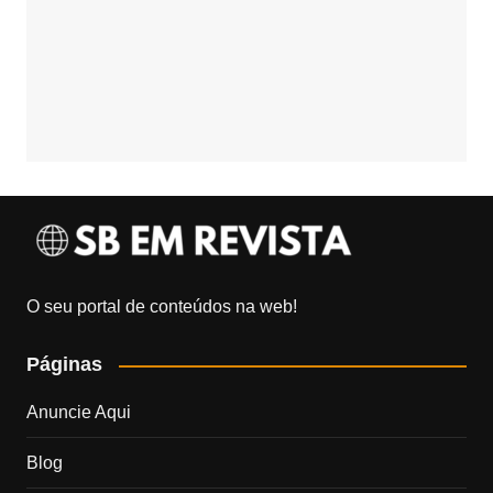
O seu portal de conteúdos na web!
Páginas
Anuncie Aqui
Blog