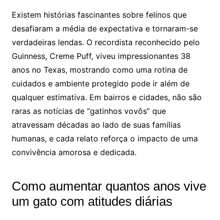
Existem histórias fascinantes sobre felinos que
desafiaram a média de expectativa e tornaram-se
verdadeiras lendas. O recordista reconhecido pelo
Guinness, Creme Puff, viveu impressionantes 38
anos no Texas, mostrando como uma rotina de
cuidados e ambiente protegido pode ir além de
qualquer estimativa. Em bairros e cidades, não são
raras as notícias de “gatinhos vovôs” que
atravessam décadas ao lado de suas famílias
humanas, e cada relato reforça o impacto de uma
convivência amorosa e dedicada.
Como aumentar quantos anos vive
um gato com atitudes diárias