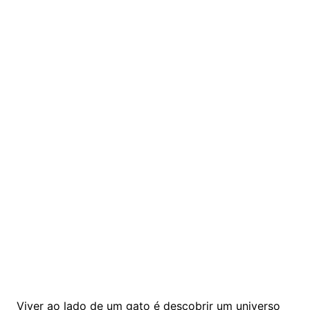
Viver ao lado de um gato é descobrir um universo