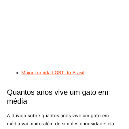
Maior torcida LGBT do Brasil
Quantos anos vive um gato em
média
A dúvida sobre quantos anos vive um gato em
média vai muito além de simples curiosidade: ela