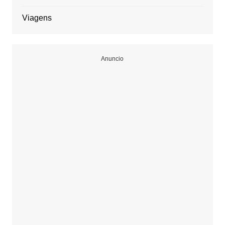
Viagens
Anuncio