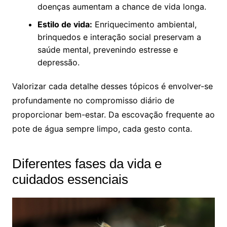
doenças aumentam a chance de vida longa.
Estilo de vida:
Enriquecimento ambiental,
brinquedos e interação social preservam a
saúde mental, prevenindo estresse e
depressão.
Valorizar cada detalhe desses tópicos é envolver-se
profundamente no compromisso diário de
proporcionar bem-estar. Da escovação frequente ao
pote de água sempre limpo, cada gesto conta.
Diferentes fases da vida e
cuidados essenciais