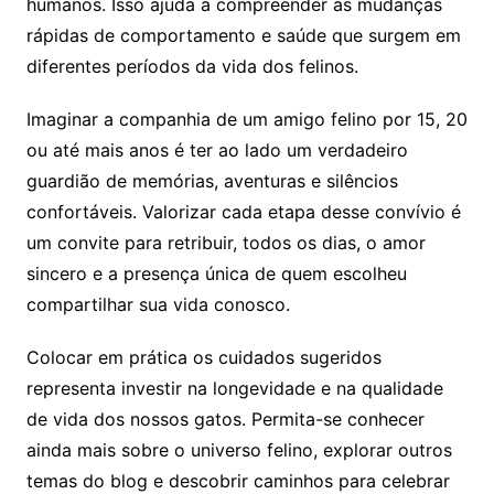
humanos. Isso ajuda a compreender as mudanças
rápidas de comportamento e saúde que surgem em
diferentes períodos da vida dos felinos.
Imaginar a companhia de um amigo felino por 15, 20
ou até mais anos é ter ao lado um verdadeiro
guardião de memórias, aventuras e silêncios
confortáveis. Valorizar cada etapa desse convívio é
um convite para retribuir, todos os dias, o amor
sincero e a presença única de quem escolheu
compartilhar sua vida conosco.
Colocar em prática os cuidados sugeridos
representa investir na longevidade e na qualidade
de vida dos nossos gatos. Permita-se conhecer
ainda mais sobre o universo felino, explorar outros
temas do blog e descobrir caminhos para celebrar