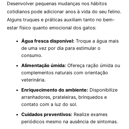
Desenvolver pequenas mudanças nos hábitos
cotidianos pode adicionar anos à vida do seu felino.
Alguns truques e práticas auxiliam tanto no bem-
estar físico quanto emocional dos gatos:
Água fresca disponível:
Troque a água mais
de uma vez por dia para estimular o
consumo.
Alimentação úmida:
Ofereça ração úmida ou
complementos naturais com orientação
veterinária.
Enriquecimento do ambiente:
Disponibilize
arranhadores, prateleiras, brinquedos e
contato com a luz do sol.
Cuidados preventivos:
Realize exames
periódicos mesmo na ausência de sintomas.