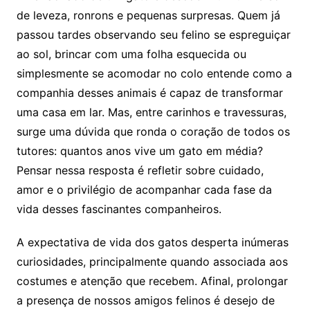
de leveza, ronrons e pequenas surpresas. Quem já
passou tardes observando seu felino se espreguiçar
ao sol, brincar com uma folha esquecida ou
simplesmente se acomodar no colo entende como a
companhia desses animais é capaz de transformar
uma casa em lar. Mas, entre carinhos e travessuras,
surge uma dúvida que ronda o coração de todos os
tutores: quantos anos vive um gato em média?
Pensar nessa resposta é refletir sobre cuidado,
amor e o privilégio de acompanhar cada fase da
vida desses fascinantes companheiros.
A expectativa de vida dos gatos desperta inúmeras
curiosidades, principalmente quando associada aos
costumes e atenção que recebem. Afinal, prolongar
a presença de nossos amigos felinos é desejo de