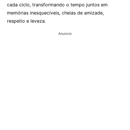
cada ciclo, transformando o tempo juntos em
memórias inesquecíveis, cheias de amizade,
respeito e leveza.
Anuncio