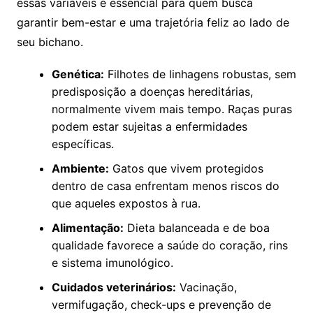
essas variáveis é essencial para quem busca
garantir bem-estar e uma trajetória feliz ao lado de
seu bichano.
Genética:
Filhotes de linhagens robustas, sem
predisposição a doenças hereditárias,
normalmente vivem mais tempo. Raças puras
podem estar sujeitas a enfermidades
específicas.
Ambiente:
Gatos que vivem protegidos
dentro de casa enfrentam menos riscos do
que aqueles expostos à rua.
Alimentação:
Dieta balanceada e de boa
qualidade favorece a saúde do coração, rins
e sistema imunológico.
Cuidados veterinários:
Vacinação,
vermifugação, check-ups e prevenção de