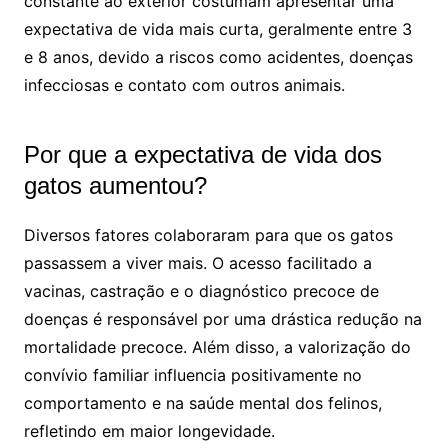
constante ao exterior costumam apresentar uma
expectativa de vida mais curta, geralmente entre 3
e 8 anos, devido a riscos como acidentes, doenças
infecciosas e contato com outros animais.
Por que a expectativa de vida dos
gatos aumentou?
Diversos fatores colaboraram para que os gatos
passassem a viver mais. O acesso facilitado a
vacinas, castração e o diagnóstico precoce de
doenças é responsável por uma drástica redução na
mortalidade precoce. Além disso, a valorização do
convívio familiar influencia positivamente no
comportamento e na saúde mental dos felinos,
refletindo em maior longevidade.