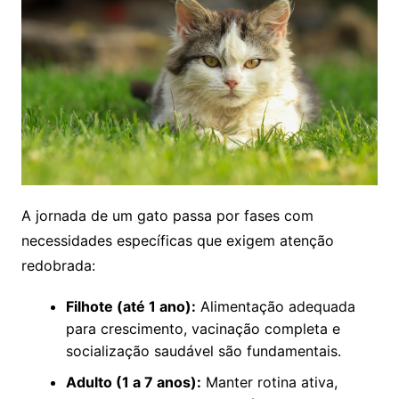
A jornada de um gato passa por fases com
necessidades específicas que exigem atenção
redobrada:
Filhote (até 1 ano):
Alimentação adequada
para crescimento, vacinação completa e
socialização saudável são fundamentais.
Adulto (1 a 7 anos):
Manter rotina ativa,