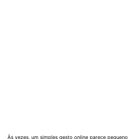
Às vezes, um simples gesto online parece pequeno