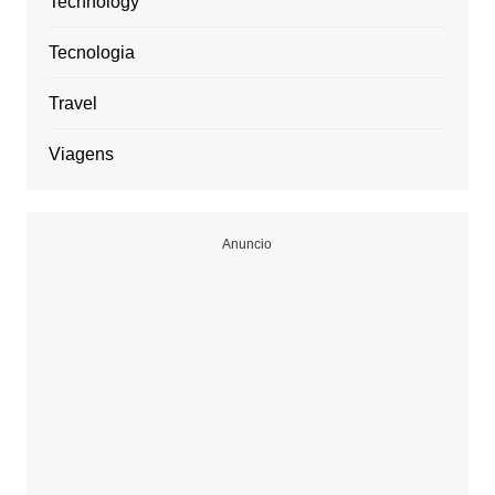
Technology
Tecnologia
Travel
Viagens
Anuncio