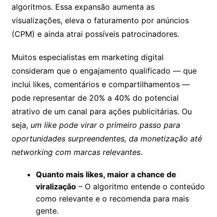
algoritmos. Essa expansão aumenta as
visualizações, eleva o faturamento por anúncios
(CPM) e ainda atrai possíveis patrocinadores.
Muitos especialistas em marketing digital
consideram que o engajamento qualificado — que
inclui likes, comentários e compartilhamentos —
pode representar de 20% a 40% do potencial
atrativo de um canal para ações publicitárias. Ou
seja,
um like pode virar o primeiro passo para
oportunidades surpreendentes, da monetização até
networking com marcas relevantes
.
Quanto mais likes, maior a chance de
viralização
– O algoritmo entende o conteúdo
como relevante e o recomenda para mais
gente.