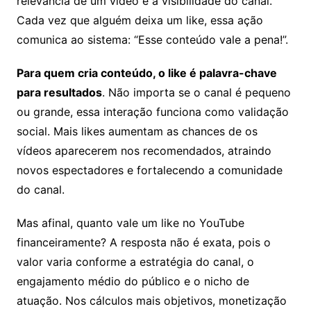
relevância de um vídeo e a visibilidade do canal.
Cada vez que alguém deixa um like, essa ação
comunica ao sistema: “Esse conteúdo vale a pena!”.
Para quem cria conteúdo, o like é palavra-chave
para resultados
. Não importa se o canal é pequeno
ou grande, essa interação funciona como validação
social. Mais likes aumentam as chances de os
vídeos aparecerem nos recomendados, atraindo
novos espectadores e fortalecendo a comunidade
do canal.
Mas afinal, quanto vale um like no YouTube
financeiramente? A resposta não é exata, pois o
valor varia conforme a estratégia do canal, o
engajamento médio do público e o nicho de
atuação. Nos cálculos mais objetivos, monetização