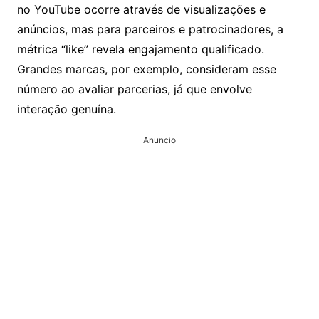
no YouTube ocorre através de visualizações e
anúncios, mas para parceiros e patrocinadores, a
métrica “like” revela engajamento qualificado.
Grandes marcas, por exemplo, consideram esse
número ao avaliar parcerias, já que envolve
interação genuína.
Anuncio