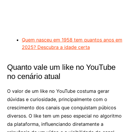
Quem nasceu em 1958 tem quantos anos em
2025? Descubra a idade certa
Quanto vale um like no YouTube
no cenário atual
O valor de um like no YouTube costuma gerar
dúvidas e curiosidade, principalmente com o
crescimento dos canais que conquistam púbicos
diversos. O like tem um peso especial no algoritmo
da plataforma, influenciando diretamente a