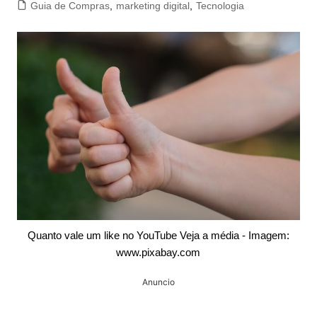
Guia de Compras
,
marketing digital
,
Tecnologia
Quanto vale um like no YouTube Veja a média - Imagem:
www.pixabay.com
Anuncio