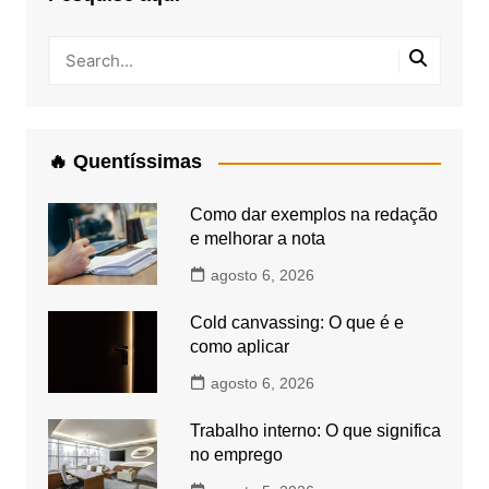
🔥 Quentíssimas
Como dar exemplos na redação
e melhorar a nota
agosto 6, 2026
Cold canvassing: O que é e
como aplicar
agosto 6, 2026
Trabalho interno: O que significa
no emprego