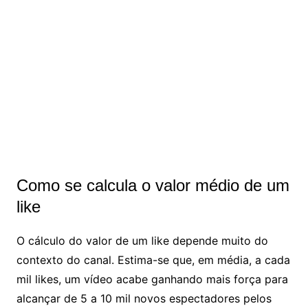
Como se calcula o valor médio de um
like
O cálculo do valor de um like depende muito do
contexto do canal. Estima-se que, em média, a cada
mil likes, um vídeo acabe ganhando mais força para
alcançar de 5 a 10 mil novos espectadores pelos