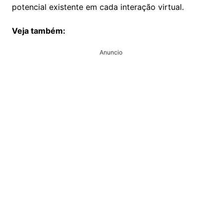
potencial existente em cada interação virtual.
Veja também:
Anuncio