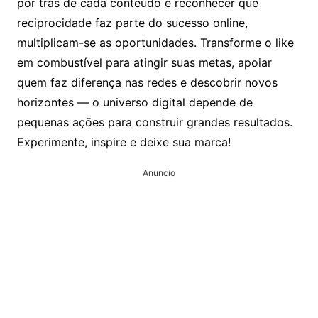
por trás de cada conteúdo e reconhecer que
reciprocidade faz parte do sucesso online,
multiplicam-se as oportunidades. Transforme o like
em combustível para atingir suas metas, apoiar
quem faz diferença nas redes e descobrir novos
horizontes — o universo digital depende de
pequenas ações para construir grandes resultados.
Experimente, inspire e deixe sua marca!
Anuncio