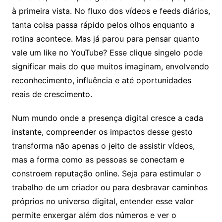
à primeira vista. No fluxo dos vídeos e feeds diários,
tanta coisa passa rápido pelos olhos enquanto a
rotina acontece. Mas já parou para pensar quanto
vale um like no YouTube? Esse clique singelo pode
significar mais do que muitos imaginam, envolvendo
reconhecimento, influência e até oportunidades
reais de crescimento.
Num mundo onde a presença digital cresce a cada
instante, compreender os impactos desse gesto
transforma não apenas o jeito de assistir vídeos,
mas a forma como as pessoas se conectam e
constroem reputação online. Seja para estimular o
trabalho de um criador ou para desbravar caminhos
próprios no universo digital, entender esse valor
permite enxergar além dos números e ver o