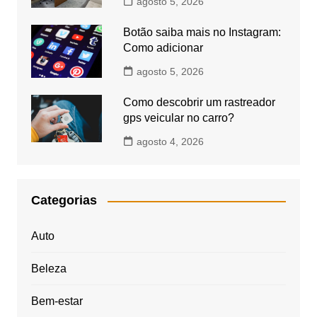
agosto 5, 2026
Botão saiba mais no Instagram:
Como adicionar
agosto 5, 2026
Como descobrir um rastreador
gps veicular no carro?
agosto 4, 2026
Categorias
Auto
Beleza
Bem-estar