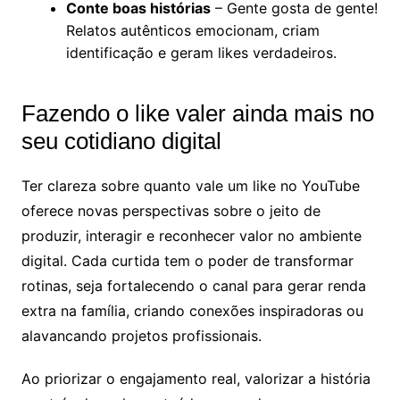
Conte boas histórias
– Gente gosta de gente!
Relatos autênticos emocionam, criam
identificação e geram likes verdadeiros.
Fazendo o like valer ainda mais no
seu cotidiano digital
Ter clareza sobre quanto vale um like no YouTube
oferece novas perspectivas sobre o jeito de
produzir, interagir e reconhecer valor no ambiente
digital. Cada curtida tem o poder de transformar
rotinas, seja fortalecendo o canal para gerar renda
extra na família, criando conexões inspiradoras ou
alavancando projetos profissionais.
Ao priorizar o engajamento real, valorizar a história