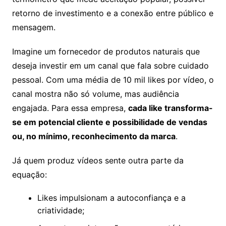
retorno de investimento e a conexão entre público e
mensagem.
Imagine um fornecedor de produtos naturais que
deseja investir em um canal que fala sobre cuidado
pessoal. Com uma média de 10 mil likes por vídeo, o
canal mostra não só volume, mas audiência
engajada. Para essa empresa,
cada like transforma-
se em potencial cliente e possibilidade de vendas
ou, no mínimo, reconhecimento da marca
.
Já quem produz vídeos sente outra parte da
equação:
Likes impulsionam a autoconfiança e a
criatividade;