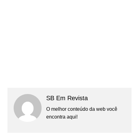
SB Em Revista
O melhor conteúdo da web você
encontra aqui!