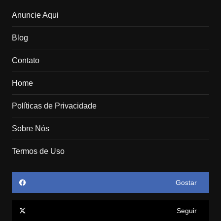
Anuncie Aqui
Blog
Contato
Home
Políticas de Privacidade
Sobre Nós
Termos de Uso
Gostar
Seguir