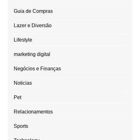
Guia de Compras
Lazer e Diversão
Lifestyle
marketing digital
Negócios e Finanças
Noticias
Pet
Relacionamentos
Sports