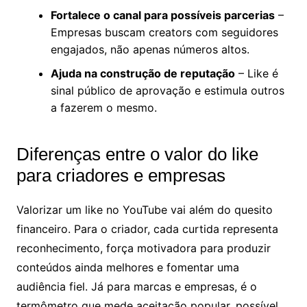
Fortalece o canal para possíveis parcerias
–
Empresas buscam creators com seguidores
engajados, não apenas números altos.
Ajuda na construção de reputação
– Like é
sinal público de aprovação e estimula outros
a fazerem o mesmo.
Dife
renças entre o valor do like
para criadores e empresas
Valorizar um like no YouTube vai além do quesito
financeiro. Para o criador, cada curtida representa
reconhecimento, força motivadora para produzir
conteúdos ainda melhores e fomentar uma
audiência fiel. Já para marcas e empresas, é o
termômetro que mede aceitação popular, possível