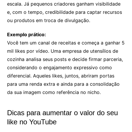
escala. Já pequenos criadores ganham visibilidade
e, com o tempo, credibilidade para captar recursos
ou produtos em troca de divulgação.
Exemplo prático:
Você tem um canal de receitas e começa a ganhar 5
mil likes por vídeo. Uma empresa de utensílios de
cozinha analisa seus posts e decide firmar parceria,
considerando o engajamento expressivo como
diferencial. Aqueles likes, juntos, abriram portas
para uma renda extra e ainda para a consolidação
da sua imagem como referência no nicho.
Dicas para aumentar o valor do seu
like no YouTube