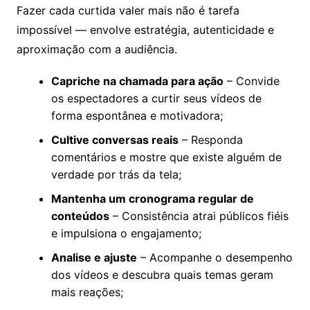
Fazer cada curtida valer mais não é tarefa
impossível — envolve estratégia, autenticidade e
aproximação com a audiência.
Capriche na chamada para ação
– Convide
os espectadores a curtir seus vídeos de
forma espontânea e motivadora;
Cultive conversas reais
– Responda
comentários e mostre que existe alguém de
verdade por trás da tela;
Mantenha um cronograma regular de
conteúdos
– Consistência atrai públicos fiéis
e impulsiona o engajamento;
Analise e ajuste
– Acompanhe o desempenho
dos vídeos e descubra quais temas geram
mais reações;