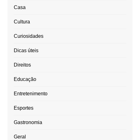
Casa
Cultura
Curiosidades
Dicas úteis
Direitos
Educação
Entretenimento
Esportes
Gastronomia
Geral