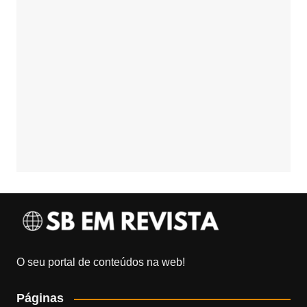
O seu portal de conteúdos na web!
Páginas