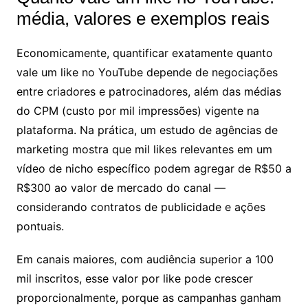
média, valores e exemplos reais
Economicamente, quantificar exatamente quanto
vale um like no YouTube depende de negociações
entre criadores e patrocinadores, além das médias
do CPM (custo por mil impressões) vigente na
plataforma. Na prática, um estudo de agências de
marketing mostra que mil likes relevantes em um
vídeo de nicho específico podem agregar de R$50 a
R$300 ao valor de mercado do canal —
considerando contratos de publicidade e ações
pontuais.
Em canais maiores, com audiência superior a 100
mil inscritos, esse valor por like pode crescer
proporcionalmente, porque as campanhas ganham