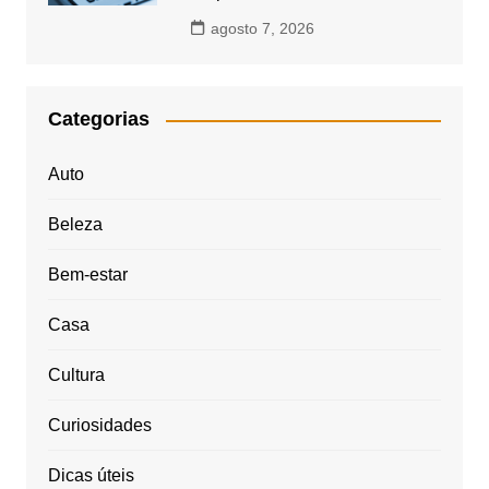
agosto 7, 2026
Categorias
Auto
Beleza
Bem-estar
Casa
Cultura
Curiosidades
Dicas úteis