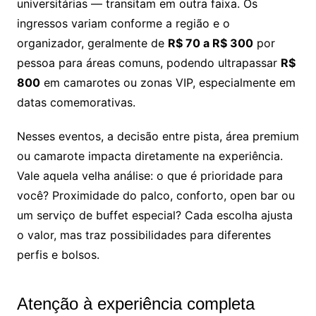
universitárias — transitam em outra faixa. Os
ingressos variam conforme a região e o
organizador, geralmente de
R$ 70 a R$ 300
por
pessoa para áreas comuns, podendo ultrapassar
R$
800
em camarotes ou zonas VIP, especialmente em
datas comemorativas.
Nesses eventos, a decisão entre pista, área premium
ou camarote impacta diretamente na experiência.
Vale aquela velha análise: o que é prioridade para
você? Proximidade do palco, conforto, open bar ou
um serviço de buffet especial? Cada escolha ajusta
o valor, mas traz possibilidades para diferentes
perfis e bolsos.
Atenção à experiência completa