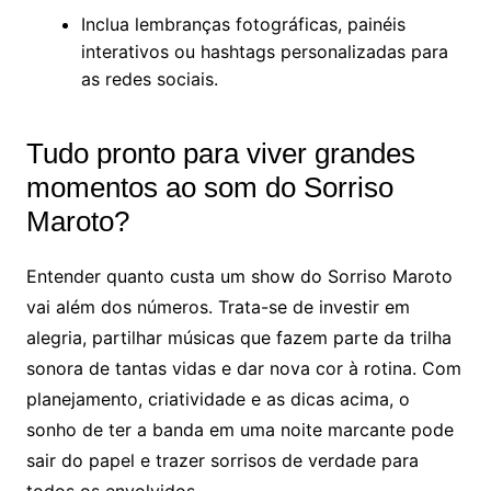
Inclua lembranças fotográficas, painéis
interativos ou hashtags personalizadas para
as redes sociais.
Tudo pronto para viver grandes
momentos ao som do Sorriso
Maroto?
Entender quanto custa um show do Sorriso Maroto
vai além dos números. Trata-se de investir em
alegria, partilhar músicas que fazem parte da trilha
sonora de tantas vidas e dar nova cor à rotina. Com
planejamento, criatividade e as dicas acima, o
sonho de ter a banda em uma noite marcante pode
sair do papel e trazer sorrisos de verdade para