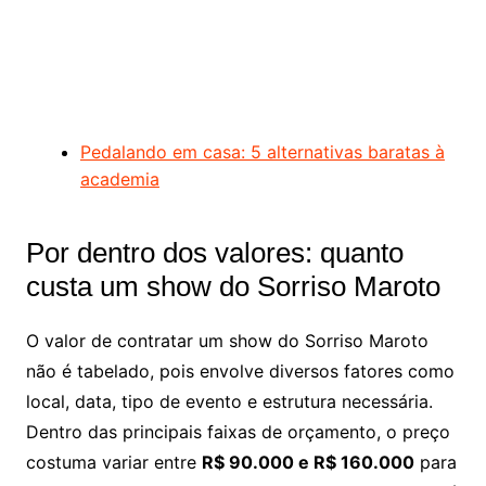
Pedalando em casa: 5 alternativas baratas à
academia
Por dentro dos valores: quanto
custa um show do Sorriso Maroto
O valor de contratar um show do Sorriso Maroto
não é tabelado, pois envolve diversos fatores como
local, data, tipo de evento e estrutura necessária.
Dentro das principais faixas de orçamento, o preço
costuma variar entre
R$ 90.000 e R$ 160.000
para