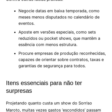
Negocie datas em baixa temporada, como
meses menos disputados no calendário de
eventos.
Aposte em versões especiais, como sets
reduzidos ou pocket shows, que mantêm a
essência com menos estrutura.
Procure empresas de produção reconhecidas,
capazes de orientar sobre contratos, taxas e
garantias de segurança para todos.
Itens essenciais para não ter
surpresas
Projetando quanto custa um show do Sorriso
Maroto, muitas vezes gastos ‘escondidos’ passam