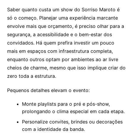
Saber quanto custa um show do Sorriso Maroto é
só o começo. Planejar uma experiência marcante
envolve mais que orçamento, é preciso olhar para a
segurança, a acessibilidade e o bem-estar dos
convidados. Há quem prefira investir um pouco
mais em espaços com infraestrutura completa,
enquanto outros optam por ambientes ao ar livre
cheios de charme, mesmo que isso implique criar do
zero toda a estrutura.
Pequenos detalhes elevam o evento:
Monte playlists para o pré e pós-show,
prolongando o clima especial em cada etapa.
Personalize convites, brindes ou decorações
com a identidade da banda.