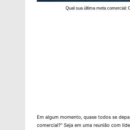
Qual sua última meta comercial
Em algum momento, quase todos se depar
comercial?” Seja em uma reunião com líde