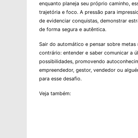
enquanto planeja seu próprio caminho, es
trajetória e foco. A pressão para impres
de evidenciar conquistas, demonstrar estr
de forma segura e autêntica.
Sair do automático e pensar sobre metas 
contrário: entender e saber comunicar a ú
possibilidades, promovendo autoconhecim
empreendedor, gestor, vendedor ou alguém
para esse desafio.
Veja também: