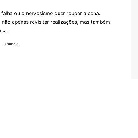
falha ou o nervosismo quer roubar a cena.
 não apenas revisitar realizações, mas também
ica.
Anuncio