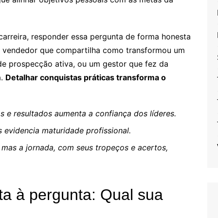
 carreira, responder essa pergunta de forma honesta
um vendedor que compartilha como transformou um
e prospecção ativa, ou um gestor que fez da
a.
Detalhar conquistas práticas transforma o
 e resultados aumenta a confiança dos líderes.
evidencia maturidade profissional.
mas a jornada, com seus tropeços e acertos,
ta à pergunta: Qual sua