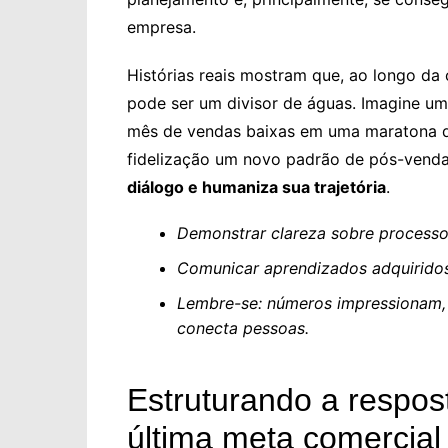
empresa.
Histórias reais mostram que, ao longo da
pode ser um divisor de águas. Imagine 
mês de vendas baixas em uma maratona d
fidelização um novo padrão de pós-vend
diálogo e humaniza sua trajetória
.
Demonstrar clareza sobre processos
Comunicar aprendizados adquiridos 
Lembre-se: números impressionam, 
conecta pessoas.
Estruturando a respos
última meta comercial