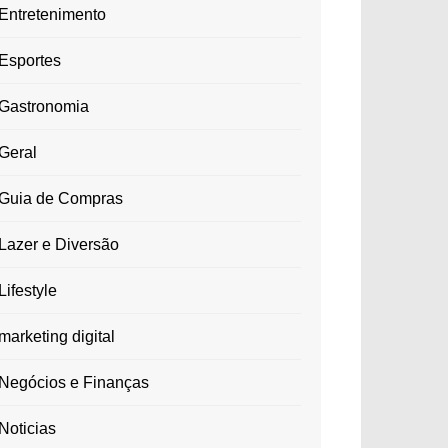
Entretenimento
Esportes
Gastronomia
Geral
Guia de Compras
Lazer e Diversão
Lifestyle
marketing digital
Negócios e Finanças
Noticias