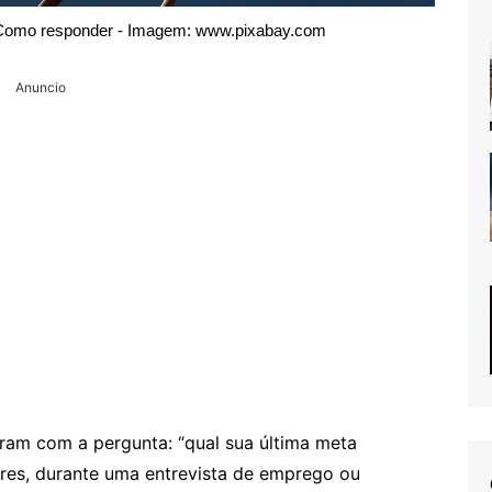
: Como responder - Imagem: www.pixabay.com
Anuncio
am com a pergunta: “qual sua última meta
res, durante uma entrevista de emprego ou