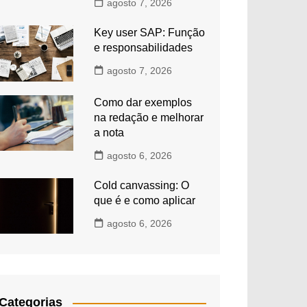
agosto 7, 2026
Key user SAP: Função
e responsabilidades
agosto 7, 2026
Como dar exemplos
na redação e melhorar
a nota
agosto 6, 2026
Cold canvassing: O
que é e como aplicar
agosto 6, 2026
Categorias