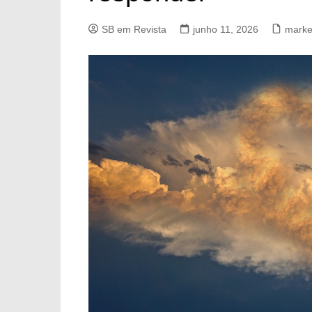
SB em Revista
junho 11, 2026
market