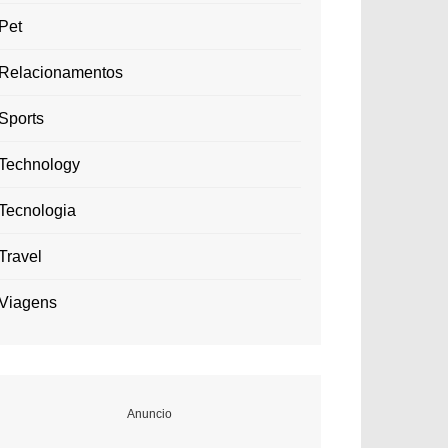
Pet
Relacionamentos
Sports
Technology
Tecnologia
Travel
Viagens
Anuncio