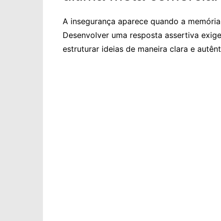
A insegurança aparece quando a memória 
Desenvolver uma resposta assertiva exige
estruturar ideias de maneira clara e autênt