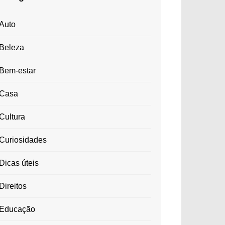
Auto
Beleza
Bem-estar
Casa
Cultura
Curiosidades
Dicas úteis
Direitos
Educação