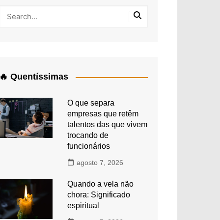
🔥 Quentíssimas
O que separa
empresas que retêm
talentos das que vivem
trocando de
funcionários
agosto 7, 2026
Quando a vela não
chora: Significado
espiritual