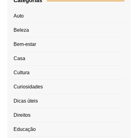
Categorias
Auto
Beleza
Bem-estar
Casa
Cultura
Curiosidades
Dicas úteis
Direitos
Educação