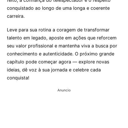
conquistado ao longo de uma longa e coerente
carreira.
Leve para sua rotina a coragem de transformar
talento em legado, aposte em ações que reforcem
seu valor profissional e mantenha viva a busca por
conhecimento e autenticidade. O próximo grande
capítulo pode começar agora — explore novas
ideias, dê voz à sua jornada e celebre cada
conquista!
Anuncio