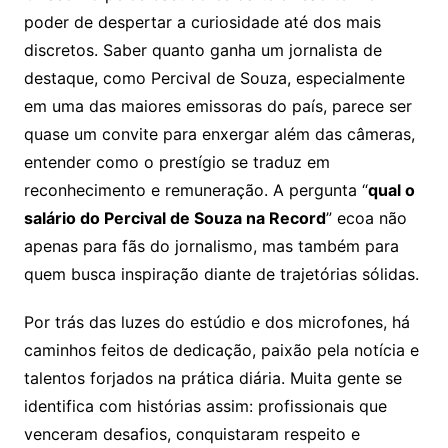
poder de despertar a curiosidade até dos mais
discretos. Saber quanto ganha um jornalista de
destaque, como Percival de Souza, especialmente
em uma das maiores emissoras do país, parece ser
quase um convite para enxergar além das câmeras,
entender como o prestígio se traduz em
reconhecimento e remuneração. A pergunta “
qual o
salário do Percival de Souza na Record
” ecoa não
apenas para fãs do jornalismo, mas também para
quem busca inspiração diante de trajetórias sólidas.
Por trás das luzes do estúdio e dos microfones, há
caminhos feitos de dedicação, paixão pela notícia e
talentos forjados na prática diária. Muita gente se
identifica com histórias assim: profissionais que
venceram desafios, conquistaram respeito e