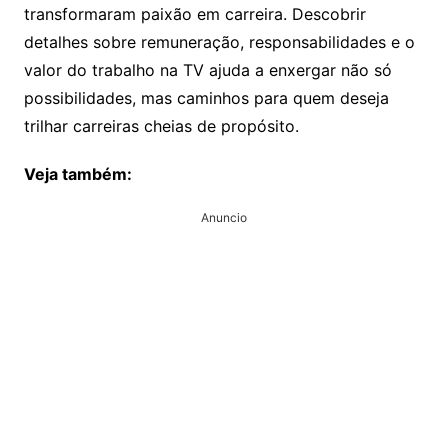
transformaram paixão em carreira. Descobrir
detalhes sobre remuneração, responsabilidades e o
valor do trabalho na TV ajuda a enxergar não só
possibilidades, mas caminhos para quem deseja
trilhar carreiras cheias de propósito.
Veja também:
Anuncio