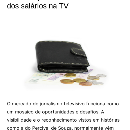
dos salários na TV
O mercado de jornalismo televisivo funciona como
um mosaico de oportunidades e desafios. A
visibilidade e o reconhecimento vistos em histórias
como a do Percival de Souza, normalmente vêm