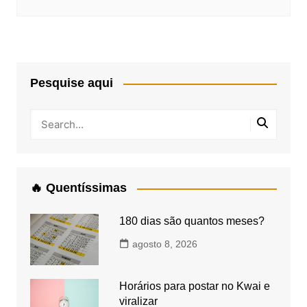
Pesquise aqui
🔥 Quentíssimas
180 dias são quantos meses?
agosto 8, 2026
Horários para postar no Kwai e
viralizar