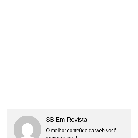
SB Em Revista
O melhor conteúdo da web você