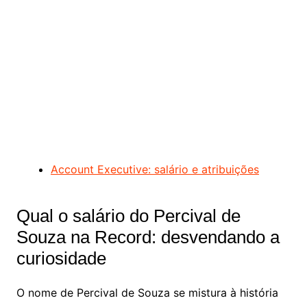
Account Executive: salário e atribuições
Qual o salário do Percival de
Souza na Record: desvendando a
curiosidade
O nome de Percival de Souza se mistura à história