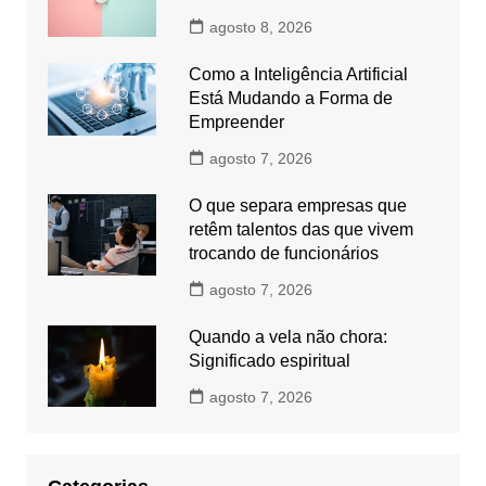
agosto 8, 2026
Como a Inteligência Artificial
Está Mudando a Forma de
Empreender
agosto 7, 2026
O que separa empresas que
retêm talentos das que vivem
trocando de funcionários
agosto 7, 2026
Quando a vela não chora:
Significado espiritual
agosto 7, 2026