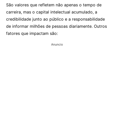
São valores que refletem não apenas o tempo de
carreira, mas o capital intelectual acumulado, a
credibilidade junto ao público e a responsabilidade
de informar milhões de pessoas diariamente. Outros
fatores que impactam são:
Anuncio