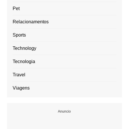
Pet
Relacionamentos
Sports
Technology
Tecnologia
Travel
Viagens
Anuncio