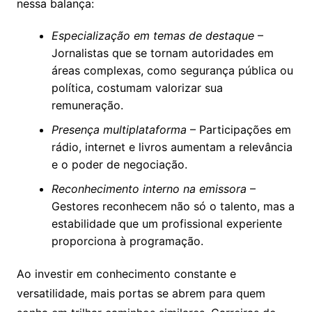
nessa balança:
Especialização em temas de destaque
–
Jornalistas que se tornam autoridades em
áreas complexas, como segurança pública ou
política, costumam valorizar sua
remuneração.
Presença multiplataforma
– Participações em
rádio, internet e livros aumentam a relevância
e o poder de negociação.
Reconhecimento interno na emissora
–
Gestores reconhecem não só o talento, mas a
estabilidade que um profissional experiente
proporciona à programação.
Ao investir em conhecimento constante e
versatilidade, mais portas se abrem para quem