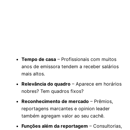
Tempo de casa
– Profissionais com muitos
anos de emissora tendem a receber salários
mais altos.
Relevância do quadro
– Aparece em horários
nobres? Tem quadros fixos?
Reconhecimento de mercado
– Prêmios,
reportagens marcantes e opinion leader
também agregam valor ao seu cachê.
Funções além da reportagem
– Consultorias,