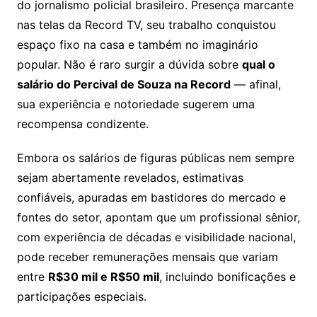
do jornalismo policial brasileiro. Presença marcante
nas telas da Record TV, seu trabalho conquistou
espaço fixo na casa e também no imaginário
popular. Não é raro surgir a dúvida sobre
qual o
salário do Percival de Souza na Record
— afinal,
sua experiência e notoriedade sugerem uma
recompensa condizente.
Embora os salários de figuras públicas nem sempre
sejam abertamente revelados, estimativas
confiáveis, apuradas em bastidores do mercado e
fontes do setor, apontam que um profissional sênior,
com experiência de décadas e visibilidade nacional,
pode receber remunerações mensais que variam
entre
R$30 mil e R$50 mil
, incluindo bonificações e
participações especiais.