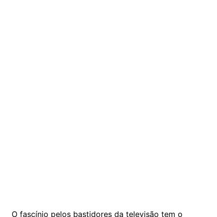
O fascínio pelos bastidores da televisão tem o