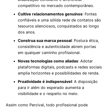
competitivo no mercado contemporâneo.
Cultive relacionamentos genuínos
: Fontes
confiáveis e uma sólida rede de contatos são
tesouros silenciosos, conquistados ao longo
dos anos.
Construa sua marca pessoal
: Postura ética,
consistência e autenticidade abrem portas
em qualquer caminho profissional.
Novas tecnologias como aliadas
: Adotar
plataformas digitais, podcasts e redes sociais
amplia horizontes e possibilidades de renda.
Proatividade é indispensável
: A disposição
para ir além do esperado aumenta a
visibilidade e o respeito no meio.
Assim como Percival, todo profissional pode