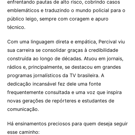
enfrentando pautas de alto risco, cobrindo casos
emblemáticos e traduzindo o mundo policial para o
público leigo, sempre com coragem e apuro
técnico.
Com uma linguagem direta e empática, Percival viu
sua carreira se consolidar graças à credibilidade
construída ao longo de décadas. Atuou em jornais,
rádios e, principalmente, se destacou em grandes
programas jornalísticos da TV brasileira. A
dedicação incansável fez dele uma fonte
frequentemente consultada e uma voz que inspira
novas gerações de repórteres e estudantes de
comunicação.
Há ensinamentos preciosos para quem deseja seguir
esse caminho: