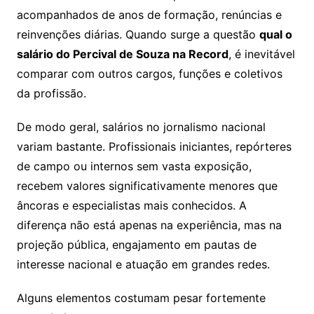
acompanhados de anos de formação, renúncias e
reinvenções diárias. Quando surge a questão
qual o
salário do Percival de Souza na Record
, é inevitável
comparar com outros cargos, funções e coletivos
da profissão.
De modo geral, salários no jornalismo nacional
variam bastante. Profissionais iniciantes, repórteres
de campo ou internos sem vasta exposição,
recebem valores significativamente menores que
âncoras e especialistas mais conhecidos. A
diferença não está apenas na experiência, mas na
projeção pública, engajamento em pautas de
interesse nacional e atuação em grandes redes.
Alguns elementos costumam pesar fortemente