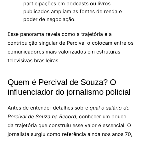
participações em podcasts ou livros
publicados ampliam as fontes de renda e
poder de negociação.
Esse panorama revela como a trajetória e a
contribuição singular de Percival o colocam entre os
comunicadores mais valorizados em estruturas
televisivas brasileiras.
Quem é Percival de Souza? O
influenciador do jornalismo policial
Antes de entender detalhes sobre
qual o salário do
Percival de Souza na Record
, conhecer um pouco
da trajetória que construiu esse valor é essencial. O
jornalista surgiu como referência ainda nos anos 70,