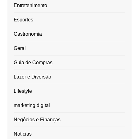
Entretenimento
Esportes
Gastronomia
Geral
Guia de Compras
Lazer e Diversão
Lifestyle
marketing digital
Negócios e Finanças
Noticias