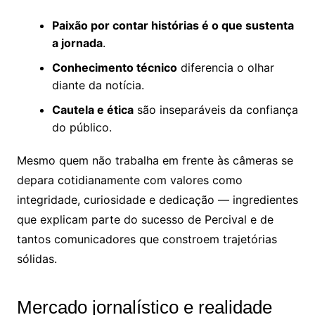
Paixão por contar histórias é o que sustenta
a jornada
.
Conhecimento técnico
diferencia o olhar
diante da notícia.
Cautela e ética
são inseparáveis da confiança
do público.
Mesmo quem não trabalha em frente às câmeras se
depara cotidianamente com valores como
integridade, curiosidade e dedicação — ingredientes
que explicam parte do sucesso de Percival e de
tantos comunicadores que constroem trajetórias
sólidas.
Mercado jornalístico e realidade