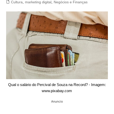
Cultura
,
marketing digital
,
Negócios e Finanças
Qual o salário do Percival de Souza na Record? - Imagem:
www.pixabay.com
Anuncio