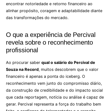
encontrar notoriedade e retorno financeiro ao
alinhar propósito, coragem e adaptabilidade diante
das transformações do mercado.
O que a experiência de Percival
revela sobre o reconhecimento
profissional
Ao procurar saber
qual o salário do Percival de
Souza na Record
, muitos descobrem que o valor
financeiro é apenas a ponta do iceberg. O
reconhecimento vem junto do compromisso diário,
da construção de credibilidade e do impacto social
que cada reportagem, notícia ou análise é capaz de
gerar. Percival representa a força do trabalho bem
feito, a confiança do telespectador e o respeito