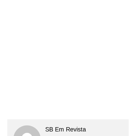
SB Em Revista