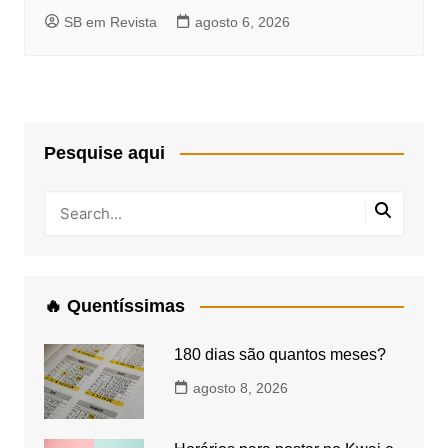
SB em Revista
agosto 6, 2026
Pesquise aqui
🔥 Quentíssimas
180 dias são quantos meses?
agosto 8, 2026