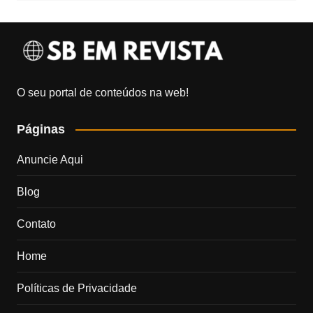
O seu portal de conteúdos na web!
Páginas
Anuncie Aqui
Blog
Contato
Home
Políticas de Privacidade