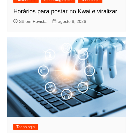
Horários para postar no Kwai e viralizar
SB em Revista
agosto 8, 2026
Tecnologia