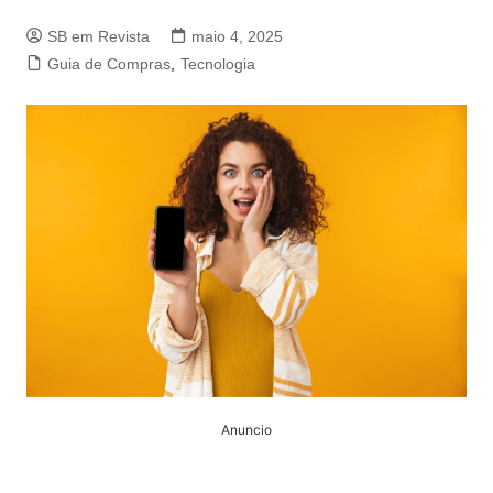
SB em Revista
maio 4, 2025
Guia de Compras
,
Tecnologia
Anuncio