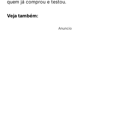
quem já comprou e testou.
Veja também:
Anuncio