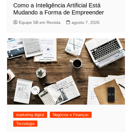
Como a Inteligência Artificial Está
Mudando a Forma de Empreender
Equipe SB em Revista
agosto 7, 2026
marketing digital
Negócios e Finanças
Tecnologia