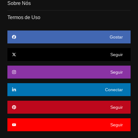
Sobre Nós
Termos de Uso
Gostar
Seguir
Seguir
Conectar
Seguir
Seguir