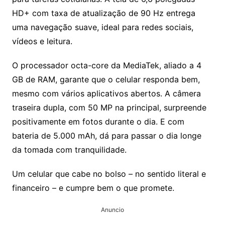
HD+ com taxa de atualização de 90 Hz entrega
uma navegação suave, ideal para redes sociais,
vídeos e leitura.
O processador octa-core da MediaTek, aliado a 4
GB de RAM, garante que o celular responda bem,
mesmo com vários aplicativos abertos. A câmera
traseira dupla, com 50 MP na principal, surpreende
positivamente em fotos durante o dia. E com
bateria de 5.000 mAh, dá para passar o dia longe
da tomada com tranquilidade.
Um celular que cabe no bolso – no sentido literal e
financeiro – e cumpre bem o que promete.
Anuncio