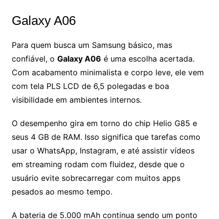
Galaxy A06
Para quem busca um Samsung básico, mas
confiável, o
Galaxy A06
é uma escolha acertada.
Com acabamento minimalista e corpo leve, ele vem
com tela PLS LCD de 6,5 polegadas e boa
visibilidade em ambientes internos.
O desempenho gira em torno do chip Helio G85 e
seus 4 GB de RAM. Isso significa que tarefas como
usar o WhatsApp, Instagram, e até assistir vídeos
em streaming rodam com fluidez, desde que o
usuário evite sobrecarregar com muitos apps
pesados ao mesmo tempo.
A bateria de 5.000 mAh continua sendo um ponto