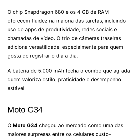
O chip Snapdragon 680 e os 4 GB de RAM
oferecem fluidez na maioria das tarefas, incluindo
uso de apps de produtividade, redes sociais e
chamadas de vídeo. O trio de câmeras traseiras
adiciona versatilidade, especialmente para quem
gosta de registrar o dia a dia.
A bateria de 5.000 mAh fecha o combo que agrada
quem valoriza estilo, praticidade e desempenho
estável.
Moto G34
O
Moto G34
chegou ao mercado como uma das
maiores surpresas entre os celulares custo-