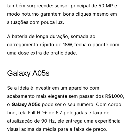
também surpreende: sensor principal de 50 MP e
modo noturno garantem bons cliques mesmo em
situações com pouca luz.
A bateria de longa duração, somada ao
carregamento rápido de 18W, fecha o pacote com
uma dose extra de praticidade.
Galaxy A05s
Se a ideia é investir em um aparelho com
acabamento mais elegante sem passar dos R$1.000,
o
Galaxy A05s
pode ser o seu número. Com corpo
fino, tela Full HD+ de 6,7 polegadas e taxa de
atualização de 90 Hz, ele entrega uma experiência
visual acima da média para a faixa de preço.