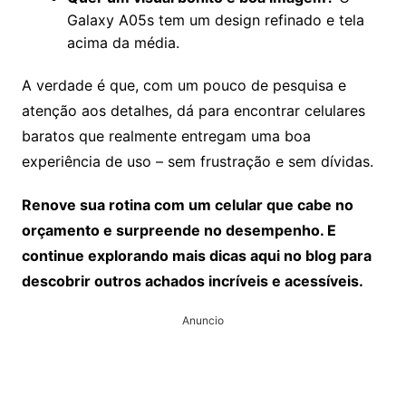
Galaxy A05s tem um design refinado e tela
acima da média.
A verdade é que, com um pouco de pesquisa e
atenção aos detalhes, dá para encontrar celulares
baratos que realmente entregam uma boa
experiência de uso – sem frustração e sem dívidas.
Renove sua rotina com um celular que cabe no
orçamento e surpreende no desempenho. E
continue explorando mais dicas aqui no blog para
descobrir outros achados incríveis e acessíveis.
Anuncio