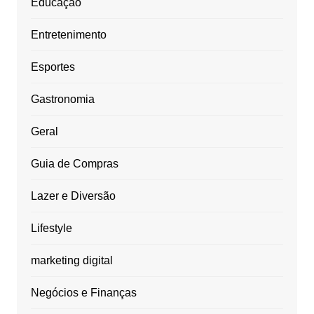
Educação
Entretenimento
Esportes
Gastronomia
Geral
Guia de Compras
Lazer e Diversão
Lifestyle
marketing digital
Negócios e Finanças