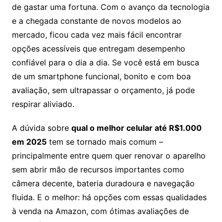
de gastar uma fortuna. Com o avanço da tecnologia
e a chegada constante de novos modelos ao
mercado, ficou cada vez mais fácil encontrar
opções acessíveis que entregam desempenho
confiável para o dia a dia. Se você está em busca
de um smartphone funcional, bonito e com boa
avaliação, sem ultrapassar o orçamento, já pode
respirar aliviado.
A dúvida sobre
qual o melhor celular até R$1.000
em 2025
tem se tornado mais comum –
principalmente entre quem quer renovar o aparelho
sem abrir mão de recursos importantes como
câmera decente, bateria duradoura e navegação
fluida. E o melhor: há opções com essas qualidades
à venda na Amazon, com ótimas avaliações de