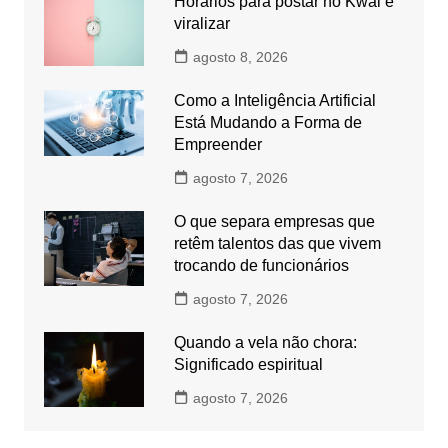
Horários para postar no Kwai e
viralizar
agosto 8, 2026
Como a Inteligência Artificial
Está Mudando a Forma de
Empreender
agosto 7, 2026
O que separa empresas que
retêm talentos das que vivem
trocando de funcionários
agosto 7, 2026
Quando a vela não chora:
Significado espiritual
agosto 7, 2026