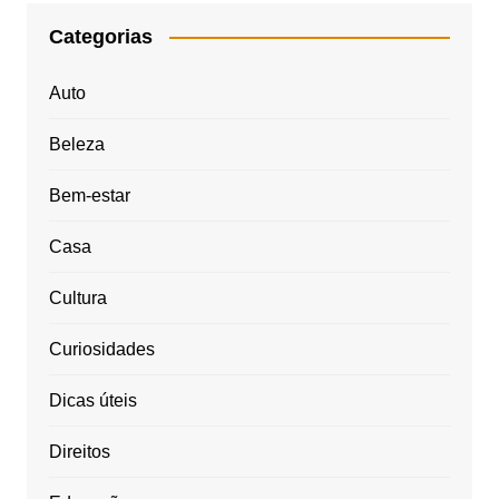
Categorias
Auto
Beleza
Bem-estar
Casa
Cultura
Curiosidades
Dicas úteis
Direitos