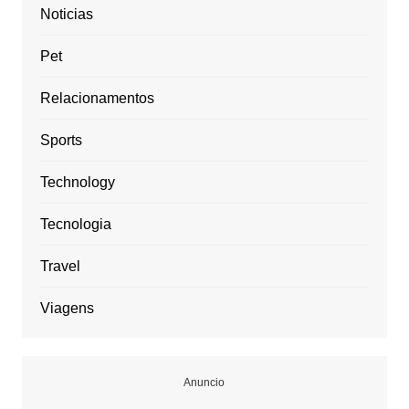
Noticias
Pet
Relacionamentos
Sports
Technology
Tecnologia
Travel
Viagens
Anuncio