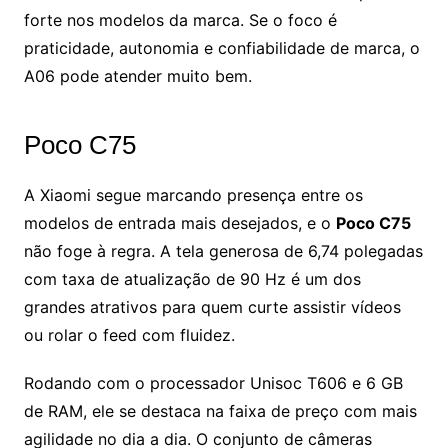
forte nos modelos da marca. Se o foco é
praticidade, autonomia e confiabilidade de marca, o
A06 pode atender muito bem.
Poco C75
A Xiaomi segue marcando presença entre os
modelos de entrada mais desejados, e o
Poco C75
não foge à regra. A tela generosa de 6,74 polegadas
com taxa de atualização de 90 Hz é um dos
grandes atrativos para quem curte assistir vídeos
ou rolar o feed com fluidez.
Rodando com o processador Unisoc T606 e 6 GB
de RAM, ele se destaca na faixa de preço com mais
agilidade no dia a dia. O conjunto de câmeras