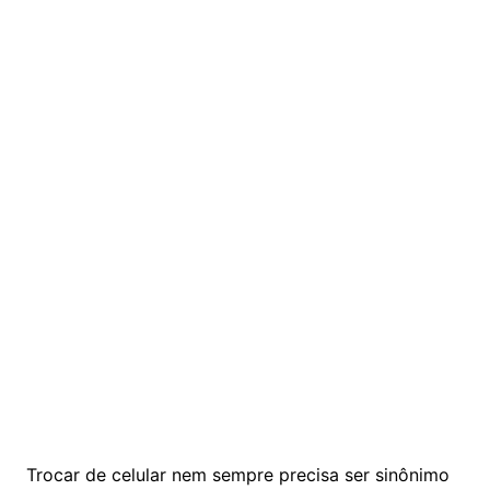
Trocar de celular nem sempre precisa ser sinônimo