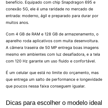
benefício. Equipado com chip Snapdragon 695 e
conexão 5G, ele é uma raridade no mercado de
entrada: moderno, ágil e preparado para durar por
muitos anos.
Com 4 GB de RAM e 128 GB de armazenamento, o
aparelho roda aplicativos com muita desenvoltura.
A câmera traseira de 50 MP entrega boas imagens
mesmo em ambientes com luz desafiadora, e a tela
com 120 Hz garante um uso fluido e confortável.
É um celular que está no limite do orçamento, mas
que entrega um salto de performance e longevidade
que poucos nessa faixa conseguem igualar.
Dicas para escolher o modelo ideal