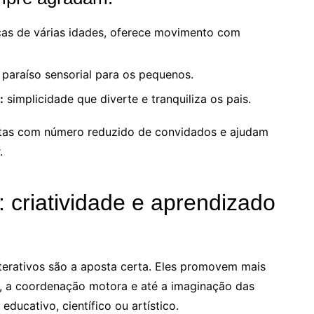
ças de várias idades, oferece movimento com
paraíso sensorial para os pequenos.
:
simplicidade que diverte e tranquiliza os pais.
stas com número reduzido de convidados e ajudam
.
: criatividade e aprendizado
nterativos são a aposta certa. Eles promovem mais
o, a coordenação motora e até a imaginação das
educativo, científico ou artístico.