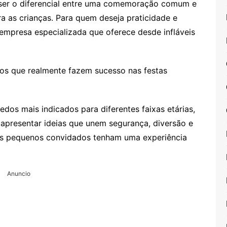
 ser o diferencial entre uma comemoração comum e
 as crianças. Para quem deseja praticidade e
mpresa especializada que oferece desde infláveis
edos que realmente fazem sucesso nas festas
edos mais indicados para diferentes faixas etárias,
 apresentar ideias que unem segurança, diversão e
os pequenos convidados tenham uma experiência
Anuncio