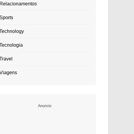
Relacionamentos
Sports
Technology
Tecnologia
Travel
Viagens
Anuncio