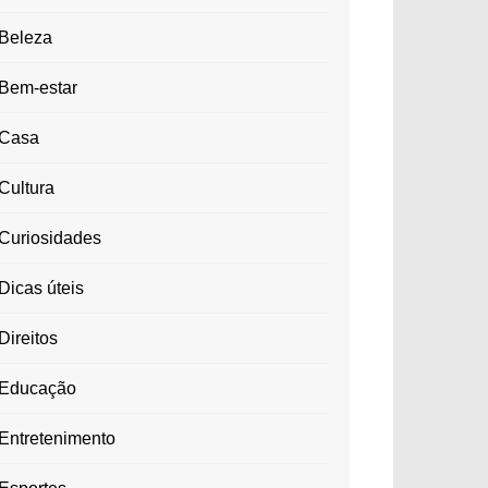
Beleza
Bem-estar
Casa
Cultura
Curiosidades
Dicas úteis
Direitos
Educação
Entretenimento