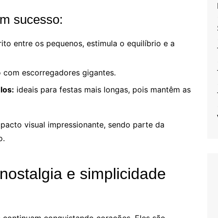
em sucesso:
ito entre os pequenos, estimula o equilíbrio e a
 com escorregadores gigantes.
los:
ideais para festas mais longas, pois mantêm as
pacto visual impressionante, sendo parte da
o.
nostalgia e simplicidade