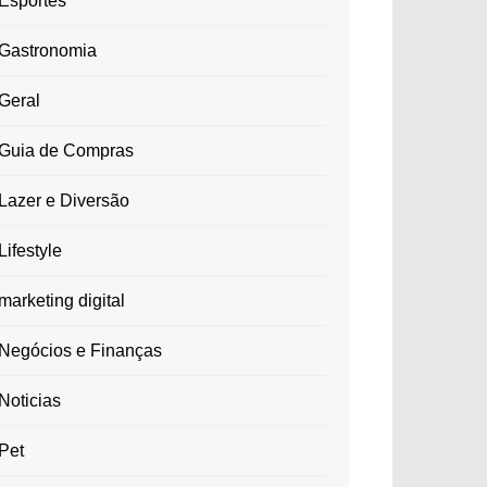
Esportes
Gastronomia
Geral
Guia de Compras
Lazer e Diversão
Lifestyle
marketing digital
Negócios e Finanças
Noticias
Pet