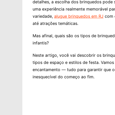
detalhes, a escolha dos brinquedos pode
uma experiência realmente memorável para
variedade,
alugue brinquedos em RJ
com e
até atrações temáticas.
Mas afinal, quais são os tipos de brinqu
infantis?
Neste artigo, você vai descobrir os brinqu
tipos de espaço e estilos de festa. Vamos
encantamento — tudo para garantir que 
inesquecível do começo ao fim.