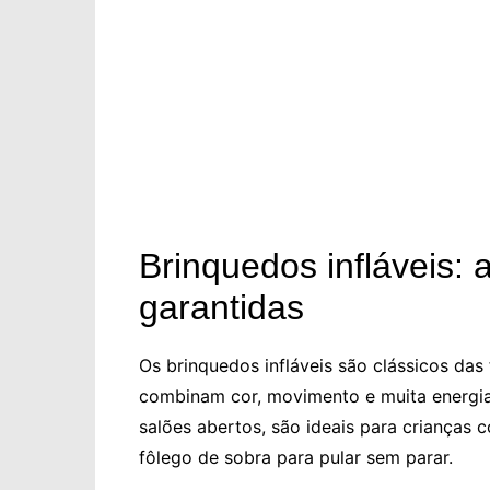
Brinquedos infláveis: 
garantidas
Os brinquedos infláveis são clássicos das
combinam cor, movimento e muita energia.
salões abertos, são ideais para crianças
fôlego de sobra para pular sem parar.