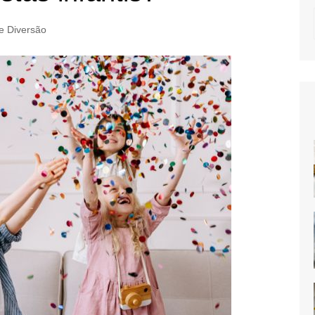
e Diversão