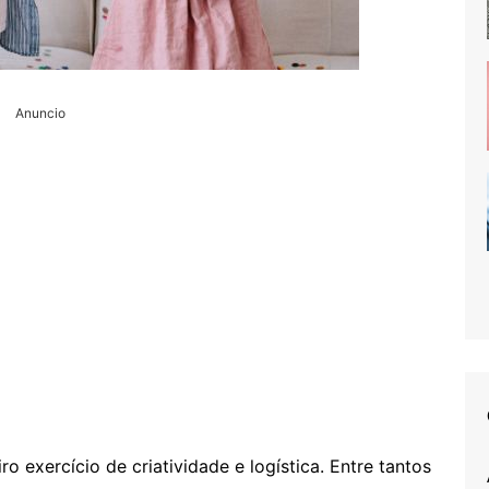
Anuncio
o exercício de criatividade e logística. Entre tantos