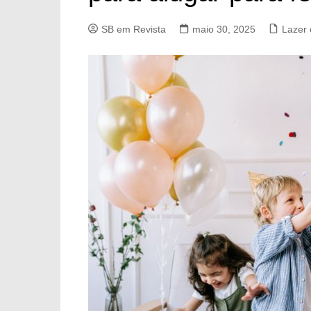
SB em Revista
maio 30, 2025
Lazer 