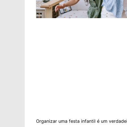
Organizar uma festa infantil é um verdadeir