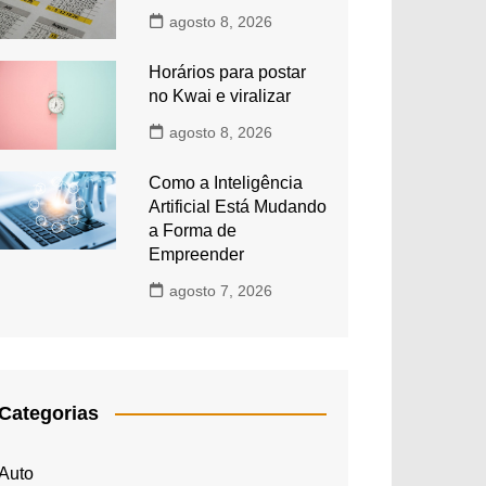
agosto 8, 2026
Horários para postar
no Kwai e viralizar
agosto 8, 2026
Como a Inteligência
Artificial Está Mudando
a Forma de
Empreender
agosto 7, 2026
Categorias
Auto