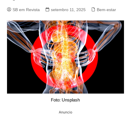
SB em Revista
setembro 11, 2025
Bem-estar
Foto: Unsplash
Anuncio