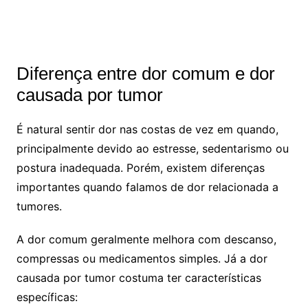
Diferença entre dor comum e dor
causada por tumor
É natural sentir dor nas costas de vez em quando,
principalmente devido ao estresse, sedentarismo ou
postura inadequada. Porém, existem diferenças
importantes quando falamos de dor relacionada a
tumores.
A dor comum geralmente melhora com descanso,
compressas ou medicamentos simples. Já a dor
causada por tumor costuma ter características
específicas: