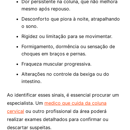
Dor persistente na coluna, que não melhora
mesmo após repouso.
Desconforto que piora à noite, atrapalhando
o sono.
Rigidez ou limitação para se movimentar.
Formigamento, dormência ou sensação de
choques em braços e pernas.
Fraqueza muscular progressiva.
Alterações no controle da bexiga ou do
intestino.
Ao identificar esses sinais, é essencial procurar um
especialista. Um
medico que cuida da coluna
cervical
ou outro profissional da área poderá
realizar exames detalhados para confirmar ou
descartar suspeitas.