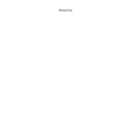
Anuncio