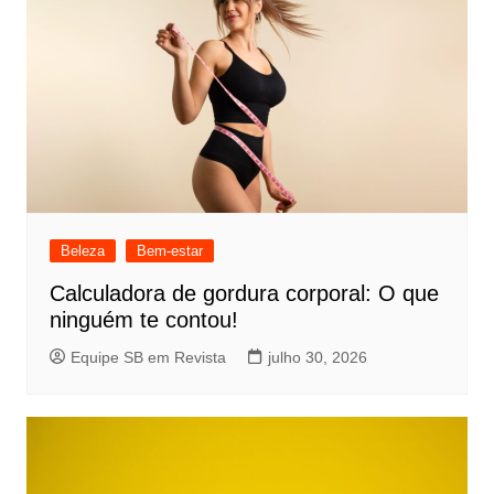
Beleza
Bem-estar
Calculadora de gordura corporal: O que
ninguém te contou!
Equipe SB em Revista
julho 30, 2026