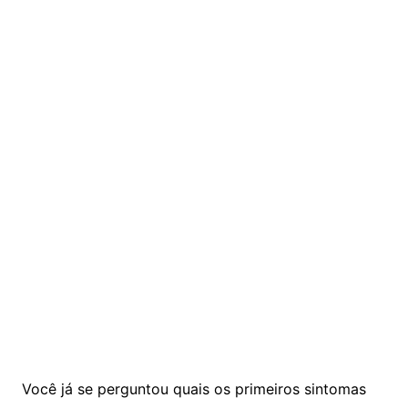
Você já se perguntou quais os primeiros sintomas