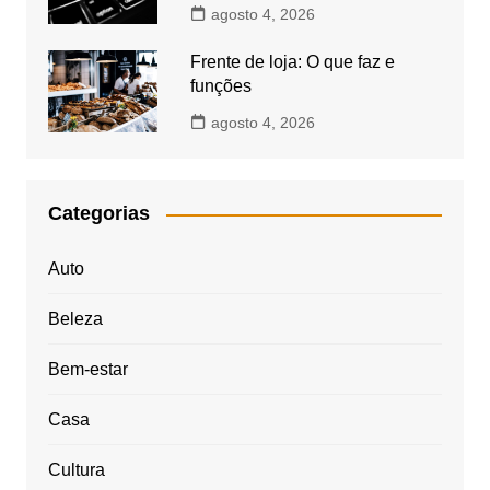
agosto 4, 2026
Frente de loja: O que faz e
funções
agosto 4, 2026
Categorias
Auto
Beleza
Bem-estar
Casa
Cultura