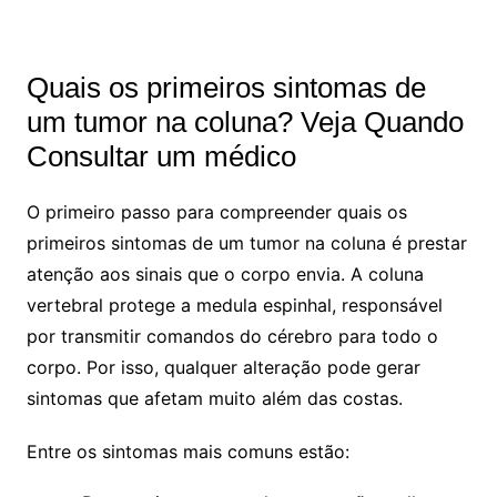
Quais os primeiros sintomas de
um tumor na coluna? Veja Quando
Consultar um médico
O primeiro passo para compreender quais os
primeiros sintomas de um tumor na coluna é prestar
atenção aos sinais que o corpo envia. A coluna
vertebral protege a medula espinhal, responsável
por transmitir comandos do cérebro para todo o
corpo. Por isso, qualquer alteração pode gerar
sintomas que afetam muito além das costas.
Entre os sintomas mais comuns estão: