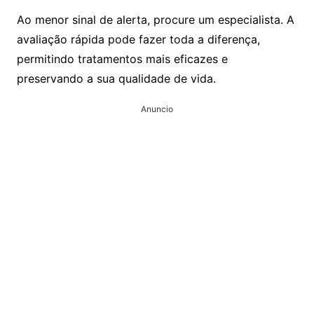
Ao menor sinal de alerta, procure um especialista. A
avaliação rápida pode fazer toda a diferença,
permitindo tratamentos mais eficazes e
preservando a sua qualidade de vida.
Anuncio