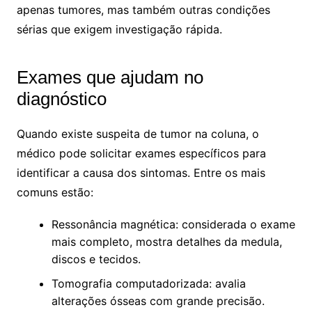
apenas tumores, mas também outras condições
sérias que exigem investigação rápida.
Exames que ajudam no
diagnóstico
Quando existe suspeita de tumor na coluna, o
médico pode solicitar exames específicos para
identificar a causa dos sintomas. Entre os mais
comuns estão:
Ressonância magnética: considerada o exame
mais completo, mostra detalhes da medula,
discos e tecidos.
Tomografia computadorizada: avalia
alterações ósseas com grande precisão.