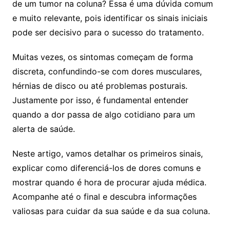
de um tumor na coluna? Essa é uma dúvida comum
e muito relevante, pois identificar os sinais iniciais
pode ser decisivo para o sucesso do tratamento.
Muitas vezes, os sintomas começam de forma
discreta, confundindo-se com dores musculares,
hérnias de disco ou até problemas posturais.
Justamente por isso, é fundamental entender
quando a dor passa de algo cotidiano para um
alerta de saúde.
Neste artigo, vamos detalhar os primeiros sinais,
explicar como diferenciá-los de dores comuns e
mostrar quando é hora de procurar ajuda médica.
Acompanhe até o final e descubra informações
valiosas para cuidar da sua saúde e da sua coluna.