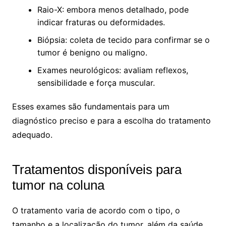
Raio-X: embora menos detalhado, pode
indicar fraturas ou deformidades.
Biópsia: coleta de tecido para confirmar se o
tumor é benigno ou maligno.
Exames neurológicos: avaliam reflexos,
sensibilidade e força muscular.
Esses exames são fundamentais para um
diagnóstico preciso e para a escolha do tratamento
adequado.
Tratamentos disponíveis para
tumor na coluna
O tratamento varia de acordo com o tipo, o
tamanho e a localização do tumor, além da saúde