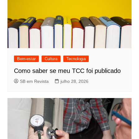
Bem-estar
Cultura
Tecnologia
Como saber se meu TCC foi publicado
SB em Revista
julho 28, 2026