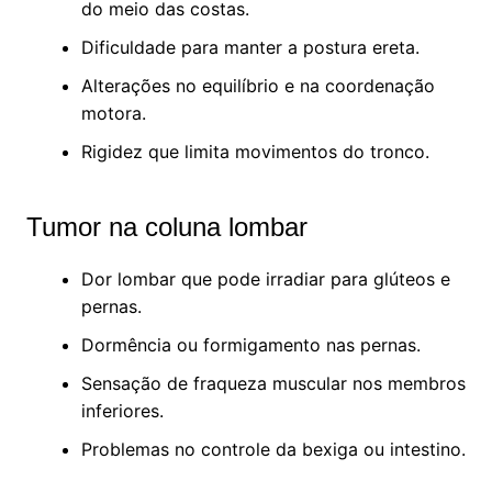
do meio das costas.
Dificuldade para manter a postura ereta.
Alterações no equilíbrio e na coordenação
motora.
Rigidez que limita movimentos do tronco.
Tumor na coluna lombar
Dor lombar que pode irradiar para glúteos e
pernas.
Dormência ou formigamento nas pernas.
Sensação de fraqueza muscular nos membros
inferiores.
Problemas no controle da bexiga ou intestino.