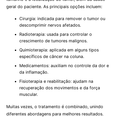
geral do paciente. As principais opções incluem:
Cirurgia: indicada para remover o tumor ou
descomprimir nervos afetados.
Radioterapia: usada para controlar o
crescimento de tumores malignos.
Quimioterapia: aplicada em alguns tipos
específicos de câncer na coluna.
Medicamentos: auxiliam no controle da dor e
da inflamação.
Fisioterapia e reabilitação: ajudam na
recuperação dos movimentos e da força
muscular.
Muitas vezes, o tratamento é combinado, unindo
diferentes abordagens para melhores resultados.