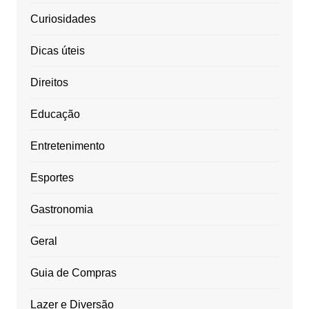
Curiosidades
Dicas úteis
Direitos
Educação
Entretenimento
Esportes
Gastronomia
Geral
Guia de Compras
Lazer e Diversão