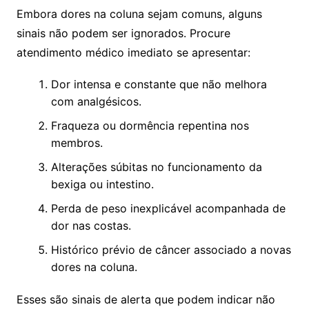
Embora dores na coluna sejam comuns, alguns
sinais não podem ser ignorados. Procure
atendimento médico imediato se apresentar:
Dor intensa e constante que não melhora
com analgésicos.
Fraqueza ou dormência repentina nos
membros.
Alterações súbitas no funcionamento da
bexiga ou intestino.
Perda de peso inexplicável acompanhada de
dor nas costas.
Histórico prévio de câncer associado a novas
dores na coluna.
Esses são sinais de alerta que podem indicar não