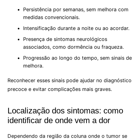
Persistência por semanas, sem melhora com
medidas convencionais.
Intensificação durante a noite ou ao acordar.
Presença de sintomas neurológicos
associados, como dormência ou fraqueza.
Progressão ao longo do tempo, sem sinais de
melhora.
Reconhecer esses sinais pode ajudar no diagnóstico
precoce e evitar complicações mais graves.
Localização dos sintomas: como
identificar de onde vem a dor
Dependendo da região da coluna onde o tumor se