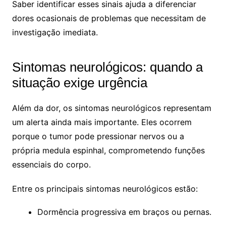
Saber identificar esses sinais ajuda a diferenciar
dores ocasionais de problemas que necessitam de
investigação imediata.
Sintomas neurológicos: quando a
situação exige urgência
Além da dor, os sintomas neurológicos representam
um alerta ainda mais importante. Eles ocorrem
porque o tumor pode pressionar nervos ou a
própria medula espinhal, comprometendo funções
essenciais do corpo.
Entre os principais sintomas neurológicos estão:
Dormência progressiva em braços ou pernas.