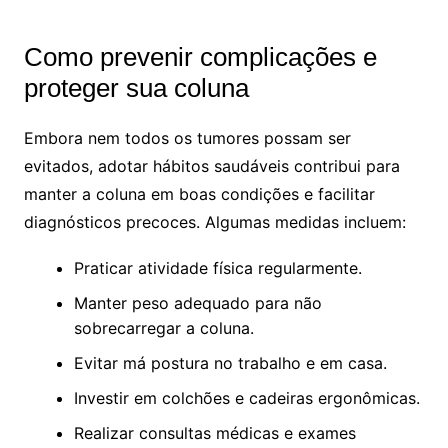
Como prevenir complicações e
proteger sua coluna
Embora nem todos os tumores possam ser
evitados, adotar hábitos saudáveis contribui para
manter a coluna em boas condições e facilitar
diagnósticos precoces. Algumas medidas incluem:
Praticar atividade física regularmente.
Manter peso adequado para não
sobrecarregar a coluna.
Evitar má postura no trabalho e em casa.
Investir em colchões e cadeiras ergonômicas.
Realizar consultas médicas e exames