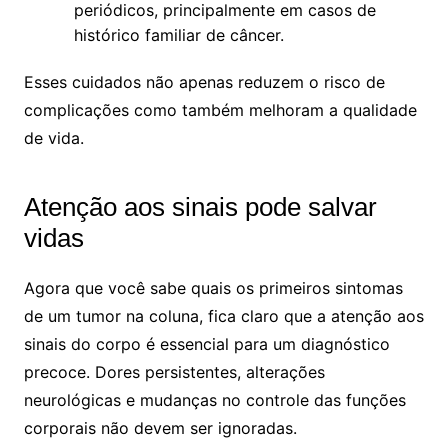
periódicos, principalmente em casos de
histórico familiar de câncer.
Esses cuidados não apenas reduzem o risco de
complicações como também melhoram a qualidade
de vida.
Atenção aos sinais pode salvar
vidas
Agora que você sabe quais os primeiros sintomas
de um tumor na coluna, fica claro que a atenção aos
sinais do corpo é essencial para um diagnóstico
precoce. Dores persistentes, alterações
neurológicas e mudanças no controle das funções
corporais não devem ser ignoradas.