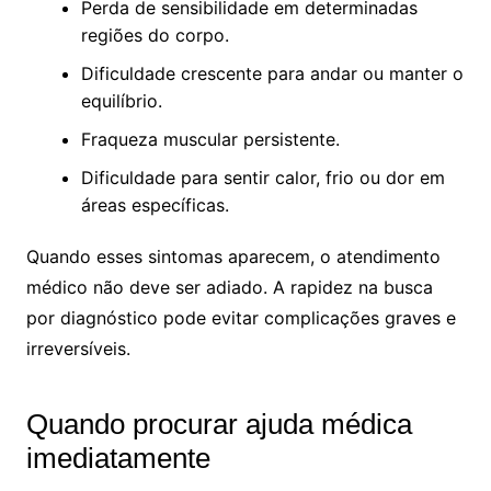
Perda de sensibilidade em determinadas
regiões do corpo.
Dificuldade crescente para andar ou manter o
equilíbrio.
Fraqueza muscular persistente.
Dificuldade para sentir calor, frio ou dor em
áreas específicas.
Quando esses sintomas aparecem, o atendimento
médico não deve ser adiado. A rapidez na busca
por diagnóstico pode evitar complicações graves e
irreversíveis.
Quando procurar ajuda médica
imediatamente