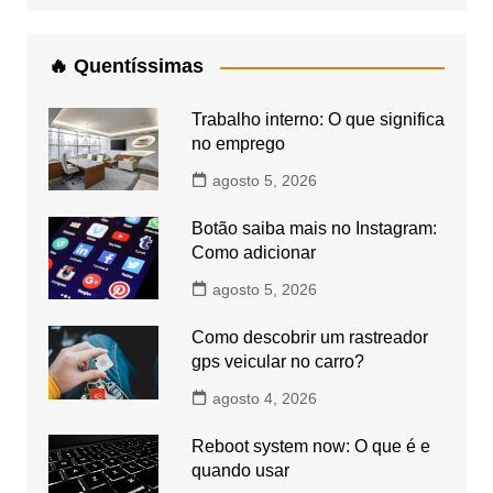
🔥 Quentíssimas
Trabalho interno: O que significa
no emprego
agosto 5, 2026
Botão saiba mais no Instagram:
Como adicionar
agosto 5, 2026
Como descobrir um rastreador
gps veicular no carro?
agosto 4, 2026
Reboot system now: O que é e
quando usar