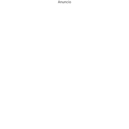
Anuncio