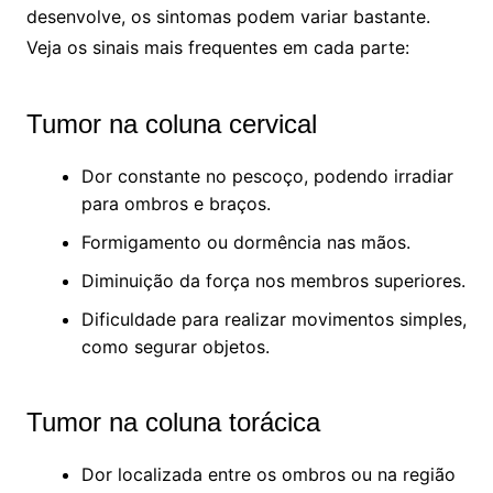
desenvolve, os sintomas podem variar bastante.
Veja os sinais mais frequentes em cada parte:
Tumor na coluna cervical
Dor constante no pescoço, podendo irradiar
para ombros e braços.
Formigamento ou dormência nas mãos.
Diminuição da força nos membros superiores.
Dificuldade para realizar movimentos simples,
como segurar objetos.
Tumor na coluna torácica
Dor localizada entre os ombros ou na região