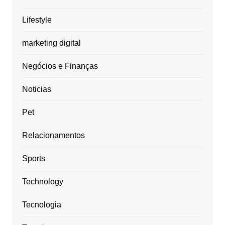
Lifestyle
marketing digital
Negócios e Finanças
Noticias
Pet
Relacionamentos
Sports
Technology
Tecnologia