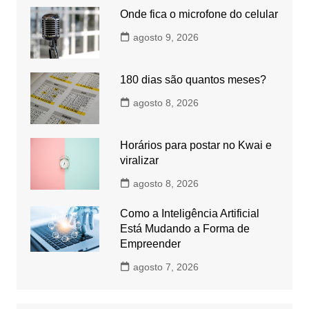
Onde fica o microfone do celular
agosto 9, 2026
180 dias são quantos meses?
agosto 8, 2026
Horários para postar no Kwai e
viralizar
agosto 8, 2026
Como a Inteligência Artificial
Está Mudando a Forma de
Empreender
agosto 7, 2026