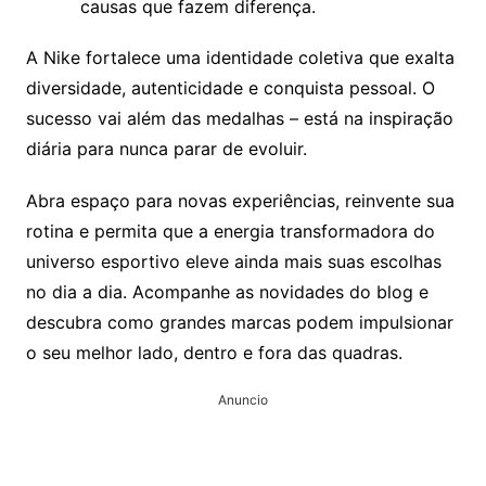
causas que fazem diferença.
A Nike fortalece uma identidade coletiva que exalta
diversidade, autenticidade e conquista pessoal. O
sucesso vai além das medalhas – está na inspiração
diária para nunca parar de evoluir.
Abra espaço para novas experiências, reinvente sua
rotina e permita que a energia transformadora do
universo esportivo eleve ainda mais suas escolhas
no dia a dia. Acompanhe as novidades do blog e
descubra como grandes marcas podem impulsionar
o seu melhor lado, dentro e fora das quadras.
Anuncio