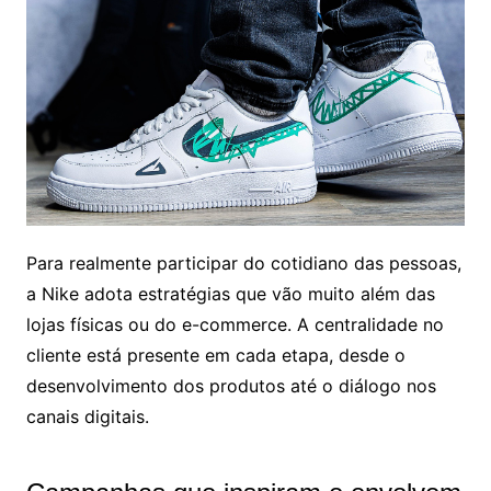
Para realmente participar do cotidiano das pessoas,
a Nike adota estratégias que vão muito além das
lojas físicas ou do e-commerce. A centralidade no
cliente está presente em cada etapa, desde o
desenvolvimento dos produtos até o diálogo nos
canais digitais.