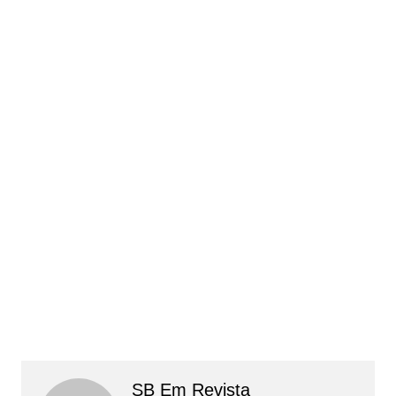
SB Em Revista