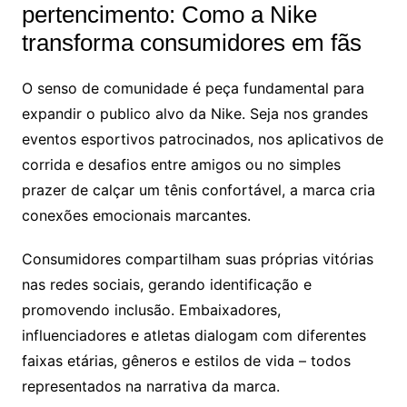
pertencimento: Como a Nike
transforma consumidores em fãs
O senso de comunidade é peça fundamental para
expandir o publico alvo da Nike. Seja nos grandes
eventos esportivos patrocinados, nos aplicativos de
corrida e desafios entre amigos ou no simples
prazer de calçar um tênis confortável, a marca cria
conexões emocionais marcantes.
Consumidores compartilham suas próprias vitórias
nas redes sociais, gerando identificação e
promovendo inclusão. Embaixadores,
influenciadores e atletas dialogam com diferentes
faixas etárias, gêneros e estilos de vida – todos
representados na narrativa da marca.