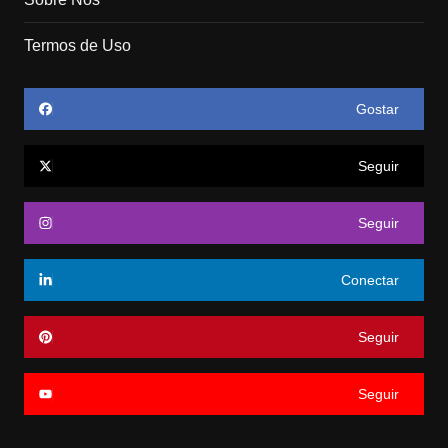
Termos de Uso
Gostar
Seguir
Seguir
Conectar
Seguir
Seguir