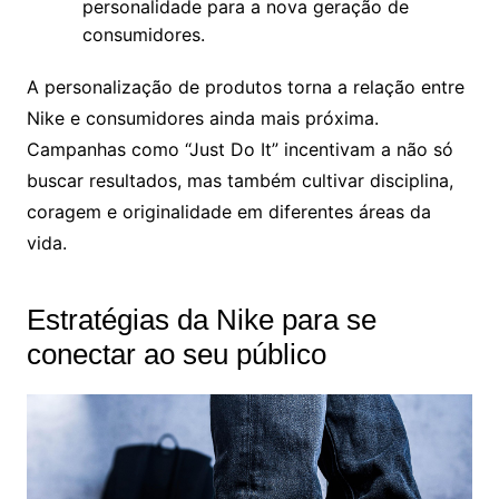
personalidade para a nova geração de
consumidores.
A personalização de produtos torna a relação entre
Nike e consumidores ainda mais próxima.
Campanhas como “Just Do It” incentivam a não só
buscar resultados, mas também cultivar disciplina,
coragem e originalidade em diferentes áreas da
vida.
Estratégias da Nike para se
conectar ao seu público