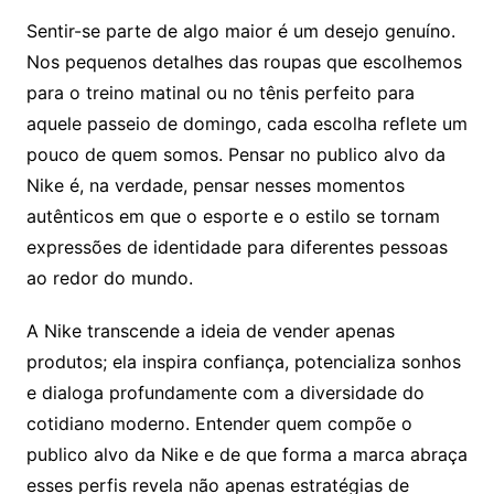
Sentir-se parte de algo maior é um desejo genuíno.
Nos pequenos detalhes das roupas que escolhemos
para o treino matinal ou no tênis perfeito para
aquele passeio de domingo, cada escolha reflete um
pouco de quem somos. Pensar no publico alvo da
Nike é, na verdade, pensar nesses momentos
autênticos em que o esporte e o estilo se tornam
expressões de identidade para diferentes pessoas
ao redor do mundo.
A Nike transcende a ideia de vender apenas
produtos; ela inspira confiança, potencializa sonhos
e dialoga profundamente com a diversidade do
cotidiano moderno. Entender quem compõe o
publico alvo da Nike e de que forma a marca abraça
esses perfis revela não apenas estratégias de