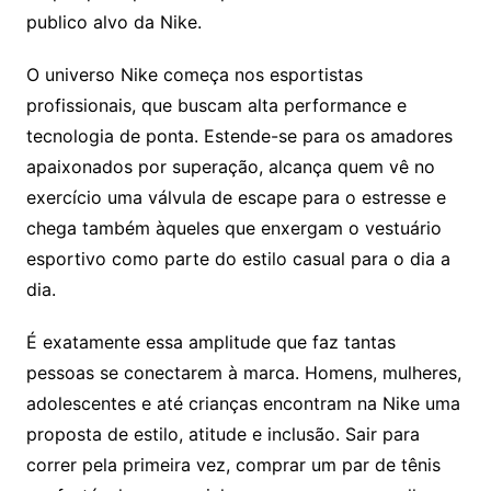
publico alvo da Nike.
O universo Nike começa nos esportistas
profissionais, que buscam alta performance e
tecnologia de ponta. Estende-se para os amadores
apaixonados por superação, alcança quem vê no
exercício uma válvula de escape para o estresse e
chega também àqueles que enxergam o vestuário
esportivo como parte do estilo casual para o dia a
dia.
É exatamente essa amplitude que faz tantas
pessoas se conectarem à marca. Homens, mulheres,
adolescentes e até crianças encontram na Nike uma
proposta de estilo, atitude e inclusão. Sair para
correr pela primeira vez, comprar um par de tênis