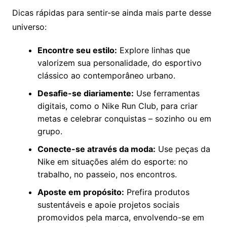
Dicas rápidas para sentir-se ainda mais parte desse
universo:
Encontre seu estilo:
Explore linhas que
valorizem sua personalidade, do esportivo
clássico ao contemporâneo urbano.
Desafie-se diariamente:
Use ferramentas
digitais, como o Nike Run Club, para criar
metas e celebrar conquistas – sozinho ou em
grupo.
Conecte-se através da moda:
Use peças da
Nike em situações além do esporte: no
trabalho, no passeio, nos encontros.
Aposte em propósito:
Prefira produtos
sustentáveis e apoie projetos sociais
promovidos pela marca, envolvendo-se em