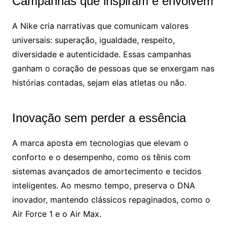
Campanhas que inspiram e envolvem
A Nike cria narrativas que comunicam valores
universais: superação, igualdade, respeito,
diversidade e autenticidade. Essas campanhas
ganham o coração de pessoas que se enxergam nas
histórias contadas, sejam elas atletas ou não.
Inovação sem perder a essência
A marca aposta em tecnologias que elevam o
conforto e o desempenho, como os tênis com
sistemas avançados de amortecimento e tecidos
inteligentes. Ao mesmo tempo, preserva o DNA
inovador, mantendo clássicos repaginados, como o
Air Force 1 e o Air Max.