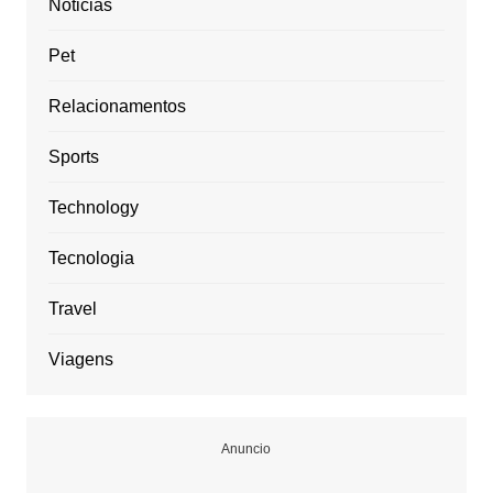
Noticias
Pet
Relacionamentos
Sports
Technology
Tecnologia
Travel
Viagens
Anuncio