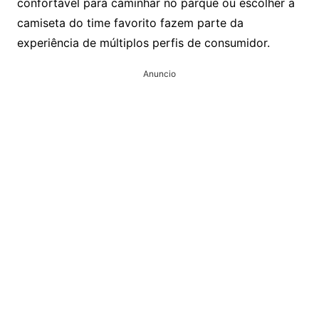
confortável para caminhar no parque ou escolher a
camiseta do time favorito fazem parte da
experiência de múltiplos perfis de consumidor.
Anuncio