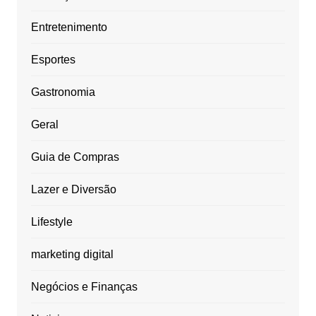
Entretenimento
Esportes
Gastronomia
Geral
Guia de Compras
Lazer e Diversão
Lifestyle
marketing digital
Negócios e Finanças