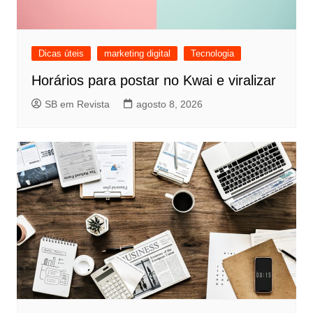
Dicas úteis
marketing digital
Tecnologia
Horários para postar no Kwai e viralizar
SB em Revista
agosto 8, 2026