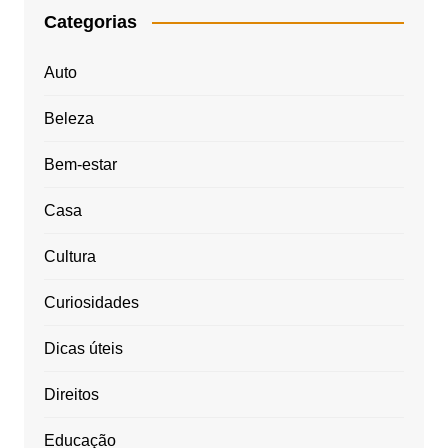
Categorias
Auto
Beleza
Bem-estar
Casa
Cultura
Curiosidades
Dicas úteis
Direitos
Educação