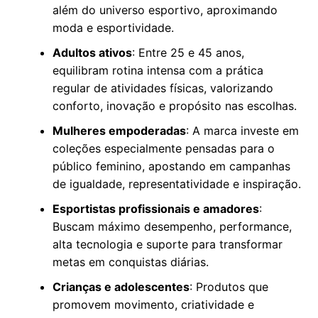
além do universo esportivo, aproximando
moda e esportividade.
Adultos ativos
: Entre 25 e 45 anos,
equilibram rotina intensa com a prática
regular de atividades físicas, valorizando
conforto, inovação e propósito nas escolhas.
Mulheres empoderadas
: A marca investe em
coleções especialmente pensadas para o
público feminino, apostando em campanhas
de igualdade, representatividade e inspiração.
Esportistas profissionais e amadores
:
Buscam máximo desempenho, performance,
alta tecnologia e suporte para transformar
metas em conquistas diárias.
Crianças e adolescentes
: Produtos que
promovem movimento, criatividade e