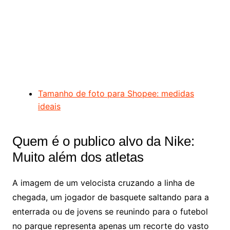
Tamanho de foto para Shopee: medidas
ideais
Quem é o publico alvo da Nike:
Muito além dos atletas
A imagem de um velocista cruzando a linha de
chegada, um jogador de basquete saltando para a
enterrada ou de jovens se reunindo para o futebol
no parque representa apenas um recorte do vasto