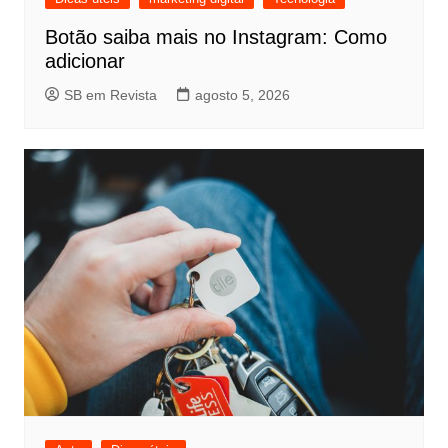
Botão saiba mais no Instagram: Como
adicionar
SB em Revista
agosto 5, 2026