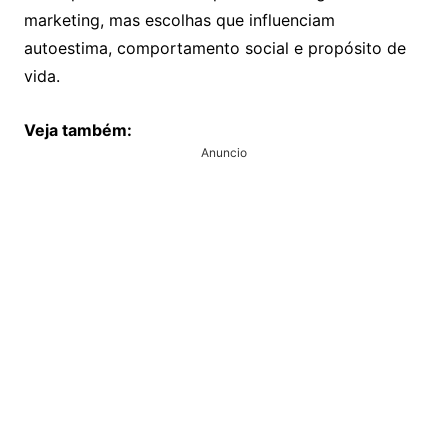
marketing, mas escolhas que influenciam
autoestima, comportamento social e propósito de
vida.
Veja também:
Anuncio