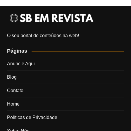
O seu portal de conteúdos na web!
Páginas
Anuncie Aqui
Blog
Contato
Home
Políticas de Privacidade
Sobre Nós