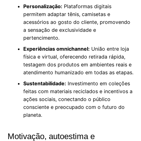
Personalização:
Plataformas digitais
permitem adaptar tênis, camisetas e
acessórios ao gosto do cliente, promovendo
a sensação de exclusividade e
pertencimento.
Experiências omnichannel:
União entre loja
física e virtual, oferecendo retirada rápida,
testagem dos produtos em ambientes reais e
atendimento humanizado em todas as etapas.
Sustentabilidade:
Investimento em coleções
feitas com materiais reciclados e incentivos a
ações sociais, conectando o público
consciente e preocupado com o futuro do
planeta.
Motivação, autoestima e