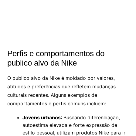
Perfis e comportamentos do
publico alvo da Nike
O publico alvo da Nike é moldado por valores,
atitudes e preferências que refletem mudanças
culturais recentes. Alguns exemplos de
comportamentos e perfis comuns incluem:
Jovens urbanos
: Buscando diferenciação,
autoestima elevada e forte expressão de
estilo pessoal, utilizam produtos Nike para ir