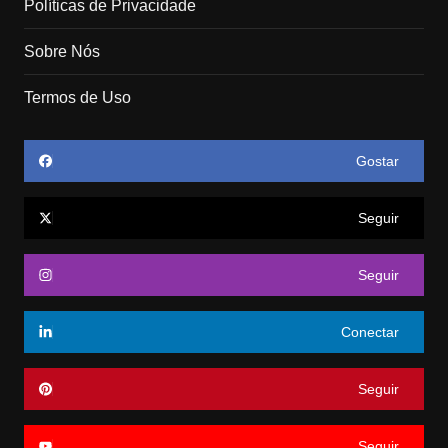
Políticas de Privacidade
Sobre Nós
Termos de Uso
Gostar
Seguir
Seguir
Conectar
Seguir
Seguir