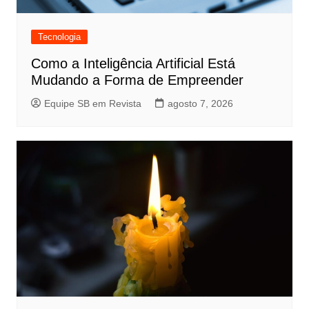
Tecnologia
Como a Inteligência Artificial Está
Mudando a Forma de Empreender
Equipe SB em Revista
agosto 7, 2026