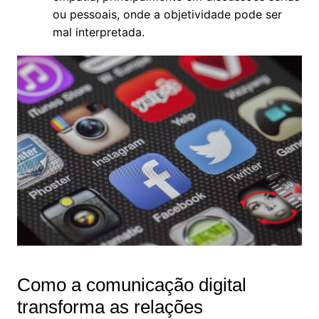
ou pessoais, onde a objetividade pode ser
mal interpretada.
Como a comunicação digital
transforma as relações