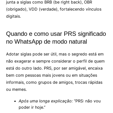
junta a siglas como BRB (be right back), OBR
(obrigado), VDD (verdade), fortalecendo vínculos
digitais.
Quando e como usar PRS significado
no WhatsApp de modo natural
Adotar siglas pode ser útil, mas o segredo está em
não exagerar e sempre considerar o perfil de quem
está do outro lado. PRS, por ser amigável, encaixa
bem com pessoas mais jovens ou em situações
informais, como grupos de amigos, trocas rápidas
ou memes.
Após uma longa explicação:
“PRS: não vou
poder ir hoje.”