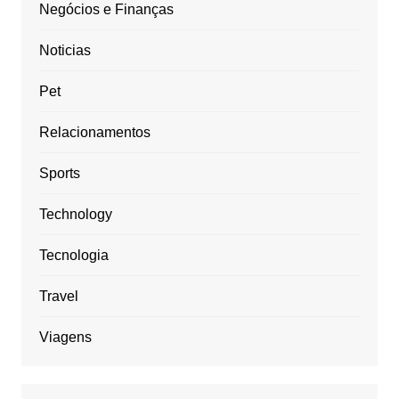
Negócios e Finanças
Noticias
Pet
Relacionamentos
Sports
Technology
Tecnologia
Travel
Viagens