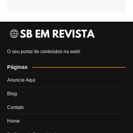
O seu portal de conteúdos na web!
Páginas
Anuncie Aqui
Blog
Contato
Home