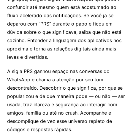
confundir até mesmo quem está acostumado ao
fluxo acelerado das notificações. Se você já se
deparou com “PRS” durante o papo e ficou em
dúvida sobre o que significava, saiba que não está
sozinho. Entender a linguagem dos aplicativos nos
aproxima e torna as relações digitais ainda mais
leves e divertidas.
A sigla PRS ganhou espaço nas conversas do
WhatsApp e chama a atenção por seu tom
descontraído. Descobrir o que significa, por que se
popularizou e de que maneira pode — ou não — ser
usada, traz clareza e segurança ao interagir com
amigos, família ou até no crush. Acompanhe e
descomplique de vez esse universo repleto de
códigos e respostas rápidas.