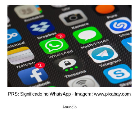
PRS: Significado no WhatsApp - Imagem: www.pixabay.com
Anuncio