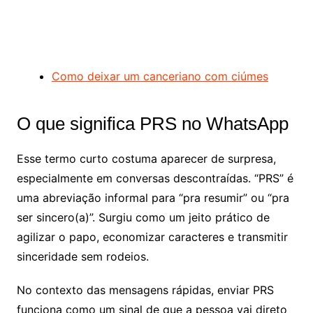
Como deixar um canceriano com ciúmes
O que significa PRS no WhatsApp
Esse termo curto costuma aparecer de surpresa,
especialmente em conversas descontraídas. “PRS” é
uma abreviação informal para “pra resumir” ou “pra
ser sincero(a)”. Surgiu como um jeito prático de
agilizar o papo, economizar caracteres e transmitir
sinceridade sem rodeios.
No contexto das mensagens rápidas, enviar PRS
funciona como um sinal de que a pessoa vai direto