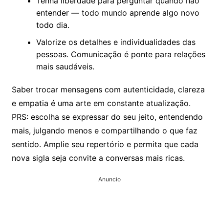
Tenha liberdade para perguntar quando não
entender — todo mundo aprende algo novo
todo dia.
Valorize os detalhes e individualidades das
pessoas. Comunicação é ponte para relações
mais saudáveis.
Saber trocar mensagens com autenticidade, clareza
e empatia é uma arte em constante atualização.
PRS: escolha se expressar do seu jeito, entendendo
mais, julgando menos e compartilhando o que faz
sentido. Amplie seu repertório e permita que cada
nova sigla seja convite a conversas mais ricas.
Anuncio