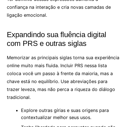
confiança na interação e cria novas camadas de
ligação emocional.
Expandindo sua fluência digital
com PRS e outras siglas
Memorizar as principais siglas torna sua experiência
online muito mais fluida. Incluir PRS nessa lista
coloca você um passo à frente da maioria, mas a
chave está no equilíbrio. Use abreviações para
trazer leveza, mas não perca a riqueza do diálogo
tradicional.
Explore outras gírias e suas origens para
contextualizar melhor seus usos.