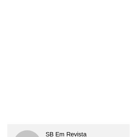
SB Em Revista