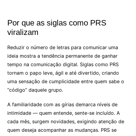
Por que as siglas como PRS
viralizam
Reduzir o número de letras para comunicar uma
ideia mostra a tendência permanente de ganhar
tempo na comunicação digital. Siglas como PRS
tornam o papo leve, ágil e até divertido, criando
uma sensação de cumplicidade entre quem sabe o
“código” daquele grupo.
A familiaridade com as gírias demarca níveis de
intimidade — quem entende, sente-se incluído. A
cada mês, surgem novidades, exigindo atenção de
quem deseja acompanhar as mudanças. PRS se