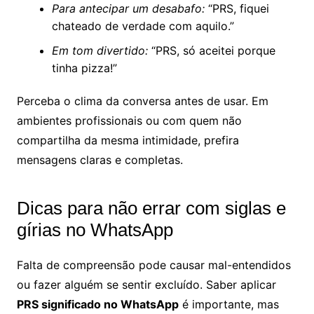
Para antecipar um desabafo:
“PRS, fiquei
chateado de verdade com aquilo.”
Em tom divertido:
“PRS, só aceitei porque
tinha pizza!”
Perceba o clima da conversa antes de usar. Em
ambientes profissionais ou com quem não
compartilha da mesma intimidade, prefira
mensagens claras e completas.
Dicas para não errar com siglas e
gírias no WhatsApp
Falta de compreensão pode causar mal-entendidos
ou fazer alguém se sentir excluído. Saber aplicar
PRS significado no WhatsApp
é importante, mas