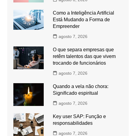
Como a Inteligência Artificial
Está Mudando a Forma de
Empreender
agosto 7, 2026
O que separa empresas que
retêm talentos das que vivem
trocando de funcionários
agosto 7, 2026
Quando a vela não chora:
Significado espiritual
agosto 7, 2026
Key user SAP: Função e
responsabilidades
agosto 7, 2026