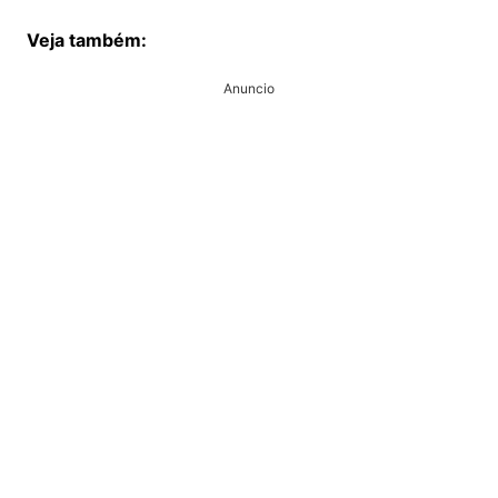
Veja também:
Anuncio