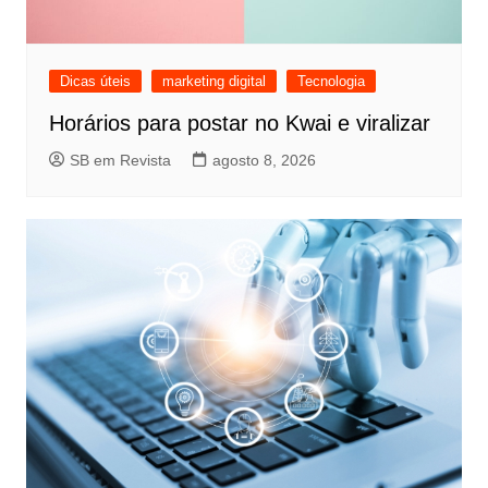
Dicas úteis
marketing digital
Tecnologia
Horários para postar no Kwai e viralizar
SB em Revista
agosto 8, 2026