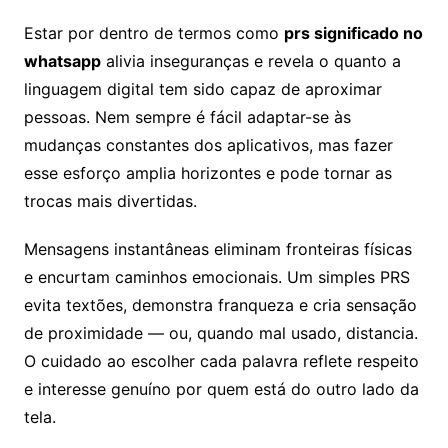
Estar por dentro de termos como
prs significado no
whatsapp
alivia inseguranças e revela o quanto a
linguagem digital tem sido capaz de aproximar
pessoas. Nem sempre é fácil adaptar-se às
mudanças constantes dos aplicativos, mas fazer
esse esforço amplia horizontes e pode tornar as
trocas mais divertidas.
Mensagens instantâneas eliminam fronteiras físicas
e encurtam caminhos emocionais. Um simples PRS
evita textões, demonstra franqueza e cria sensação
de proximidade — ou, quando mal usado, distancia.
O cuidado ao escolher cada palavra reflete respeito
e interesse genuíno por quem está do outro lado da
tela.