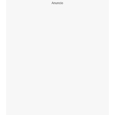
Anuncio