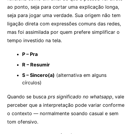
ao ponto, seja para cortar uma explicação longa,
seja para jogar uma verdade. Sua origem não tem
ligação direta com expressões comuns das redes,
mas foi assimilada por quem prefere simplificar o
tempo investido na tela.
P – Pra
R – Resumir
S – Sincero(a)
(alternativa em alguns
círculos)
Quando se busca
prs significado no whatsapp
, vale
perceber que a interpretação pode variar conforme
o contexto — normalmente soando casual e sem
tom ofensivo.