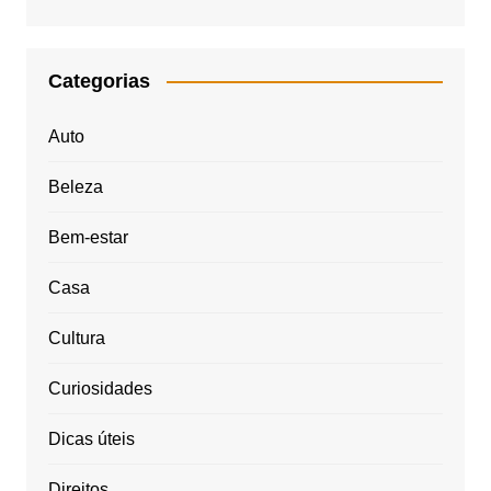
Categorias
Auto
Beleza
Bem-estar
Casa
Cultura
Curiosidades
Dicas úteis
Direitos