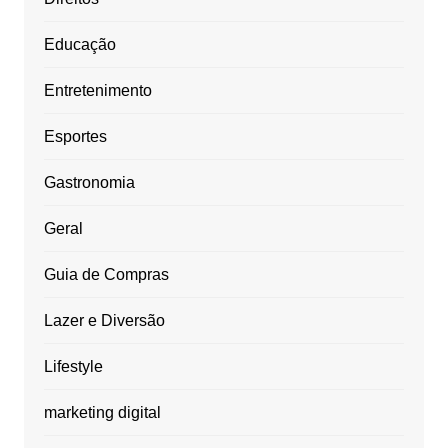
Educação
Entretenimento
Esportes
Gastronomia
Geral
Guia de Compras
Lazer e Diversão
Lifestyle
marketing digital