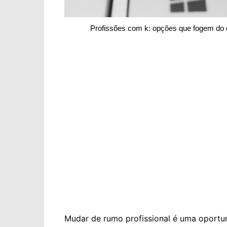
Profissões com k: opções que fogem d
Mudar de rumo profissional é uma oportun