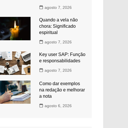
agosto 7, 2026
Quando a vela não
chora: Significado
espiritual
agosto 7, 2026
Key user SAP: Função
e responsabilidades
agosto 7, 2026
Como dar exemplos
na redação e melhorar
a nota
agosto 6, 2026