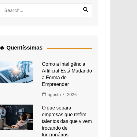
🔥 Quentíssimas
Como a Inteligência
Artificial Está Mudando
a Forma de
Empreender
agosto 7, 2026
O que separa
empresas que retêm
talentos das que vivem
trocando de
funcionários