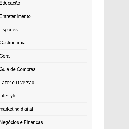
Educação
Entretenimento
Esportes
Gastronomia
Geral
Guia de Compras
Lazer e Diversão
Lifestyle
marketing digital
Negócios e Finanças