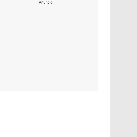
Anuncio