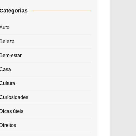
Categorias
Auto
Beleza
Bem-estar
Casa
Cultura
Curiosidades
Dicas úteis
Direitos