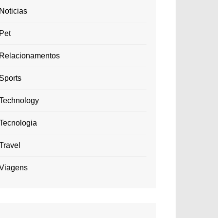
Noticias
Pet
Relacionamentos
Sports
Technology
Tecnologia
Travel
Viagens