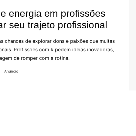
 e energia em profissões
 seu trajeto profissional
as chances de explorar dons e paixões que muitas
ionais. Profissões com k pedem ideias inovadoras,
oragem de romper com a rotina.
Anuncio