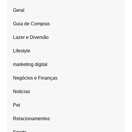
Geral
Guia de Compras
Lazer e Diversão
Lifestyle
marketing digital
Negócios e Finanças
Noticias
Pet
Relacionamentos