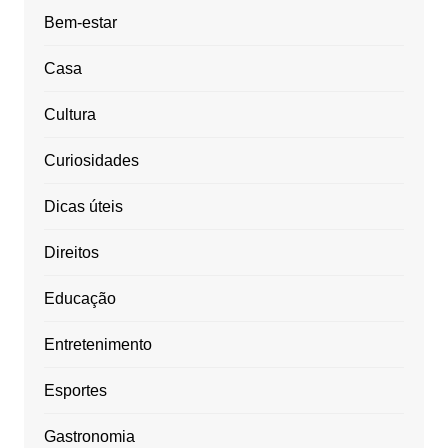
Bem-estar
Casa
Cultura
Curiosidades
Dicas úteis
Direitos
Educação
Entretenimento
Esportes
Gastronomia