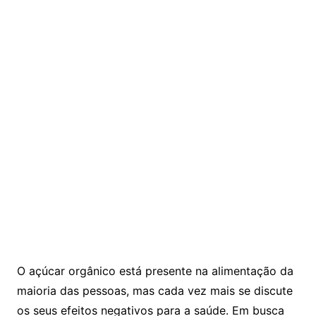
O açúcar orgânico está presente na alimentação da
maioria das pessoas, mas cada vez mais se discute
os seus efeitos negativos para a saúde. Em busca