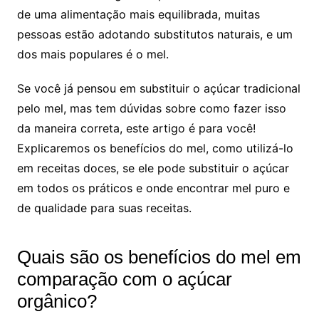
de uma alimentação mais equilibrada, muitas
pessoas estão adotando substitutos naturais, e um
dos mais populares é o mel.
Se você já pensou em substituir o açúcar tradicional
pelo mel, mas tem dúvidas sobre como fazer isso
da maneira correta, este artigo é para você!
Explicaremos os benefícios do mel, como utilizá-lo
em receitas doces, se ele pode substituir o açúcar
em todos os práticos e onde encontrar mel puro e
de qualidade para suas receitas.
Quais são os benefícios do mel em
comparação com o açúcar
orgânico?