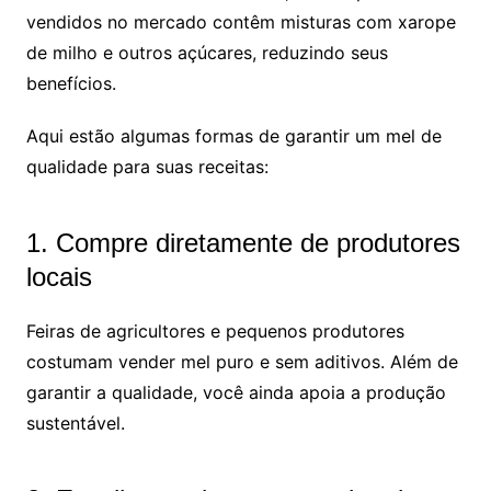
vendidos no mercado contêm misturas com xarope
de milho e outros açúcares, reduzindo seus
benefícios.
Aqui estão algumas formas de garantir um mel de
qualidade para suas receitas:
1. Compre diretamente de produtores
locais
Feiras de agricultores e pequenos produtores
costumam vender mel puro e sem aditivos. Além de
garantir a qualidade, você ainda apoia a produção
sustentável.