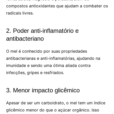
compostos antioxidantes que ajudam a combater os
radicais livres.
2. Poder anti-inflamatório e
antibacteriano
O mel é conhecido por suas propriedades
antibacterianas e anti-inflamatórias, ajudando na
imunidade e sendo uma ótima aliada contra
infecções, gripes e resfriados.
3. Menor impacto glicêmico
Apesar de ser um carboidrato, o mel tem um índice
glicêmico menor do que o açúcar orgânico. Isso