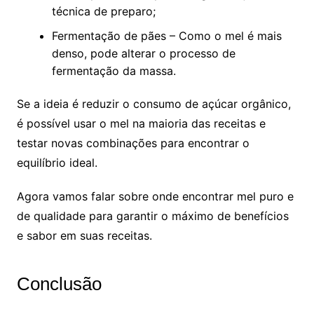
técnica de preparo;
Fermentação de pães – Como o mel é mais
denso, pode alterar o processo de
fermentação da massa.
Se a ideia é reduzir o consumo de açúcar orgânico,
é possível usar o mel na maioria das receitas e
testar novas combinações para encontrar o
equilíbrio ideal.
Agora vamos falar sobre onde encontrar mel puro e
de qualidade para garantir o máximo de benefícios
e sabor em suas receitas.
Conclusão