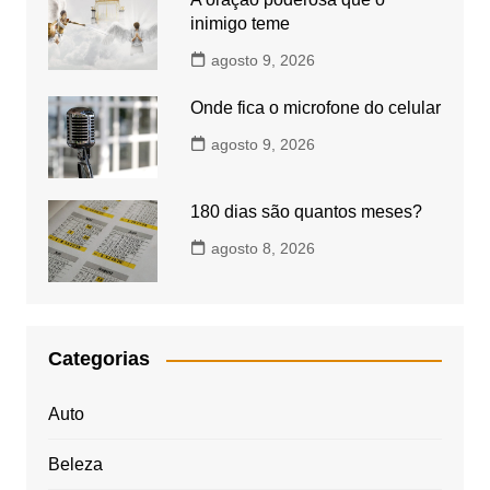
inimigo teme
agosto 9, 2026
Onde fica o microfone do celular
agosto 9, 2026
180 dias são quantos meses?
agosto 8, 2026
Categorias
Auto
Beleza