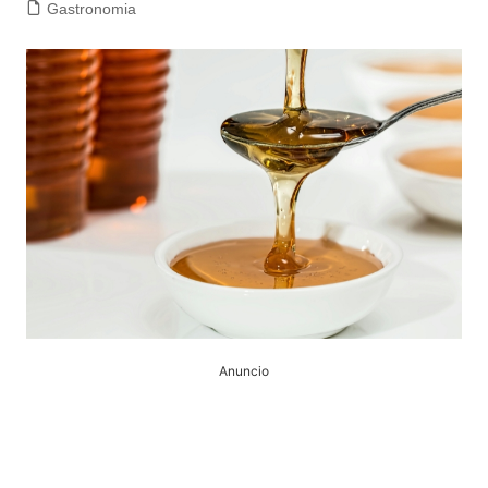
Gastronomia
Anuncio