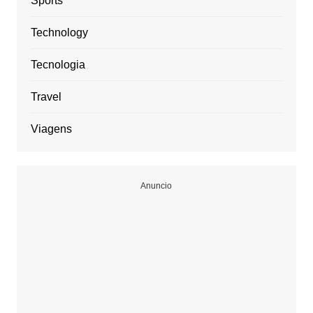
Sports
Technology
Tecnologia
Travel
Viagens
Anuncio