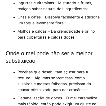
Iogurtes e vitaminas – Misturado a frutas,
realçao sabor natural dos ingredientes;
Chás e cafés – Dissolva facilmente e adicione
um toque levemente floral;
Molhos e caldas – Dá cremosidade e brilho
para coberturas e caldas doces.
Onde o mel pode não ser a melhor
substituição
Receitas que desabilitam açúcar para a
textura – Algumas sobremesas, como
suspiros e massas folhadas, precisam do
açúcar cristalizado para dar crocância;
Caramelização de doces – O mel carameliza
mais rápido, então pode exigir um ajuste na