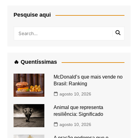
Pesquise aqui
🔥 Quentíssimas
McDonald’s que mais vende no
Brasil: Ranking
agosto 10, 2026
Animal que representa
resiliência: Significado
agosto 10, 2026
A oração poderosa que o