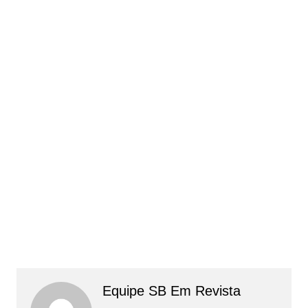
Equipe SB Em Revista