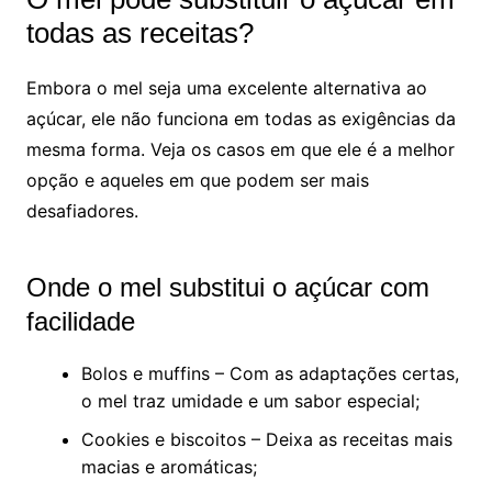
todas as receitas?
Embora o mel seja uma excelente alternativa ao
açúcar, ele não funciona em todas as exigências da
mesma forma. Veja os casos em que ele é a melhor
opção e aqueles em que podem ser mais
desafiadores.
Onde o mel substitui o açúcar com
facilidade
Bolos e muffins – Com as adaptações certas,
o mel traz umidade e um sabor especial;
Cookies e biscoitos – Deixa as receitas mais
macias e aromáticas;