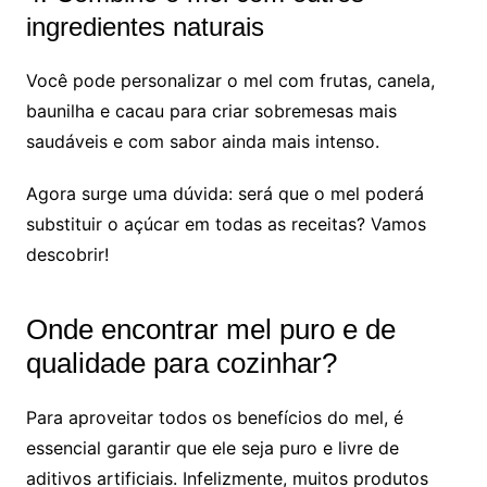
ingredientes naturais
Você pode personalizar o mel com frutas, canela,
baunilha e cacau para criar sobremesas mais
saudáveis ​​e com sabor ainda mais intenso.
Agora surge uma dúvida: será que o mel poderá
substituir o açúcar em todas as receitas? Vamos
descobrir!
Onde encontrar mel puro e de
qualidade para cozinhar?
Para aproveitar todos os benefícios do mel, é
essencial garantir que ele seja puro e livre de
aditivos artificiais. Infelizmente, muitos produtos