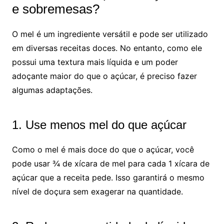
e sobremesas?
O mel é um ingrediente versátil e pode ser utilizado
em diversas receitas doces. No entanto, como ele
possui uma textura mais líquida e um poder
adoçante maior do que o açúcar, é preciso fazer
algumas adaptações.
1. Use menos mel do que açúcar
Como o mel é mais doce do que o açúcar, você
pode usar ¾ de xícara de mel para cada 1 xícara de
açúcar que a receita pede. Isso garantirá o mesmo
nível de doçura sem exagerar na quantidade.