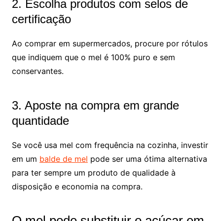
2. Escolha produtos com selos de
certificação
Ao comprar em supermercados, procure por rótulos
que indiquem que o mel é 100% puro e sem
conservantes.
3. Aposte na compra em grande
quantidade
Se você usa mel com frequência na cozinha, investir
em um
balde de mel
pode ser uma ótima alternativa
para ter sempre um produto de qualidade à
disposição e economia na compra.
O mel pode substituir o açúcar em