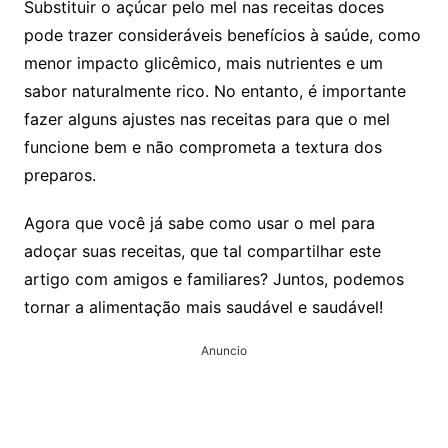
Substituir o açúcar pelo mel nas receitas doces
pode trazer consideráveis ​​benefícios à saúde, como
menor impacto glicêmico, mais nutrientes e um
sabor naturalmente rico. No entanto, é importante
fazer alguns ajustes nas receitas para que o mel
funcione bem e não comprometa a textura dos
preparos.
Agora que você já sabe como usar o mel para
adoçar suas receitas, que tal compartilhar este
artigo com amigos e familiares? Juntos, podemos
tornar a alimentação mais saudável e saudável!
Anuncio