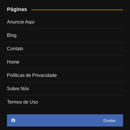
Páginas
Anuncie Aqui
Blog
Contato
Home
Políticas de Privacidade
Sobre Nós
Termos de Uso
Gostar