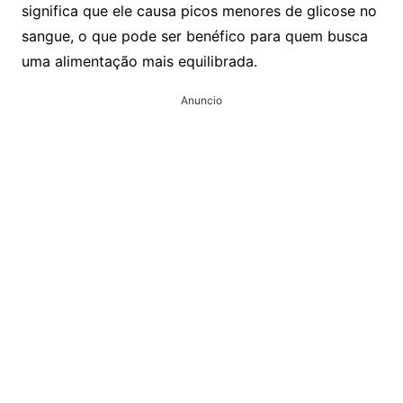
significa que ele causa picos menores de glicose no
sangue, o que pode ser benéfico para quem busca
uma alimentação mais equilibrada.
Anuncio