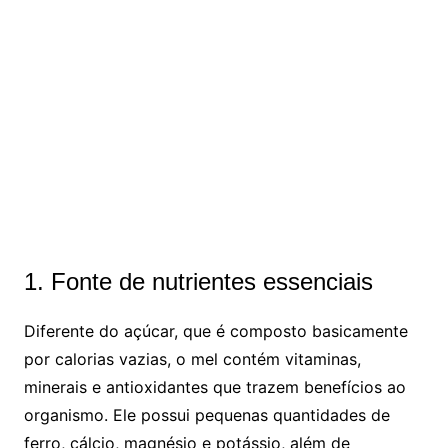
1. Fonte de nutrientes essenciais
Diferente do açúcar, que é composto basicamente
por calorias vazias, o mel contém vitaminas,
minerais e antioxidantes que trazem benefícios ao
organismo. Ele possui pequenas quantidades de
ferro, cálcio, magnésio e potássio, além de