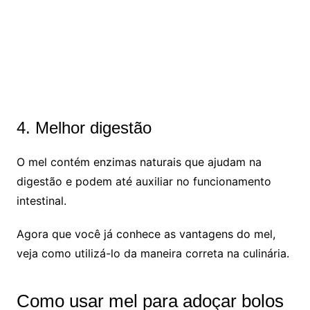
4. Melhor digestão
O mel contém enzimas naturais que ajudam na
digestão e podem até auxiliar no funcionamento
intestinal.
Agora que você já conhece as vantagens do mel,
veja como utilizá-lo da maneira correta na culinária.
Como usar mel para adoçar bolos