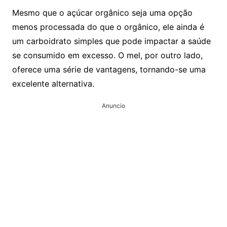
Mesmo que o açúcar orgânico seja uma opção
menos processada do que o orgânico, ele ainda é
um carboidrato simples que pode impactar a saúde
se consumido em excesso. O mel, por outro lado,
oferece uma série de vantagens, tornando-se uma
excelente alternativa.
Anuncio