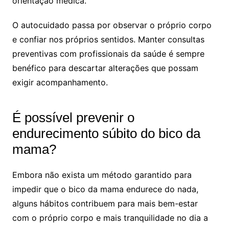
orientação médica.
O autocuidado passa por observar o próprio corpo
e confiar nos próprios sentidos. Manter consultas
preventivas com profissionais da saúde é sempre
benéfico para descartar alterações que possam
exigir acompanhamento.
É possível prevenir o
endurecimento súbito do bico da
mama?
Embora não exista um método garantido para
impedir que o bico da mama endurece do nada,
alguns hábitos contribuem para mais bem-estar
com o próprio corpo e mais tranquilidade no dia a