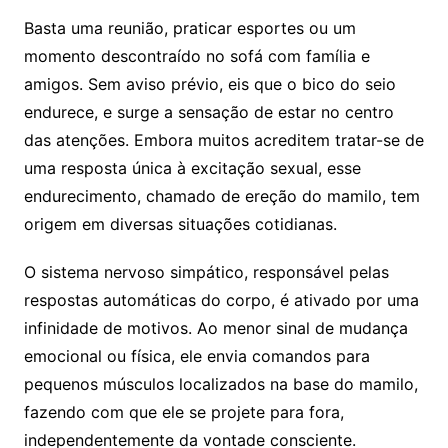
Basta uma reunião, praticar esportes ou um
momento descontraído no sofá com família e
amigos. Sem aviso prévio, eis que o bico do seio
endurece, e surge a sensação de estar no centro
das atenções. Embora muitos acreditem tratar-se de
uma resposta única à excitação sexual, esse
endurecimento, chamado de ereção do mamilo, tem
origem em diversas situações cotidianas.
O sistema nervoso simpático, responsável pelas
respostas automáticas do corpo, é ativado por uma
infinidade de motivos. Ao menor sinal de mudança
emocional ou física, ele envia comandos para
pequenos músculos localizados na base do mamilo,
fazendo com que ele se projete para fora,
independentemente da vontade consciente.