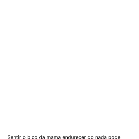
Sentir o bico da mama endurecer do nada pode