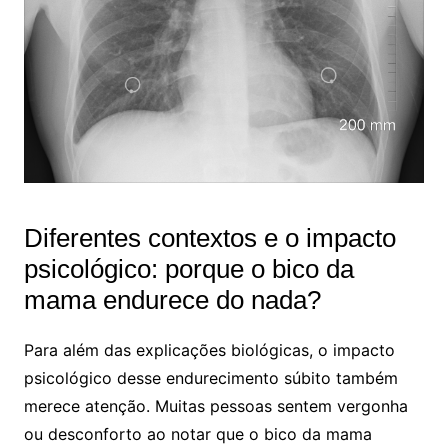
Diferentes contextos e o impacto
psicológico: porque o bico da
mama endurece do nada?
Para além das explicações biológicas, o impacto
psicológico desse endurecimento súbito também
merece atenção. Muitas pessoas sentem vergonha
ou desconforto ao notar que o bico da mama