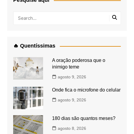
Pesquise aqui
🔥 Quentíssimas
A oração poderosa que o
inimigo teme
agosto 9, 2026
Onde fica o microfone do celular
agosto 9, 2026
180 dias são quantos meses?
agosto 8, 2026