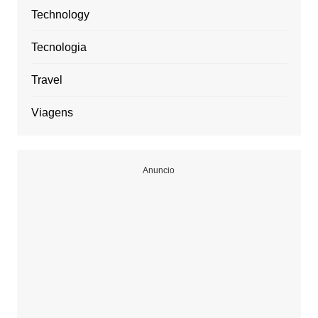
Technology
Tecnologia
Travel
Viagens
Anuncio