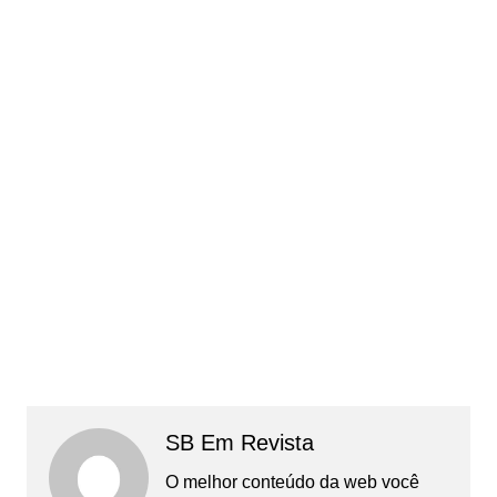
SB Em Revista
O melhor conteúdo da web você