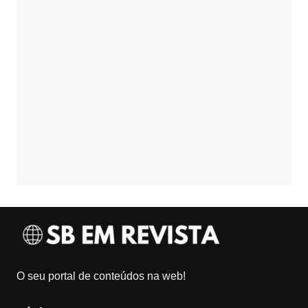
O seu portal de conteúdos na web!