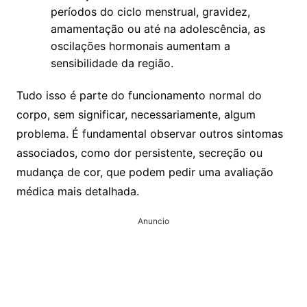
períodos do ciclo menstrual, gravidez,
amamentação ou até na adolescência, as
oscilações hormonais aumentam a
sensibilidade da região.
Tudo isso é parte do funcionamento normal do
corpo, sem significar, necessariamente, algum
problema. É fundamental observar outros sintomas
associados, como dor persistente, secreção ou
mudança de cor, que podem pedir uma avaliação
médica mais detalhada.
Anuncio