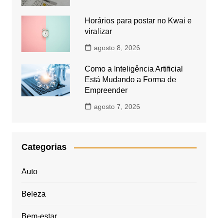
Horários para postar no Kwai e
viralizar
agosto 8, 2026
Como a Inteligência Artificial
Está Mudando a Forma de
Empreender
agosto 7, 2026
Categorias
Auto
Beleza
Bem-estar