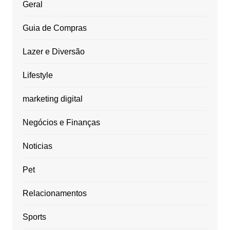
Geral
Guia de Compras
Lazer e Diversão
Lifestyle
marketing digital
Negócios e Finanças
Noticias
Pet
Relacionamentos
Sports