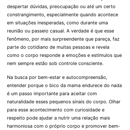
despertar dúvidas, preocupação ou até um certo
constrangimento, especialmente quando acontece
em situações inesperadas, como durante uma
reunião ou passeio casual. A verdade é que esse
fenômeno, por mais surpreendente que pareça, faz
parte do cotidiano de muitas pessoas e revela
como o corpo responde a emoções e estímulos que
nem sempre estão sob controle consciente.
Na busca por bem-estar e autocompreensão,
entender porque o bico da mama endurece do nada
é um passo importante para aceitar com
naturalidade esses pequenos sinais do corpo. Olhar
para esse acontecimento com curiosidade e
respeito pode ajudar a nutrir uma relação mais
harmoniosa com o próprio corpo e promover bem-