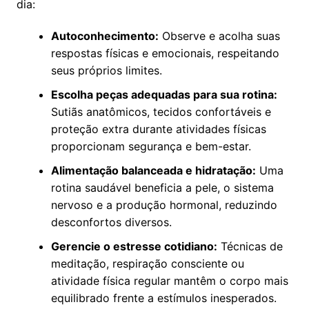
dia:
Autoconhecimento:
Observe e acolha suas
respostas físicas e emocionais, respeitando
seus próprios limites.
Escolha peças adequadas para sua rotina:
Sutiãs anatômicos, tecidos confortáveis e
proteção extra durante atividades físicas
proporcionam segurança e bem-estar.
Alimentação balanceada e hidratação:
Uma
rotina saudável beneficia a pele, o sistema
nervoso e a produção hormonal, reduzindo
desconfortos diversos.
Gerencie o estresse cotidiano:
Técnicas de
meditação, respiração consciente ou
atividade física regular mantêm o corpo mais
equilibrado frente a estímulos inesperados.