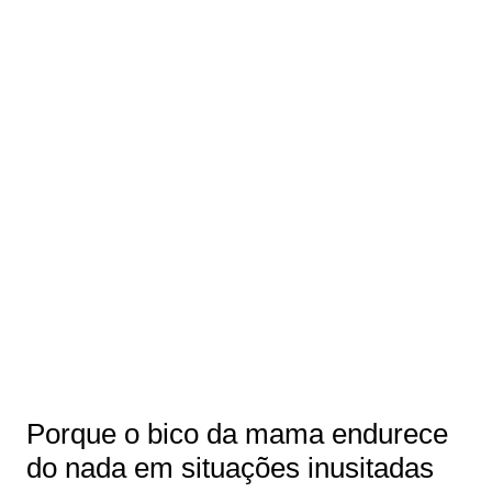
Porque o bico da mama endurece
do nada em situações inusitadas