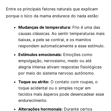
Entre os principais fatores naturais que explicam
porque o bico da mama endurece do nada estão:
Mudanças de temperatura:
Frio é uma das
causas clássicas. Ao sentir temperaturas mais
baixas, a pele se contrai, e os mamilos
respondem automaticamente a esse estímulo.
Estímulos emocionais:
Emoções como
empolgação, nervosismo, medo ou até
alegria intensa ativam respostas fisiológicas
por meio do sistema nervoso autônomo.
Toque ou atrito:
O contato com roupas, o
toque acidental ou o simples roçar em
tecidos mais ásperos pode desencadear esse
endurecimento.
Alterações hormonais:
Durante certos