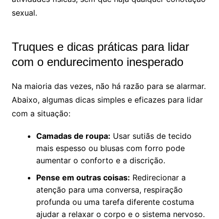
sexual.
Truques e dicas práticas para lidar
com o endurecimento inesperado
Na maioria das vezes, não há razão para se alarmar.
Abaixo, algumas dicas simples e eficazes para lidar
com a situação:
Camadas de roupa:
Usar sutiãs de tecido
mais espesso ou blusas com forro pode
aumentar o conforto e a discrição.
Pense em outras coisas:
Redirecionar a
atenção para uma conversa, respiração
profunda ou uma tarefa diferente costuma
ajudar a relaxar o corpo e o sistema nervoso.