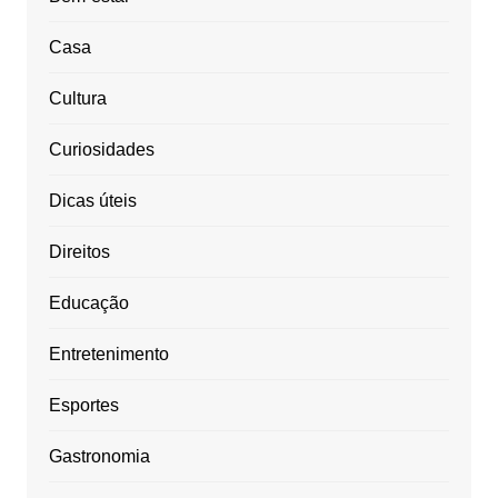
Casa
Cultura
Curiosidades
Dicas úteis
Direitos
Educação
Entretenimento
Esportes
Gastronomia