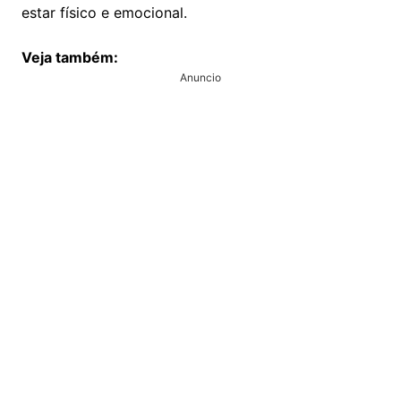
estar físico e emocional.
Veja também:
Anuncio