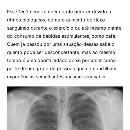
Esse fenômeno também pode ocorrer devido a
ritmos biológicos, como o aumento do fluxo
sanguíneo durante o exercício ou até mesmo diante
do consumo de bebidas estimulantes, como café.
Quem já passou por uma situação dessas sabe o
quanto pode ser desconcertante, mas ao mesmo
tempo é uma oportunidade de se perceber como
parte de um grupo de pessoas que compartilham
experiências semelhantes, mesmo sem saber.