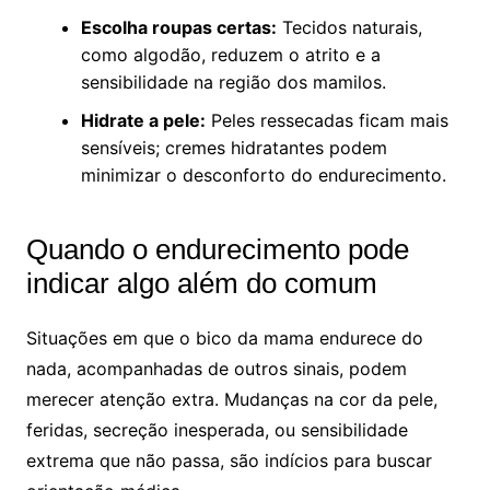
Escolha roupas certas:
Tecidos naturais,
como algodão, reduzem o atrito e a
sensibilidade na região dos mamilos.
Hidrate a pele:
Peles ressecadas ficam mais
sensíveis; cremes hidratantes podem
minimizar o desconforto do endurecimento.
Quando o endurecimento pode
indicar algo além do comum
Situações em que o bico da mama endurece do
nada, acompanhadas de outros sinais, podem
merecer atenção extra. Mudanças na cor da pele,
feridas, secreção inesperada, ou sensibilidade
extrema que não passa, são indícios para buscar