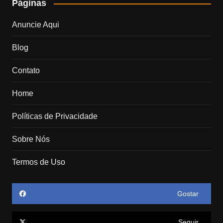
Páginas
Anuncie Aqui
Blog
Contato
Home
Políticas de Privacidade
Sobre Nós
Termos de Uso
Gostar
Seguir