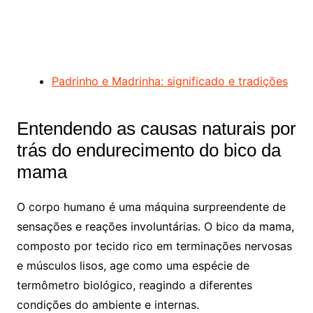
Padrinho e Madrinha: significado e tradições
Entendendo as causas naturais por
trás do endurecimento do bico da
mama
O corpo humano é uma máquina surpreendente de
sensações e reações involuntárias. O bico da mama,
composto por tecido rico em terminações nervosas
e músculos lisos, age como uma espécie de
termômetro biológico, reagindo a diferentes
condições do ambiente e internas.