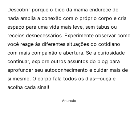
Descobrir porque o bico da mama endurece do
nada amplia a conexão com o próprio corpo e cria
espaço para uma vida mais leve, sem tabus ou
receios desnecessários. Experimente observar como
você reage às diferentes situações do cotidiano
com mais compaixão e abertura. Se a curiosidade
continuar, explore outros assuntos do blog para
aprofundar seu autoconhecimento e cuidar mais de
si mesmo. O corpo fala todos os dias—ouça e
acolha cada sinal!
Anuncio